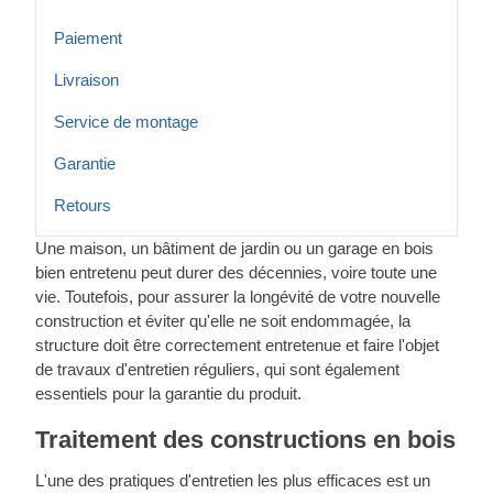
Paiement
Livraison
Service de montage
Garantie
Retours
Une maison, un bâtiment de jardin ou un garage en bois
bien entretenu peut durer des décennies, voire toute une
vie. Toutefois, pour assurer la longévité de votre nouvelle
construction et éviter qu'elle ne soit endommagée, la
structure doit être correctement entretenue et faire l'objet
de travaux d'entretien réguliers, qui sont également
essentiels pour la garantie du produit.
Traitement des constructions en bois
L'une des pratiques d'entretien les plus efficaces est un