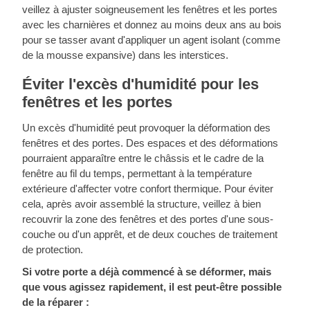
veillez à ajuster soigneusement les fenêtres et les portes
avec les charnières et donnez au moins deux ans au bois
pour se tasser avant d'appliquer un agent isolant (comme
de la mousse expansive) dans les interstices.
Éviter l'excès d'humidité pour les
fenêtres et les portes
Un excès d'humidité peut provoquer la déformation des
fenêtres et des portes. Des espaces et des déformations
pourraient apparaître entre le châssis et le cadre de la
fenêtre au fil du temps, permettant à la température
extérieure d'affecter votre confort thermique. Pour éviter
cela, après avoir assemblé la structure, veillez à bien
recouvrir la zone des fenêtres et des portes d'une sous-
couche ou d'un apprêt, et de deux couches de traitement
de protection.
Si votre porte a déjà commencé à se déformer, mais
que vous agissez rapidement, il est peut-être possible
de la réparer :