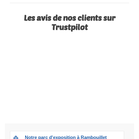
Les avis de nos clients sur
Trustpilot
Notre parc d'exposition à Rambouillet