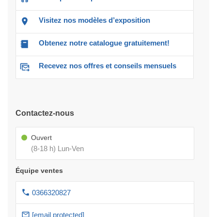
Visitez nos modèles d’exposition
Obtenez notre catalogue gratuitement!
Recevez nos offres et conseils mensuels
Contactez-nous
Ouvert
(8-18 h) Lun-Ven
Équipe ventes
0366320827
[email protected]