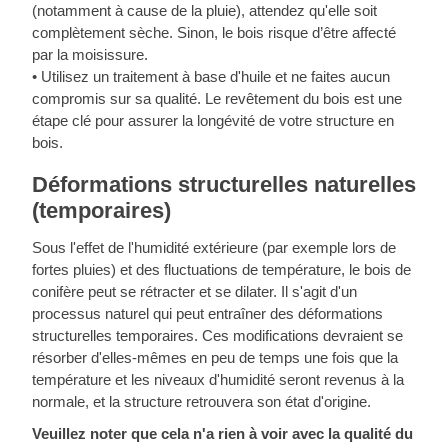
(notamment à cause de la pluie), attendez qu'elle soit
complètement sèche. Sinon, le bois risque d’être affecté
par la moisissure.
• Utilisez un traitement à base d'huile et ne faites aucun
compromis sur sa qualité. Le revêtement du bois est une
étape clé pour assurer la longévité de votre structure en
bois.
Déformations structurelles naturelles
(temporaires)
Sous l'effet de l'humidité extérieure (par exemple lors de
fortes pluies) et des fluctuations de température, le bois de
conifère peut se rétracter et se dilater. Il s'agit d'un
processus naturel qui peut entraîner des déformations
structurelles temporaires. Ces modifications devraient se
résorber d'elles-mêmes en peu de temps une fois que la
température et les niveaux d'humidité seront revenus à la
normale, et la structure retrouvera son état d'origine.
Veuillez noter que cela n'a rien à voir avec la qualité du