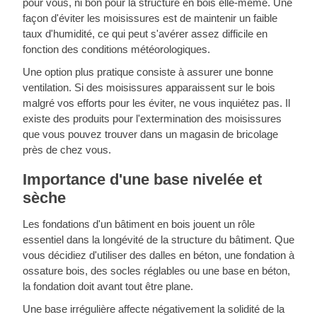
pour vous, ni bon pour la structure en bois elle-même. Une
façon d'éviter les moisissures est de maintenir un faible
taux d'humidité, ce qui peut s'avérer assez difficile en
fonction des conditions météorologiques.
Une option plus pratique consiste à assurer une bonne
ventilation. Si des moisissures apparaissent sur le bois
malgré vos efforts pour les éviter, ne vous inquiétez pas. Il
existe des produits pour l'extermination des moisissures
que vous pouvez trouver dans un magasin de bricolage
près de chez vous.
Importance d'une base nivelée et
sèche
Les fondations d'un bâtiment en bois jouent un rôle
essentiel dans la longévité de la structure du bâtiment. Que
vous décidiez d'utiliser des dalles en béton, une fondation à
ossature bois, des socles réglables ou une base en béton,
la fondation doit avant tout être plane.
Une base irrégulière affecte négativement la solidité de la