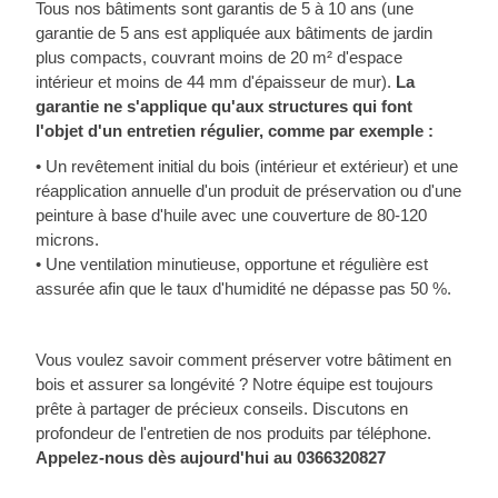
Tous nos bâtiments sont garantis de 5 à 10 ans (une
garantie de 5 ans est appliquée aux bâtiments de jardin
plus compacts, couvrant moins de 20 m² d'espace
intérieur et moins de 44 mm d'épaisseur de mur).
La
garantie ne s'applique qu'aux structures qui font
l'objet d'un entretien régulier, comme par exemple :
• Un revêtement initial du bois (intérieur et extérieur) et une
réapplication annuelle d'un produit de préservation ou d'une
peinture à base d'huile avec une couverture de 80-120
microns.
• Une ventilation minutieuse, opportune et régulière est
assurée afin que le taux d'humidité ne dépasse pas 50 %.
Vous voulez savoir comment préserver votre bâtiment en
bois et assurer sa longévité ? Notre équipe est toujours
prête à partager de précieux conseils. Discutons en
profondeur de l'entretien de nos produits par téléphone.
Appelez-nous dès aujourd'hui au
0366320827