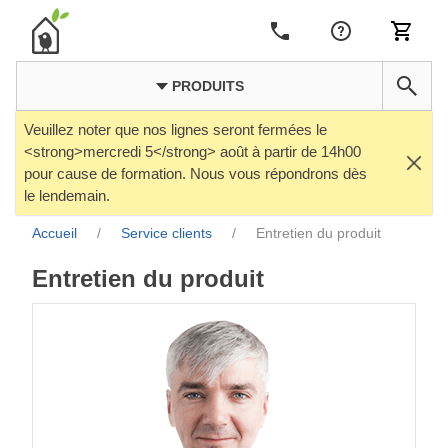
PRODUITS
Veuillez noter que nos lignes seront fermées le
<strong>mercredi 5</strong> août à partir de 14h00
pour cause de formation. Nous vous répondrons dès
le lendemain.
Accueil
/
Service clients
/
Entretien du produit
Entretien du produit