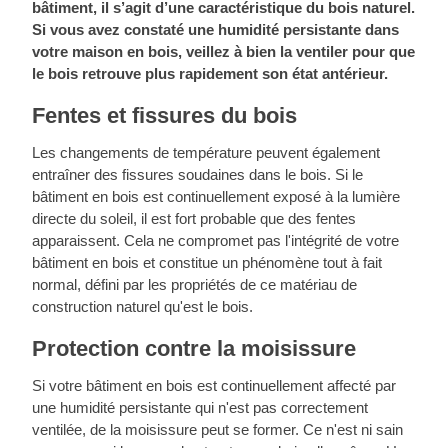
bâtiment, il s’agit d’une caractéristique du bois naturel.
Si vous avez constaté une humidité persistante dans
votre maison en bois, veillez à bien la ventiler pour que
le bois retrouve plus rapidement son état antérieur.
Fentes et fissures du bois
Les changements de température peuvent également
entraîner des fissures soudaines dans le bois. Si le
bâtiment en bois est continuellement exposé à la lumière
directe du soleil, il est fort probable que des fentes
apparaissent. Cela ne compromet pas l'intégrité de votre
bâtiment en bois et constitue un phénomène tout à fait
normal, défini par les propriétés de ce matériau de
construction naturel qu'est le bois.
Protection contre la moisissure
Si votre bâtiment en bois est continuellement affecté par
une humidité persistante qui n'est pas correctement
ventilée, de la moisissure peut se former. Ce n'est ni sain