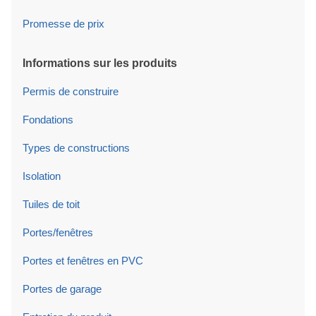
Promesse de prix
Informations sur les produits
Permis de construire
Fondations
Types de constructions
Isolation
Tuiles de toit
Portes/fenêtres
Portes et fenêtres en PVC
Portes de garage