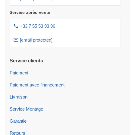
Service après-vente
+33 7 55 53 93 96
[email protected]
Service clients
Paiement
Paiement avec financement
Livraison
Service Montage
Garantie
Retours