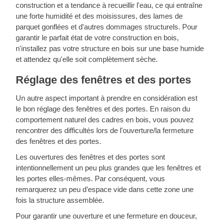
construction et a tendance à recueillir l'eau, ce qui entraîne
une forte humidité et des moisissures, des lames de
parquet gonflées et d'autres dommages structurels. Pour
garantir le parfait état de votre construction en bois,
n'installez pas votre structure en bois sur une base humide
et attendez qu'elle soit complètement sèche.
Réglage des fenêtres et des portes
Un autre aspect important à prendre en considération est
le bon réglage des fenêtres et des portes. En raison du
comportement naturel des cadres en bois, vous pouvez
rencontrer des difficultés lors de l'ouverture/la fermeture
des fenêtres et des portes.
Les ouvertures des fenêtres et des portes sont
intentionnellement un peu plus grandes que les fenêtres et
les portes elles-mêmes. Par conséquent, vous
remarquerez un peu d’espace vide dans cette zone une
fois la structure assemblée.
Pour garantir une ouverture et une fermeture en douceur,