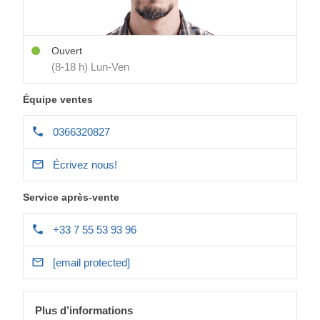
Ouvert
(8-18 h) Lun-Ven
Équipe ventes
0366320827
Écrivez nous!
Service après-vente
+33 7 55 53 93 96
[email protected]
Plus d’informations