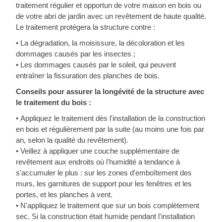
traitement régulier et opportun de votre maison en bois ou
de votre abri de jardin avec un revêtement de haute qualité.
Le traitement protégera la structure contre :
• La dégradation, la moisissure, la décoloration et les
dommages causés par les insectes ;
• Les dommages causés par le soleil, qui peuvent
entraîner la fissuration des planches de bois.
Conseils pour assurer la longévité de la structure avec
le traitement du bois :
• Appliquez le traitement dès l'installation de la construction
en bois et régulièrement par la suite (au moins une fois par
an, selon la qualité du revêtement).
• Veillez à appliquer une couche supplémentaire de
revêtement aux endroits où l'humidité a tendance à
s'accumuler le plus : sur les zones d'emboîtement des
murs, les garnitures de support pour les fenêtres et les
portes, et les planches à vent.
• N'appliquez le traitement que sur un bois complètement
sec. Si la construction était humide pendant l'installation