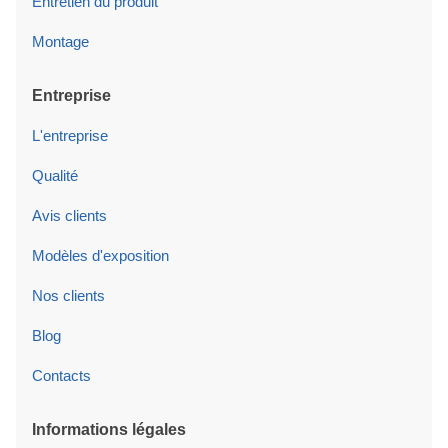
Entretien du produit
Montage
Entreprise
L'entreprise
Qualité
Avis clients
Modèles d'exposition
Nos clients
Blog
Contacts
Informations légales