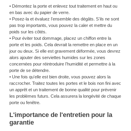
• Démontez la porte et enlevez tout traitement en haut ou
en bas avec du papier de verre.
• Posez-la et évaluez l'ensemble des dégâts. S'ils ne sont
pas trop importants, vous pouvez la caler et mettre du
poids sur les côtés.
• Pour éviter tout dommage, placez un chiffon entre la
porte et les poids. Cela devrait la remettre en place en un
jour ou deux. Si elle est gravement déformée, vous devrez
alors ajouter des serviettes humides sur les zones
concernées pour réintroduire l'humidité et permettre à la
porte de se détendre.
• Une fois qu'elle est bien droite, vous pouvez alors la
raccrocher. Traitez toutes les portes et le bois non fini avec
un apprêt et un traitement de bonne qualité pour prévenir
les problèmes futurs. Cela assurera la longévité de chaque
porte ou fenêtre.
L'importance de l'entretien pour la
garantie