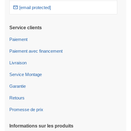
[email protected]
Service clients
Paiement
Paiement avec financement
Livraison
Service Montage
Garantie
Retours
Promesse de prix
Informations sur les produits