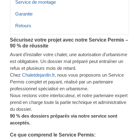
Service de montage
Garantie
Retours
Sécurisez votre projet avec notre Service Permis –
90 % de réussite
Avant d’installer votre chalet, une autorisation d’urbanisme
est obligatoire. Un dossier mal préparé peut entraîner un
refus et plusieurs mois de retard.
Chez
Chaletdejardin.fr
, nous vous proposons un Service
Permis complet et payant, réalisé par un partenaire
professionnel spécialisé en urbanisme.
Nous restons votre interlocuteur, et notre partenaire expert
prend en charge toute la partie technique et administrative
du dossier.
90 % des dossiers préparés via notre service sont
acceptés.
Ce que comprend le Service Permis: