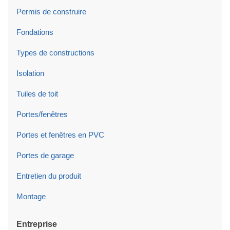
Permis de construire
Fondations
Types de constructions
Isolation
Tuiles de toit
Portes/fenêtres
Portes et fenêtres en PVC
Portes de garage
Entretien du produit
Montage
Entreprise