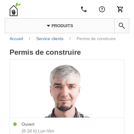
PRODUITS
Accueil
/
Service clients
/
Permis de construire
Permis de construire
Ouvert
(8-18 h) Lun-Ven