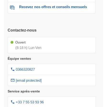
Recevez nos offres et conseils mensuels
Contactez-nous
Ouvert
(8-18 h) Lun-Ven
Équipe ventes
0366320827
[email protected]
Service après-vente
+33 7 55 53 93 96