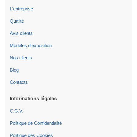
L'entreprise
Qualité
Avis clients
Modèles d'exposition
Nos clients
Blog
Contacts
Informations légales
C.G.V.
Politique de Confidentialité
Politique des Cookies