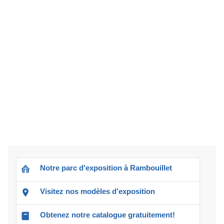
Notre parc d'exposition à Rambouillet
Visitez nos modèles d’exposition
Obtenez notre catalogue gratuitement!