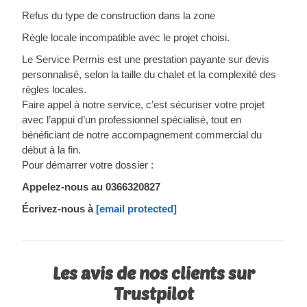
Refus du type de construction dans la zone
Règle locale incompatible avec le projet choisi.
Le Service Permis est une prestation payante sur devis
personnalisé, selon la taille du chalet et la complexité des
règles locales.
Faire appel à notre service, c’est sécuriser votre projet
avec l’appui d’un professionnel spécialisé, tout en
bénéficiant de notre accompagnement commercial du
début à la fin.
Pour démarrer votre dossier :
Appelez-nous au
0366320827
Écrivez-nous à
[email protected]
Les avis de nos clients sur
Trustpilot