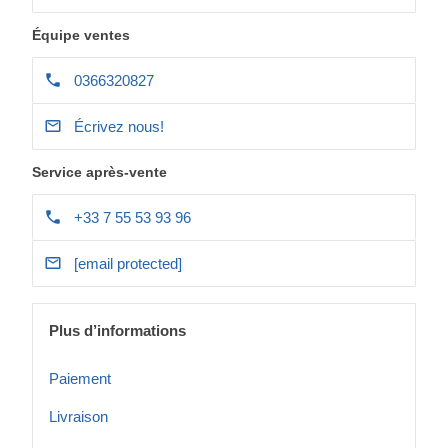
Équipe ventes
0366320827
Écrivez nous!
Service après-vente
+33 7 55 53 93 96
[email protected]
Plus d’informations
Paiement
Livraison