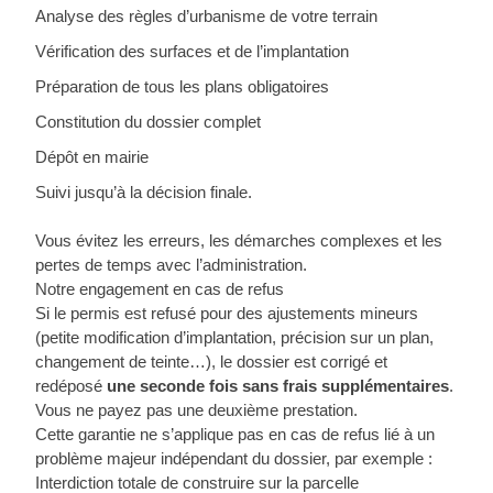
Analyse des règles d’urbanisme de votre terrain
Vérification des surfaces et de l’implantation
Préparation de tous les plans obligatoires
Constitution du dossier complet
Dépôt en mairie
Suivi jusqu’à la décision finale.
Vous évitez les erreurs, les démarches complexes et les
pertes de temps avec l’administration.
Notre engagement en cas de refus
Si le permis est refusé pour des ajustements mineurs
(petite modification d’implantation, précision sur un plan,
changement de teinte…), le dossier est corrigé et
redéposé
une seconde fois sans frais supplémentaires
.
Vous ne payez pas une deuxième prestation.
Cette garantie ne s’applique pas en cas de refus lié à un
problème majeur indépendant du dossier, par exemple :
Interdiction totale de construire sur la parcelle