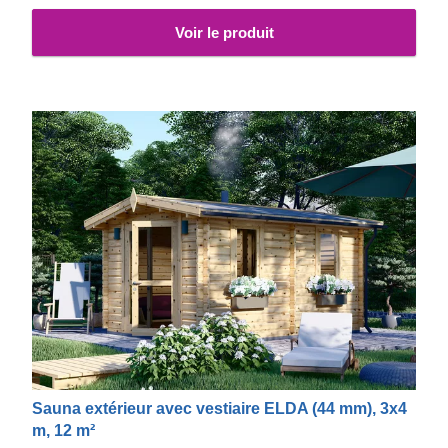
Voir le produit
Sauna extérieur avec vestiaire ELDA (44 mm), 3x4
m, 12 m²