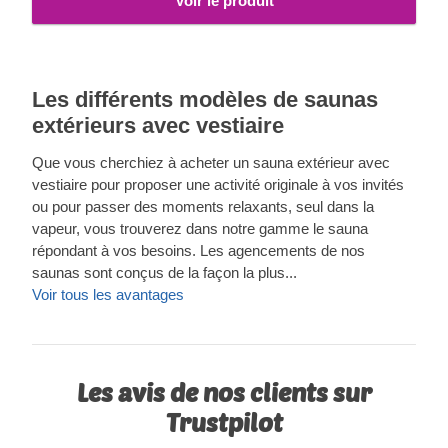
Voir le produit
Les différents modèles de saunas
extérieurs avec vestiaire
Que vous cherchiez à acheter un sauna extérieur avec
vestiaire pour proposer une activité originale à vos invités
ou pour passer des moments relaxants, seul dans la
vapeur, vous trouverez dans notre gamme le sauna
répondant à vos besoins. Les agencements de nos
saunas sont conçus de la façon la plus...
Voir tous les avantages
Les avis de nos clients sur
Trustpilot