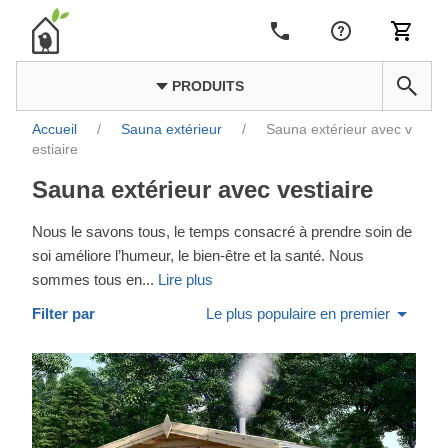
PRODUITS
Accueil
/
Sauna extérieur
/
Sauna extérieur avec v
estiaire
Sauna extérieur avec vestiaire
Nous le savons tous, le temps consacré à prendre soin de
soi améliore l’humeur, le bien-être et la santé. Nous
sommes tous en
...
Lire plus
Filter par
Le plus populaire en premier