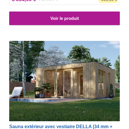
un aspect élégant et propre.
Voir le produit
Sauna extérieur avec vestiaire DELLA (34 mm +