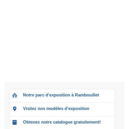
Notre parc d'exposition à Rambouillet
Visitez nos modèles d’exposition
Obtenez notre catalogue gratuitement!