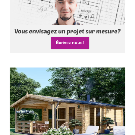
Vous envisagez un projet sur mesure?
Écrivez nous!