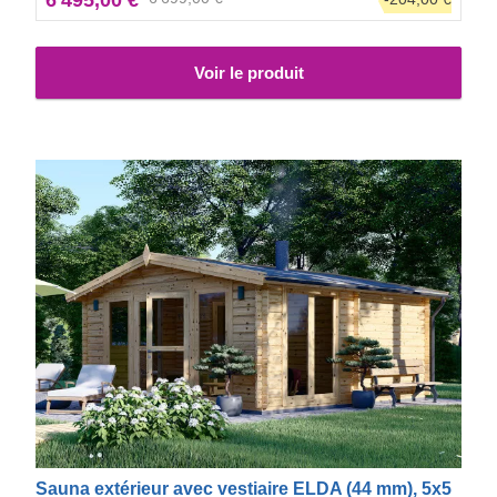
Voir le produit
Sauna extérieur avec vestiaire ELDA (44 mm), 5x5