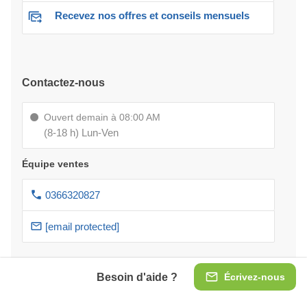
Recevez nos offres et conseils mensuels
Contactez-nous
Ouvert demain à 08:00 AM
(8-18 h) Lun-Ven
Équipe ventes
0366320827
[email protected]
Service clients
Besoin d'aide ?
Écrivez-nous
Paiement