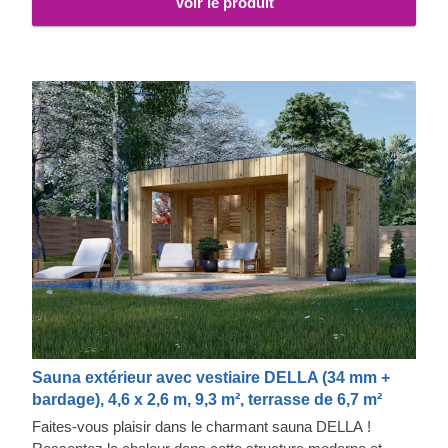
Voir le produit
Sauna extérieur avec vestiaire DELLA (34 mm +
bardage), 4,6 x 2,6 m, 9,3 m², terrasse de 6,7 m²
Faites-vous plaisir dans le charmant sauna DELLA !