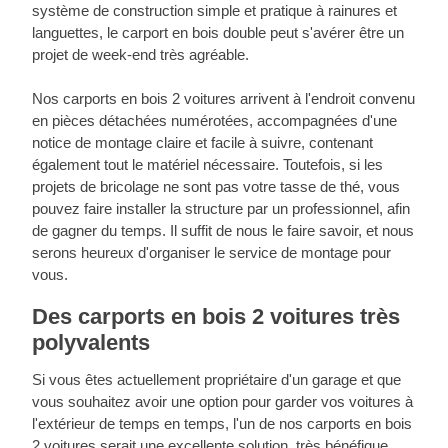
système de construction simple et pratique à rainures et
languettes, le carport en bois double peut s'avérer être un
projet de week-end très agréable.
Nos carports en bois 2 voitures arrivent à l'endroit convenu
en pièces détachées numérotées, accompagnées d'une
notice de montage claire et facile à suivre, contenant
également tout le matériel nécessaire. Toutefois, si les
projets de bricolage ne sont pas votre tasse de thé, vous
pouvez faire installer la structure par un professionnel, afin
de gagner du temps. Il suffit de nous le faire savoir, et nous
serons heureux d'organiser le service de montage pour
vous.
Des carports en bois 2 voitures très
polyvalents
Si vous êtes actuellement propriétaire d'un garage et que
vous souhaitez avoir une option pour garder vos voitures à
l'extérieur de temps en temps, l'un de nos carports en bois
2 voitures serait une excellente solution, très bénéfique