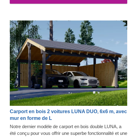
Carport en bois 2 voitures LUNA DUO, 6x6 m, avec
mur en forme de L
Notre dernier modèle de carport en bois double LUNA, a
été conçu pour vous offrir une superbe fonctionnalité et une