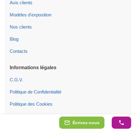
Avis clients
Modèles d'exposition
Nos clients
Blog
Contacts
Informations légales
C.G.V.
Politique de Confidentialité
Politique des Cookies
Paramètres des cookies
Écrivez-nous
Suivez-nous sur