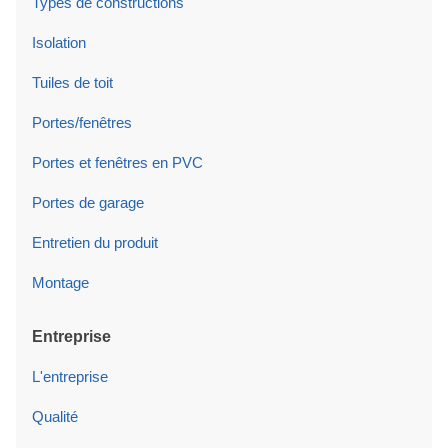
Types de constructions
Isolation
Tuiles de toit
Portes/fenêtres
Portes et fenêtres en PVC
Portes de garage
Entretien du produit
Montage
Entreprise
L'entreprise
Qualité