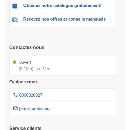
Obtenez notre catalogue gratuitement!
Recevez nos offres et conseils mensuels
Contactez-nous
Ouvert
(8-18 h) Lun-Ven
Équipe ventes
0366320827
[email protected]
Service clients