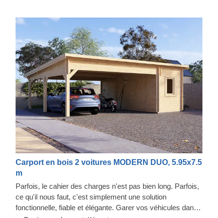
Carport en bois 2 voitures MODERN DUO, 5.95x7.5
m
Parfois, le cahier des charges n'est pas bien long. Parfois,
ce qu'il nous faut, c'est simplement une solution
fonctionnelle, fiable et élégante. Garer vos véhicules dans