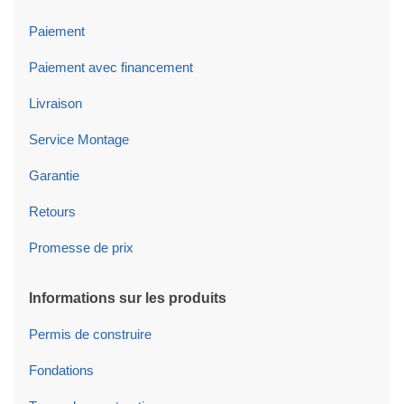
Paiement
Paiement avec financement
Livraison
Service Montage
Garantie
Retours
Promesse de prix
Informations sur les produits
Permis de construire
Fondations