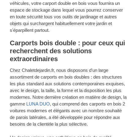
véhicules, votre carport double en bois vous fournira un
espace de stockage dans lequel vous pourrez conserver
en toute sécurité tous vos outils de jardinage et autres
objets qui surchargent habituellement votre jardin et
s'éparpillent partout.
Carports bois double : pour ceux qui
recherchent des solutions
extraordinaires
Chez Chaletdejardin.fr, nous disposons d'un large
assortiment de carports en bois doubles : des structures
les plus standard aux solutions contemporaines exquises,
avec le design, la taille, la forme et la disposition les plus
modernes. Notre dernière création en matière de design, la
gamme
LUNA DUO
, qui comprend des carports en bois 2
voitures modernes et élégants avec un nombre souhaité
de parois latérales, a été développée pour répondre aux
besoins de la clientèle la plus sélective.