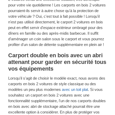
pour votre vie quotidienne ! Les carports en bois 2 voitures
pourraient-ils servir à autre chose qu'à la protection de
votre véhicule ? Oui, c'est tout à fait possible ! Lorsqu'il
n'est pas utilisé directement, le carport 2 voitures en bois
peut en effet servir d'espace extérieur ombragé pour des
dîners en famille ou des après-midis barbecue. Il suffit
d'aménager un coin salon sous le carport et vous pourrez
profiter d'un salon de détente supplémentaire en plein air !
Carport double en bois avec un abri
attenant pour garder en sécurité tous
vos équipements
Lorsqu'il s'agit de choisir le modèle exact, nous avons des
carports en bois 2 voitures de style classique ou des
modèles un peu plus modernes
avec un toit plat
. Si vous
souhaitez un carport en bois 2 voitures avec une
fonctionnalité supplémentaire, l'un de nos carports doubles
en bois avec abri de stockage attaché pourrait être une
excellente option à considérer. En plus de protéger vos