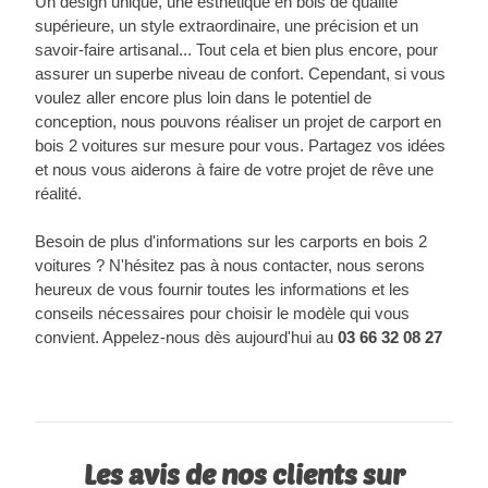
Un design unique, une esthétique en bois de qualité
supérieure, un style extraordinaire, une précision et un
savoir-faire artisanal... Tout cela et bien plus encore, pour
assurer un superbe niveau de confort. Cependant, si vous
voulez aller encore plus loin dans le potentiel de
conception, nous pouvons réaliser un projet de carport en
bois 2 voitures sur mesure pour vous. Partagez vos idées
et nous vous aiderons à faire de votre projet de rêve une
réalité.
Besoin de plus d'informations sur les carports en bois 2
voitures ? N'hésitez pas à nous contacter, nous serons
heureux de vous fournir toutes les informations et les
conseils nécessaires pour choisir le modèle qui vous
convient. Appelez-nous dès aujourd'hui au
03 66 32 08 27
Les avis de nos clients sur