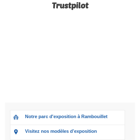
Trustpilot
Notre parc d'exposition à Rambouillet
Visitez nos modèles d’exposition