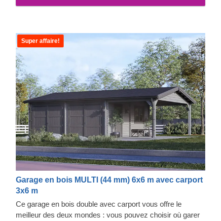
Super affaire!
Garage en bois MULTI (44 mm) 6x6 m avec carport
3x6 m
Ce garage en bois double avec carport vous offre le
meilleur des deux mondes : vous pouvez choisir où garer