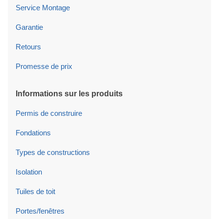
Service Montage
Garantie
Retours
Promesse de prix
Informations sur les produits
Permis de construire
Fondations
Types de constructions
Isolation
Tuiles de toit
Portes/fenêtres