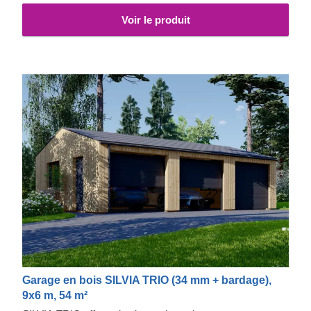
Voir le produit
Garage en bois SILVIA TRIO (34 mm + bardage),
9x6 m, 54 m²