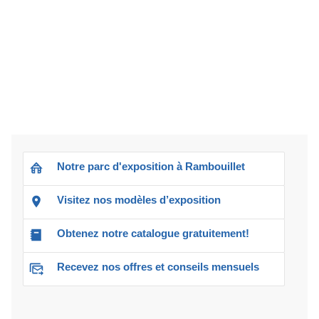
Notre parc d'exposition à Rambouillet
Visitez nos modèles d’exposition
Obtenez notre catalogue gratuitement!
Recevez nos offres et conseils mensuels