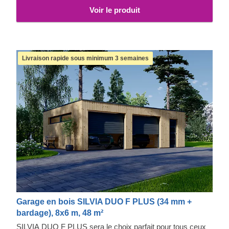
Voir le produit
Livraison rapide sous minimum 3 semaines
Garage en bois SILVIA DUO F PLUS (34 mm +
bardage), 8x6 m, 48 m²
SILVIA DUO F PLUS sera le choix parfait pour tous ceux