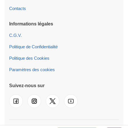
Contacts
Informations légales
C.G.V.
Politique de Confidentialité
Politique des Cookies
Paramètres des cookies
Suivez-nous sur
© 2026 AV Projektai UAB. Nos services sont également