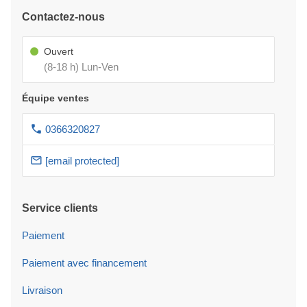
Contactez-nous
Ouvert
(8-18 h) Lun-Ven
Équipe ventes
0366320827
[email protected]
Service clients
Paiement
Paiement avec financement
Livraison