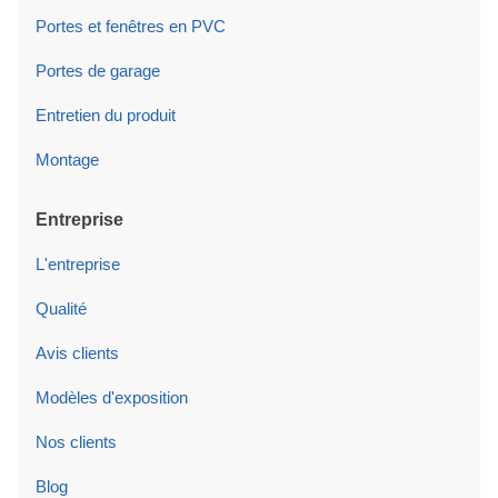
Portes et fenêtres en PVC
Portes de garage
Entretien du produit
Montage
Entreprise
L'entreprise
Qualité
Avis clients
Modèles d'exposition
Nos clients
Blog