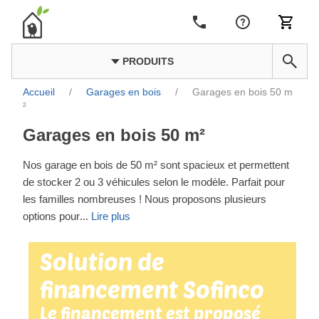
PRODUITS
Accueil
/
Garages en bois
/
Garages en bois 50 m
²
Garages en bois 50 m²
Nos garage en bois de 50 m² sont spacieux et permettent
de stocker 2 ou 3 véhicules selon le modèle. Parfait pour
les familles nombreuses ! Nous proposons plusieurs
options pour
...
Lire plus
Solution de
financement Sofinco
Le financement est proposé