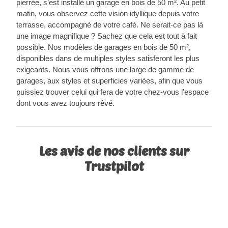
pierrée, s’est installé un garage en bois de 50 m². Au petit
matin, vous observez cette vision idyllique depuis votre
terrasse, accompagné de votre café. Ne serait-ce pas là
une image magnifique ? Sachez que cela est tout à fait
possible. Nos modèles de garages en bois de 50 m²,
disponibles dans de multiples styles satisferont les plus
exigeants. Nous vous offrons une large de gamme de
garages, aux styles et superficies variées, afin que vous
puissiez trouver celui qui fera de votre chez-vous l’espace
dont vous avez toujours rêvé.
Les avis de nos clients sur
Trustpilot