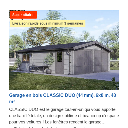
Super affaire!
Livraison rapide sous minimum 3 semaines
Garage en bois CLASSIC DUO (44 mm), 6x8 m, 48
m²
CLASSIC DUO est le garage tout-en-un qui vous apporte
une fiabilité totale, un design sublime et beaucoup d'espace
pour vos voitures ! Les fenêtres rendent le garage