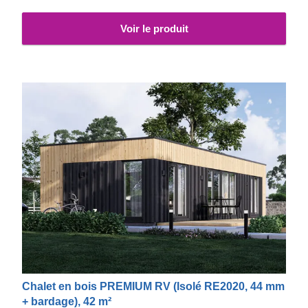
Voir le produit
Chalet en bois PREMIUM RV (Isolé RE2020, 44 mm
+ bardage), 42 m²