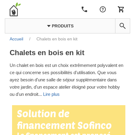
PRODUITS
Accueil
/
Chalets en bois en kit
Chalets en bois en kit
Un chalet en bois est un choix extrêmement polyvalent en
ce qui concerne ses possibilités d'utilisation. Que vous
ayez besoin d'une salle de séjour supplémentaire dans
votre jardin, d'un espace atelier éloigné pour votre hobby
ou d'un endroit
...
Lire plus
Solution de
financement Sofinco