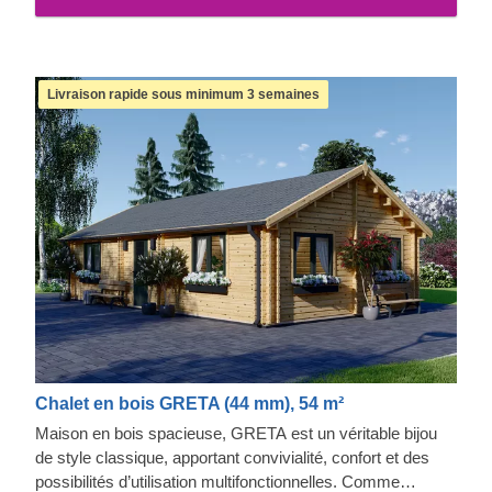
Livraison rapide sous minimum 3 semaines
Chalet en bois GRETA (44 mm), 54 m²
Maison en bois spacieuse, GRETA est un véritable bijou
de style classique, apportant convivialité, confort et des
possibilités d’utilisation multifonctionnelles. Comme