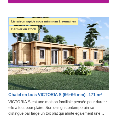
Livraison rapide sous minimum 2 semaines
Dernier en stock
Chalet en bois VICTORIA S (66+66 mm) , 171 m²
VICTORIA S est une maison familiale pensée pour durer :
elle a tout pour plaire. Son design contemporain se
distingue par large un toit plat qui abrite également une