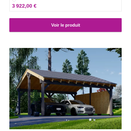
3 922,00 €
Voir le produit