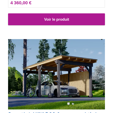
4 360,00 €
Voir le produit