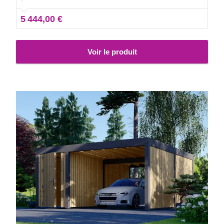
correspondant le mieux à vos besoins.
5 444,00 €
Voir le produit