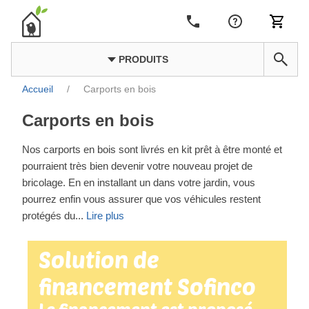
PRODUITS
Accueil
/
Carports en bois
Carports en bois
Nos carports en bois sont livrés en kit prêt à être monté et
pourraient très bien devenir votre nouveau projet de
bricolage. En en installant un dans votre jardin, vous
pourrez enfin vous assurer que vos véhicules restent
protégés du
...
Lire plus
Solution de
financement Sofinco