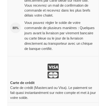
directement par carte bleue sur notre site.
Vous recevrez un mail de confirmation de
commande et recevrez dans les plus brefs
délais votre chalet.
Vous pouvez régler le solde de votre
commande de plusieurs manières : Quelques
80%
jours avant la livraison par virement bancaire
ou carte bleue ou le jour de la livraison
directement au transporteur avec un chèque
de banque certifié.
Carte de crédit
Carte de crédit (Mastercard ou Visa). Le paiement se
fait quasi instantanément sur notre compte et met à jour
votre solde.