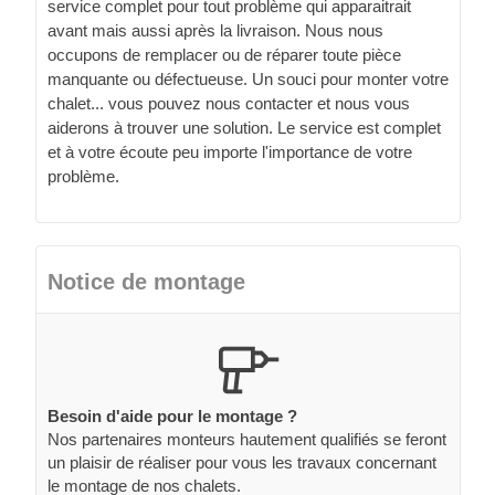
service complet pour tout problème qui apparaitrait
avant mais aussi après la livraison. Nous nous
occupons de remplacer ou de réparer toute pièce
manquante ou défectueuse. Un souci pour monter votre
chalet... vous pouvez nous contacter et nous vous
aiderons à trouver une solution. Le service est complet
et à votre écoute peu importe l'importance de votre
problème.
Notice de montage
Besoin d'aide pour le montage ?
Nos partenaires monteurs hautement qualifiés se feront
un plaisir de réaliser pour vous les travaux concernant
le montage de nos chalets.