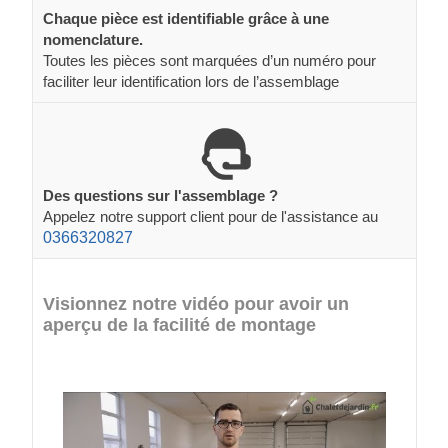
Chaque pièce est identifiable grâce à une
nomenclature.
Toutes les pièces sont marquées d’un numéro pour
faciliter leur identification lors de l’assemblage
Des questions sur l'assemblage ?
Appelez notre support client pour de l'assistance au
0366320827
Visionnez notre vidéo pour avoir un
aperçu de la facilité de montage