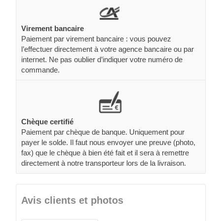
Virement bancaire
Paiement par virement bancaire : vous pouvez
l’effectuer directement à votre agence bancaire ou par
internet. Ne pas oublier d’indiquer votre numéro de
commande.
Chèque certifié
Paiement par chèque de banque. Uniquement pour
payer le solde. Il faut nous envoyer une preuve (photo,
fax) que le chèque à bien été fait et il sera à remettre
directement à notre transporteur lors de la livraison.
Avis clients et photos