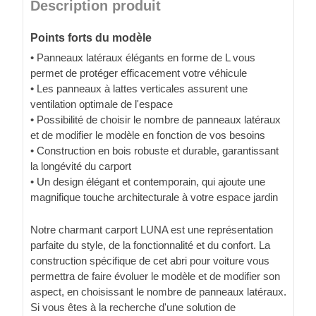
Description produit
Points forts du modèle
• Panneaux latéraux élégants en forme de L vous
permet de protéger efficacement votre véhicule
• Les panneaux à lattes verticales assurent une
ventilation optimale de l'espace
• Possibilité de choisir le nombre de panneaux latéraux
et de modifier le modèle en fonction de vos besoins
• Construction en bois robuste et durable, garantissant
la longévité du carport
• Un design élégant et contemporain, qui ajoute une
magnifique touche architecturale à votre espace jardin
Notre charmant carport LUNA est une représentation
parfaite du style, de la fonctionnalité et du confort. La
construction spécifique de cet abri pour voiture vous
permettra de faire évoluer le modèle et de modifier son
aspect, en choisissant le nombre de panneaux latéraux.
Si vous êtes à la recherche d'une solution de