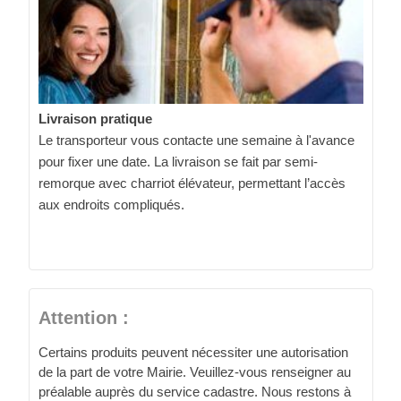
Livraison pratique
Le transporteur vous contacte une semaine à l'avance
pour fixer une date. La livraison se fait par semi-
remorque avec charriot élévateur, permettant l’accès
aux endroits compliqués.
Attention :
Certains produits peuvent nécessiter une autorisation
de la part de votre Mairie. Veuillez-vous renseigner au
préalable auprès du service cadastre. Nous restons à