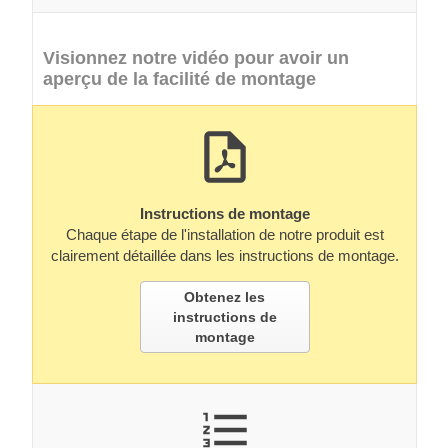
Visionnez notre vidéo pour avoir un
aperçu de la facilité de montage
Instructions de montage
Chaque étape de l'installation de notre produit est
clairement détaillée dans les instructions de montage.
Obtenez les
instructions de
montage