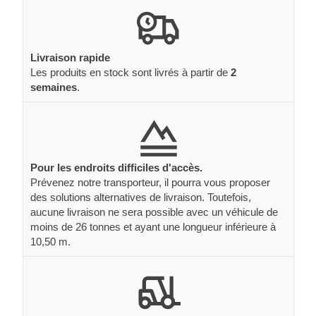
Livraison rapide
Les produits en stock sont livrés à partir de
2
semaines
.
Pour les endroits difficiles d'accès.
Prévenez notre transporteur, il pourra vous proposer
des solutions alternatives de livraison. Toutefois,
aucune livraison ne sera possible avec un véhicule de
moins de 26 tonnes et ayant une longueur inférieure à
10,50 m.