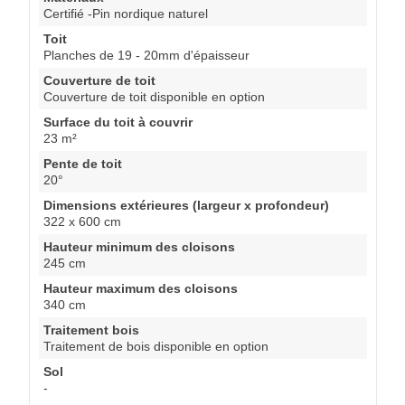
Certifié -Pin nordique naturel
Toit
Planches de 19 - 20mm d'épaisseur
Couverture de toit
Couverture de toit disponible en option
Surface du toit à couvrir
23 m²
Pente de toit
20°
Dimensions extérieures (largeur x profondeur)
322 x 600 cm
Hauteur minimum des cloisons
245 cm
Hauteur maximum des cloisons
340 cm
Traitement bois
Traitement de bois disponible en option
Sol
-