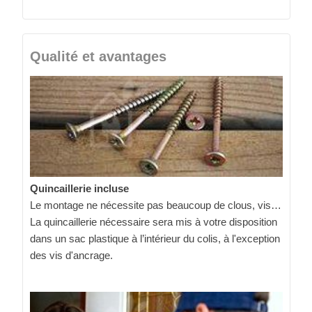
Qualité et avantages
Quincaillerie incluse
Le montage ne nécessite pas beaucoup de clous, vis…
La quincaillerie nécessaire sera mis à votre disposition
dans un sac plastique à l’intérieur du colis, à l'exception
des vis d'ancrage.