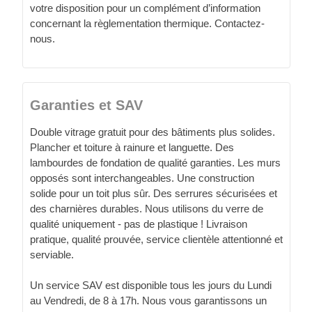
votre disposition pour un complément d’information
concernant la règlementation thermique. Contactez-
nous.
Garanties et SAV
Double vitrage gratuit pour des bâtiments plus solides.
Plancher et toiture à rainure et languette. Des
lambourdes de fondation de qualité garanties. Les murs
opposés sont interchangeables. Une construction
solide pour un toit plus sûr. Des serrures sécurisées et
des charnières durables. Nous utilisons du verre de
qualité uniquement - pas de plastique ! Livraison
pratique, qualité prouvée, service clientèle attentionné et
serviable.
Un service SAV est disponible tous les jours du Lundi
au Vendredi, de 8 à 17h. Nous vous garantissons un