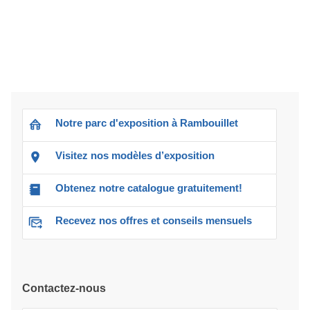
Notre parc d'exposition à Rambouillet
Visitez nos modèles d’exposition
Obtenez notre catalogue gratuitement!
Recevez nos offres et conseils mensuels
Contactez-nous