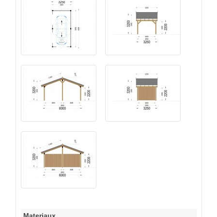
Materiaux