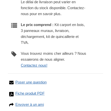
Le délai de livraison peut varier en
fonction du stock disponible. Contactez-
nous pour en savoir plus.
Le prix comprend :
Kit carport en bois,
3 panneaux muraux, livraison,
déchargement, kit de quincaillerie et
TVA.
Vous trouvez moins cher ailleurs ? Nous
essaierons de nous aligner.
Contactez nous!
Poser une question
Fiche produit PDF
Envoyer à un ami