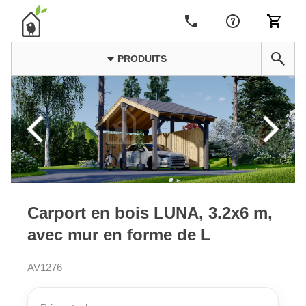
PRODUITS
Carport en bois LUNA, 3.2x6 m,
avec mur en forme de L
AV1276