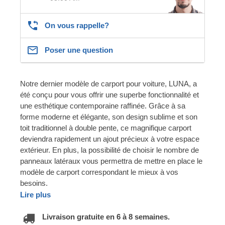
On vous rappelle?
Poser une question
Notre dernier modèle de carport pour voiture, LUNA, a
été conçu pour vous offrir une superbe fonctionnalité et
une esthétique contemporaine raffinée. Grâce à sa
forme moderne et élégante, son design sublime et son
toit traditionnel à double pente, ce magnifique carport
deviendra rapidement un ajout précieux à votre espace
extérieur. En plus, la possibilité de choisir le nombre de
panneaux latéraux vous permettra de mettre en place le
modèle de carport correspondant le mieux à vos
besoins.
Lire plus
Livraison gratuite en 6 à 8 semaines.