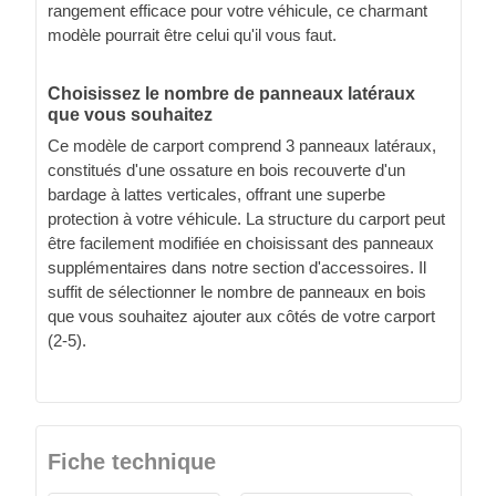
rangement efficace pour votre véhicule, ce charmant
modèle pourrait être celui qu'il vous faut.
Choisissez le nombre de panneaux latéraux
que vous souhaitez
Ce modèle de carport comprend 3 panneaux latéraux,
constitués d'une ossature en bois recouverte d'un
bardage à lattes verticales, offrant une superbe
protection à votre véhicule. La structure du carport peut
être facilement modifiée en choisissant des panneaux
supplémentaires dans notre section d'accessoires. Il
suffit de sélectionner le nombre de panneaux en bois
que vous souhaitez ajouter aux côtés de votre carport
(2-5).
Fiche technique