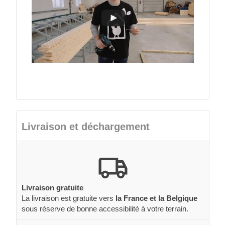
Livraison et déchargement
Livraison gratuite
La livraison est gratuite vers
la France et la Belgique
sous réserve de bonne accessibilité à votre terrain.