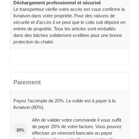
Déchargement professionnel et sécurisé
Le transporteur vérifie votre accès est vous confirme la
livraison dans votre propriété. Pour des raisons de
sécurité et d’accès il se peut que le colis soit déposé en
entrée de propriété. Tous les articles sont emballés
dans des bâches solidement scellées pour une bonne
protection du chalet.
Paiement
Payez l’acompte de 20%. Le solde est à payer à la
livraison (80%)
Afin de valider votre commande il vous suffit
de payer 20% de votre facture. Vous pouvez
20%
effectuer un virement bancaire ou payer