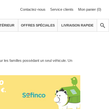
Contactez-nous
Service clients
Mon panier (
0
)
TÉRIEUR
OFFRES SPÉCIALES
LIVRAISON RAPIDE
ur les familles possédant un seul véhicule. Un
o
 €.