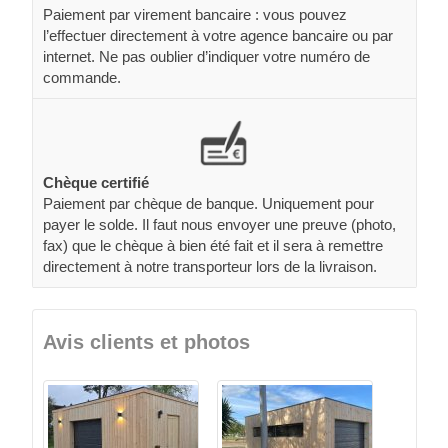
Paiement par virement bancaire : vous pouvez
l’effectuer directement à votre agence bancaire ou par
internet. Ne pas oublier d’indiquer votre numéro de
commande.
Chèque certifié
Paiement par chèque de banque. Uniquement pour
payer le solde. Il faut nous envoyer une preuve (photo,
fax) que le chèque à bien été fait et il sera à remettre
directement à notre transporteur lors de la livraison.
Avis clients et photos