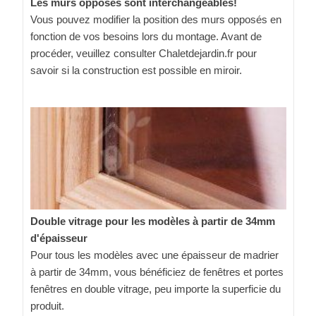
Les murs opposés sont interchangeables!
Vous pouvez modifier la position des murs opposés en
fonction de vos besoins lors du montage. Avant de
procéder, veuillez consulter Chaletdejardin.fr pour
savoir si la construction est possible en miroir.
Double vitrage pour les modèles à partir de 34mm
d'épaisseur
Pour tous les modèles avec une épaisseur de madrier
à partir de 34mm, vous bénéficiez de fenêtres et portes
fenêtres en double vitrage, peu importe la superficie du
produit.