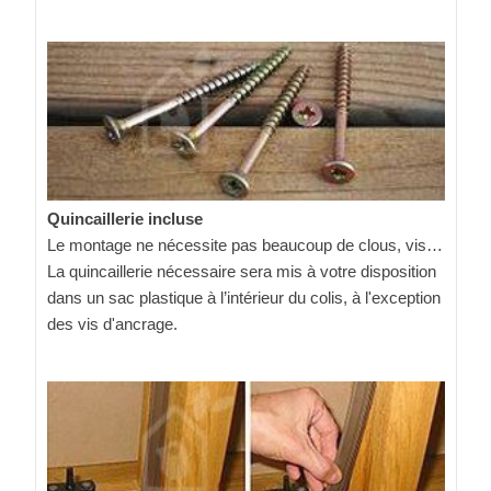
Quincaillerie incluse
Le montage ne nécessite pas beaucoup de clous, vis…
La quincaillerie nécessaire sera mis à votre disposition
dans un sac plastique à l’intérieur du colis, à l'exception
des vis d'ancrage.