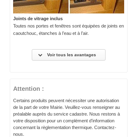
Joints de vitrage inclus
Toutes nos portes et fenêtres sont équipées de joints en
caoutchouc, étanches à l’eau et à l’air.
Voir tous les avantages
Attention :
Certains produits peuvent nécessiter une autorisation
de la part de votre Mairie. Veuillez-vous renseigner au
préalable auprès du service cadastre. Nous restons à
votre disposition pour un complément d’information
concernant la règlementation thermique. Contactez-
nous.