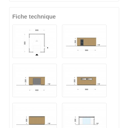
Fiche technique