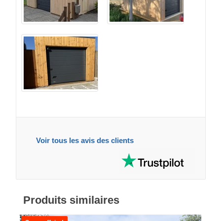
Voir tous les avis des clients
Produits similaires