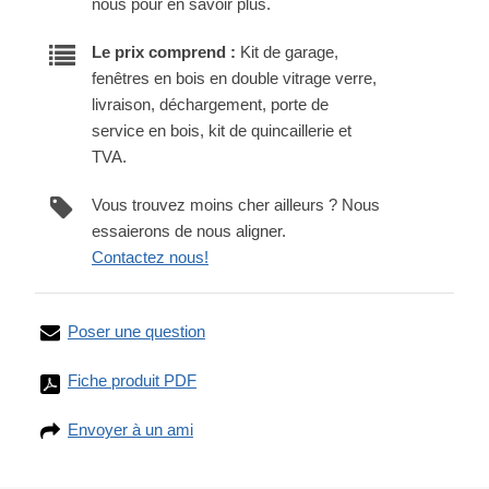
nous pour en savoir plus.
Le prix comprend :
Kit de garage,
fenêtres en bois en double vitrage verre,
livraison, déchargement, porte de
service en bois, kit de quincaillerie et
TVA.
Vous trouvez moins cher ailleurs ? Nous
essaierons de nous aligner.
Contactez nous!
Poser une question
Fiche produit PDF
Envoyer à un ami