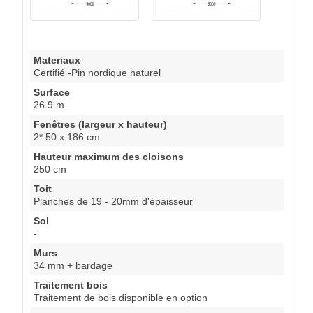
Materiaux
Certifié -Pin nordique naturel
Surface
26.9 m
Fenêtres (largeur x hauteur)
2* 50 x 186 cm
Hauteur maximum des cloisons
250 cm
Toit
Planches de 19 - 20mm d'épaisseur
Sol
-
Murs
34 mm + bardage
Traitement bois
Traitement de bois disponible en option