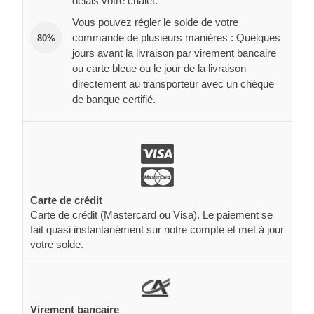
délais votre chalet.
Vous pouvez régler le solde de votre
commande de plusieurs manières : Quelques
80%
jours avant la livraison par virement bancaire
ou carte bleue ou le jour de la livraison
directement au transporteur avec un chèque
de banque certifié.
Carte de crédit
Carte de crédit (Mastercard ou Visa). Le paiement se
fait quasi instantanément sur notre compte et met à jour
votre solde.
Virement bancaire