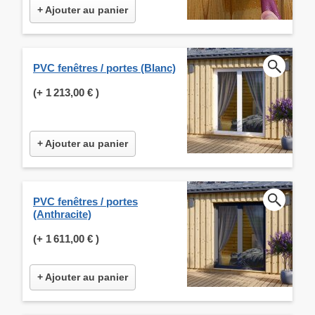
+ Ajouter au panier
PVC fenêtres / portes (Blanc)
(+
1 213,00 €
)
+ Ajouter au panier
PVC fenêtres / portes
(Anthracite)
(+
1 611,00 €
)
+ Ajouter au panier