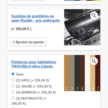
Système de gouttières en
acier Ruukki - gris anthracite
(+
350,00 €
)
+ Ajouter au panier
Peintures pour habitations
TIKKURILA Ultra Classic
Sans
(2) GRIS (+ 326,00 €)
(1) JAUNE (+ 434,00 €)
(4) MARRON (+ 326,00 €)
(3) ANTHRACITE (+
340,00 €)