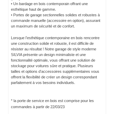
• Un bardage en bois contemporain offrant une
esthétique haut de gamme.
• Portes de garage sectionnelles solides et robustes à
commande manuelle (accessoire en option), assurant
un maximum de sécurité et de confort.
Lorsque l'esthétique contemporaine en bois rencontre
une construction solide et robuste, il est difficile de
résister au résultat ! Notre garage de style moderne
SILVIA présente un design minimaliste et une
fonctionnalité optimale, vous offrant une solution de
stockage pour voitures sûre et pratique. Plusieurs
tailles et options d'accessoires supplémentaires vous
offrent la flexibilité de créer un design correspondant
parfaitement à vos besoins individuels.
* la porte de service en bois est comprise pour les
commandes à partir de 22/03/23