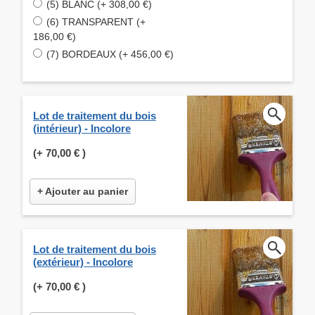
(5) BLANC (+ 308,00 €)
(6) TRANSPARENT (+
186,00 €)
(7) BORDEAUX (+ 456,00 €)
Lot de traitement du bois
(intérieur) - Incolore
(+
70,00 €
)
+ Ajouter au panier
Lot de traitement du bois
(extérieur) - Incolore
(+
70,00 €
)