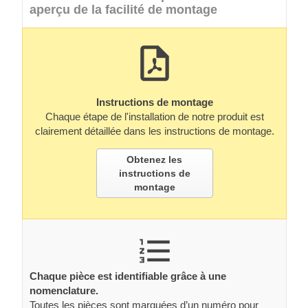
aperçu de la facilité de montage
Instructions de montage
Chaque étape de l'installation de notre produit est
clairement détaillée dans les instructions de montage.
Obtenez les
instructions de
montage
Chaque pièce est identifiable grâce à une
nomenclature.
Toutes les pièces sont marquées d’un numéro pour