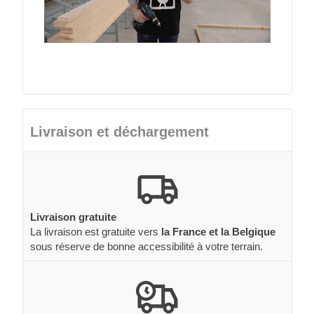
Livraison et déchargement
Livraison gratuite
La livraison est gratuite vers
la France et la Belgique
sous réserve de bonne accessibilité à votre terrain.