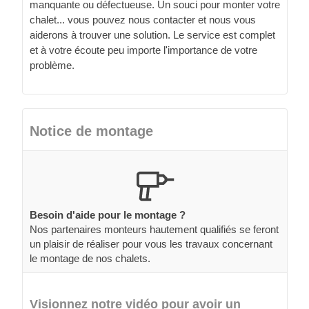
manquante ou défectueuse. Un souci pour monter votre
chalet... vous pouvez nous contacter et nous vous
aiderons à trouver une solution. Le service est complet
et à votre écoute peu importe l'importance de votre
problème.
Notice de montage
Besoin d'aide pour le montage ?
Nos partenaires monteurs hautement qualifiés se feront
un plaisir de réaliser pour vous les travaux concernant
le montage de nos chalets.
Visionnez notre vidéo pour avoir un