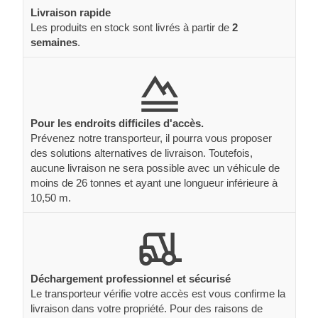
Livraison rapide
Les produits en stock sont livrés à partir de
2
semaines
.
Pour les endroits difficiles d'accès.
Prévenez notre transporteur, il pourra vous proposer
des solutions alternatives de livraison. Toutefois,
aucune livraison ne sera possible avec un véhicule de
moins de 26 tonnes et ayant une longueur inférieure à
10,50 m.
Déchargement professionnel et sécurisé
Le transporteur vérifie votre accès est vous confirme la
livraison dans votre propriété. Pour des raisons de