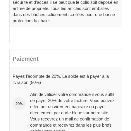
sécurité et d’accès il se peut que le colis soit déposé en
entrée de propriété. Tous les articles sont emballés
dans des bâches solidement scellées pour une bonne
protection du chalet.
Paiement
Payez l’acompte de 20%. Le solde est à payer à la
livraison (80%)
Afin de valider votre commande il vous suffit
de payer 20% de votre facture. Vous pouvez
20%
effectuer un virement bancaire ou payer
directement par carte bleue sur notre site.
Vous recevrez un mail de confirmation de
commande et recevrez dans les plus brefs