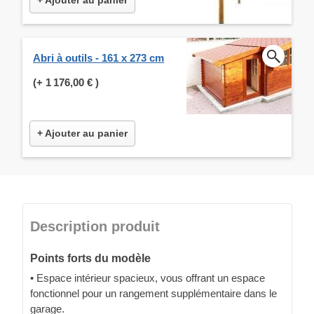
Abri à outils - 161 x 273 cm
(+
1 176,00 €
)
+ Ajouter au panier
Description produit
Points forts du modèle
• Espace intérieur spacieux, vous offrant un espace
fonctionnel pour un rangement supplémentaire dans le
garage.