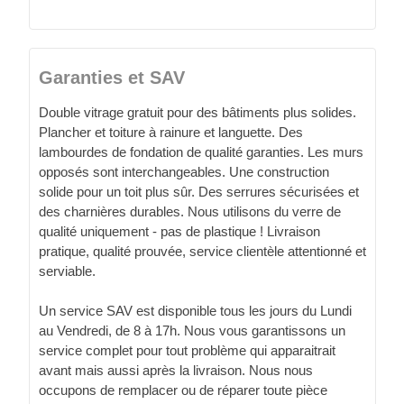
Garanties et SAV
Double vitrage gratuit pour des bâtiments plus solides.
Plancher et toiture à rainure et languette. Des
lambourdes de fondation de qualité garanties. Les murs
opposés sont interchangeables. Une construction
solide pour un toit plus sûr. Des serrures sécurisées et
des charnières durables. Nous utilisons du verre de
qualité uniquement - pas de plastique ! Livraison
pratique, qualité prouvée, service clientèle attentionné et
serviable.
Un service SAV est disponible tous les jours du Lundi
au Vendredi, de 8 à 17h. Nous vous garantissons un
service complet pour tout problème qui apparaitrait
avant mais aussi après la livraison. Nous nous
occupons de remplacer ou de réparer toute pièce