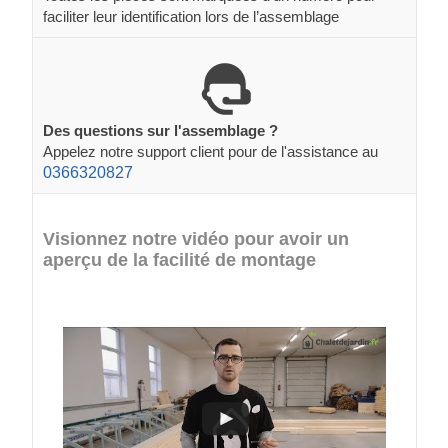
faciliter leur identification lors de l’assemblage
Des questions sur l'assemblage ?
Appelez notre support client pour de l'assistance au
0366320827
Visionnez notre vidéo pour avoir un
aperçu de la facilité de montage