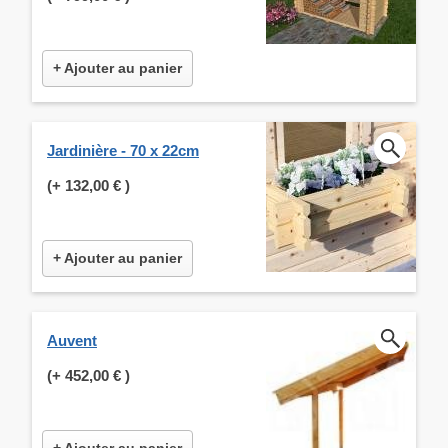
+ Ajouter au panier
Jardinière - 70 x 22cm
(+
132,00 €
)
+ Ajouter au panier
Auvent
(+
452,00 €
)
+ Ajouter au panier