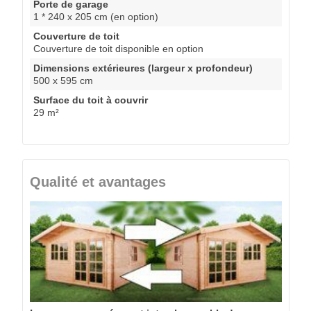
Porte de garage
1 * 240 x 205 cm (en option)
Couverture de toit
Couverture de toit disponible en option
Dimensions extérieures (largeur x profondeur)
500 x 595 cm
Surface du toit à couvrir
29 m²
Qualité et avantages