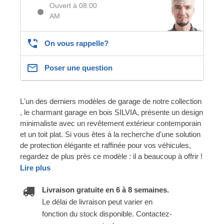
Ouvert à 08:00
AM
On vous rappelle?
Poser une question
L'un des derniers modèles de garage de notre collection
, le charmant garage en bois SILVIA, présente un design
minimaliste avec un revêtement extérieur contemporain
et un toit plat. Si vous êtes à la recherche d'une solution
de protection élégante et raffinée pour vos véhicules,
regardez de plus près ce modèle : il a beaucoup à offrir !
Lire plus
Livraison gratuite en 6 à 8 semaines.
Le délai de livraison peut varier en
fonction du stock disponible. Contactez-