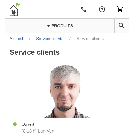
PRODUITS
Accueil
/
Service clients
/
Service clients
Service clients
Ouvert
(8-18 h) Lun-Ven