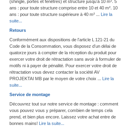
(shingle, portes et fenêtres) et structure jusqu'à 10 m². 5
ans : pour toute structure comprise entre 10 et 40 m². 10
ans : pour toute structure supérieure à 40 m² ...
Lire la
suite...
Retours
Conformément aux dispositions de l'article L 121-21 du
Code de la Consommation, vous disposez d'un délai de
quatorze jours à compter de la réception du produit pour
exercer votre droit de rétractation sans avoir à formuler de
motifs ni à payer de pénalité. Pour exercer votre droit de
rétractation vous devez contacter la société AV
PROJEKTAI MB par le moyen de votre choix ...
Lire la
suite...
Service de montage
Découvrez tout sur notre service de montage : comment
vous pouvez vous y préparer, combien de temps cela
prend, et bien plus encore. Laissez votre achat entre de
bonnes mains!
Lire la suite...