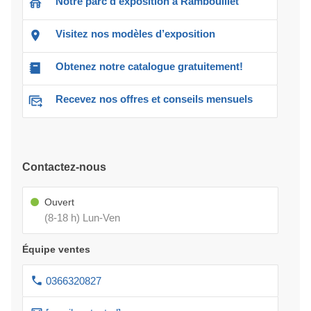
Notre parc d'exposition à Rambouillet
Visitez nos modèles d’exposition
Obtenez notre catalogue gratuitement!
Recevez nos offres et conseils mensuels
Contactez-nous
Ouvert
(8-18 h) Lun-Ven
Équipe ventes
0366320827