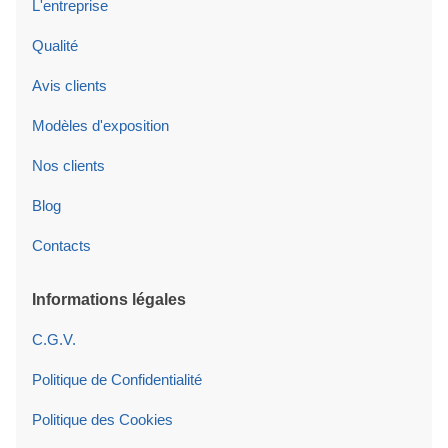
L'entreprise
Qualité
Avis clients
Modèles d'exposition
Nos clients
Blog
Contacts
Informations légales
C.G.V.
Politique de Confidentialité
Politique des Cookies