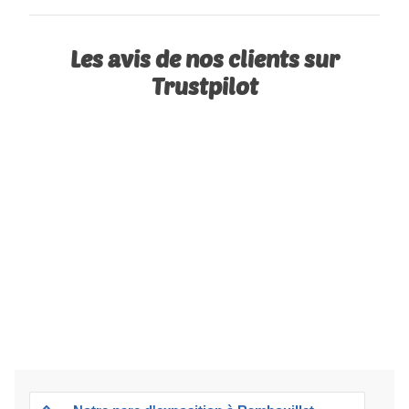
Les avis de nos clients sur
Trustpilot