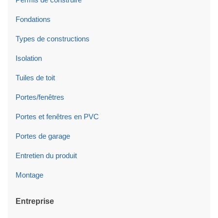
Fondations
Types de constructions
Isolation
Tuiles de toit
Portes/fenêtres
Portes et fenêtres en PVC
Portes de garage
Entretien du produit
Montage
Entreprise