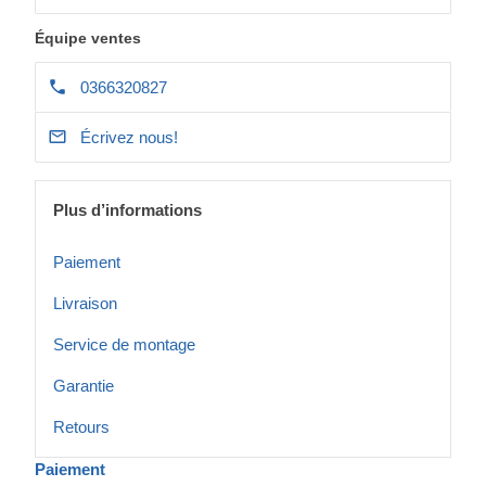
Équipe ventes
0366320827
Écrivez nous!
Plus d’informations
Paiement
Livraison
Service de montage
Garantie
Retours
Paiement