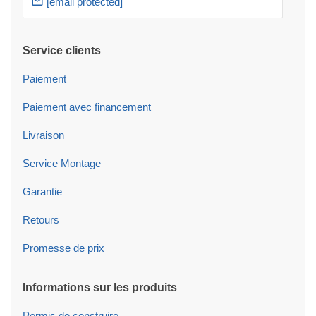
[email protected]
Service clients
Paiement
Paiement avec financement
Livraison
Service Montage
Garantie
Retours
Promesse de prix
Informations sur les produits
Permis de construire