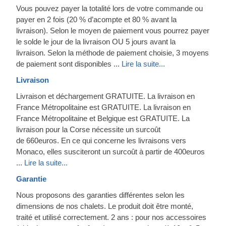
Vous pouvez payer la totalité lors de votre commande ou
payer en 2 fois (20 % d’acompte et 80 % avant la
livraison). Selon le moyen de paiement vous pourrez payer
le solde le jour de la livraison OU 5 jours avant la
livraison. Selon la méthode de paiement choisie, 3 moyens
de paiement sont disponibles ...
Lire la suite...
Livraison
Livraison et déchargement GRATUITE. La livraison en
France Métropolitaine est GRATUITE. La livraison en
France Métropolitaine et Belgique est GRATUITE. La
livraison pour la Corse nécessite un surcoût
de 660euros. En ce qui concerne les livraisons vers
Monaco, elles susciteront un surcoût à partir de 400euros
...
Lire la suite...
Garantie
Nous proposons des garanties différentes selon les
dimensions de nos chalets. Le produit doit être monté,
traité et utilisé correctement. 2 ans : pour nos accessoires