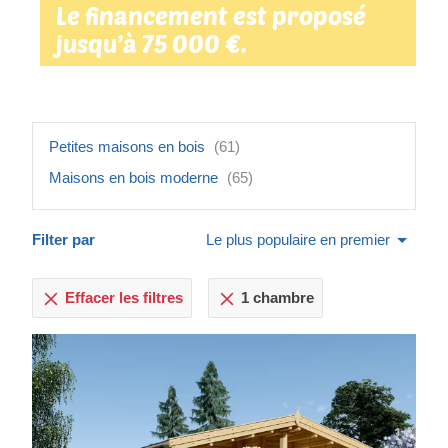
Le financement est proposé
jusqu’à 75 000 €.
Petites maisons en bois
(61)
Maisons en bois moderne
(65)
Filter par
Le plus populaire en premier
Effacer les filtres
1 chambre