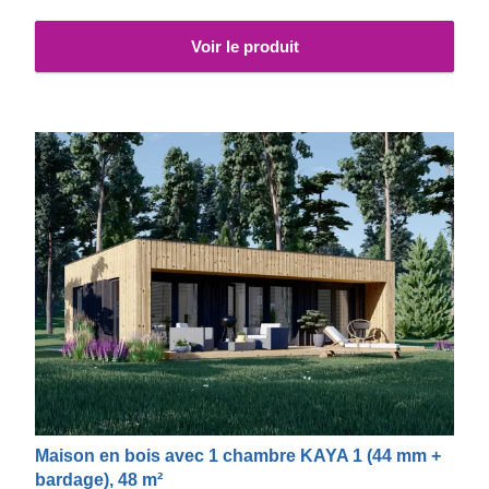
Voir le produit
Maison en bois avec 1 chambre KAYA 1 (44 mm +
bardage), 48 m²