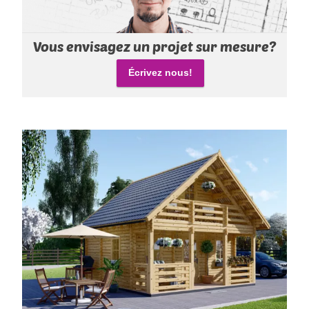
Vous envisagez un projet sur mesure?
Écrivez nous!