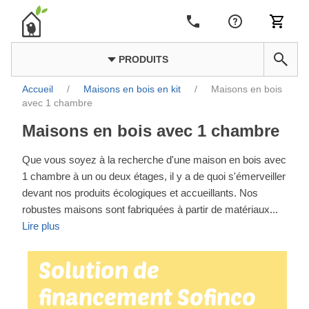
PRODUITS
Accueil
/
Maisons en bois en kit
/
Maisons en bois
avec 1 chambre
Maisons en bois avec 1 chambre
Que vous soyez à la recherche d'une maison en bois avec
1 chambre à un ou deux étages, il y a de quoi s'émerveiller
devant nos produits écologiques et accueillants. Nos
robustes maisons sont fabriquées à partir de matériaux
...
Lire plus
Solution de
financement Sofinco