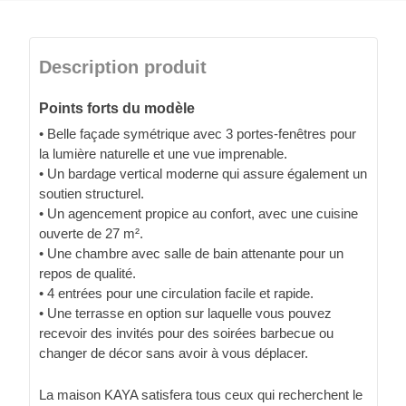
Description produit
Points forts du modèle
• Belle façade symétrique avec 3 portes-fenêtres pour
la lumière naturelle et une vue imprenable.
• Un bardage vertical moderne qui assure également un
soutien structurel.
• Un agencement propice au confort, avec une cuisine
ouverte de 27 m².
• Une chambre avec salle de bain attenante pour un
repos de qualité.
• 4 entrées pour une circulation facile et rapide.
• Une terrasse en option sur laquelle vous pouvez
recevoir des invités pour des soirées barbecue ou
changer de décor sans avoir à vous déplacer.
La maison KAYA satisfera tous ceux qui recherchent le