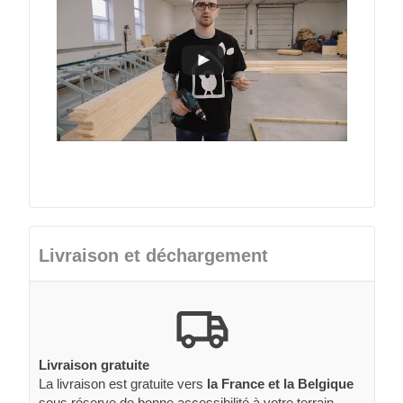
Livraison et déchargement
Livraison gratuite
La livraison est gratuite vers
la France et la Belgique
sous réserve de bonne accessibilité à votre terrain.