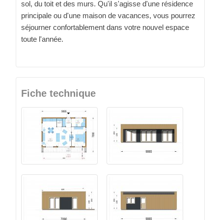
sol, du toit et des murs. Qu'il s'agisse d'une résidence
principale ou d'une maison de vacances, vous pourrez
séjourner confortablement dans votre nouvel espace
toute l'année.
Fiche technique