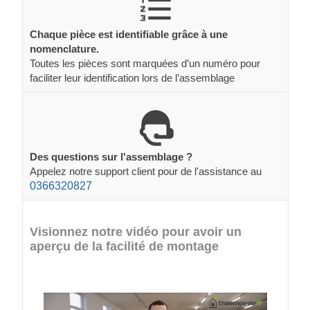
Chaque pièce est identifiable grâce à une
nomenclature.
Toutes les pièces sont marquées d’un numéro pour
faciliter leur identification lors de l’assemblage
Des questions sur l'assemblage ?
Appelez notre support client pour de l'assistance au
0366320827
Visionnez notre vidéo pour avoir un
aperçu de la facilité de montage