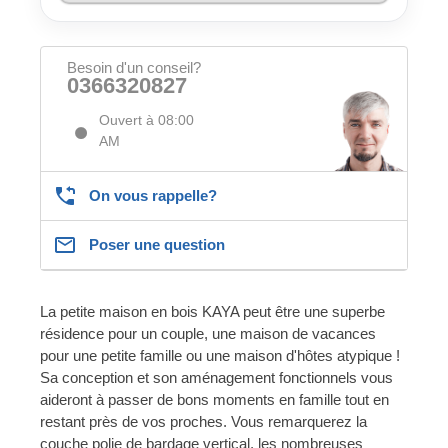
Besoin d'un conseil?
0366320827
Ouvert à 08:00
AM
On vous rappelle?
Poser une question
La petite maison en bois KAYA peut être une superbe
résidence pour un couple, une maison de vacances
pour une petite famille ou une maison d'hôtes atypique !
Sa conception et son aménagement fonctionnels vous
aideront à passer de bons moments en famille tout en
restant près de vos proches. Vous remarquerez la
couche polie de bardage vertical, les nombreuses