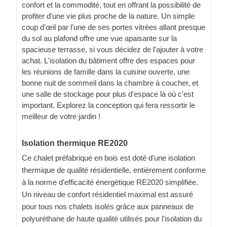
confort et la commodité, tout en offrant la possibilité de
profiter d'une vie plus proche de la nature. Un simple
coup d'œil par l'une de ses portes vitrées allant presque
du sol au plafond offre une vue apaisante sur la
spacieuse terrasse, si vous décidez de l'ajouter à votre
achat. L'isolation du bâtiment offre des espaces pour
les réunions de famille dans la cuisine ouverte, une
bonne nuit de sommeil dans la chambre à coucher, et
une salle de stockage pour plus d'espace là où c'est
important. Explorez la conception qui fera ressortir le
meilleur de votre jardin !
Isolation thermique RE2020
Ce chalet préfabriqué en bois est doté d'une isolation
thermique de qualité résidentielle, entièrement conforme
à la norme d'efficacité énergétique RE2020 simplifiée.
Un niveau de confort résidentiel maximal est assuré
pour tous nos chalets isolés grâce aux panneaux de
polyuréthane de haute qualité utilisés pour l'isolation du