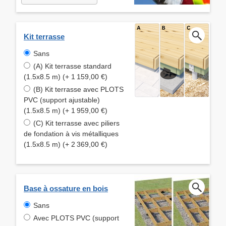
Kit terrasse
Sans
(A) Kit terrasse standard
(1.5x8.5 m) (+ 1 159,00 €)
(B) Kit terrasse avec PLOTS
PVC (support ajustable)
(1.5x8.5 m) (+ 1 959,00 €)
(C) Kit terrasse avec piliers
de fondation à vis métalliques
(1.5x8.5 m) (+ 2 369,00 €)
Base à ossature en bois
Sans
Avec PLOTS PVC (support