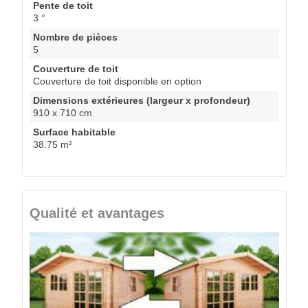
Pente de toit
3 °
Nombre de pièces
5
Couverture de toit
Couverture de toit disponible en option
Dimensions extérieures (largeur x profondeur)
910 x 710 cm
Surface habitable
38.75 m²
Qualité et avantages