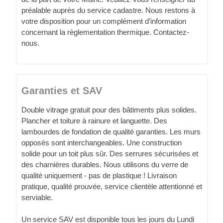
préalable auprès du service cadastre. Nous restons à
votre disposition pour un complément d’information
concernant la règlementation thermique. Contactez-
nous.
Garanties et SAV
Double vitrage gratuit pour des bâtiments plus solides.
Plancher et toiture à rainure et languette. Des
lambourdes de fondation de qualité garanties. Les murs
opposés sont interchangeables. Une construction
solide pour un toit plus sûr. Des serrures sécurisées et
des charnières durables. Nous utilisons du verre de
qualité uniquement - pas de plastique ! Livraison
pratique, qualité prouvée, service clientèle attentionné et
serviable.
Un service SAV est disponible tous les jours du Lundi