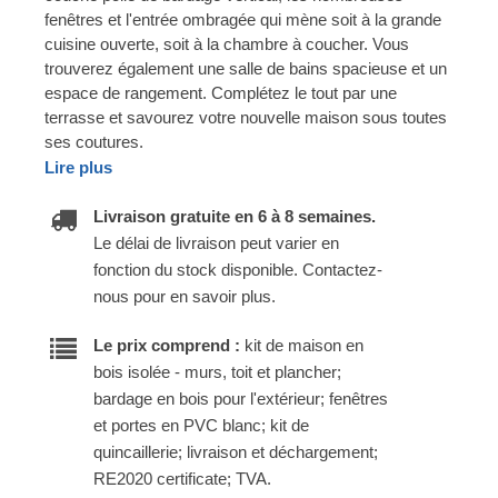
fenêtres et l'entrée ombragée qui mène soit à la grande
cuisine ouverte, soit à la chambre à coucher. Vous
trouverez également une salle de bains spacieuse et un
espace de rangement. Complétez le tout par une
terrasse et savourez votre nouvelle maison sous toutes
ses coutures.
Lire plus
Livraison gratuite en 6 à 8 semaines.
Le délai de livraison peut varier en
fonction du stock disponible. Contactez-
nous pour en savoir plus.
Le prix comprend :
kit de maison en
bois isolée - murs, toit et plancher;
bardage en bois pour l'extérieur; fenêtres
et portes en PVC blanc; kit de
quincaillerie; livraison et déchargement;
RE2020 certificate; TVA.