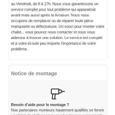
au Vendredi, de 8 à 17h. Nous vous garantissons un
service complet pour tout problème qui apparaitrait
avant mais aussi après la livraison. Nous nous
occupons de remplacer ou de réparer toute pièce
manquante ou défectueuse. Un souci pour monter votre
chalet... vous pouvez nous contacter et nous vous
aiderons à trouver une solution. Le service est complet
et à votre écoute peu importe l'importance de votre
problème.
Notice de montage
Besoin d'aide pour le montage ?
Nos partenaires monteurs hautement qualifiés se feront