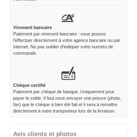
Virement bancaire
Paiement par virement bancaire : vous pouvez
l’effectuer directement à votre agence bancaire ou par
internet. Ne pas oublier d’indiquer votre numéro de
commande.
Chèque certifié
Paiement par chèque de banque. Uniquement pour
payer le solde. Il faut nous envoyer une preuve (photo,
fax) que le chèque à bien été fait et il sera à remettre
directement à notre transporteur lors de la livraison.
Avis clients et photos