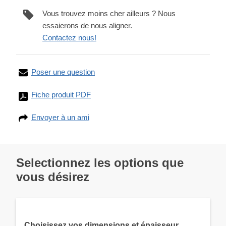
Vous trouvez moins cher ailleurs ? Nous
essaierons de nous aligner.
Contactez nous!
Poser une question
Fiche produit PDF
Envoyer à un ami
Selectionnez les options que
vous désirez
Choisissez vos dimensions et épaisseur