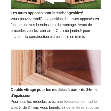
Les murs opposés sont interchangeables!
Vous pouvez modifier la position des murs opposés en
fonction de vos besoins lors du montage. Avant de
procéder, veuillez consulter Chaletdejardin.fr pour
savoir si la construction est possible en miroir.
Double vitrage pour les modèles à partir de 34mm
d'épaisseur
Pour tous les modèles avec une épaisseur de madrier
à partir de 34mm, vous bénéficiez de fenêtres et portes