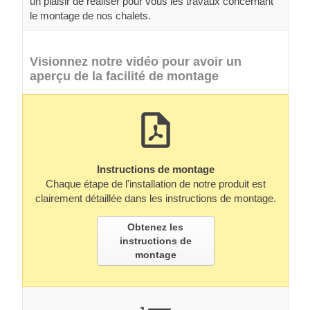
un plaisir de réaliser pour vous les travaux concernant
le montage de nos chalets.
Visionnez notre vidéo pour avoir un
aperçu de la facilité de montage
Instructions de montage
Chaque étape de l'installation de notre produit est
clairement détaillée dans les instructions de montage.
Obtenez les
instructions de
montage