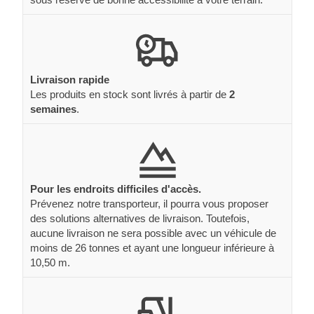
Livraison rapide
Les produits en stock sont livrés à partir de
2
semaines
.
Pour les endroits difficiles d'accès.
Prévenez notre transporteur, il pourra vous proposer
des solutions alternatives de livraison. Toutefois,
aucune livraison ne sera possible avec un véhicule de
moins de 26 tonnes et ayant une longueur inférieure à
10,50 m.