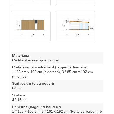
Materiaux
Certifié -Pin nordique naturel
Porte avec encadrement (largeur x hauteur)
1* 85 cm x 192 cm (externes), 3 * 85 cm x 192 cm
(internes)
Surface du toit à couvrir
64 m²
Surface
42.15 m²
Fenêtres (largeur x hauteur)
1 * 138 x 105 cm, 3 * 161 x 192 cm (Porte de balcon), 5