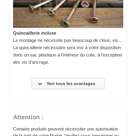
Quincaillerie incluse
Le montage ne nécessite pas beaucoup de clous, vis…
La quincaillerie nécessaire sera mis à votre disposition
dans un sac plastique à l’intérieur du colis, à l'exception
des vis d'ancrage.
Voir tous les avantages
Attention :
Certains produits peuvent nécessiter une autorisation
de la part de votre Mairie. Veuillez-vous renseigner au