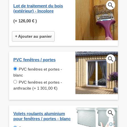
Lot de traitement du bois
(extérieur) - Incolore
(+
126,00 €
)
+ Ajouter au panier
PVC fenêtres / portes
PVC fenêtres et portes -
blanc
PVC fenêtres et portes -
anthracite (+ 1 301,00 €)
Volets roulants aluminium
pour fenêtres / portes - blanc