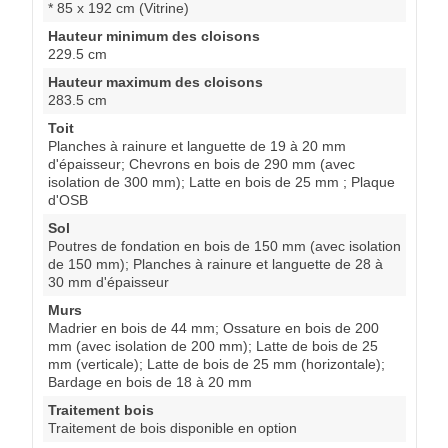
* 85 x 192 cm (Vitrine)
Hauteur minimum des cloisons
229.5 cm
Hauteur maximum des cloisons
283.5 cm
Toit
Planches à rainure et languette de 19 à 20 mm
d'épaisseur; Chevrons en bois de 290 mm (avec
isolation de 300 mm); Latte en bois de 25 mm ; Plaque
d'OSB
Sol
Poutres de fondation en bois de 150 mm (avec isolation
de 150 mm); Planches à rainure et languette de 28 à
30 mm d'épaisseur
Murs
Madrier en bois de 44 mm; Ossature en bois de 200
mm (avec isolation de 200 mm); Latte de bois de 25
mm (verticale); Latte de bois de 25 mm (horizontale);
Bardage en bois de 18 à 20 mm
Traitement bois
Traitement de bois disponible en option