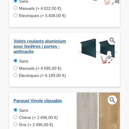
Sans
Manuels (+ 4 022,00 €)
Electriques (+ 5 408,00 €)
Volets roulants aluminium
pour fenêtres / portes -
anthracite
Sans
Manuels (+ 4 595,00 €)
Electriques (+ 6 189,00 €)
Parquet Vinyle clipsable
Sans
Chêne (+ 2 496,00 €)
Gris (+ 2 496,00 €)