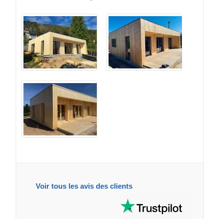
Voir tous les avis des clients