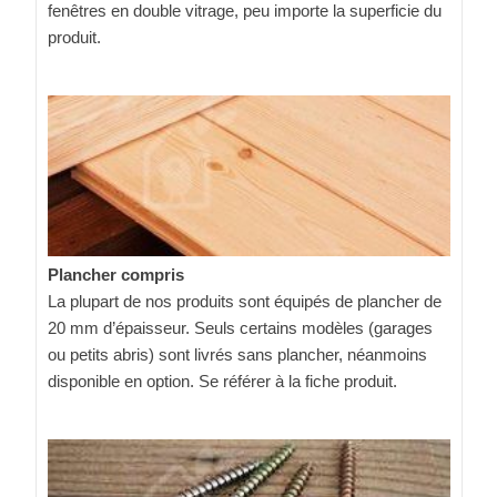
fenêtres en double vitrage, peu importe la superficie du
produit.
Plancher compris
La plupart de nos produits sont équipés de plancher de
20 mm d’épaisseur. Seuls certains modèles (garages
ou petits abris) sont livrés sans plancher, néanmoins
disponible en option. Se référer à la fiche produit.