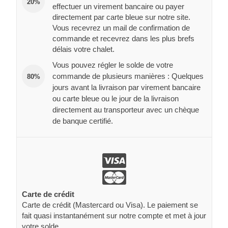
20%
effectuer un virement bancaire ou payer
directement par carte bleue sur notre site.
Vous recevrez un mail de confirmation de
commande et recevrez dans les plus brefs
délais votre chalet.
Vous pouvez régler le solde de votre
commande de plusieurs manières : Quelques
80%
jours avant la livraison par virement bancaire
ou carte bleue ou le jour de la livraison
directement au transporteur avec un chèque
de banque certifié.
Carte de crédit
Carte de crédit (Mastercard ou Visa). Le paiement se
fait quasi instantanément sur notre compte et met à jour
votre solde.