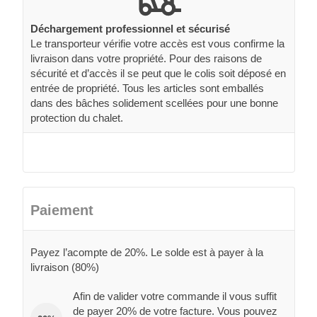
Déchargement professionnel et sécurisé
Le transporteur vérifie votre accès est vous confirme la
livraison dans votre propriété. Pour des raisons de
sécurité et d’accès il se peut que le colis soit déposé en
entrée de propriété. Tous les articles sont emballés
dans des bâches solidement scellées pour une bonne
protection du chalet.
Paiement
Payez l’acompte de 20%. Le solde est à payer à la
livraison (80%)
Afin de valider votre commande il vous suffit
de payer 20% de votre facture. Vous pouvez