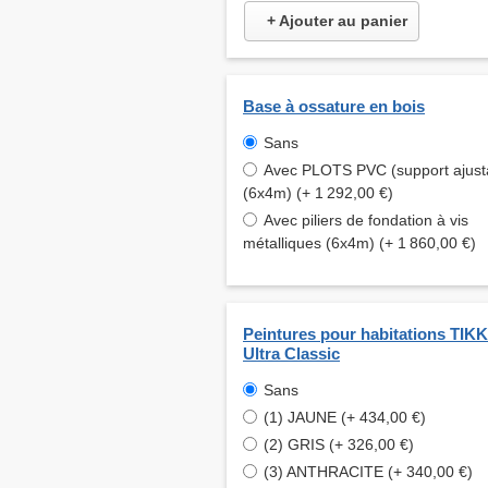
+ Ajouter au panier
Base à ossature en bois
Sans
Avec PLOTS PVC (support ajust
(6x4m) (+ 1 292,00 €)
Avec piliers de fondation à vis
métalliques (6x4m) (+ 1 860,00 €)
Peintures pour habitations TI
Ultra Classic
Sans
(1) JAUNE (+ 434,00 €)
(2) GRIS (+ 326,00 €)
(3) ANTHRACITE (+ 340,00 €)