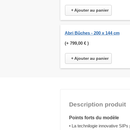
+ Ajouter au panier
Abri Bûches - 200 x 144 cm
(+
799,00 €
)
+ Ajouter au panier
Description produit
Points forts du modèle
• La technilogie innovative SIPs