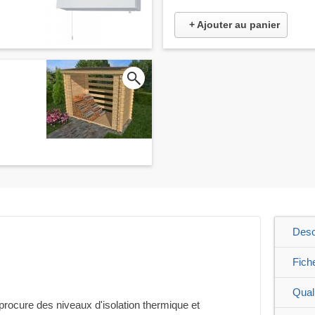
+ Ajouter au panier
Desc
Fich
Qual
 procure des niveaux d'isolation thermique et