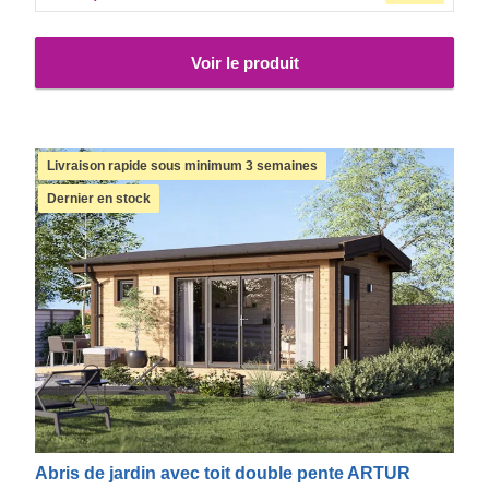
Voir le produit
Livraison rapide sous minimum 3 semaines
Dernier en stock
Abris de jardin avec toit double pente ARTUR