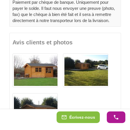
Paiement par chèque de banque. Uniquement pour
payer le solde. Il faut nous envoyer une preuve (photo,
fax) que le chèque à bien été fait et il sera à remettre
directement à notre transporteur lors de la livraison.
Avis clients et photos
Écrivez-nous