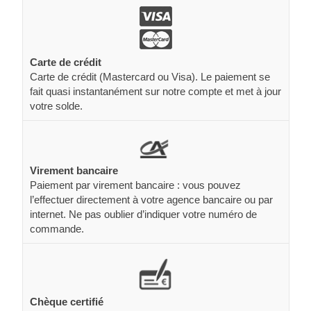
Carte de crédit
Carte de crédit (Mastercard ou Visa). Le paiement se
fait quasi instantanément sur notre compte et met à jour
votre solde.
Virement bancaire
Paiement par virement bancaire : vous pouvez
l’effectuer directement à votre agence bancaire ou par
internet. Ne pas oublier d’indiquer votre numéro de
commande.
Chèque certifié