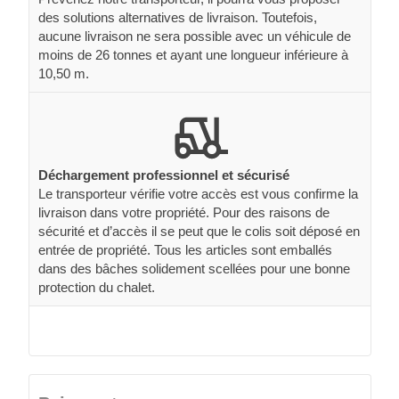
des solutions alternatives de livraison. Toutefois,
aucune livraison ne sera possible avec un véhicule de
moins de 26 tonnes et ayant une longueur inférieure à
10,50 m.
Déchargement professionnel et sécurisé
Le transporteur vérifie votre accès est vous confirme la
livraison dans votre propriété. Pour des raisons de
sécurité et d’accès il se peut que le colis soit déposé en
entrée de propriété. Tous les articles sont emballés
dans des bâches solidement scellées pour une bonne
protection du chalet.