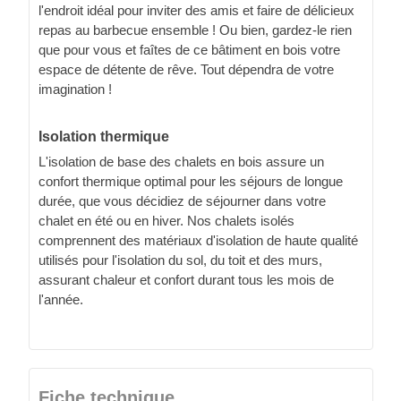
l'endroit idéal pour inviter des amis et faire de délicieux
repas au barbecue ensemble ! Ou bien, gardez-le rien
que pour vous et faîtes de ce bâtiment en bois votre
espace de détente de rêve. Tout dépendra de votre
imagination !
Isolation thermique
L'isolation de base des chalets en bois assure un
confort thermique optimal pour les séjours de longue
durée, que vous décidiez de séjourner dans votre
chalet en été ou en hiver. Nos chalets isolés
comprennent des matériaux d'isolation de haute qualité
utilisés pour l'isolation du sol, du toit et des murs,
assurant chaleur et confort durant tous les mois de
l'année.
Fiche technique