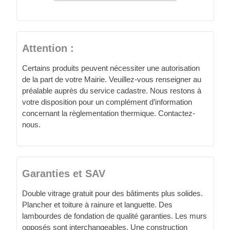
Attention :
Certains produits peuvent nécessiter une autorisation
de la part de votre Mairie. Veuillez-vous renseigner au
préalable auprès du service cadastre. Nous restons à
votre disposition pour un complément d’information
concernant la règlementation thermique. Contactez-
nous.
Garanties et SAV
Double vitrage gratuit pour des bâtiments plus solides.
Plancher et toiture à rainure et languette. Des
lambourdes de fondation de qualité garanties. Les murs
opposés sont interchangeables. Une construction