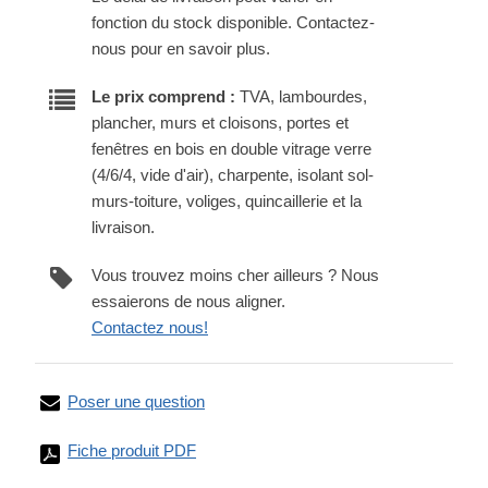
fonction du stock disponible. Contactez-
nous pour en savoir plus.
Le prix comprend :
TVA, lambourdes,
plancher, murs et cloisons, portes et
fenêtres en bois en double vitrage verre
(4/6/4, vide d'air), charpente, isolant sol-
murs-toiture, voliges, quincaillerie et la
livraison.
Vous trouvez moins cher ailleurs ? Nous
essaierons de nous aligner.
Contactez nous!
Poser une question
Fiche produit PDF