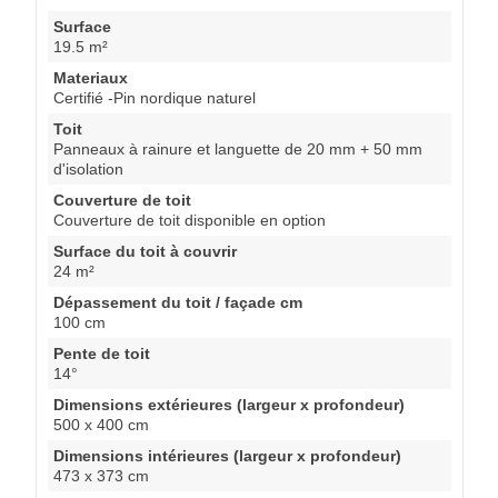
Surface
19.5 m²
Materiaux
Certifié -Pin nordique naturel
Toit
Panneaux à rainure et languette de 20 mm + 50 mm
d'isolation
Couverture de toit
Couverture de toit disponible en option
Surface du toit à couvrir
24 m²
Dépassement du toit / façade cm
100 cm
Pente de toit
14°
Dimensions extérieures (largeur x profondeur)
500 x 400 cm
Dimensions intérieures (largeur x profondeur)
473 x 373 cm