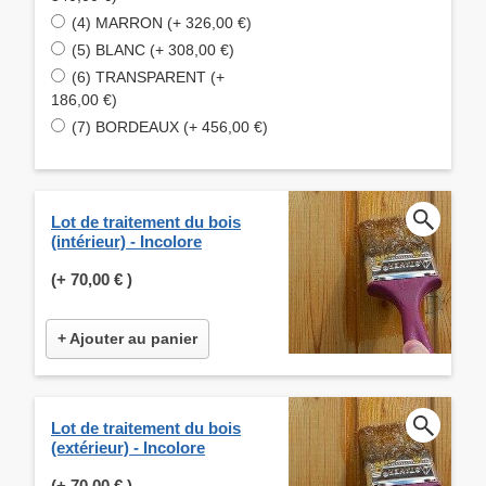
(4) MARRON (+ 326,00 €)
(5) BLANC (+ 308,00 €)
(6) TRANSPARENT (+
186,00 €)
(7) BORDEAUX (+ 456,00 €)
Lot de traitement du bois
(intérieur) - Incolore
(+
70,00 €
)
+ Ajouter au panier
Lot de traitement du bois
(extérieur) - Incolore
(+
70,00 €
)