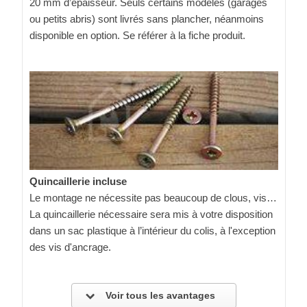
20 mm d’épaisseur. Seuls certains modèles (garages
ou petits abris) sont livrés sans plancher, néanmoins
disponible en option. Se référer à la fiche produit.
Quincaillerie incluse
Le montage ne nécessite pas beaucoup de clous, vis…
La quincaillerie nécessaire sera mis à votre disposition
dans un sac plastique à l’intérieur du colis, à l'exception
des vis d'ancrage.
Voir tous les avantages