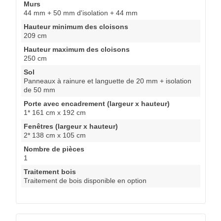
Murs
44 mm + 50 mm d'isolation + 44 mm
Hauteur minimum des cloisons
209 cm
Hauteur maximum des cloisons
250 cm
Sol
Panneaux à rainure et languette de 20 mm + isolation
de 50 mm
Porte avec encadrement (largeur x hauteur)
1* 161 cm x 192 cm
Fenêtres (largeur x hauteur)
2* 138 cm x 105 cm
Nombre de pièces
1
Traitement bois
Traitement de bois disponible en option