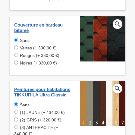
Couverture en bardeau
bitumé
Sans
Vertes (+ 330,00 €)
Rouges (+ 330,00 €)
Noires (+ 330,00 €)
Peintures pour habitations
TIKKURILA Ultra Classic
Sans
(1) JAUNE (+ 434,00 €)
(2) GRIS (+ 326,00 €)
(3) ANTHRACITE (+
340,00 €)