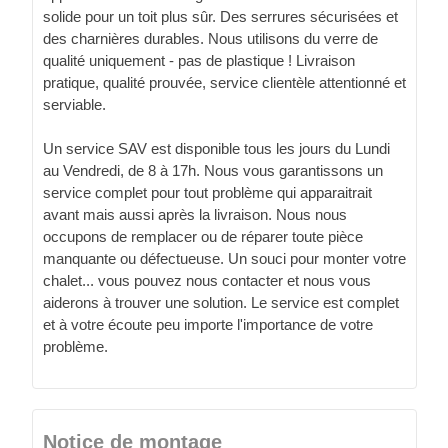
solide pour un toit plus sûr. Des serrures sécurisées et
des charnières durables. Nous utilisons du verre de
qualité uniquement - pas de plastique ! Livraison
pratique, qualité prouvée, service clientèle attentionné et
serviable.
Un service SAV est disponible tous les jours du Lundi
au Vendredi, de 8 à 17h. Nous vous garantissons un
service complet pour tout problème qui apparaitrait
avant mais aussi après la livraison. Nous nous
occupons de remplacer ou de réparer toute pièce
manquante ou défectueuse. Un souci pour monter votre
chalet... vous pouvez nous contacter et nous vous
aiderons à trouver une solution. Le service est complet
et à votre écoute peu importe l'importance de votre
problème.
Notice de montage