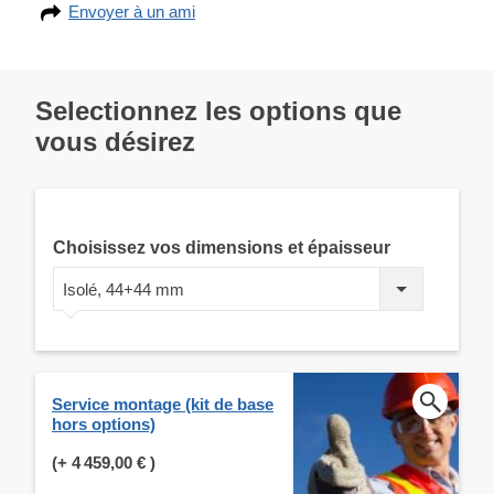
Envoyer à un ami
Selectionnez les options que
vous désirez
Choisissez vos dimensions et épaisseur
Isolé, 44+44 mm
Service montage (kit de base
hors options)
(+
4 459,00 €
)