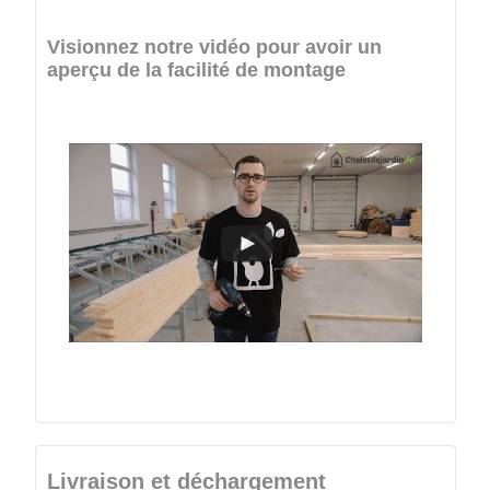
Visionnez notre vidéo pour avoir un
aperçu de la facilité de montage
Livraison et déchargement