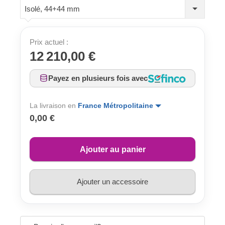
Isolé, 44+44 mm
Prix actuel :
12 210,00 €
Payez en plusieurs fois avec
La livraison en
France Métropolitaine
0,00 €
Ajouter au panier
Ajouter un accessoire