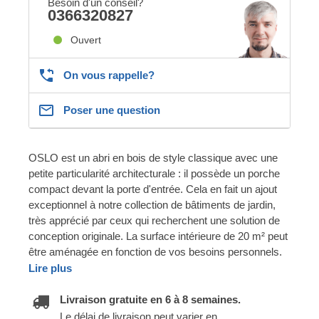
Besoin d'un conseil?
0366320827
Ouvert
On vous rappelle?
Poser une question
OSLO est un abri en bois de style classique avec une
petite particularité architecturale : il possède un porche
compact devant la porte d'entrée. Cela en fait un ajout
exceptionnel à notre collection de bâtiments de jardin,
très apprécié par ceux qui recherchent une solution de
conception originale. La surface intérieure de 20 m² peut
être aménagée en fonction de vos besoins personnels.
Lire plus
Livraison gratuite en 6 à 8 semaines.
Le délai de livraison peut varier en