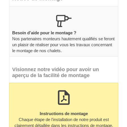
Besoin d'aide pour le montage ?
Nos partenaires monteurs hautement qualifiés se feront
un plaisir de réaliser pour vous les travaux concernant
le montage de nos chalets.
Visionnez notre vidéo pour avoir un
aperçu de la facilité de montage
Instructions de montage
Chaque étape de l'installation de notre produit est
clairement détaillée dans les instructions de montage.