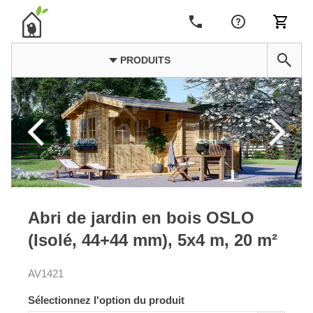
PRODUITS
Abri de jardin en bois OSLO
(Isolé, 44+44 mm), 5x4 m, 20 m²
AV1421
Sélectionnez l'option du produit