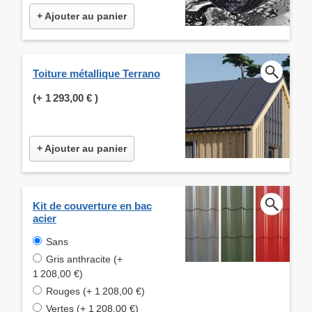
+ Ajouter au panier
Toiture métallique Terrano
(+
1 293,00 €
)
+ Ajouter au panier
Kit de couverture en bac
acier
Sans
Gris anthracite (+
1 208,00 €)
Rouges (+ 1 208,00 €)
Vertes (+ 1 208,00 €)