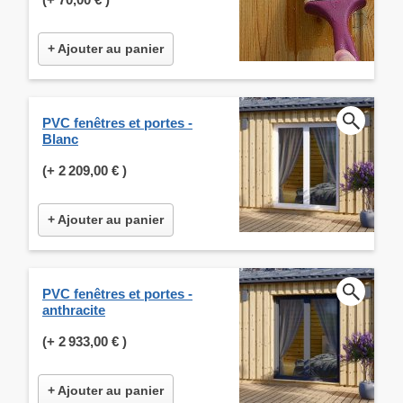
+ Ajouter au panier
PVC fenêtres et portes -
Blanc
(+
2 209,00 €
)
+ Ajouter au panier
PVC fenêtres et portes -
anthracite
(+
2 933,00 €
)
+ Ajouter au panier