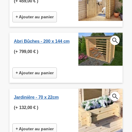
(+
459,00 €
)
+ Ajouter au panier
Abri Bûches - 200 x 144 cm
(+
799,00 €
)
+ Ajouter au panier
Jardinière - 70 x 22cm
(+
132,00 €
)
+ Ajouter au panier