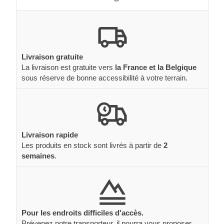
Livraison gratuite
La livraison est gratuite vers
la France et la Belgique
sous réserve de bonne accessibilité à votre terrain.
Livraison rapide
Les produits en stock sont livrés à partir de
2
semaines
.
Pour les endroits difficiles d'accès.
Prévenez notre transporteur, il pourra vous proposer