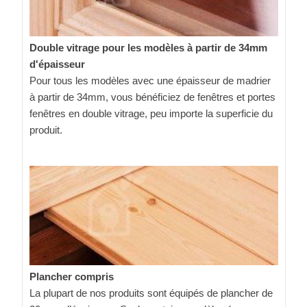
Double vitrage pour les modèles à partir de 34mm
d'épaisseur
Pour tous les modèles avec une épaisseur de madrier
à partir de 34mm, vous bénéficiez de fenêtres et portes
fenêtres en double vitrage, peu importe la superficie du
produit.
Plancher compris
La plupart de nos produits sont équipés de plancher de