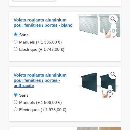
Volets roulants aluminium
pour fenêtres / portes - blanc
Sans
Manuels (+ 1 336,00 €)
Electrique (+ 1 742,00 €)
Volets roulants aluminium
pour fenêtres / portes -
anthracite
Sans
Manuels (+ 1 506,00 €)
Electriques (+ 1 973,00 €)