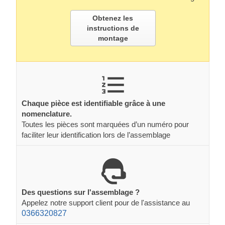
Obtenez les
instructions de
montage
Chaque pièce est identifiable grâce à une
nomenclature.
Toutes les pièces sont marquées d’un numéro pour
faciliter leur identification lors de l’assemblage
Des questions sur l'assemblage ?
Appelez notre support client pour de l'assistance au
0366320827