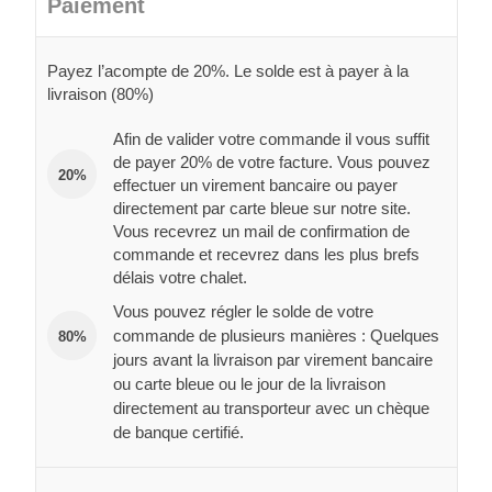
Paiement
Payez l’acompte de 20%. Le solde est à payer à la
livraison (80%)
Afin de valider votre commande il vous suffit
de payer 20% de votre facture. Vous pouvez
20%
effectuer un virement bancaire ou payer
directement par carte bleue sur notre site.
Vous recevrez un mail de confirmation de
commande et recevrez dans les plus brefs
délais votre chalet.
Vous pouvez régler le solde de votre
commande de plusieurs manières : Quelques
80%
jours avant la livraison par virement bancaire
ou carte bleue ou le jour de la livraison
directement au transporteur avec un chèque
de banque certifié.