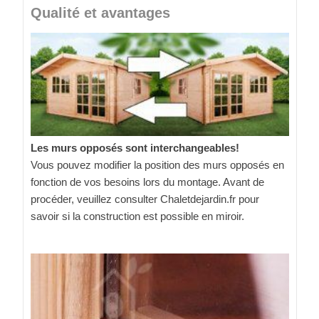
Qualité et avantages
Les murs opposés sont interchangeables!
Vous pouvez modifier la position des murs opposés en
fonction de vos besoins lors du montage. Avant de
procéder, veuillez consulter Chaletdejardin.fr pour
savoir si la construction est possible en miroir.