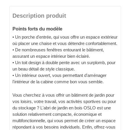
Description produit
Points forts du modèle
• Un porche d'entrée, qui vous offre un espace extérieur
où placer une chaise et vous détendre confortablement.
• De nombreuses fenêtres entourant le bâtiment,
assurant un espace intérieur bien éclairé.
• Un toit design à double pente avec un surplomb, pour
un beau détail de style classique.
• Un intérieur ouvert, vous permettant d'aménager
l'intérieur de la cabine comme bon vous semble.
Vous cherchez à vous offrir un bâtiment de jardin pour
vos loisirs, votre travail, vos activités sportives ou pour
du stockage ? L'abri de jardin en bois OSLO est une
solution relativement compacte, économique et
multifonctionnelle, qui vous permet de créer un espace
répondant à vos besoins individuels. Enfin, offrez-vous