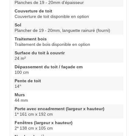
Planches de 19 - 20mm d'épaisseur
Couverture de toit
Couverture de toit disponible en option
Sol
Plancher de 19 - 20mm, languette rainuré (fourni)
Traitement bois
Traitement de bois disponible en option
Surface du toit à couvrir
24 m²
Dépassement du toit / façade cm
100 cm
Pente de toit
14°
Murs
44 mm
Porte avec encadrement (largeur x hauteur)
1* 161 cm x 192 cm
Fenêtres (largeur x hauteur)
2* 138 cm x 105 cm