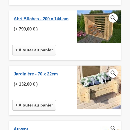
Abri Bûches - 200 x 144 cm
(+
799,00 €
)
+ Ajouter au panier
Jardinière - 70 x 22cm
(+
132,00 €
)
+ Ajouter au panier
Auvent