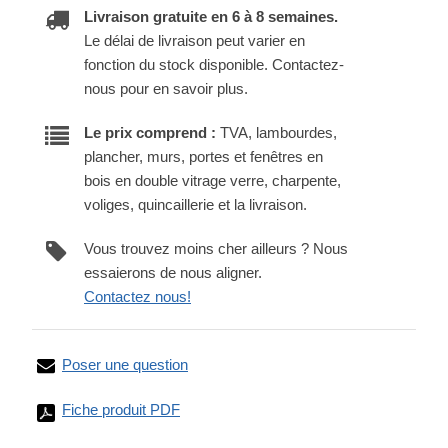
Livraison gratuite en 6 à 8 semaines.
Le délai de livraison peut varier en
fonction du stock disponible. Contactez-
nous pour en savoir plus.
Le prix comprend :
TVA, lambourdes,
plancher, murs, portes et fenêtres en
bois en double vitrage verre, charpente,
voliges, quincaillerie et la livraison.
Vous trouvez moins cher ailleurs ? Nous
essaierons de nous aligner.
Contactez nous!
Poser une question
Fiche produit PDF