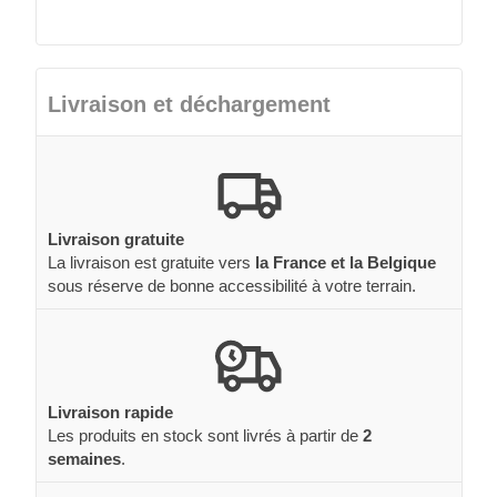
Livraison et déchargement
Livraison gratuite
La livraison est gratuite vers
la France et la Belgique
sous réserve de bonne accessibilité à votre terrain.
Livraison rapide
Les produits en stock sont livrés à partir de
2
semaines
.