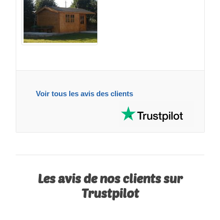
Voir tous les avis des clients
Les avis de nos clients sur
Trustpilot