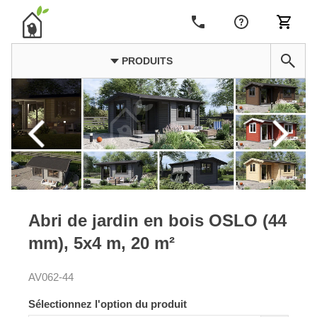
PRODUITS
Abri de jardin en bois OSLO (44
mm), 5x4 m, 20 m²
AV062-44
Sélectionnez l'option du produit