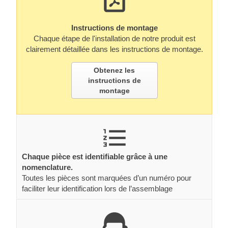
Instructions de montage
Chaque étape de l'installation de notre produit est
clairement détaillée dans les instructions de montage.
Obtenez les
instructions de
montage
Chaque pièce est identifiable grâce à une
nomenclature.
Toutes les pièces sont marquées d’un numéro pour
faciliter leur identification lors de l’assemblage