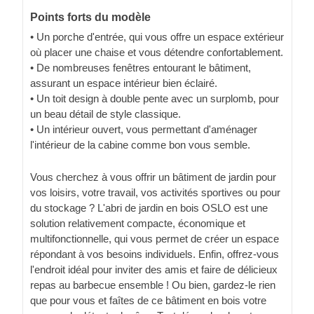
Points forts du modèle
• Un porche d'entrée, qui vous offre un espace extérieur
où placer une chaise et vous détendre confortablement.
• De nombreuses fenêtres entourant le bâtiment,
assurant un espace intérieur bien éclairé.
• Un toit design à double pente avec un surplomb, pour
un beau détail de style classique.
• Un intérieur ouvert, vous permettant d'aménager
l'intérieur de la cabine comme bon vous semble.
Vous cherchez à vous offrir un bâtiment de jardin pour
vos loisirs, votre travail, vos activités sportives ou pour
du stockage ? L'abri de jardin en bois OSLO est une
solution relativement compacte, économique et
multifonctionnelle, qui vous permet de créer un espace
répondant à vos besoins individuels. Enfin, offrez-vous
l'endroit idéal pour inviter des amis et faire de délicieux
repas au barbecue ensemble ! Ou bien, gardez-le rien
que pour vous et faîtes de ce bâtiment en bois votre