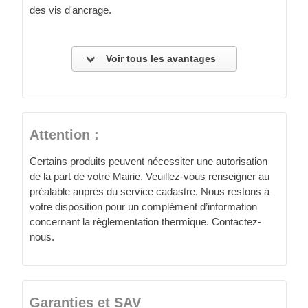
des vis d'ancrage.
Voir tous les avantages
Attention :
Certains produits peuvent nécessiter une autorisation
de la part de votre Mairie. Veuillez-vous renseigner au
préalable auprès du service cadastre. Nous restons à
votre disposition pour un complément d’information
concernant la règlementation thermique. Contactez-
nous.
Garanties et SAV