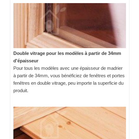
Double vitrage pour les modèles à partir de 34mm
d'épaisseur
Pour tous les modèles avec une épaisseur de madrier
à partir de 34mm, vous bénéficiez de fenêtres et portes
fenêtres en double vitrage, peu importe la superficie du
produit.