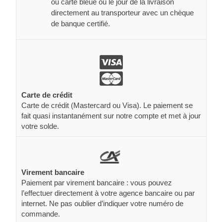
ou carte bleue ou le jour de la livraison
directement au transporteur avec un chèque
de banque certifié.
Carte de crédit
Carte de crédit (Mastercard ou Visa). Le paiement se
fait quasi instantanément sur notre compte et met à jour
votre solde.
Virement bancaire
Paiement par virement bancaire : vous pouvez
l’effectuer directement à votre agence bancaire ou par
internet. Ne pas oublier d’indiquer votre numéro de
commande.