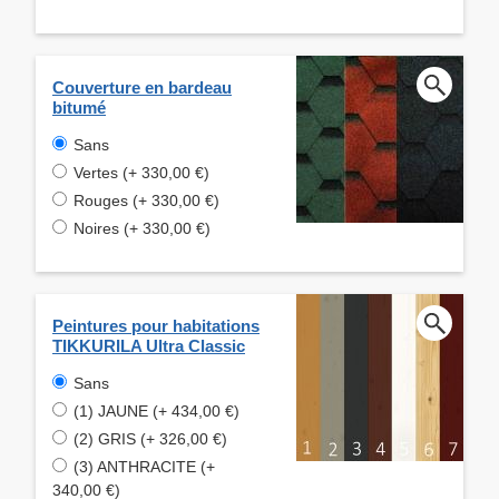
Couverture en bardeau
bitumé
Sans
Vertes (+ 330,00 €)
Rouges (+ 330,00 €)
Noires (+ 330,00 €)
Peintures pour habitations
TIKKURILA Ultra Classic
Sans
(1) JAUNE (+ 434,00 €)
(2) GRIS (+ 326,00 €)
(3) ANTHRACITE (+
340,00 €)