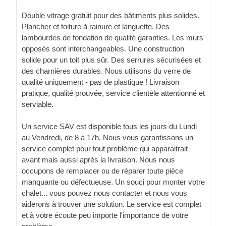
Double vitrage gratuit pour des bâtiments plus solides.
Plancher et toiture à rainure et languette. Des
lambourdes de fondation de qualité garanties. Les murs
opposés sont interchangeables. Une construction
solide pour un toit plus sûr. Des serrures sécurisées et
des charnières durables. Nous utilisons du verre de
qualité uniquement - pas de plastique ! Livraison
pratique, qualité prouvée, service clientèle attentionné et
serviable.
Un service SAV est disponible tous les jours du Lundi
au Vendredi, de 8 à 17h. Nous vous garantissons un
service complet pour tout problème qui apparaitrait
avant mais aussi après la livraison. Nous nous
occupons de remplacer ou de réparer toute pièce
manquante ou défectueuse. Un souci pour monter votre
chalet... vous pouvez nous contacter et nous vous
aiderons à trouver une solution. Le service est complet
et à votre écoute peu importe l'importance de votre