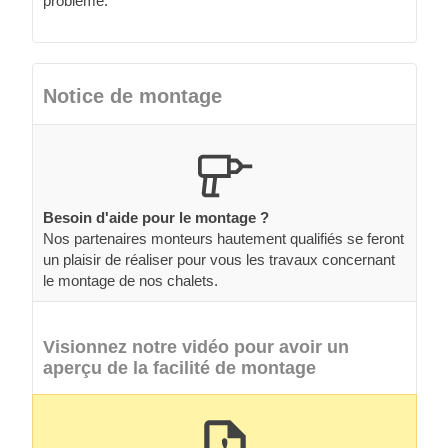
problème.
Notice de montage
Besoin d'aide pour le montage ?
Nos partenaires monteurs hautement qualifiés se feront
un plaisir de réaliser pour vous les travaux concernant
le montage de nos chalets.
Visionnez notre vidéo pour avoir un
aperçu de la facilité de montage