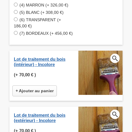
(4) MARRON (+ 326,00 €)
(5) BLANC (+ 308,00 €)
(6) TRANSPARENT (+
186,00 €)
(7) BORDEAUX (+ 456,00 €)
Lot de traitement du bois
(intérieur) - Incolore
(+
70,00 €
)
+ Ajouter au panier
Lot de traitement du bois
(extérieur) - Incolore
(+
70,00 €
)