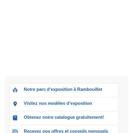
Notre parc d'exposition à Rambouillet
Visitez nos modèles d’exposition
Obtenez notre catalogue gratuitement!
Recevez nos offres et conseils mensuels