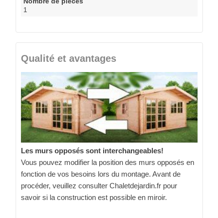
Nombre de pièces
1
Qualité et avantages
Les murs opposés sont interchangeables!
Vous pouvez modifier la position des murs opposés en
fonction de vos besoins lors du montage. Avant de
procéder, veuillez consulter Chaletdejardin.fr pour
savoir si la construction est possible en miroir.