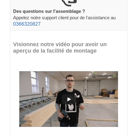
Des questions sur l'assemblage ?
Appelez notre support client pour de l'assistance au
0366320827
Visionnez notre vidéo pour avoir un
aperçu de la facilité de montage