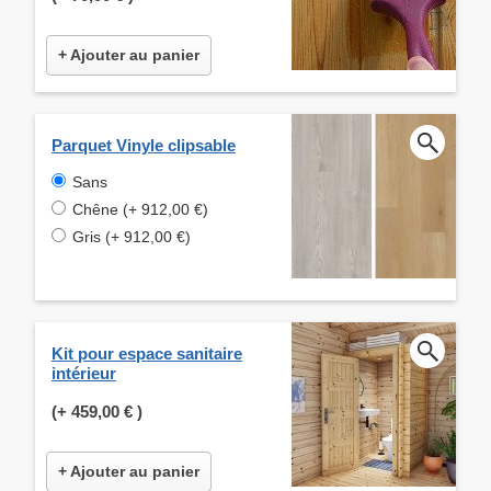
+ Ajouter au panier
Parquet Vinyle clipsable
Sans
Chêne (+ 912,00 €)
Gris (+ 912,00 €)
Kit pour espace sanitaire
intérieur
(+
459,00 €
)
+ Ajouter au panier