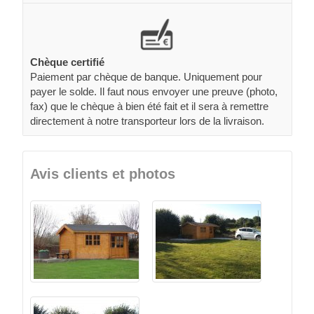
Chèque certifié
Paiement par chèque de banque. Uniquement pour
payer le solde. Il faut nous envoyer une preuve (photo,
fax) que le chèque à bien été fait et il sera à remettre
directement à notre transporteur lors de la livraison.
Avis clients et photos