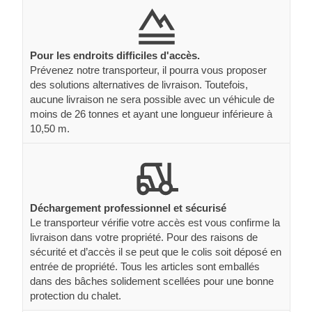
Pour les endroits difficiles d'accès.
Prévenez notre transporteur, il pourra vous proposer
des solutions alternatives de livraison. Toutefois,
aucune livraison ne sera possible avec un véhicule de
moins de 26 tonnes et ayant une longueur inférieure à
10,50 m.
Déchargement professionnel et sécurisé
Le transporteur vérifie votre accès est vous confirme la
livraison dans votre propriété. Pour des raisons de
sécurité et d’accès il se peut que le colis soit déposé en
entrée de propriété. Tous les articles sont emballés
dans des bâches solidement scellées pour une bonne
protection du chalet.