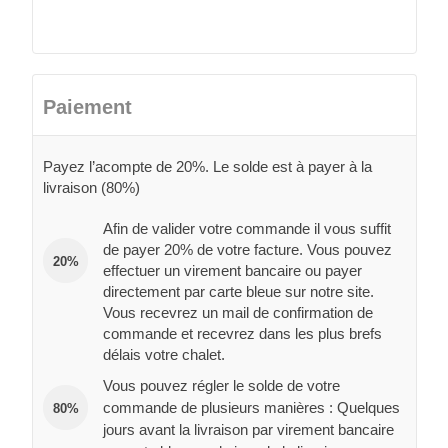
Paiement
Payez l’acompte de 20%. Le solde est à payer à la
livraison (80%)
Afin de valider votre commande il vous suffit
de payer 20% de votre facture. Vous pouvez
20%
effectuer un virement bancaire ou payer
directement par carte bleue sur notre site.
Vous recevrez un mail de confirmation de
commande et recevrez dans les plus brefs
délais votre chalet.
Vous pouvez régler le solde de votre
commande de plusieurs manières : Quelques
80%
jours avant la livraison par virement bancaire