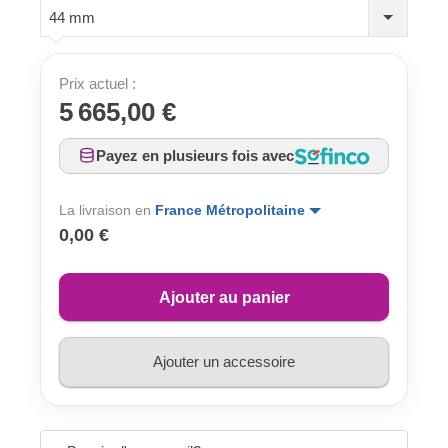
44 mm
Prix actuel :
5 665,00 €
Payez en plusieurs fois avec
La livraison en
France Métropolitaine
0,00 €
Ajouter au panier
Ajouter un accessoire