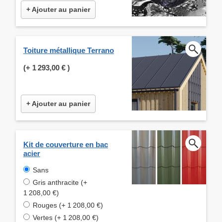
+ Ajouter au panier
Toiture métallique Terrano
(+
1 293,00 €
)
+ Ajouter au panier
Kit de couverture en bac
acier
Sans
Gris anthracite (+
1 208,00 €)
Rouges (+ 1 208,00 €)
Vertes (+ 1 208,00 €)