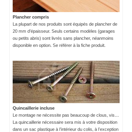
Plancher compris
La plupart de nos produits sont équipés de plancher de
20 mm d’épaisseur. Seuls certains modèles (garages
ou petits abris) sont livrés sans plancher, néanmoins
disponible en option. Se référer à la fiche produit.
Quincaillerie incluse
Le montage ne nécessite pas beaucoup de clous, vis…
La quincaillerie nécessaire sera mis à votre disposition
dans un sac plastique à l’intérieur du colis, à l'exception