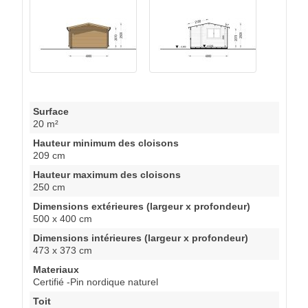
Surface
20 m²
Hauteur minimum des cloisons
209 cm
Hauteur maximum des cloisons
250 cm
Dimensions extérieures (largeur x profondeur)
500 x 400 cm
Dimensions intérieures (largeur x profondeur)
473 x 373 cm
Materiaux
Certifié -Pin nordique naturel
Toit