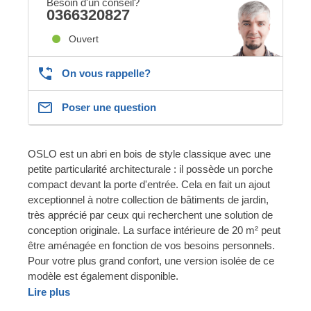
Besoin d'un conseil?
0366320827
Ouvert
On vous rappelle?
Poser une question
OSLO est un abri en bois de style classique avec une
petite particularité architecturale : il possède un porche
compact devant la porte d'entrée. Cela en fait un ajout
exceptionnel à notre collection de bâtiments de jardin,
très apprécié par ceux qui recherchent une solution de
conception originale. La surface intérieure de 20 m² peut
être aménagée en fonction de vos besoins personnels.
Pour votre plus grand confort, une version isolée de ce
modèle est également disponible.
Lire plus