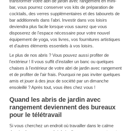
transformer votre abri de jardin avec rangement en mini-
bar, vous pourrez conserver vos kits de préparation de
cocktails, des verres supplémentaires et des tabourets de
bar additionnels dans l'abri. Investir dans vos loisirs
deviendra plus facile lorsque vous saurez que vous
disposerez de l'espace nécessaire pour votre nouvel
équipement de yoga, vos livres, vos fournitures artistiques
et d'autres éléments essentiels à vos loisirs.
Le plus de nos abris ? Vous pouvez aussi profiter de
l'extérieur ! Il vous suffit d'installer un banc ou quelques
chaises à l'extérieur de votre abri de jardin avec rangement
et de profiter de l’air frais. Pourquoi ne pas inviter quelques
amis et jouer à des jeux de société par un dimanche
ensoleillé ? Après tout, vous êtes chez vous !
Quand les abris de jardin avec
rangement deviennent des bureaux
pour le télétravail
Si vous cherchez un endroit où travailler dans le calme