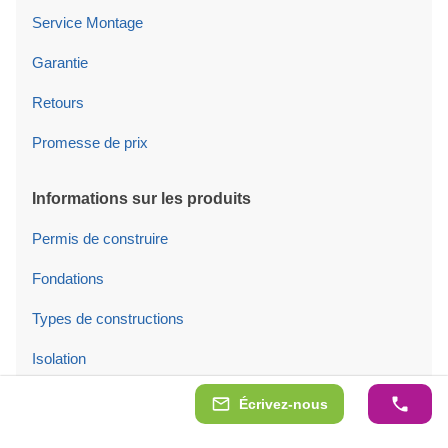
Service Montage
Garantie
Retours
Promesse de prix
Informations sur les produits
Permis de construire
Fondations
Types de constructions
Isolation
Tuiles de toit
Écrivez-nous
Portes/fenêtres