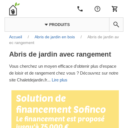
PRODUITS
Accueil
/
Abris de jardin en bois
/
Abris de jardin av
ec rangement
Abris de jardin avec rangement
Vous cherchez un moyen efficace d’obtenir plus d’espace
de loisir et de rangement chez vous ? Découvrez sur notre
site Chaletdejardin.fr
...
Lire plus
Solution de
financement Sofinco
Le financement est proposé
jusqu’à 75 000 €.