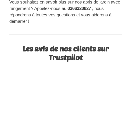
Vous souhaitez en savoir plus sur nos abris de jardin avec
rangement ? Appelez-nous au
0366320827
, nous
répondrons à toutes vos questions et vous aiderons à
démarrer !
Les avis de nos clients sur
Trustpilot