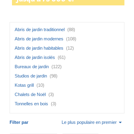
Abris de jardin traditionnel
(88)
Abris de jardin modernes
(108)
Abris de jardin habitables
(12)
Abris de jardin isolés
(61)
Bureaux de jardin
(122)
Studios de jardin
(98)
Kotas grill
(10)
Chalets de Noël
(3)
Tonnelles en bois
(3)
Filter par
Le plus populaire en premier