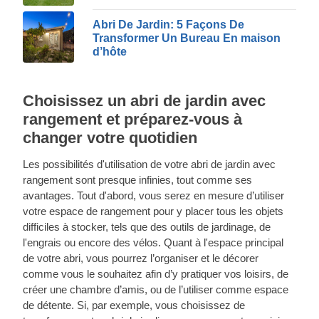
Abri De Jardin: 5 Façons De
Transformer Un Bureau En maison
d’hôte
Choisissez un abri de jardin avec
rangement et préparez-vous à
changer votre quotidien
Les possibilités d'utilisation de votre abri de jardin avec
rangement sont presque infinies, tout comme ses
avantages. Tout d'abord, vous serez en mesure d’utiliser
votre espace de rangement pour y placer tous les objets
difficiles à stocker, tels que des outils de jardinage, de
l'engrais ou encore des vélos. Quant à l'espace principal
de votre abri, vous pourrez l’organiser et le décorer
comme vous le souhaitez afin d’y pratiquer vos loisirs, de
créer une chambre d’amis, ou de l’utiliser comme espace
de détente. Si, par exemple, vous choisissez de