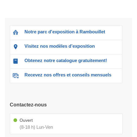
Notre parc d'exposition à Rambouillet
Visitez nos modèles d’exposition
Obtenez notre catalogue gratuitement!
Recevez nos offres et conseils mensuels
Contactez-nous
Ouvert
(8-18 h) Lun-Ven