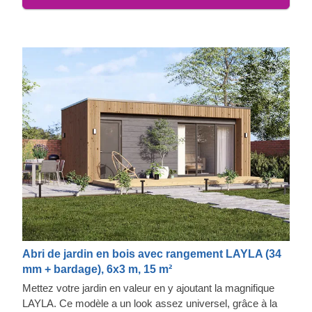
caramel.
Abri de jardin en bois avec rangement LAYLA (34
mm + bardage), 6x3 m, 15 m²
Mettez votre jardin en valeur en y ajoutant la magnifique
LAYLA. Ce modèle a un look assez universel, grâce à la