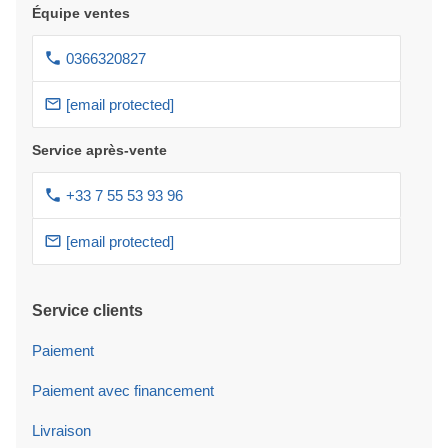
Équipe ventes
0366320827
[email protected]
Service après-vente
+33 7 55 53 93 96
[email protected]
Service clients
Paiement
Paiement avec financement
Livraison