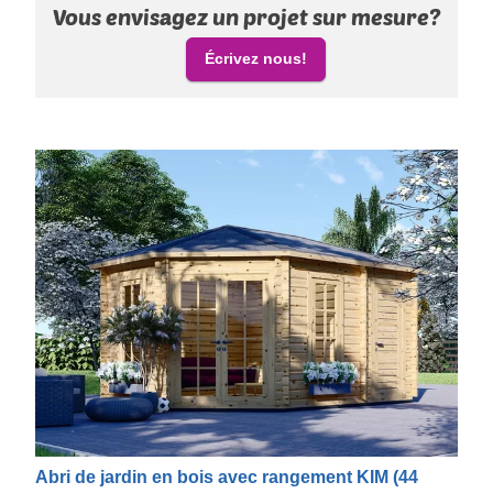
Vous envisagez un projet sur mesure?
Écrivez nous!
Abri de jardin en bois avec rangement KIM (44