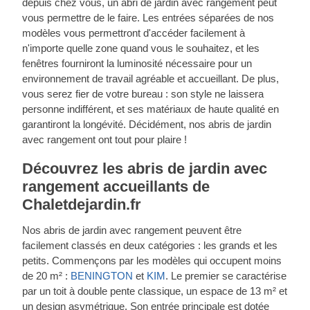
depuis chez vous, un abri de jardin avec rangement peut
vous permettre de le faire. Les entrées séparées de nos
modèles vous permettront d'accéder facilement à
n'importe quelle zone quand vous le souhaitez, et les
fenêtres fourniront la luminosité nécessaire pour un
environnement de travail agréable et accueillant. De plus,
vous serez fier de votre bureau : son style ne laissera
personne indifférent, et ses matériaux de haute qualité en
garantiront la longévité. Décidément, nos abris de jardin
avec rangement ont tout pour plaire !
Découvrez les abris de jardin avec
rangement accueillants de
Chaletdejardin.fr
Nos abris de jardin avec rangement peuvent être
facilement classés en deux catégories : les grands et les
petits. Commençons par les modèles qui occupent moins
de 20 m² :
BENINGTON
et
KIM
. Le premier se caractérise
par un toit à double pente classique, un espace de 13 m² et
un design asymétrique. Son entrée principale est dotée