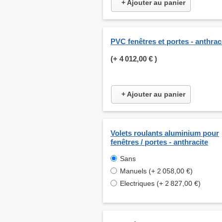
+ Ajouter au panier
PVC fenêtres et portes - anthrac
(+
4 012,00 €
)
+ Ajouter au panier
Volets roulants aluminium pour
fenêtres / portes - anthracite
Sans
Manuels (+ 2 058,00 €)
Electriques (+ 2 827,00 €)