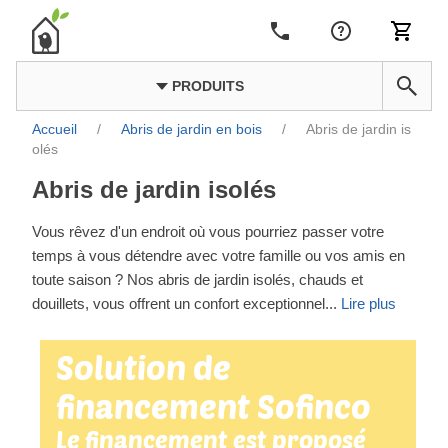
PRODUITS
Accueil
/
Abris de jardin en bois
/
Abris de jardin is
olés
Abris de jardin isolés
Vous rêvez d'un endroit où vous pourriez passer votre
temps à vous détendre avec votre famille ou vos amis en
toute saison ? Nos abris de jardin isolés, chauds et
douillets, vous offrent un confort exceptionnel
...
Lire plus
Solution de
financement Sofinco
Le financement est proposé