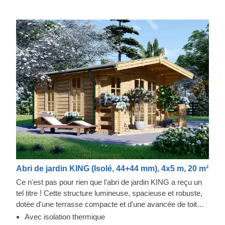
Abri de jardin KING (Isolé, 44+44 mm), 4x5 m, 20 m²
Ce n'est pas pour rien que l'abri de jardin KING a reçu un
tel titre ! Cette structure lumineuse, spacieuse et robuste,
dotée d'une terrasse compacte et d'une avancée de toit
élégante et fonctionnelle, pourrait devenir votre lieu de
Avec isolation thermique