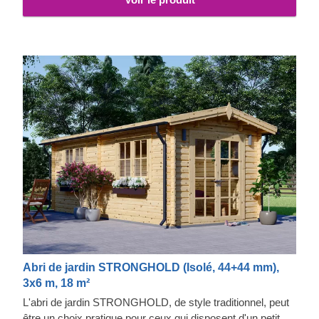
Abri de jardin STRONGHOLD (Isolé, 44+44 mm),
3x6 m, 18 m²
L'abri de jardin STRONGHOLD, de style traditionnel, peut
être un choix pratique pour ceux qui disposent d'un petit