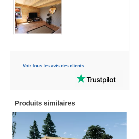
Voir tous les avis des clients
Produits similaires