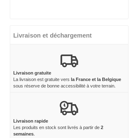
Livraison et déchargement
Livraison gratuite
La livraison est gratuite vers
la France et la Belgique
sous réserve de bonne accessibilité à votre terrain.
Livraison rapide
Les produits en stock sont livrés à partir de
2
semaines
.