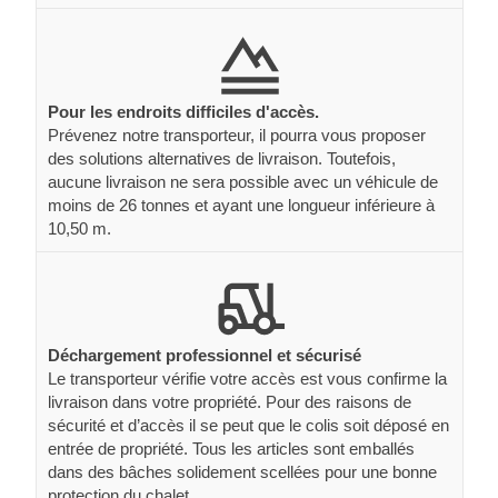
Pour les endroits difficiles d'accès.
Prévenez notre transporteur, il pourra vous proposer
des solutions alternatives de livraison. Toutefois,
aucune livraison ne sera possible avec un véhicule de
moins de 26 tonnes et ayant une longueur inférieure à
10,50 m.
Déchargement professionnel et sécurisé
Le transporteur vérifie votre accès est vous confirme la
livraison dans votre propriété. Pour des raisons de
sécurité et d’accès il se peut que le colis soit déposé en
entrée de propriété. Tous les articles sont emballés
dans des bâches solidement scellées pour une bonne
protection du chalet.