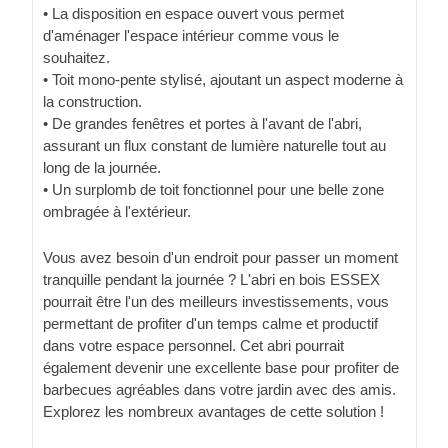
• La disposition en espace ouvert vous permet
d'aménager l'espace intérieur comme vous le
souhaitez.
• Toit mono-pente stylisé, ajoutant un aspect moderne à
la construction.
• De grandes fenêtres et portes à l'avant de l'abri,
assurant un flux constant de lumière naturelle tout au
long de la journée.
• Un surplomb de toit fonctionnel pour une belle zone
ombragée à l'extérieur.
Vous avez besoin d'un endroit pour passer un moment
tranquille pendant la journée ? L'abri en bois ESSEX
pourrait être l'un des meilleurs investissements, vous
permettant de profiter d'un temps calme et productif
dans votre espace personnel. Cet abri pourrait
également devenir une excellente base pour profiter de
barbecues agréables dans votre jardin avec des amis.
Explorez les nombreux avantages de cette solution !