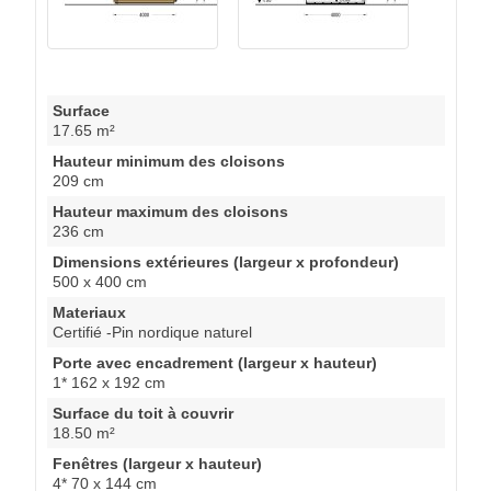
Surface
17.65 m²
Hauteur minimum des cloisons
209 cm
Hauteur maximum des cloisons
236 cm
Dimensions extérieures (largeur x profondeur)
500 x 400 cm
Materiaux
Certifié -Pin nordique naturel
Porte avec encadrement (largeur x hauteur)
1* 162 x 192 cm
Surface du toit à couvrir
18.50 m²
Fenêtres (largeur x hauteur)
4* 70 x 144 cm