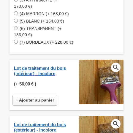
170,00 €)
(4) MARRON (+ 163,00 €)
(5) BLANC (+ 154,00 €)
(6) TRANSPARENT (+
186,00 €)
(7) BORDEAUX (+ 228,00 €)
Lot de traitement du bois
(intérieur) - Incolore
(+
56,00 €
)
+ Ajouter au panier
Lot de traitement du bois
(extérieur) - Incolore