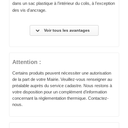
dans un sac plastique à l’intérieur du colis, à l'exception
des vis d'ancrage.
Voir tous les avantages
Attention :
Certains produits peuvent nécessiter une autorisation
de la part de votre Mairie. Veuillez-vous renseigner au
préalable auprès du service cadastre. Nous restons à
votre disposition pour un complément d’information
concernant la règlementation thermique. Contactez-
nous.