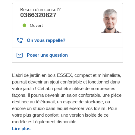
Besoin d'un conseil?
0366320827
Ouvert
On vous rappelle?
Poser une question
L'abri de jardin en bois ESSEX, compact et minimaliste,
pourrait devenir un ajout confortable et fonctionnel dans
votre jardin ! Cet abri peut être utilisé de nombreuses
façons. Il pourra devenir un salon confortable, une pièce
destinée au télétravail, un espace de stockage, ou
encore un studio dans lequel exercer vos loisirs. Pour
votre plus grand confort, une version isolée de ce
modèle est également disponible.
Lire plus