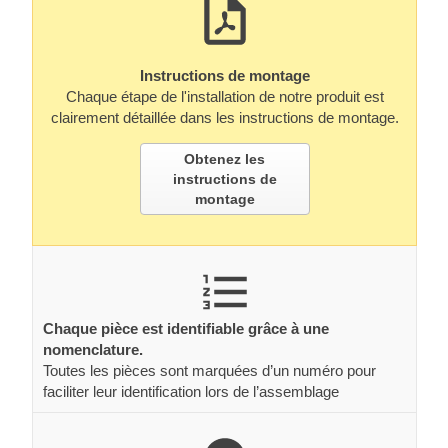
Instructions de montage
Chaque étape de l'installation de notre produit est
clairement détaillée dans les instructions de montage.
Obtenez les
instructions de
montage
Chaque pièce est identifiable grâce à une
nomenclature.
Toutes les pièces sont marquées d’un numéro pour
faciliter leur identification lors de l’assemblage