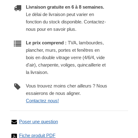
Livraison gratuite en 6 à 8 semaines.
Le délai de livraison peut varier en
fonction du stock disponible. Contactez-
nous pour en savoir plus.
Le prix comprend :
TVA, lambourdes,
plancher, murs, portes et fenêtres en
bois en double vitrage verre (4/6/4, vide
d'air), charpente, voliges, quincaillerie et
la livraison.
Vous trouvez moins cher ailleurs ? Nous
essaierons de nous aligner.
Contactez nous!
Poser une question
Fiche produit PDF