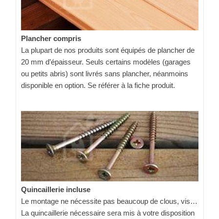
Plancher compris
La plupart de nos produits sont équipés de plancher de
20 mm d’épaisseur. Seuls certains modèles (garages
ou petits abris) sont livrés sans plancher, néanmoins
disponible en option. Se référer à la fiche produit.
Quincaillerie incluse
Le montage ne nécessite pas beaucoup de clous, vis…
La quincaillerie nécessaire sera mis à votre disposition