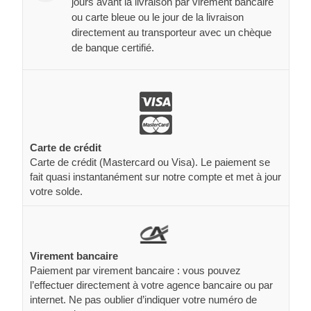
jours avant la livraison par virement bancaire
ou carte bleue ou le jour de la livraison
directement au transporteur avec un chèque
de banque certifié.
Carte de crédit
Carte de crédit (Mastercard ou Visa). Le paiement se
fait quasi instantanément sur notre compte et met à jour
votre solde.
Virement bancaire
Paiement par virement bancaire : vous pouvez
l’effectuer directement à votre agence bancaire ou par
internet. Ne pas oublier d’indiquer votre numéro de