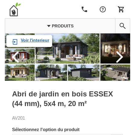
PRODUITS
Voir l'interieur
Abri de jardin en bois ESSEX
(44 mm), 5x4 m, 20 m²
AV201
Sélectionnez l'option du produit