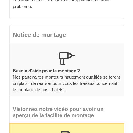
problème.
Notice de montage
Besoin d'aide pour le montage ?
Nos partenaires monteurs hautement qualifiés se feront
un plaisir de réaliser pour vous les travaux concernant
le montage de nos chalets.
Visionnez notre vidéo pour avoir un
aperçu de la facilité de montage