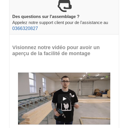
Des questions sur l'assemblage ?
Appelez notre support client pour de l'assistance au
0366320827
Visionnez notre vidéo pour avoir un
aperçu de la facilité de montage