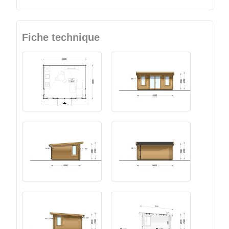
Fiche technique