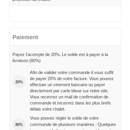
Paiement
Payez l’acompte de 20%. Le solde est à payer à la
livraison (80%)
Afin de valider votre commande il vous suffit
de payer 20% de votre facture. Vous pouvez
20%
effectuer un virement bancaire ou payer
directement par carte bleue sur notre site.
Vous recevrez un mail de confirmation de
commande et recevrez dans les plus brefs
délais votre chalet.
Vous pouvez régler le solde de votre
commande de plusieurs manières : Quelques
80%