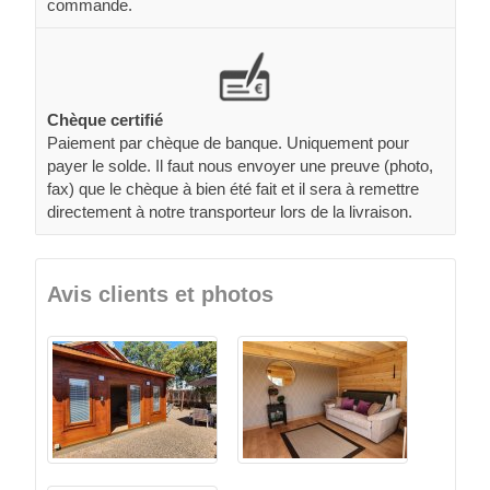
commande.
Chèque certifié
Paiement par chèque de banque. Uniquement pour
payer le solde. Il faut nous envoyer une preuve (photo,
fax) que le chèque à bien été fait et il sera à remettre
directement à notre transporteur lors de la livraison.
Avis clients et photos