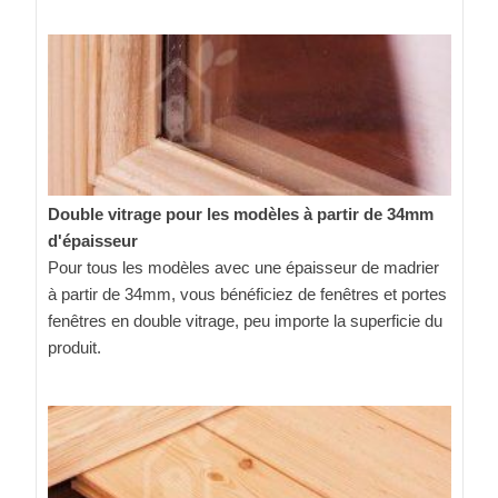
Double vitrage pour les modèles à partir de 34mm
d'épaisseur
Pour tous les modèles avec une épaisseur de madrier
à partir de 34mm, vous bénéficiez de fenêtres et portes
fenêtres en double vitrage, peu importe la superficie du
produit.