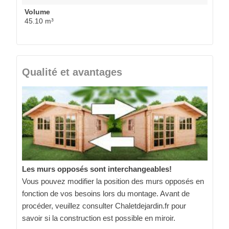
Volume
45.10 m³
Qualité et avantages
Les murs opposés sont interchangeables!
Vous pouvez modifier la position des murs opposés en
fonction de vos besoins lors du montage. Avant de
procéder, veuillez consulter Chaletdejardin.fr pour
savoir si la construction est possible en miroir.