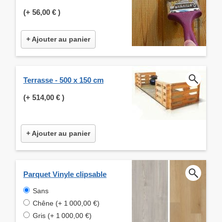
(+
56,00 €
)
+ Ajouter au panier
Terrasse - 500 x 150 cm
(+
514,00 €
)
+ Ajouter au panier
Parquet Vinyle clipsable
Sans
Chêne (+ 1 000,00 €)
Gris (+ 1 000,00 €)