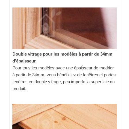
Double vitrage pour les modèles à partir de 34mm
d'épaisseur
Pour tous les modèles avec une épaisseur de madrier
à partir de 34mm, vous bénéficiez de fenêtres et portes
fenêtres en double vitrage, peu importe la superficie du
produit.