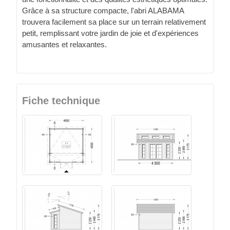
Grâce à sa structure compacte, l'abri ALABAMA
trouvera facilement sa place sur un terrain relativement
petit, remplissant votre jardin de joie et d'expériences
amusantes et relaxantes.
Fiche technique