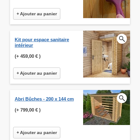
+ Ajouter au panier
Kit pour espace sanitaire
intérieur
(+
459,00 €
)
+ Ajouter au panier
Abri Bûches - 200 x 144 cm
(+
799,00 €
)
+ Ajouter au panier