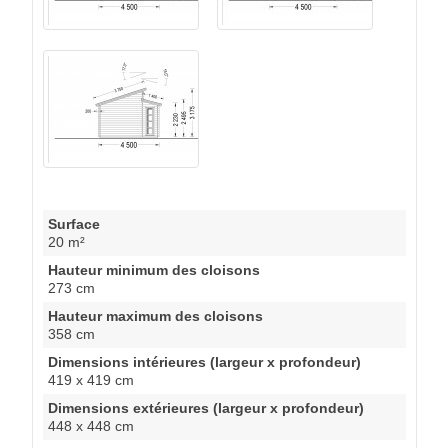
Surface
20 m²
Hauteur minimum des cloisons
273 cm
Hauteur maximum des cloisons
358 cm
Dimensions intérieures (largeur x profondeur)
419 x 419 cm
Dimensions extérieures (largeur x profondeur)
448 x 448 cm