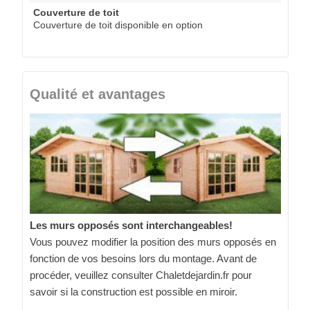
Couverture de toit
Couverture de toit disponible en option
Qualité et avantages
Les murs opposés sont interchangeables!
Vous pouvez modifier la position des murs opposés en
fonction de vos besoins lors du montage. Avant de
procéder, veuillez consulter Chaletdejardin.fr pour
savoir si la construction est possible en miroir.