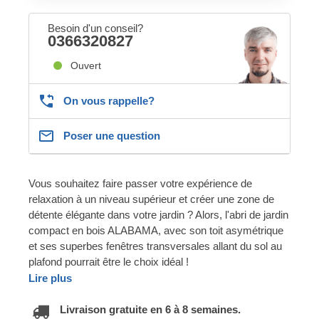
Besoin d'un conseil?
0366320827
Ouvert
On vous rappelle?
Poser une question
Vous souhaitez faire passer votre expérience de
relaxation à un niveau supérieur et créer une zone de
détente élégante dans votre jardin ? Alors, l'abri de jardin
compact en bois ALABAMA, avec son toit asymétrique
et ses superbes fenêtres transversales allant du sol au
plafond pourrait être le choix idéal !
Lire plus
Livraison gratuite en 6 à 8 semaines.