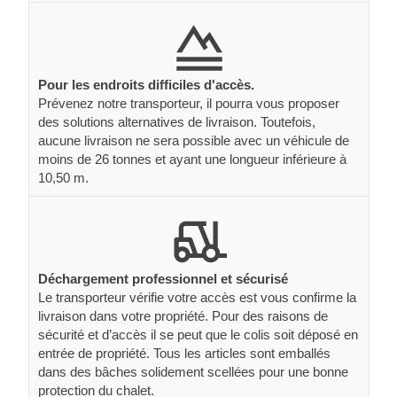
Pour les endroits difficiles d'accès.
Prévenez notre transporteur, il pourra vous proposer
des solutions alternatives de livraison. Toutefois,
aucune livraison ne sera possible avec un véhicule de
moins de 26 tonnes et ayant une longueur inférieure à
10,50 m.
Déchargement professionnel et sécurisé
Le transporteur vérifie votre accès est vous confirme la
livraison dans votre propriété. Pour des raisons de
sécurité et d’accès il se peut que le colis soit déposé en
entrée de propriété. Tous les articles sont emballés
dans des bâches solidement scellées pour une bonne
protection du chalet.