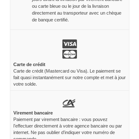
ou carte bleue ou le jour de la livraison
directement au transporteur avec un chèque
de banque certifié.
Carte de crédit
Carte de crédit (Mastercard ou Visa). Le paiement se
fait quasi instantanément sur notre compte et met à jour
votre solde.
Virement bancaire
Paiement par virement bancaire : vous pouvez
l’effectuer directement à votre agence bancaire ou par
internet. Ne pas oublier d’indiquer votre numéro de
commande.