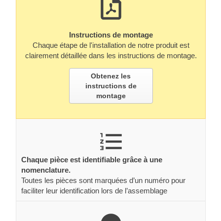
Instructions de montage
Chaque étape de l'installation de notre produit est
clairement détaillée dans les instructions de montage.
Obtenez les
instructions de
montage
Chaque pièce est identifiable grâce à une
nomenclature.
Toutes les pièces sont marquées d’un numéro pour
faciliter leur identification lors de l’assemblage