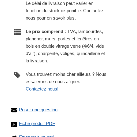
Le délai de livraison peut varier en
fonction du stock disponible. Contactez-
nous pour en savoir plus.
Le prix comprend :
TVA, lambourdes,
plancher, murs, portes et fenêtres en
bois en double vitrage verre (4/6/4, vide
d'air), charpente, voliges, quincaillerie et
la livraison.
Vous trouvez moins cher ailleurs ? Nous
essaierons de nous aligner.
Contactez nous!
Poser une question
Fiche produit PDF