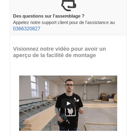
Des questions sur l'assemblage ?
Appelez notre support client pour de l'assistance au
0366320827
Visionnez notre vidéo pour avoir un
aperçu de la facilité de montage