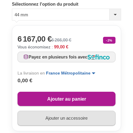
Sélectionnez l'option du produit
44 mm
6 167,00 €
6 266,00 €
-2%
99,00 €
Vous économisez :
Payez en plusieurs fois avec
La livraison en
France Métropolitaine
0,00 €
Ajouter au panier
Ajouter un accessoire