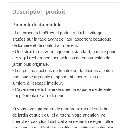
Description produit
Points forts du modèle :
• Les grandes fenêtres et portes à double vitrage
situées sur la face avant de l'abri apportent beaucoup
de lumière et de confort à l'intérieur.
• Une structure asymétrique non standard, parfaite pour
ceux qui recherchent une solution de construction de
jardin plus originale.
• Les petites sections de fenêtre sur le dessus ajoutent
une touche agréable et apportent encore plus de
lumière à l'espace intérieur.
• L'avancée de toit latérale crée un espace de détente
supplémentaire à l'extérieur.
Si vous avez parcouru de nombreux modèles d'abris
de jardin et que celui-ci a retenu votre attention, ne
cherchez pas plus loin ! Cet abri de jardin élégant offre
une fonctionnalité et des qualités esthétiques optimales.