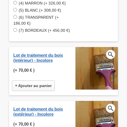
(4) MARRON (+ 326,00 €)
(5) BLANC (+ 308,00 €)
(6) TRANSPARENT (+
186,00 €)
(7) BORDEAUX (+ 456,00 €)
Lot de traitement du bois
(intérieur) - Incolore
(+
70,00 €
)
+ Ajouter au panier
Lot de traitement du bois
(extérieur) - Incolore
(+
70,00 €
)