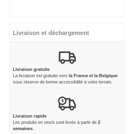
Livraison et déchargement
Livraison gratuite
La livraison est gratuite vers
la France et la Belgique
sous réserve de bonne accessibilité à votre terrain.
Livraison rapide
Les produits en stock sont livrés à partir de
2
semaines
.