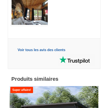
Voir tous les avis des clients
Produits similaires
Super affaire!