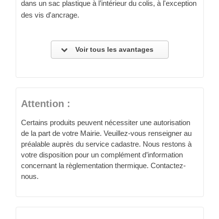
dans un sac plastique à l’intérieur du colis, à l'exception
des vis d'ancrage.
Voir tous les avantages
Attention :
Certains produits peuvent nécessiter une autorisation
de la part de votre Mairie. Veuillez-vous renseigner au
préalable auprès du service cadastre. Nous restons à
votre disposition pour un complément d’information
concernant la règlementation thermique. Contactez-
nous.