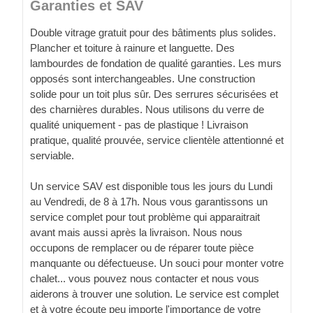
Garanties et SAV
Double vitrage gratuit pour des bâtiments plus solides.
Plancher et toiture à rainure et languette. Des
lambourdes de fondation de qualité garanties. Les murs
opposés sont interchangeables. Une construction
solide pour un toit plus sûr. Des serrures sécurisées et
des charnières durables. Nous utilisons du verre de
qualité uniquement - pas de plastique ! Livraison
pratique, qualité prouvée, service clientèle attentionné et
serviable.
Un service SAV est disponible tous les jours du Lundi
au Vendredi, de 8 à 17h. Nous vous garantissons un
service complet pour tout problème qui apparaitrait
avant mais aussi après la livraison. Nous nous
occupons de remplacer ou de réparer toute pièce
manquante ou défectueuse. Un souci pour monter votre
chalet... vous pouvez nous contacter et nous vous
aiderons à trouver une solution. Le service est complet
et à votre écoute peu importe l'importance de votre