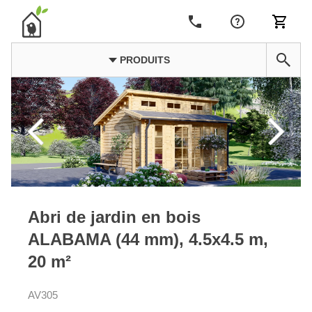
PRODUITS
Abri de jardin en bois
ALABAMA (44 mm), 4.5x4.5 m,
20 m²
AV305