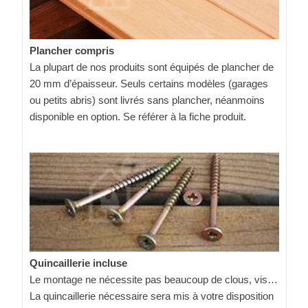
Plancher compris
La plupart de nos produits sont équipés de plancher de
20 mm d’épaisseur. Seuls certains modèles (garages
ou petits abris) sont livrés sans plancher, néanmoins
disponible en option. Se référer à la fiche produit.
Quincaillerie incluse
Le montage ne nécessite pas beaucoup de clous, vis…
La quincaillerie nécessaire sera mis à votre disposition