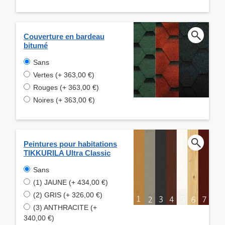
Couverture en bardeau
bitumé
Sans
Vertes (+ 363,00 €)
Rouges (+ 363,00 €)
Noires (+ 363,00 €)
Peintures pour habitations
TIKKURILA Ultra Classic
Sans
(1) JAUNE (+ 434,00 €)
(2) GRIS (+ 326,00 €)
(3) ANTHRACITE (+
340,00 €)