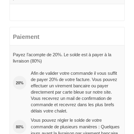
Paiement
Payez l’acompte de 20%. Le solde est à payer à la
livraison (80%)
Afin de valider votre commande il vous suffit
de payer 20% de votre facture. Vous pouvez
20%
effectuer un virement bancaire ou payer
directement par carte bleue sur notre site.
Vous recevrez un mail de confirmation de
commande et recevrez dans les plus brefs
délais votre chalet.
Vous pouvez régler le solde de votre
commande de plusieurs manières : Quelques
80%
jours avant la livraison par virement bancaire