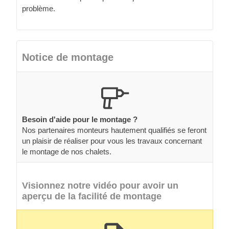
problème.
Notice de montage
Besoin d'aide pour le montage ?
Nos partenaires monteurs hautement qualifiés se feront
un plaisir de réaliser pour vous les travaux concernant
le montage de nos chalets.
Visionnez notre vidéo pour avoir un
aperçu de la facilité de montage