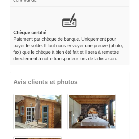
Chèque certifié
Paiement par chèque de banque. Uniquement pour
payer le solde. Il faut nous envoyer une preuve (photo,
fax) que le chèque à bien été fait et il sera à remettre
directement à notre transporteur lors de la livraison.
Avis clients et photos