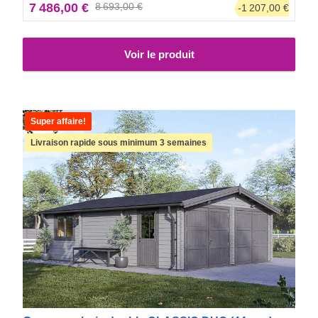
7 486,00 €
8 693,00 €
-1 207,00 €
Voir le produit
Super affaire!
Livraison rapide sous minimum 3 semaines