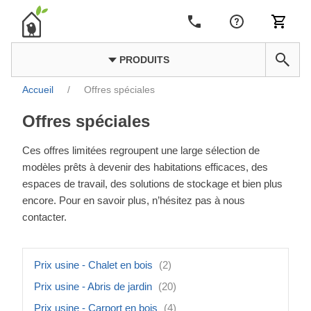
PRODUITS
Accueil
/
Offres spéciales
Offres spéciales
Ces offres limitées regroupent une large sélection de
modèles prêts à devenir des habitations efficaces, des
espaces de travail, des solutions de stockage et bien plus
encore. Pour en savoir plus, n’hésitez pas à nous
contacter.
Prix usine - Chalet en bois
(2)
Prix usine - Abris de jardin
(20)
Prix usine - Carport en bois
(4)