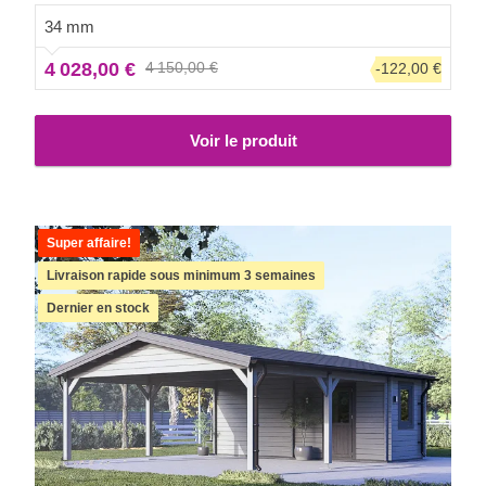
34 mm
4 028,00 €
4 150,00 €
-122,00 €
Voir le produit
Super affaire!
Livraison rapide sous minimum 3 semaines
Dernier en stock