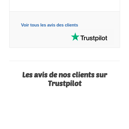
Voir tous les avis des clients
Les avis de nos clients sur
Trustpilot