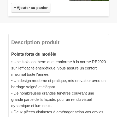
+ Ajouter au panier
Description produit
Points forts du modèle
• Une isolation thermique, conforme à la norme RE2020
sur l'efficacité énergétique, vous assure un confort
maximal toute l'année.
• Un design moderne et pratique, mis en valeur avec un
bardage soigné et élégant.
• De nombreuses grandes fenêtres couvrant une
grande partie de la façade, pour un rendu visuel
dynamique et lumineux.
• Deux pièces distinctes à aménager selon vos envies :