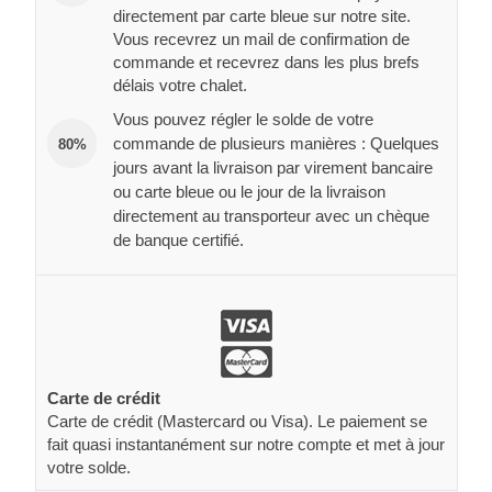
directement par carte bleue sur notre site.
Vous recevrez un mail de confirmation de
commande et recevrez dans les plus brefs
délais votre chalet.
Vous pouvez régler le solde de votre
commande de plusieurs manières : Quelques
80%
jours avant la livraison par virement bancaire
ou carte bleue ou le jour de la livraison
directement au transporteur avec un chèque
de banque certifié.
Carte de crédit
Carte de crédit (Mastercard ou Visa). Le paiement se
fait quasi instantanément sur notre compte et met à jour
votre solde.