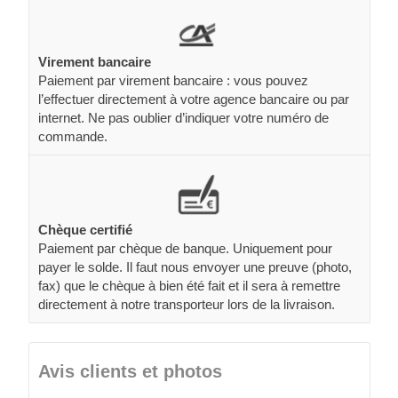
Virement bancaire
Paiement par virement bancaire : vous pouvez
l’effectuer directement à votre agence bancaire ou par
internet. Ne pas oublier d’indiquer votre numéro de
commande.
Chèque certifié
Paiement par chèque de banque. Uniquement pour
payer le solde. Il faut nous envoyer une preuve (photo,
fax) que le chèque à bien été fait et il sera à remettre
directement à notre transporteur lors de la livraison.
Avis clients et photos