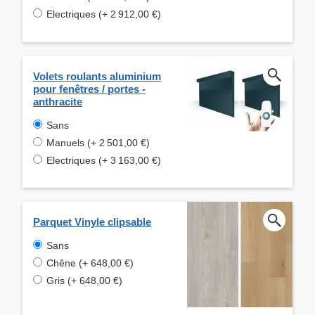
Electriques (+ 2 912,00 €)
Volets roulants aluminium
pour fenêtres / portes -
anthracite
Sans
Manuels (+ 2 501,00 €)
Electriques (+ 3 163,00 €)
Parquet Vinyle clipsable
Sans
Chêne (+ 648,00 €)
Gris (+ 648,00 €)