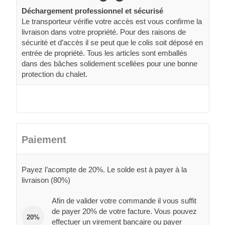
Déchargement professionnel et sécurisé
Le transporteur vérifie votre accès est vous confirme la
livraison dans votre propriété. Pour des raisons de
sécurité et d’accès il se peut que le colis soit déposé en
entrée de propriété. Tous les articles sont emballés
dans des bâches solidement scellées pour une bonne
protection du chalet.
Paiement
Payez l’acompte de 20%. Le solde est à payer à la
livraison (80%)
Afin de valider votre commande il vous suffit
de payer 20% de votre facture. Vous pouvez
20%
effectuer un virement bancaire ou payer