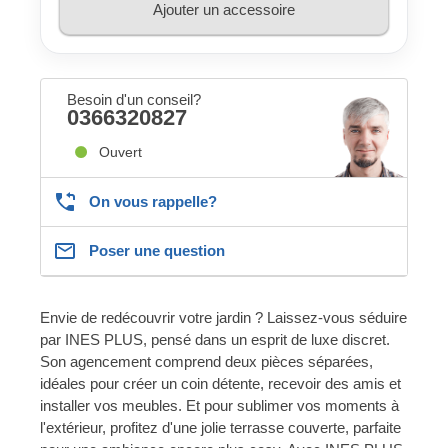
Ajouter un accessoire
Besoin d'un conseil?
0366320827
Ouvert
On vous rappelle?
Poser une question
Envie de redécouvrir votre jardin ? Laissez-vous séduire
par INES PLUS, pensé dans un esprit de luxe discret.
Son agencement comprend deux pièces séparées,
idéales pour créer un coin détente, recevoir des amis et
installer vos meubles. Et pour sublimer vos moments à
l'extérieur, profitez d'une jolie terrasse couverte, parfaite