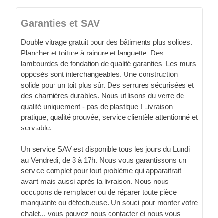
Garanties et SAV
Double vitrage gratuit pour des bâtiments plus solides.
Plancher et toiture à rainure et languette. Des
lambourdes de fondation de qualité garanties. Les murs
opposés sont interchangeables. Une construction
solide pour un toit plus sûr. Des serrures sécurisées et
des charnières durables. Nous utilisons du verre de
qualité uniquement - pas de plastique ! Livraison
pratique, qualité prouvée, service clientèle attentionné et
serviable.
Un service SAV est disponible tous les jours du Lundi
au Vendredi, de 8 à 17h. Nous vous garantissons un
service complet pour tout problème qui apparaitrait
avant mais aussi après la livraison. Nous nous
occupons de remplacer ou de réparer toute pièce
manquante ou défectueuse. Un souci pour monter votre
chalet... vous pouvez nous contacter et nous vous