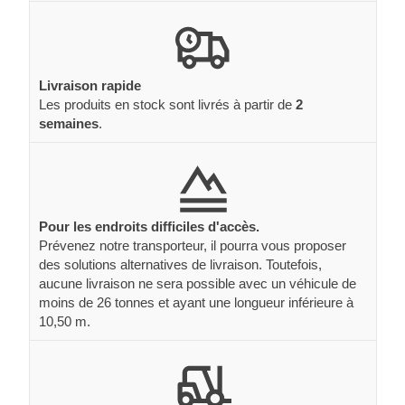
Livraison rapide
Les produits en stock sont livrés à partir de
2
semaines
.
Pour les endroits difficiles d'accès.
Prévenez notre transporteur, il pourra vous proposer
des solutions alternatives de livraison. Toutefois,
aucune livraison ne sera possible avec un véhicule de
moins de 26 tonnes et ayant une longueur inférieure à
10,50 m.