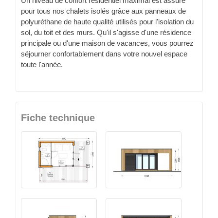
Un niveau de confort résidentiel maximal est assuré
pour tous nos chalets isolés grâce aux panneaux de
polyuréthane de haute qualité utilisés pour l'isolation du
sol, du toit et des murs. Qu'il s'agisse d'une résidence
principale ou d'une maison de vacances, vous pourrez
séjourner confortablement dans votre nouvel espace
toute l'année.
Fiche technique