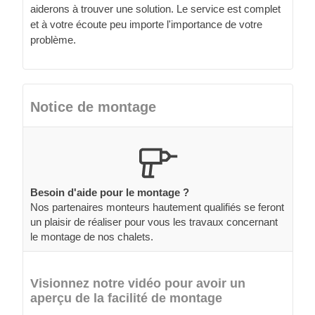
aiderons à trouver une solution. Le service est complet
et à votre écoute peu importe l'importance de votre
problème.
Notice de montage
Besoin d'aide pour le montage ?
Nos partenaires monteurs hautement qualifiés se feront
un plaisir de réaliser pour vous les travaux concernant
le montage de nos chalets.
Visionnez notre vidéo pour avoir un
aperçu de la facilité de montage