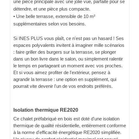
une pièce principale avec une jolie vue, parfaite pour se
détendre, et une pièce plus compacte.
• Une belle terrasse, extensible de 10 m²
supplémentaires selon vos besoins.
Si INES PLUS vous plaît, ce n'est pas un hasard ! Ses
espaces polyvalents invitent à imaginer mille scénarios
: faire griller des burgers sur la terrasse, se plonger
dans un bon livre dans le salon, ou simplement ralentir
le temps en partageant un moment avec vos proches.
Et si vous aimez profiter de l'extérieur, pensez à
agrandir la terrasse : une option en supplément, qui
pourrait vite devenir l'un de vos endroits préférés.
Isolation thermique RE2020
Ce chalet préfabriqué en bois est doté d'une isolation
thermique de qualité résidentielle, entièrement conforme
à la norme d'efficacité énergétique RE2020 simplifiée.