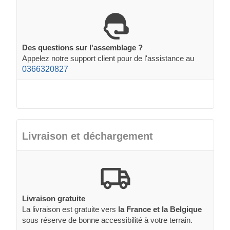
Des questions sur l'assemblage ?
Appelez notre support client pour de l'assistance au
0366320827
Livraison et déchargement
Livraison gratuite
La livraison est gratuite vers
la France et la Belgique
sous réserve de bonne accessibilité à votre terrain.