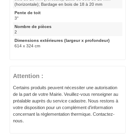
(horizontale); Bardage en bois de 18 à 20 mm
Pente de toit
3°
Nombre de pièces
2
Dimensions extérieures (largeur x profondeur)
614 x 324 cm
Attention :
Certains produits peuvent nécessiter une autorisation
de la part de votre Mairie. Veuillez-vous renseigner au
préalable auprès du service cadastre. Nous restons à
votre disposition pour un complément d’information
concernant la règlementation thermique. Contactez-
nous.