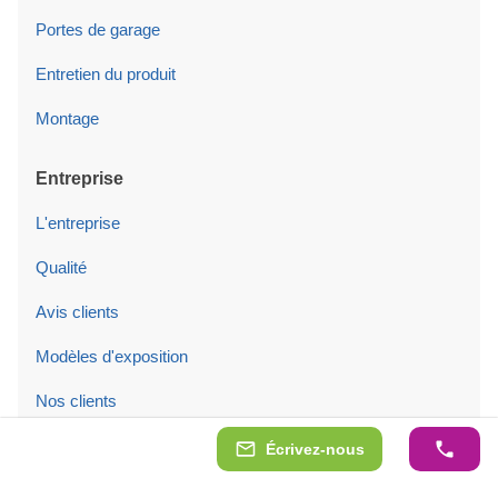
Portes de garage
Entretien du produit
Montage
Entreprise
L'entreprise
Qualité
Avis clients
Modèles d'exposition
Nos clients
Blog
Écrivez-nous
Contacts