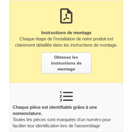
Instructions de montage
Chaque étape de l'installation de notre produit est
clairement détaillée dans les instructions de montage.
Obtenez les
instructions de
montage
Chaque pièce est identifiable grâce à une
nomenclature.
Toutes les pièces sont marquées d’un numéro pour
faciliter leur identification lors de l’assemblage