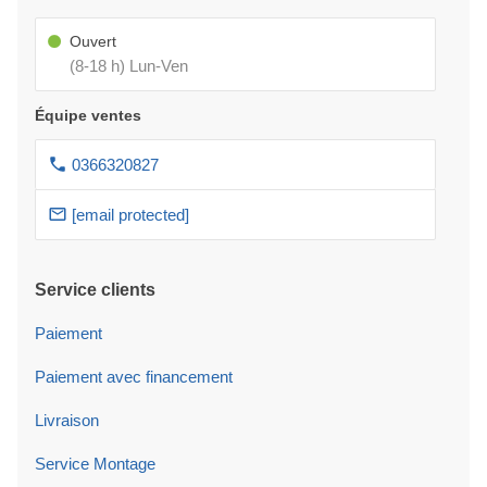
Ouvert
(8-18 h) Lun-Ven
Équipe ventes
0366320827
[email protected]
Service clients
Paiement
Paiement avec financement
Livraison
Service Montage