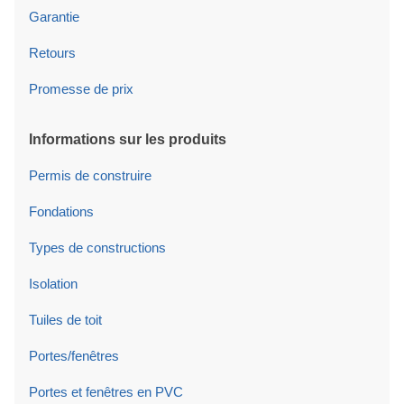
Garantie
Retours
Promesse de prix
Informations sur les produits
Permis de construire
Fondations
Types de constructions
Isolation
Tuiles de toit
Portes/fenêtres
Portes et fenêtres en PVC