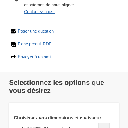
essaierons de nous aligner.
Contactez nous!
Poser une question
Fiche produit PDF
Envoyer à un ami
Selectionnez les options que
vous désirez
Choisissez vos dimensions et épaisseur