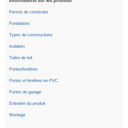
Informations sur les produits
Permis de construire
Fondations
Types de constructions
Isolation
Tuiles de toit
Portes/fenêtres
Portes et fenêtres en PVC
Portes de garage
Entretien du produit
Montage