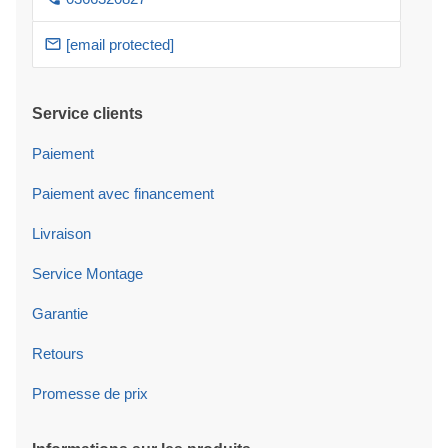
[email protected]
Service clients
Paiement
Paiement avec financement
Livraison
Service Montage
Garantie
Retours
Promesse de prix