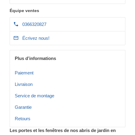
Équipe ventes
0366320827
Écrivez nous!
Plus d’informations
Paiement
Livraison
Service de montage
Garantie
Retours
Les portes et les fenêtres de nos abris de jardin en