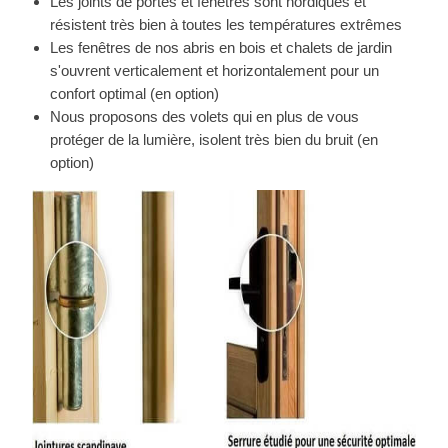
Les joints de portes et fenêtres sont nordiques et
résistent très bien à toutes les températures extrêmes
Les fenêtres de nos abris en bois et chalets de jardin
s'ouvrent verticalement et horizontalement pour un
confort optimal (en option)
Nous proposons des volets qui en plus de vous
protéger de la lumière, isolent très bien du bruit (en
option)