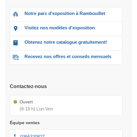
Notre parc d'exposition à Rambouillet
Visitez nos modèles d’exposition
Obtenez notre catalogue gratuitement!
Recevez nos offres et conseils mensuels
Contactez-nous
Ouvert
(8-18 h) Lun-Ven
Équipe ventes
0366320827