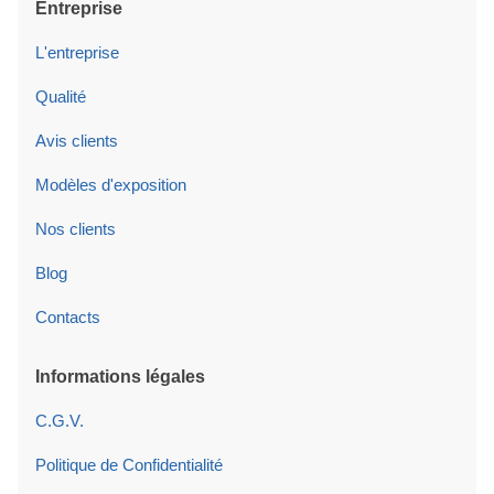
Entreprise
L'entreprise
Qualité
Avis clients
Modèles d'exposition
Nos clients
Blog
Contacts
Informations légales
C.G.V.
Politique de Confidentialité