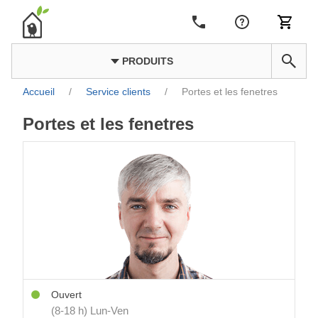
PRODUITS
Accueil
/
Service clients
/
Portes et les fenetres
Portes et les fenetres
Ouvert
(8-18 h) Lun-Ven