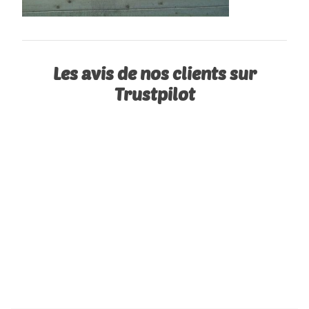
Les avis de nos clients sur
Trustpilot