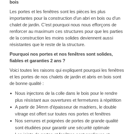
bois
Les portes et les fenêtres sont les pièces les plus
importantes pour la construction d’un abri en bois ou d’un
chalet de jardin. C’est pourquoi nous nous efforçons de
renforcer au maximum ces structures pour que les parties
de la construction les moins solides deviennent aussi
résistantes que le reste de la structure.
Pourquoi nos portes et nos fenêtres sont solides,
fiables et garanties 2 ans ?
Voici toutes les raisons qui expliquent pourquoi les fenêtres
et les portes de nos chalets de jardin et abris en bois sont
de bonne qualité :
Nous injectons de la colle dans le bois pour le rendre
plus résistant aux ouvertures et fermetures à répétition
A partir de 34mm d’épaisseur de madriers, le double
vitrage est offert sur toutes nos portes et fenêtres
Nos serrures et poignées de portes de grande qualité
sont étudiées pour garantir une sécurité optimale