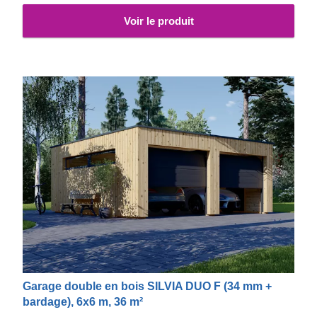
Voir le produit
Garage double en bois SILVIA DUO F (34 mm +
bardage), 6x6 m, 36 m²