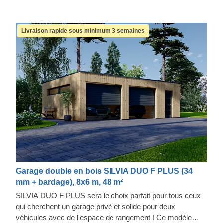
Livraison rapide sous minimum 3 semaines
Garage double en bois SILVIA DUO F PLUS (34
mm + bardage), 8x6 m, 48 m²
SILVIA DUO F PLUS sera le choix parfait pour tous ceux
qui cherchent un garage privé et solide pour deux
véhicules avec de l'espace de rangement ! Ce modèle