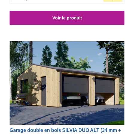
Voir le produit
Garage double en bois SILVIA DUO ALT (34 mm +