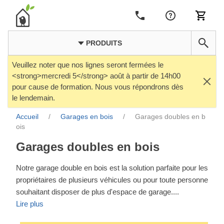
PRODUITS
Veuillez noter que nos lignes seront fermées le
<strong>mercredi 5</strong> août à partir de 14h00
pour cause de formation. Nous vous répondrons dès
le lendemain.
Accueil
/
Garages en bois
/
Garages doubles en b
ois
Garages doubles en bois
Notre garage double en bois est la solution parfaite pour les
propriétaires de plusieurs véhicules ou pour toute personne
souhaitant disposer de plus d'espace de garage.
...
Lire plus