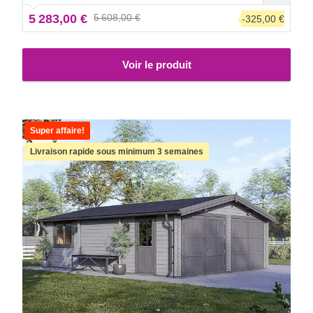
grands avantages !
5 283,00 €
5 608,00 €
-325,00 €
Voir le produit
Super affaire!
Livraison rapide sous minimum 3 semaines