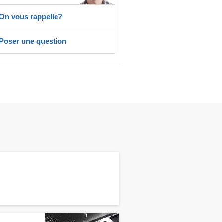
On vous rappelle?
Poser une question