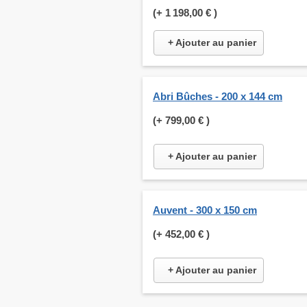
(+
1 198,00 €
)
+ Ajouter au panier
Abri Bûches - 200 x 144 cm
(+
799,00 €
)
+ Ajouter au panier
Auvent - 300 x 150 cm
(+
452,00 €
)
+ Ajouter au panier