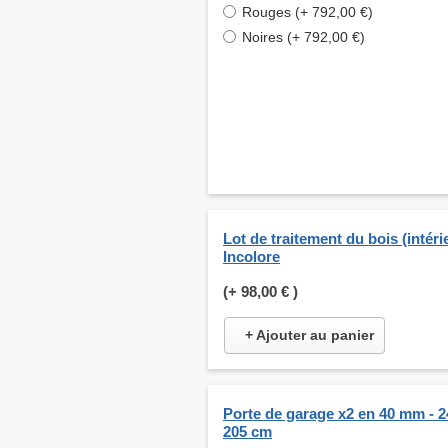
Rouges (+ 792,00 €)
Noires (+ 792,00 €)
Lot de traitement du bois (intérie
Incolore
(+
98,00 €
)
+ Ajouter au panier
Porte de garage x2 en 40 mm - 2
205 cm