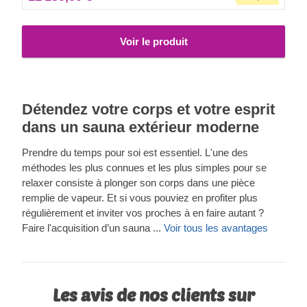
construction, tout en créant un aspect élégant et propre.
Voir le produit
Détendez votre corps et votre esprit
dans un sauna extérieur moderne
Prendre du temps pour soi est essentiel. L'une des
méthodes les plus connues et les plus simples pour se
relaxer consiste à plonger son corps dans une pièce
remplie de vapeur. Et si vous pouviez en profiter plus
régulièrement et inviter vos proches à en faire autant ?
Faire l'acquisition d’un sauna ...
Voir tous les avantages
Les avis de nos clients sur