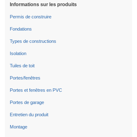
Informations sur les produits
Permis de construire
Fondations
Types de constructions
Isolation
Tuiles de toit
Portes/fenêtres
Portes et fenêtres en PVC
Portes de garage
Entretien du produit
Montage