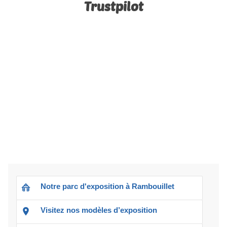
Trustpilot
Notre parc d'exposition à Rambouillet
Visitez nos modèles d’exposition