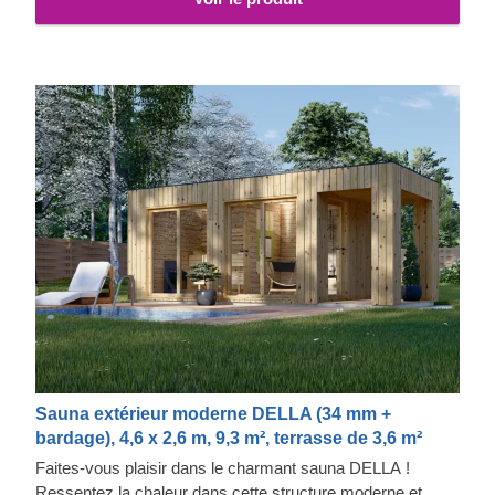
Sauna extérieur moderne DELLA (34 mm +
bardage), 4,6 x 2,6 m, 9,3 m², terrasse de 3,6 m²
Faites-vous plaisir dans le charmant sauna DELLA !
Ressentez la chaleur dans cette structure moderne et