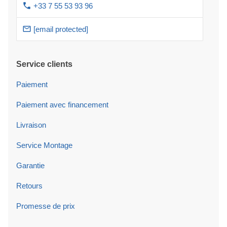
+33 7 55 53 93 96
[email protected]
Service clients
Paiement
Paiement avec financement
Livraison
Service Montage
Garantie
Retours
Promesse de prix