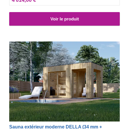
Voir le produit
Sauna extérieur moderne DELLA (34 mm +