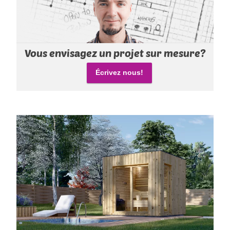
Vous envisagez un projet sur mesure?
Écrivez nous!