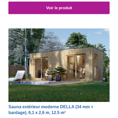
Voir le produit
Sauna extérieur moderne DELLA (34 mm +
bardage), 6,1 x 2,6 m, 12.5 m²