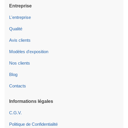
Entreprise
L'entreprise
Qualité
Avis clients
Modèles d'exposition
Nos clients
Blog
Contacts
Informations légales
C.G.V.
Politique de Confidentialité