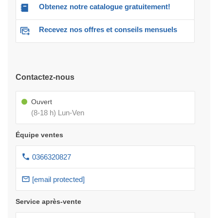
Obtenez notre catalogue gratuitement!
Recevez nos offres et conseils mensuels
Contactez-nous
Ouvert
(8-18 h) Lun-Ven
Équipe ventes
0366320827
[email protected]
Service après-vente