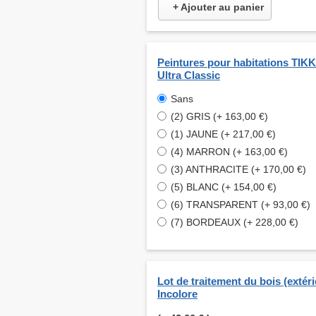
+ Ajouter au panier
Peintures pour habitations TI
Ultra Classic
Sans
(2) GRIS (+ 163,00 €)
(1) JAUNE (+ 217,00 €)
(4) MARRON (+ 163,00 €)
(3) ANTHRACITE (+ 170,00 €)
(5) BLANC (+ 154,00 €)
(6) TRANSPARENT (+ 93,00 €)
(7) BORDEAUX (+ 228,00 €)
Lot de traitement du bois (extéri
Incolore