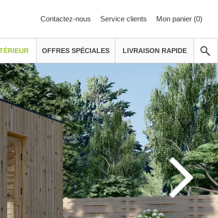
Contactez-nous
Service clients
Mon panier (
0
)
TÉRIEUR
OFFRES SPÉCIALES
LIVRAISON RAPIDE