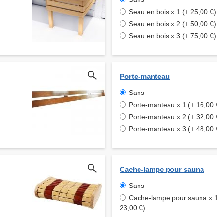
Seau en bois x 1 (+ 25,00 €)
Seau en bois x 2 (+ 50,00 €)
Seau en bois x 3 (+ 75,00 €)
Porte-manteau
Sans
Porte-manteau x 1 (+ 16,00 
Porte-manteau x 2 (+ 32,00 
Porte-manteau x 3 (+ 48,00 
Cache-lampe pour sauna
Sans
Cache-lampe pour sauna x 1
23,00 €)