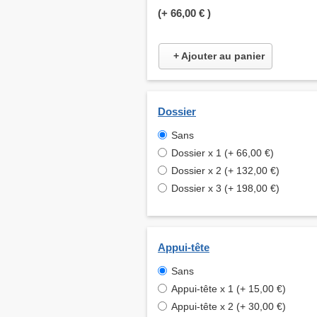
(+
66,00 €
)
+ Ajouter au panier
Dossier
Sans
Dossier x 1 (+ 66,00 €)
Dossier x 2 (+ 132,00 €)
Dossier x 3 (+ 198,00 €)
Appui-tête
Sans
Appui-tête x 1 (+ 15,00 €)
Appui-tête x 2 (+ 30,00 €)