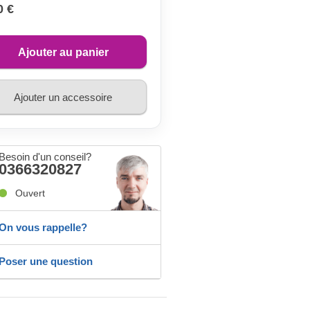
0 €
Ajouter au panier
Ajouter un accessoire
Besoin d'un conseil?
0366320827
Ouvert
On vous rappelle?
Poser une question