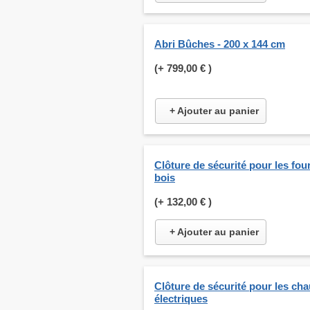
Abri Bûches - 200 x 144 cm
(+
799,00 €
)
+ Ajouter au panier
Clôture de sécurité pour les fou
bois
(+
132,00 €
)
+ Ajouter au panier
Clôture de sécurité pour les ch
électriques