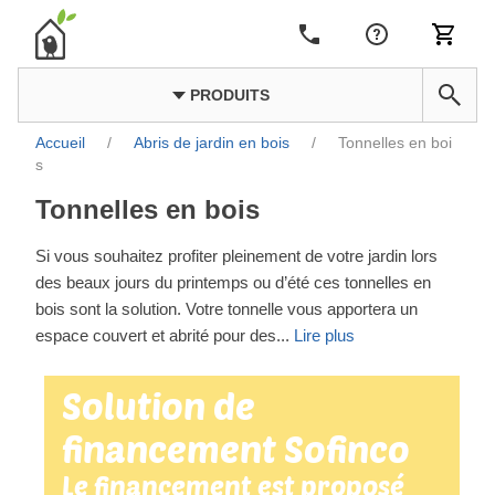
PRODUITS
Accueil
/
Abris de jardin en bois
/
Tonnelles en boi
s
Tonnelles en bois
Si vous souhaitez profiter pleinement de votre jardin lors
des beaux jours du printemps ou d’été ces tonnelles en
bois sont la solution. Votre tonnelle vous apportera un
espace couvert et abrité pour des
...
Lire plus
Solution de
financement Sofinco
Le financement est proposé