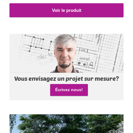
Voir le produit
Vous envisagez un projet sur mesure?
Écrivez nous!