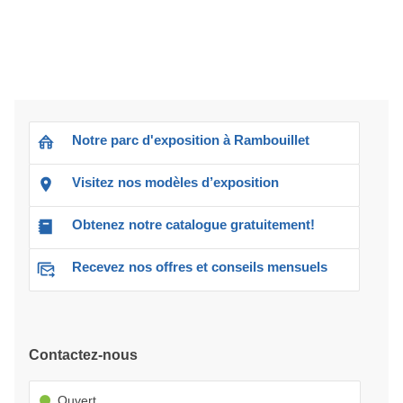
Notre parc d'exposition à Rambouillet
Visitez nos modèles d’exposition
Obtenez notre catalogue gratuitement!
Recevez nos offres et conseils mensuels
Contactez-nous
Ouvert