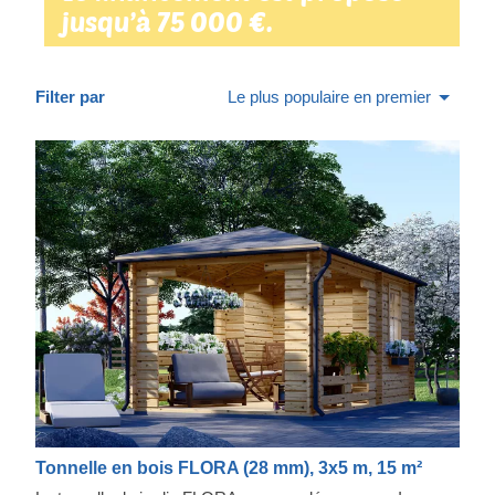
jusqu’à 75 000 €.
Filter par
Le plus populaire en premier
Tonnelle en bois FLORA (28 mm), 3x5 m, 15 m²