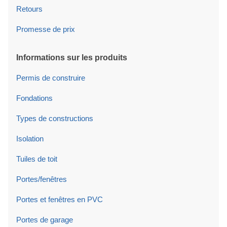
Retours
Promesse de prix
Informations sur les produits
Permis de construire
Fondations
Types de constructions
Isolation
Tuiles de toit
Portes/fenêtres
Portes et fenêtres en PVC
Portes de garage