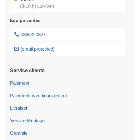
(8-18 h) Lun-Ven
Équipe ventes
0366320827
[email protected]
Service clients
Paiement
Paiement avec financement
Livraison
Service Montage
Garantie