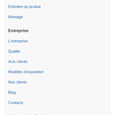
Entretien du produit
Montage
Entreprise
L'entreprise
Qualité
Avis clients
Modèles d'exposition
Nos clients
Blog
Contacts