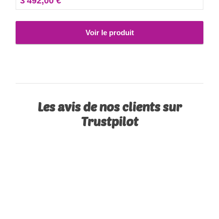
3 492,00 €
Voir le produit
Les avis de nos clients sur
Trustpilot