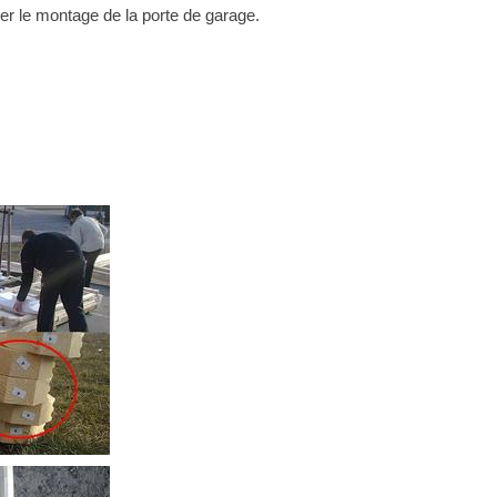
 le montage de la porte de garage.