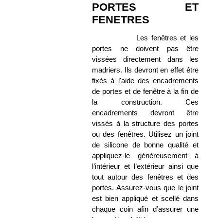
PORTES ET
FENETRES
Les fenêtres et les
portes ne doivent pas être
vissées directement dans les
madriers. Ils devront en effet être
fixés à l'aide des encadrements
de portes et de fenêtre à la fin de
la construction. Ces
encadrements devront être
vissés à la structure des portes
ou des fenêtres. Utilisez un joint
de silicone de bonne qualité et
appliquez-le généreusement à
l’intérieur et l’extérieur ainsi que
tout autour des fenêtres et des
portes. Assurez-vous que le joint
est bien appliqué et scellé dans
chaque coin afin d’assurer une