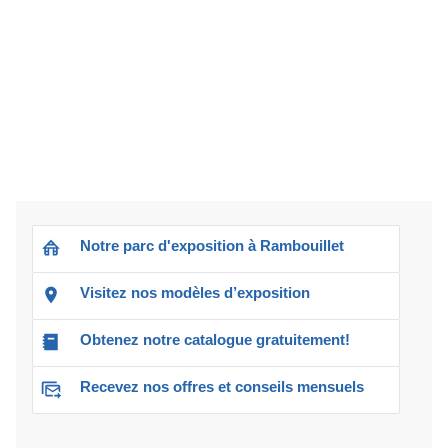
Notre parc d'exposition à Rambouillet
Visitez nos modèles d’exposition
Obtenez notre catalogue gratuitement!
Recevez nos offres et conseils mensuels