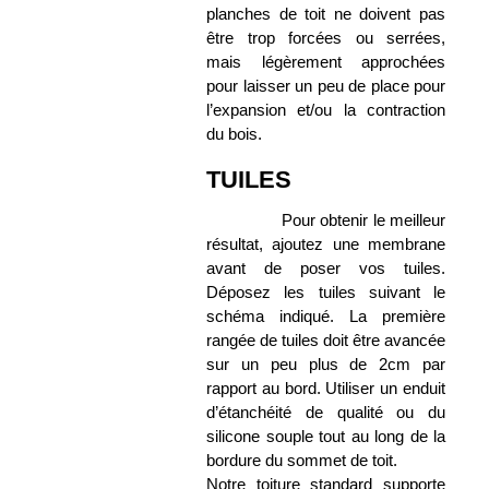
planches de toit ne doivent pas
être trop forcées ou serrées,
mais légèrement approchées
pour laisser un peu de place pour
l’expansion et/ou la contraction
du bois.
TUILES
Pour obtenir le meilleur
résultat, ajoutez une membrane
avant de poser vos tuiles.
Déposez les tuiles suivant le
schéma indiqué. La première
rangée de tuiles doit être avancée
sur un peu plus de 2cm par
rapport au bord. Utiliser un enduit
d’étanchéité de qualité ou du
silicone souple tout au long de la
bordure du sommet de toit.
Notre toiture standard supporte