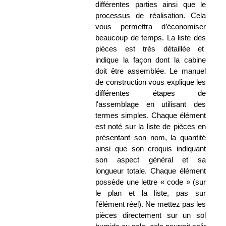
différentes parties ainsi que le
processus de réalisation. Cela
vous permettra d’économiser
beaucoup de temps. La liste des
pièces est très détaillée et
indique la façon dont la cabine
doit être assemblée. Le manuel
de construction vous explique les
différentes étapes de
l'assemblage en utilisant des
termes simples. Chaque élément
est noté sur la liste de pièces en
présentant son nom, la quantité
ainsi que son croquis indiquant
son aspect général et sa
longueur totale. Chaque élément
possède une lettre « code » (sur
le plan et la liste, pas sur
l’élément réel). Ne mettez pas les
pièces directement sur un sol