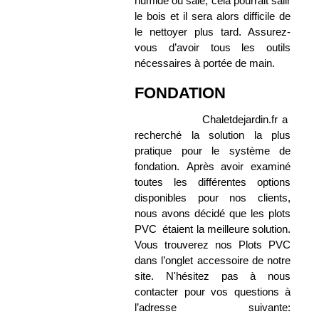
humide ou sale, cela pourrait salir
le bois et il sera alors difficile de
le nettoyer plus tard. Assurez-
vous d’avoir tous les outils
nécessaires à portée de main.
FONDATION
Chaletdejardin.fr a
recherché la solution la plus
pratique pour le système de
fondation. Après avoir examiné
toutes les différentes options
disponibles pour nos clients,
nous avons décidé que les plots
PVC étaient la meilleure solution.
Vous trouverez nos Plots PVC
dans l’onglet accessoire de notre
site. N'hésitez pas à nous
contacter pour vos questions à
l’adresse suivante: