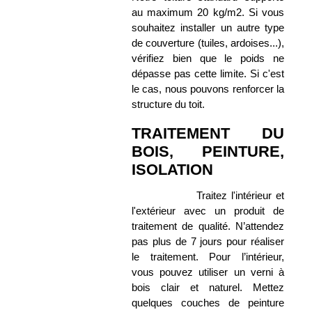
au maximum 20 kg/m2. Si vous
souhaitez installer un autre type
de couverture (tuiles, ardoises...),
vérifiez bien que le poids ne
dépasse pas cette limite. Si c'est
le cas, nous pouvons renforcer la
structure du toit.
TRAITEMENT DU
BOIS, PEINTURE,
ISOLATION
Traitez l'intérieur et
l'extérieur avec un produit de
traitement de qualité. N’attendez
pas plus de 7 jours pour réaliser
le traitement. Pour l’intérieur,
vous pouvez utiliser un verni à
bois clair et naturel. Mettez
quelques couches de peinture