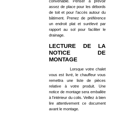
convenable. Penser à prévoir
assez de place pour les débords
de toit et pour l’accès autour du
bâtiment. Prenez de préférence
un endroit plat et surélevé par
rapport au sol pour faciliter le
drainage.
LECTURE DE LA
NOTICE DE
MONTAGE
Lorsque votre chalet
vous est livré, le chauffeur vous
remettra une liste de pièces
relative à votre produit. Une
notice de montage sera emballée
à l'intérieur du colis. Veillez à bien
lire attentivement ce document
avant le montage.