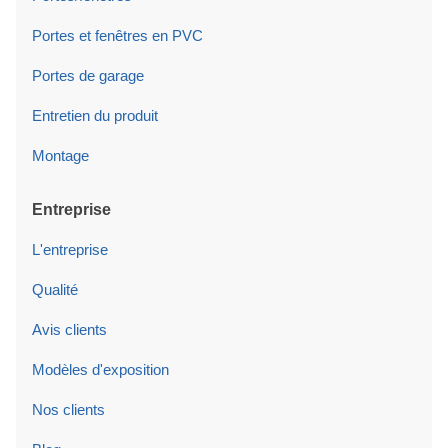
Portes et fenêtres en PVC
Portes de garage
Entretien du produit
Montage
Entreprise
L'entreprise
Qualité
Avis clients
Modèles d'exposition
Nos clients