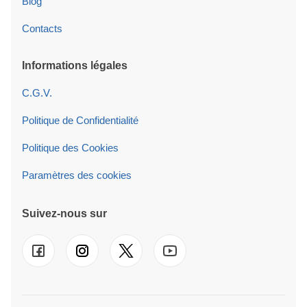
Blog
Contacts
Informations légales
C.G.V.
Politique de Confidentialité
Politique des Cookies
Paramètres des cookies
Suivez-nous sur