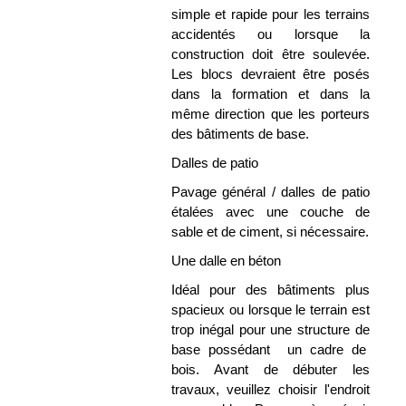
simple et rapide pour les terrains
accidentés ou lorsque la
construction doit être soulevée.
Les blocs devraient être posés
dans la formation et dans la
même direction que les porteurs
des bâtiments de base.
Dalles de patio
Pavage général / dalles de patio
étalées avec une couche de
sable et de ciment, si nécessaire.
Une dalle en béton
Idéal pour des bâtiments plus
spacieux ou lorsque le terrain est
trop inégal pour une structure de
base possédant un cadre de
bois. Avant de débuter les
travaux, veuillez choisir l'endroit