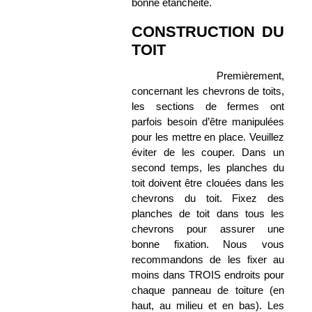
bonne étanchéité.
CONSTRUCTION DU
TOIT
Premièrement,
concernant les chevrons de toits,
les sections de fermes ont
parfois besoin d’être manipulées
pour les mettre en place. Veuillez
éviter de les couper. Dans un
second temps, les planches du
toit doivent être clouées dans les
chevrons du toit. Fixez des
planches de toit dans tous les
chevrons pour assurer une
bonne fixation. Nous vous
recommandons de les fixer au
moins dans TROIS endroits pour
chaque panneau de toiture (en
haut, au milieu et en bas). Les