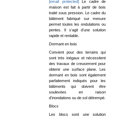
[email protected]
Le cadre de
maison est fait à partir de bois
traité sous pression. Le cadre du
bâtiment fabriqué sur mesure
permet toutes les ondulations ou
pentes. Il s'agit d'une solution
rapide et rentable.
Dormant en bois
Convient pour des terrains qui
sont très inégaux et nécessitent
des travaux de creusement pour
obtenir une surface plane. Les
dormant en bois sont également
parfaitement indiqués pour les
bâtiments qui doivent être
soulevées en raison
d'inondations ou de sol détrempé.
Blocs
Les blocs sont une solution