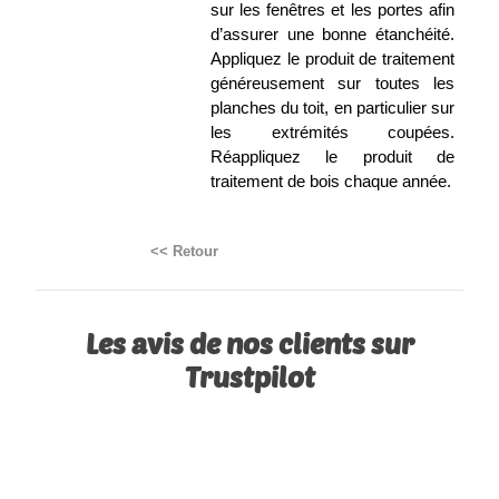
sur les fenêtres et les portes afin
d’assurer une bonne étanchéité.
Appliquez le produit de traitement
généreusement sur toutes les
planches du toit, en particulier sur
les extrémités coupées.
Réappliquez le produit de
traitement de bois chaque année.
<< Retour
Les avis de nos clients sur
Trustpilot