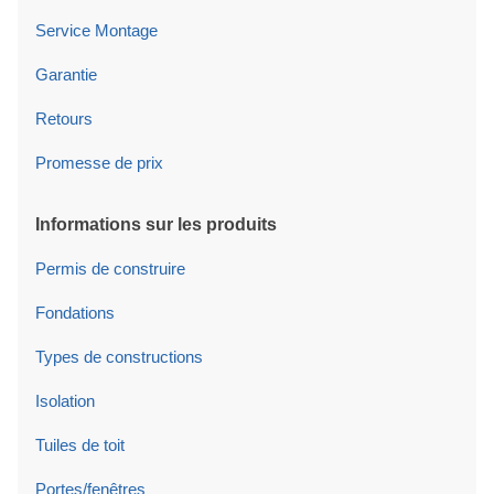
Service Montage
Garantie
Retours
Promesse de prix
Informations sur les produits
Permis de construire
Fondations
Types de constructions
Isolation
Tuiles de toit
Portes/fenêtres