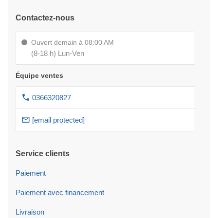
Contactez-nous
Ouvert demain à 08:00 AM
(8-18 h) Lun-Ven
Équipe ventes
0366320827
[email protected]
Service clients
Paiement
Paiement avec financement
Livraison