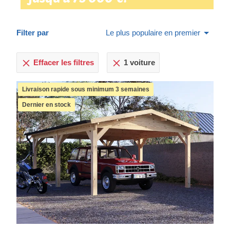
Filter par
Le plus populaire en premier
Effacer les filtres
1 voiture
Livraison rapide sous minimum 3 semaines
Dernier en stock