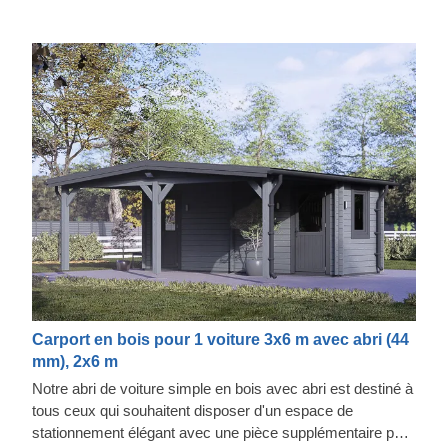
Carport en bois pour 1 voiture 3x6 m avec abri (44
mm), 2x6 m
Notre abri de voiture simple en bois avec abri est destiné à
tous ceux qui souhaitent disposer d'un espace de
stationnement élégant avec une pièce supplémentaire pour