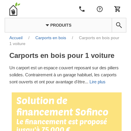
PRODUITS
Accueil
/
Carports en bois
/
Carports en bois pour
1 voiture
Carports en bois pour 1 voiture
Un carport est un espace couvert reposant sur des piliers
solides. Contrairement à un garage habituel, les carports
sont ouverts et ont pour avantage d'être
...
Lire plus
Solution de
financement Sofinco
Le financement est proposé
jusqu’à 75 000 €.