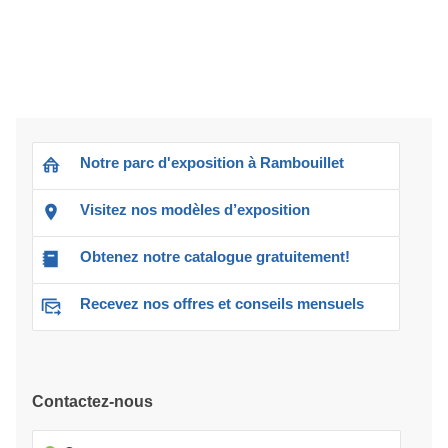
Notre parc d'exposition à Rambouillet
Visitez nos modèles d’exposition
Obtenez notre catalogue gratuitement!
Recevez nos offres et conseils mensuels
Contactez-nous