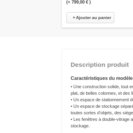
(+
799,00 €
)
+ Ajouter au panier
Description produit
Caractéristiques du modèle
• Une construction solide, tout 
plat, de belles colonnes, et des 
• Un espace de stationnement de
• Un espace de stockage séparé
toutes sortes d'objets, des siège
• Les fenêtres à double-vitrage 
stockage.