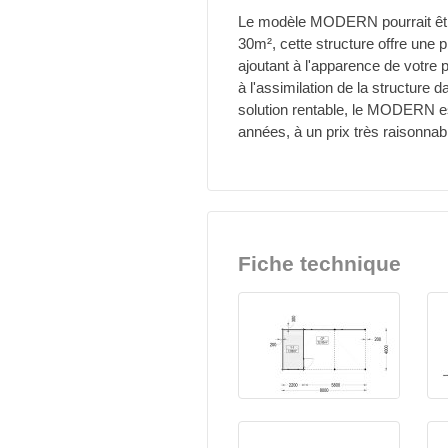
Le modèle MODERN pourrait être
30m², cette structure offre une p
ajoutant à l'apparence de votre p
à l'assimilation de la structur
solution rentable, le MODERN e
années, à un prix très raisonnab
Fiche technique