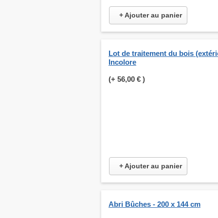
+ Ajouter au panier
Lot de traitement du bois (extéri
Incolore
(+
56,00 €
)
+ Ajouter au panier
Abri Bûches - 200 x 144 cm