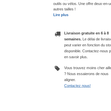
outils ou vélos. Une offre deux-en
autres tailles !
Lire plus
Livraison gratuite en 6 à 8
semaines.
Le délai de livrai
peut varier en fonction du st
disponible. Contactez-nous 
en savoir plus.
Vous trouvez moins cher aill
? Nous essaierons de nous
aligner.
Contactez nous!