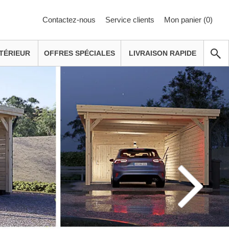
Contactez-nous
Service clients
Mon panier (
0
)
TÉRIEUR
OFFRES SPÉCIALES
LIVRAISON RAPIDE