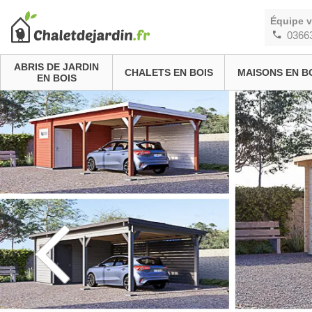
Équipe 
0366
ABRIS DE JARDIN
CHALETS EN BOIS
MAISONS EN B
EN BOIS