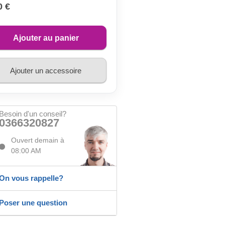
0 €
Ajouter au panier
Ajouter un accessoire
Besoin d'un conseil?
0366320827
Ouvert demain à
08:00 AM
On vous rappelle?
Poser une question