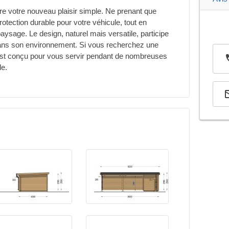
 votre nouveau plaisir simple. Ne prenant que
rotection durable pour votre véhicule, tout en
aysage. Le design, naturel mais versatile, participe
e dans son environnement. Si vous recherchez une
st conçu pour vous servir pendant de nombreuses
le.