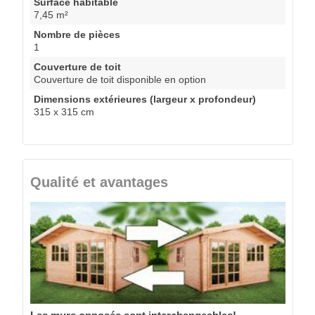
Surface habitable
7,45 m²
Nombre de pièces
1
Couverture de toit
Couverture de toit disponible en option
Dimensions extérieures (largeur x profondeur)
315 x 315 cm
Qualité et avantages