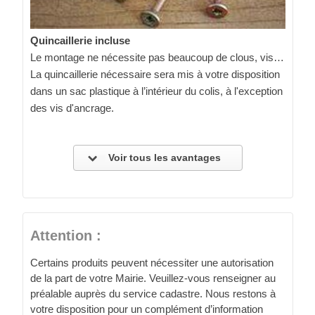
Quincaillerie incluse
Le montage ne nécessite pas beaucoup de clous, vis…
La quincaillerie nécessaire sera mis à votre disposition
dans un sac plastique à l’intérieur du colis, à l'exception
des vis d'ancrage.
Voir tous les avantages
Attention :
Certains produits peuvent nécessiter une autorisation
de la part de votre Mairie. Veuillez-vous renseigner au
préalable auprès du service cadastre. Nous restons à
votre disposition pour un complément d’information