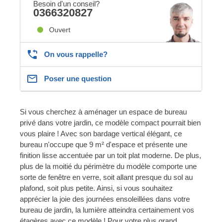
Besoin d'un conseil?
0366320827
Ouvert
On vous rappelle?
Poser une question
Si vous cherchez à aménager un espace de bureau
privé dans votre jardin, ce modèle compact pourrait bien
vous plaire ! Avec son bardage vertical élégant, ce
bureau n'occupe que 9 m² d'espace et présente une
finition lisse accentuée par un toit plat moderne. De plus,
plus de la moitié du périmètre du modèle comporte une
sorte de fenêtre en verre, soit allant presque du sol au
plafond, soit plus petite. Ainsi, si vous souhaitez
apprécier la joie des journées ensoleillées dans votre
bureau de jardin, la lumière atteindra certainement vos
étagères avec ce modèle ! Pour votre plus grand