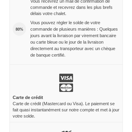
Vous recevrez un mail de confirmation de
commande et recevrez dans les plus brefs
délais votre chalet.
Vous pouvez régler le solde de votre
commande de plusieurs manières : Quelques
80%
jours avant la livraison par virement bancaire
ou carte bleue ou le jour de la livraison
directement au transporteur avec un chèque
de banque certifié.
Carte de crédit
Carte de crédit (Mastercard ou Visa). Le paiement se
fait quasi instantanément sur notre compte et met à jour
votre solde.