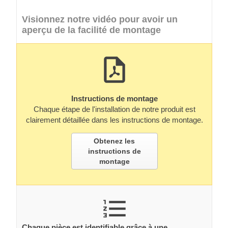
Visionnez notre vidéo pour avoir un
aperçu de la facilité de montage
Instructions de montage
Chaque étape de l'installation de notre produit est
clairement détaillée dans les instructions de montage.
Obtenez les
instructions de
montage
Chaque pièce est identifiable grâce à une