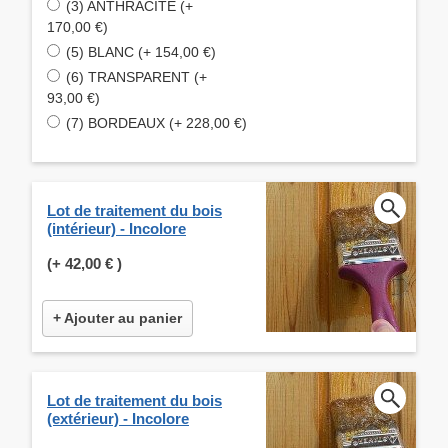
(3) ANTHRACITE (+
170,00 €)
(5) BLANC (+ 154,00 €)
(6) TRANSPARENT (+
93,00 €)
(7) BORDEAUX (+ 228,00 €)
Lot de traitement du bois
(intérieur) - Incolore
(+
42,00 €
)
+ Ajouter au panier
Lot de traitement du bois
(extérieur) - Incolore