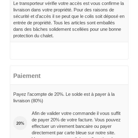
Le transporteur vérifie votre accès est vous confirme la
livraison dans votre propriété. Pour des raisons de
sécurité et d’accès il se peut que le colis soit déposé en
entrée de propriété. Tous les articles sont emballés
dans des bâches solidement scellées pour une bonne
protection du chalet.
Paiement
Payez l’acompte de 20%. Le solde est à payer à la
livraison (80%)
Afin de valider votre commande il vous suffit
de payer 20% de votre facture. Vous pouvez
20%
effectuer un virement bancaire ou payer
directement par carte bleue sur notre site.