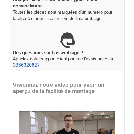
nomenclature.
Toutes les pièces sont marquées d’un numéro pour
faciliter leur identification lors de l’assemblage
Des questions sur l'assemblage ?
Appelez notre support client pour de l'assistance au
0366320827
Visionnez notre vidéo pour avoir un
aperçu de la facilité de montage