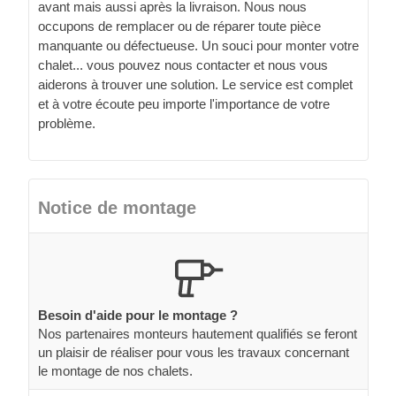
avant mais aussi après la livraison. Nous nous
occupons de remplacer ou de réparer toute pièce
manquante ou défectueuse. Un souci pour monter votre
chalet... vous pouvez nous contacter et nous vous
aiderons à trouver une solution. Le service est complet
et à votre écoute peu importe l'importance de votre
problème.
Notice de montage
Besoin d'aide pour le montage ?
Nos partenaires monteurs hautement qualifiés se feront
un plaisir de réaliser pour vous les travaux concernant
le montage de nos chalets.