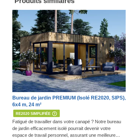
Produits similaires
Bureau de jardin PREMIUM (Isolé RE2020, SIPS),
6x4 m, 24 m²
RE2020 SIMPLIFIÉE
Fatigué de travailler dans votre canapé ? Notre bureau
de jardin efficacement isolé pourrait devenir votre
espace de travail personnel, assurant une meilleure