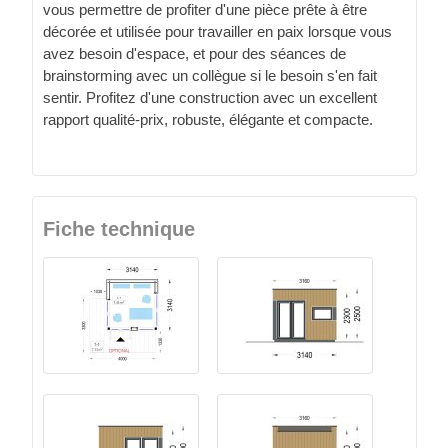
vous permettre de profiter d'une pièce prête à être
décorée et utilisée pour travailler en paix lorsque vous
avez besoin d'espace, et pour des séances de
brainstorming avec un collègue si le besoin s'en fait
sentir. Profitez d'une construction avec un excellent
rapport qualité-prix, robuste, élégante et compacte.
Fiche technique