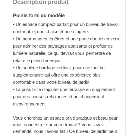
Description produit
Points forts du modèle
• Un espace compact parfait pour un bureau de travail
confortable, une chaise et une étagère.
• De nombreuses fenêtres et une porte double en verre
pour admirer des paysages apaisants et profiter de
lumière naturelle, ce qui devrait vous permettre de
refaire le plein d'énergie.
• Un sublime bardage vertical, pour une touche
supplémentaire qui offre une expérience plus
confortable dans votre bureau de jardin.
• La possibilité d'ajouter une terrasse en supplément
pour des pauses relaxantes et un changement
d'environnement.
Vous cherchez un espace privé pratique et beau pour
vous concentrer sur votre travail ? Vous l'avez
demandé, nous l'avons fait ! Ce bureau de jardin peut