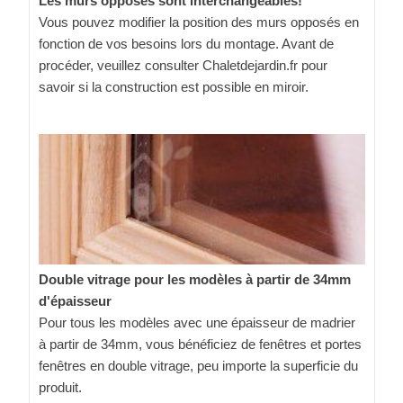
Les murs opposés sont interchangeables!
Vous pouvez modifier la position des murs opposés en
fonction de vos besoins lors du montage. Avant de
procéder, veuillez consulter Chaletdejardin.fr pour
savoir si la construction est possible en miroir.
Double vitrage pour les modèles à partir de 34mm
d'épaisseur
Pour tous les modèles avec une épaisseur de madrier
à partir de 34mm, vous bénéficiez de fenêtres et portes
fenêtres en double vitrage, peu importe la superficie du
produit.