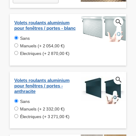
Volets roulants aluminium
pour fenêtres / portes - blanc
Sans
Manuels (+ 2 054,00 €)
Electriques (+ 2 870,00 €)
Volets roulants aluminium
pour fenêtres / portes -
anthracite
Sans
Manuels (+ 2 332,00 €)
Électriques (+ 3 271,00 €)