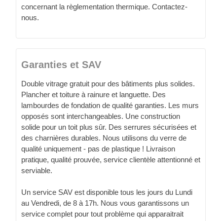
concernant la règlementation thermique. Contactez-
nous.
Garanties et SAV
Double vitrage gratuit pour des bâtiments plus solides.
Plancher et toiture à rainure et languette. Des
lambourdes de fondation de qualité garanties. Les murs
opposés sont interchangeables. Une construction
solide pour un toit plus sûr. Des serrures sécurisées et
des charnières durables. Nous utilisons du verre de
qualité uniquement - pas de plastique ! Livraison
pratique, qualité prouvée, service clientèle attentionné et
serviable.
Un service SAV est disponible tous les jours du Lundi
au Vendredi, de 8 à 17h. Nous vous garantissons un
service complet pour tout problème qui apparaitrait