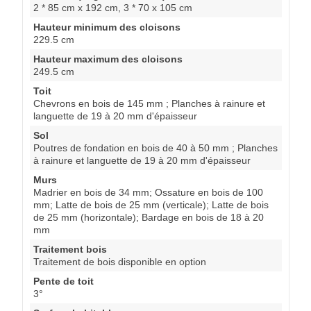
2 * 85 cm x 192 cm, 3 * 70 x 105 cm
Hauteur minimum des cloisons
229.5 cm
Hauteur maximum des cloisons
249.5 cm
Toit
Chevrons en bois de 145 mm ; Planches à rainure et
languette de 19 à 20 mm d'épaisseur
Sol
Poutres de fondation en bois de 40 à 50 mm ; Planches
à rainure et languette de 19 à 20 mm d'épaisseur
Murs
Madrier en bois de 34 mm; Ossature en bois de 100
mm; Latte de bois de 25 mm (verticale); Latte de bois
de 25 mm (horizontale); Bardage en bois de 18 à 20
mm
Traitement bois
Traitement de bois disponible en option
Pente de toit
3°