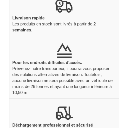
Livraison rapide
Les produits en stock sont livrés à partir de
2
semaines
.
Pour les endroits difficiles d'accès.
Prévenez notre transporteur, il pourra vous proposer
des solutions alternatives de livraison. Toutefois,
aucune livraison ne sera possible avec un véhicule de
moins de 26 tonnes et ayant une longueur inférieure à
10,50 m.
Déchargement professionnel et sécurisé