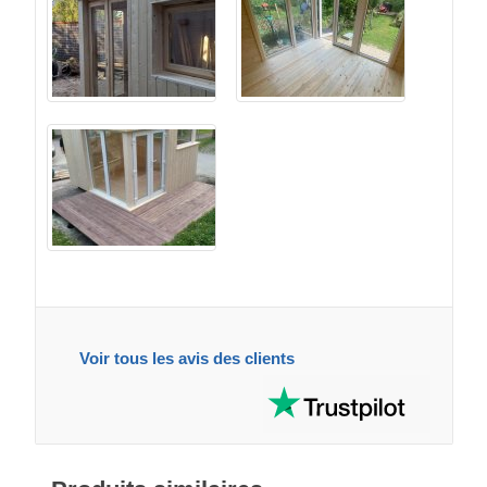
Voir tous les avis des clients