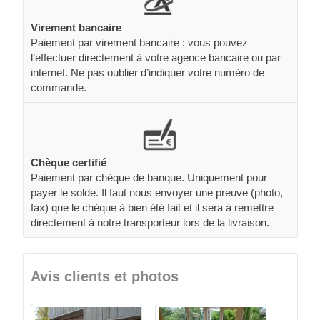
Virement bancaire
Paiement par virement bancaire : vous pouvez
l’effectuer directement à votre agence bancaire ou par
internet. Ne pas oublier d’indiquer votre numéro de
commande.
Chèque certifié
Paiement par chèque de banque. Uniquement pour
payer le solde. Il faut nous envoyer une preuve (photo,
fax) que le chèque à bien été fait et il sera à remettre
directement à notre transporteur lors de la livraison.
Avis clients et photos