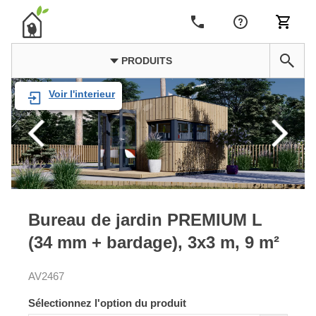
PRODUITS
Voir l'interieur
Bureau de jardin PREMIUM L
(34 mm + bardage), 3x3 m, 9 m²
AV2467
Sélectionnez l'option du produit