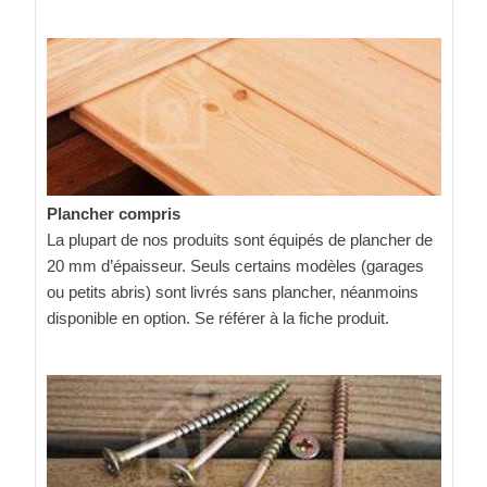
Plancher compris
La plupart de nos produits sont équipés de plancher de
20 mm d’épaisseur. Seuls certains modèles (garages
ou petits abris) sont livrés sans plancher, néanmoins
disponible en option. Se référer à la fiche produit.