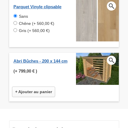
Parquet Vinyle clipsable
Sans
Chêne (+ 560,00 €)
Gris (+ 560,00 €)
Abri Bûches - 200 x 144 cm
(+
799,00 €
)
+ Ajouter au panier