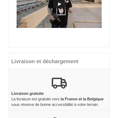
Livraison et déchargement
Livraison gratuite
La livraison est gratuite vers
la France et la Belgique
sous réserve de bonne accessibilité à votre terrain.