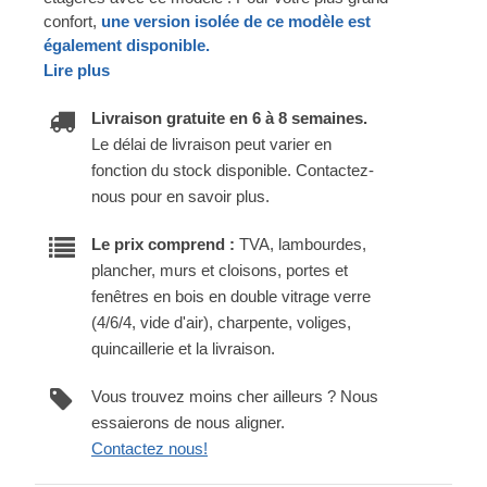
confort,
une version isolée de ce modèle est
également disponible.
Lire plus
Livraison gratuite en 6 à 8 semaines.
Le délai de livraison peut varier en
fonction du stock disponible. Contactez-
nous pour en savoir plus.
Le prix comprend :
TVA, lambourdes,
plancher, murs et cloisons, portes et
fenêtres en bois en double vitrage verre
(4/6/4, vide d'air), charpente, voliges,
quincaillerie et la livraison.
Vous trouvez moins cher ailleurs ? Nous
essaierons de nous aligner.
Contactez nous!