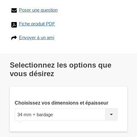
Poser une question
Fiche produit PDF
Envoyer à un ami
Selectionnez les options que
vous désirez
Choisissez vos dimensions et épaisseur
34 mm + bardage