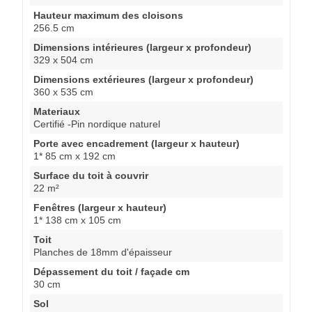
Hauteur maximum des cloisons
256.5 cm
Dimensions intérieures (largeur x profondeur)
329 x 504 cm
Dimensions extérieures (largeur x profondeur)
360 x 535 cm
Materiaux
Certifié -Pin nordique naturel
Porte avec encadrement (largeur x hauteur)
1* 85 cm x 192 cm
Surface du toit à couvrir
22 m²
Fenêtres (largeur x hauteur)
1* 138 cm x 105 cm
Toit
Planches de 18mm d'épaisseur
Dépassement du toit / façade cm
30 cm
Sol