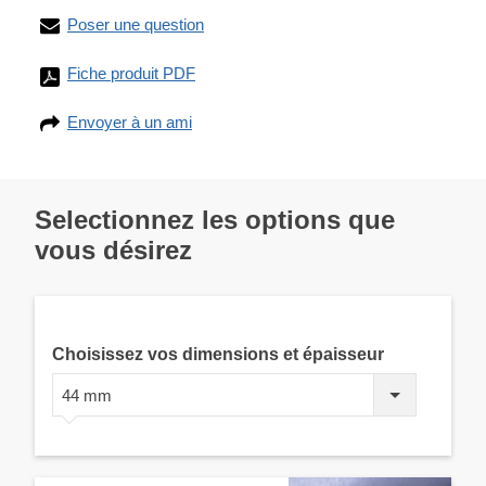
Poser une question
Fiche produit PDF
Envoyer à un ami
Selectionnez les options que
vous désirez
Choisissez vos dimensions et épaisseur
44 mm