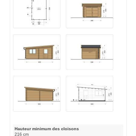
Hauteur minimum des cloisons
216 cm