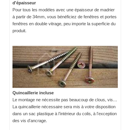
d'épaisseur
Pour tous les modèles avec une épaisseur de madrier
à partir de 34mm, vous bénéficiez de fenêtres et portes
fenêtres en double vitrage, peu importe la superficie du
produit.
Quincaillerie incluse
Le montage ne nécessite pas beaucoup de clous, vis…
La quincaillerie nécessaire sera mis à votre disposition
dans un sac plastique à l’intérieur du colis, à l'exception
des vis d'ancrage.