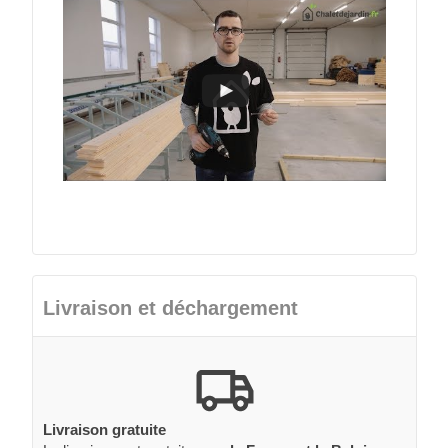
Livraison et déchargement
Livraison gratuite