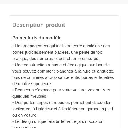
Description produit
Points forts du modèle
• Un aménagement qui facilitera votre quotidien : des
portes judicieusement placées, une pente de toit
pratique, des serrures et des charnières sûres.
• Une construction robuste et écologique sur laquelle
vous pouvez compter : planches à rainure et languette,
bois de conifères à croissance lente, portes et fenêtres
de qualité supérieure.
• Beaucoup d'espace pour votre voiture, vos outils et
quelques meubles.
• Des portes larges et robustes permettent d'accéder
facilement à l'intérieur et à l'extérieur du garage, à pied
ou en voiture.
• Le design unique fera briller votre jardin sous un
nouveau jour.