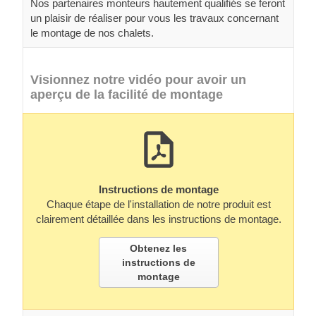
Nos partenaires monteurs hautement qualifiés se feront
un plaisir de réaliser pour vous les travaux concernant
le montage de nos chalets.
Visionnez notre vidéo pour avoir un
aperçu de la facilité de montage
Instructions de montage
Chaque étape de l'installation de notre produit est
clairement détaillée dans les instructions de montage.
Obtenez les
instructions de
montage