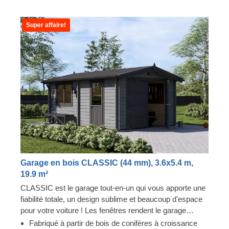
Super affaire!
Garage en bois CLASSIC (44 mm), 3.6x5.4 m,
19.9 m²
CLASSIC est le garage tout-en-un qui vous apporte une
fiabilité totale, un design sublime et beaucoup d'espace
pour votre voiture ! Les fenêtres rendent le garage
lumineux et accueillant, et la construction robuste
Fabriqué à partir de bois de conifères à croissance