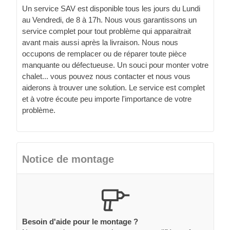
Un service SAV est disponible tous les jours du Lundi
au Vendredi, de 8 à 17h. Nous vous garantissons un
service complet pour tout problème qui apparaitrait
avant mais aussi après la livraison. Nous nous
occupons de remplacer ou de réparer toute pièce
manquante ou défectueuse. Un souci pour monter votre
chalet... vous pouvez nous contacter et nous vous
aiderons à trouver une solution. Le service est complet
et à votre écoute peu importe l'importance de votre
problème.
Notice de montage
Besoin d'aide pour le montage ?