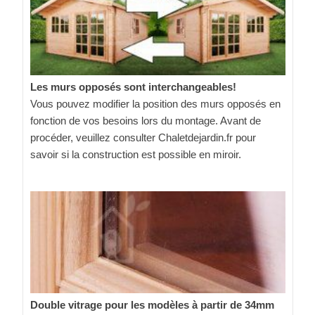
Les murs opposés sont interchangeables!
Vous pouvez modifier la position des murs opposés en
fonction de vos besoins lors du montage. Avant de
procéder, veuillez consulter Chaletdejardin.fr pour
savoir si la construction est possible en miroir.
Double vitrage pour les modèles à partir de 34mm