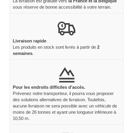
La livraison est gratuite vers
la France et la Belgique
sous réserve de bonne accessibilité à votre terrain.
Livraison rapide
Les produits en stock sont livrés à partir de
2
semaines
.
Pour les endroits difficiles d'accès.
Prévenez notre transporteur, il pourra vous proposer
des solutions alternatives de livraison. Toutefois,
aucune livraison ne sera possible avec un véhicule de
moins de 26 tonnes et ayant une longueur inférieure à
10,50 m.