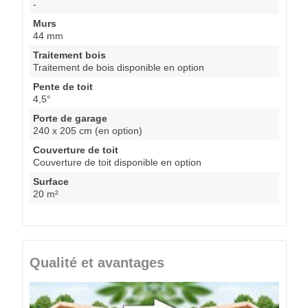
-
Murs
44 mm
Traitement bois
Traitement de bois disponible en option
Pente de toit
4,5°
Porte de garage
240 x 205 cm (en option)
Couverture de toit
Couverture de toit disponible en option
Surface
20 m²
Qualité et avantages