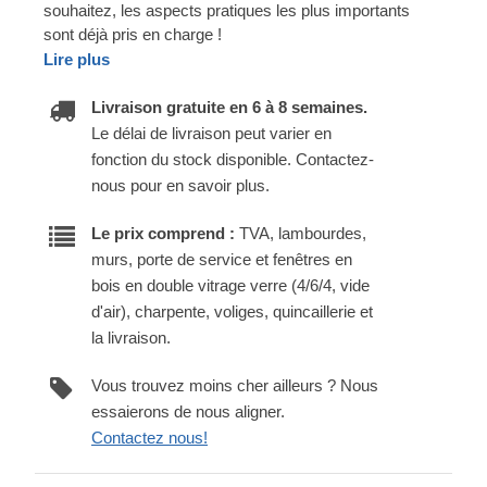
souhaitez, les aspects pratiques les plus importants
sont déjà pris en charge !
Lire plus
Livraison gratuite en 6 à 8 semaines.
Le délai de livraison peut varier en
fonction du stock disponible. Contactez-
nous pour en savoir plus.
Le prix comprend :
TVA, lambourdes,
murs, porte de service et fenêtres en
bois en double vitrage verre (4/6/4, vide
d'air), charpente, voliges, quincaillerie et
la livraison.
Vous trouvez moins cher ailleurs ? Nous
essaierons de nous aligner.
Contactez nous!