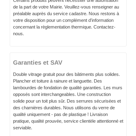
Certains produits peuvent nécessiter une autorisation
de la part de votre Mairie. Veuillez-vous renseigner au
préalable auprès du service cadastre. Nous restons à
votre disposition pour un complément d’information
concernant la règlementation thermique. Contactez-
nous.
Garanties et SAV
Double vitrage gratuit pour des bâtiments plus solides.
Plancher et toiture à rainure et languette. Des
lambourdes de fondation de qualité garanties. Les murs
opposés sont interchangeables. Une construction
solide pour un toit plus sûr. Des serrures sécurisées et
des charnières durables. Nous utilisons du verre de
qualité uniquement - pas de plastique ! Livraison
pratique, qualité prouvée, service clientèle attentionné et
serviable.