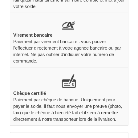
votre solde.
Virement bancaire
Paiement par virement bancaire : vous pouvez
l’effectuer directement à votre agence bancaire ou par
internet. Ne pas oublier d’indiquer votre numéro de
commande.
Chèque certifié
Paiement par chèque de banque. Uniquement pour
payer le solde. Il faut nous envoyer une preuve (photo,
fax) que le chèque à bien été fait et il sera à remettre
directement à notre transporteur lors de la livraison.