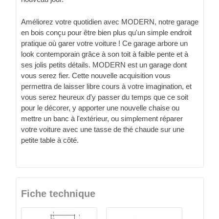
Améliorez votre quotidien avec MODERN, notre garage
en bois conçu pour être bien plus qu'un simple endroit
pratique où garer votre voiture ! Ce garage arbore un
look contemporain grâce à son toit à faible pente et à
ses jolis petits détails. MODERN est un garage dont
vous serez fier. Cette nouvelle acquisition vous
permettra de laisser libre cours à votre imagination, et
vous serez heureux d'y passer du temps que ce soit
pour le décorer, y apporter une nouvelle chaise ou
mettre un banc à l'extérieur, ou simplement réparer
votre voiture avec une tasse de thé chaude sur une
petite table à côté.
Fiche technique