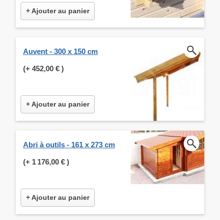
+ Ajouter au panier
Auvent - 300 x 150 cm
(+
452,00 €
)
+ Ajouter au panier
Abri à outils - 161 x 273 cm
(+
1 176,00 €
)
+ Ajouter au panier