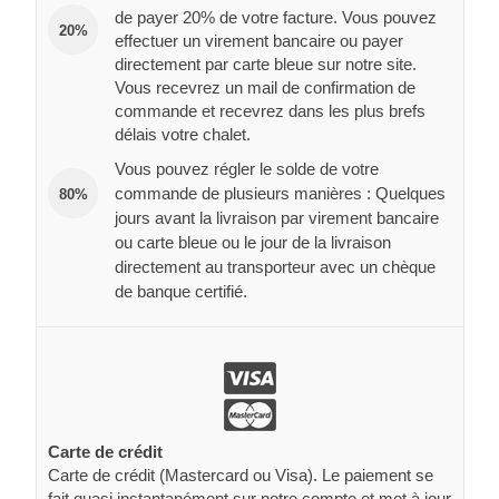
de payer 20% de votre facture. Vous pouvez
20%
effectuer un virement bancaire ou payer
directement par carte bleue sur notre site.
Vous recevrez un mail de confirmation de
commande et recevrez dans les plus brefs
délais votre chalet.
Vous pouvez régler le solde de votre
commande de plusieurs manières : Quelques
80%
jours avant la livraison par virement bancaire
ou carte bleue ou le jour de la livraison
directement au transporteur avec un chèque
de banque certifié.
Carte de crédit
Carte de crédit (Mastercard ou Visa). Le paiement se
fait quasi instantanément sur notre compte et met à jour