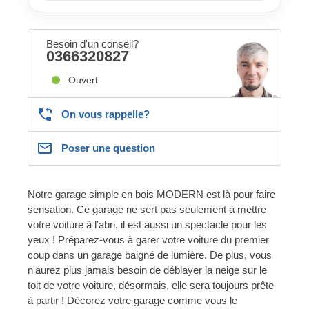
Besoin d'un conseil?
0366320827
Ouvert
On vous rappelle?
Poser une question
Notre garage simple en bois MODERN est là pour faire
sensation. Ce garage ne sert pas seulement à mettre
votre voiture à l'abri, il est aussi un spectacle pour les
yeux ! Préparez-vous à garer votre voiture du premier
coup dans un garage baigné de lumière. De plus, vous
n'aurez plus jamais besoin de déblayer la neige sur le
toit de votre voiture, désormais, elle sera toujours prête
à partir ! Décorez votre garage comme vous le