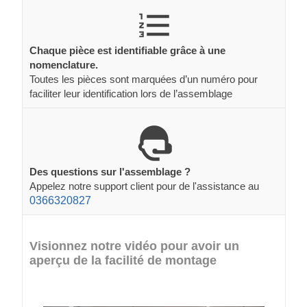
Chaque pièce est identifiable grâce à une
nomenclature.
Toutes les pièces sont marquées d’un numéro pour
faciliter leur identification lors de l’assemblage
Des questions sur l'assemblage ?
Appelez notre support client pour de l'assistance au
0366320827
Visionnez notre vidéo pour avoir un
aperçu de la facilité de montage