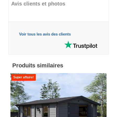
Avis clients et photos
Voir tous les avis des clients
Produits similaires
Super affaire!