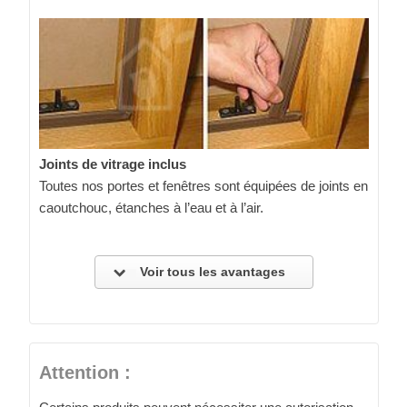
Joints de vitrage inclus
Toutes nos portes et fenêtres sont équipées de joints en
caoutchouc, étanches à l’eau et à l’air.
Voir tous les avantages
Attention :