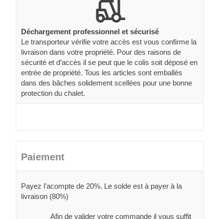
Déchargement professionnel et sécurisé
Le transporteur vérifie votre accès est vous confirme la
livraison dans votre propriété. Pour des raisons de
sécurité et d’accès il se peut que le colis soit déposé en
entrée de propriété. Tous les articles sont emballés
dans des bâches solidement scellées pour une bonne
protection du chalet.
Paiement
Payez l’acompte de 20%. Le solde est à payer à la
livraison (80%)
Afin de valider votre commande il vous suffit