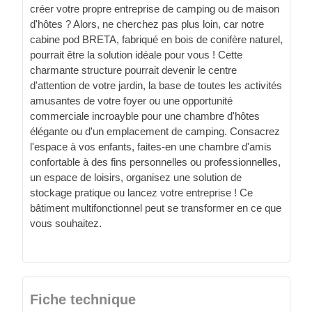
créer votre propre entreprise de camping ou de maison
d'hôtes ? Alors, ne cherchez pas plus loin, car notre
cabine pod BRETA, fabriqué en bois de conifère naturel,
pourrait être la solution idéale pour vous ! Cette
charmante structure pourrait devenir le centre
d'attention de votre jardin, la base de toutes les activités
amusantes de votre foyer ou une opportunité
commerciale incroayble pour une chambre d'hôtes
élégante ou d'un emplacement de camping. Consacrez
l'espace à vos enfants, faites-en une chambre d'amis
confortable à des fins personnelles ou professionnelles,
un espace de loisirs, organisez une solution de
stockage pratique ou lancez votre entreprise ! Ce
bâtiment multifonctionnel peut se transformer en ce que
vous souhaitez.
Fiche technique