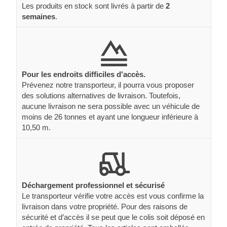
Les produits en stock sont livrés à partir de
2
semaines
.
Pour les endroits difficiles d'accès.
Prévenez notre transporteur, il pourra vous proposer
des solutions alternatives de livraison. Toutefois,
aucune livraison ne sera possible avec un véhicule de
moins de 26 tonnes et ayant une longueur inférieure à
10,50 m.
Déchargement professionnel et sécurisé
Le transporteur vérifie votre accès est vous confirme la
livraison dans votre propriété. Pour des raisons de
sécurité et d’accès il se peut que le colis soit déposé en