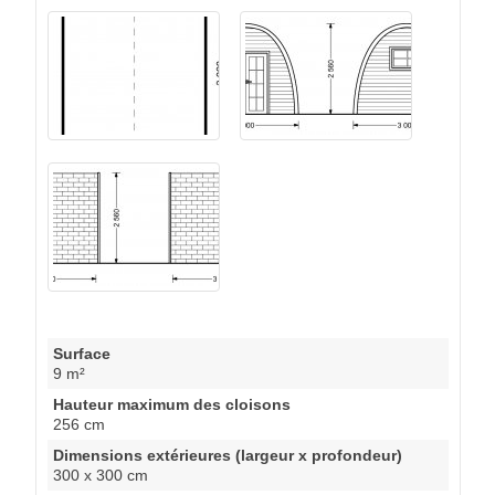
Surface
9 m²
Hauteur maximum des cloisons
256 cm
Dimensions extérieures (largeur x profondeur)
300 x 300 cm