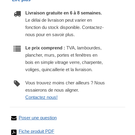
Livraison gratuite en 6 à 8 semaines.
Le délai de livraison peut varier en
fonction du stock disponible. Contactez-
nous pour en savoir plus.
Le prix comprend :
TVA, lambourdes,
plancher, murs, portes et fenêtres en
bois en simple vitrage verre, charpente,
voliges, quincaillerie et la livraison.
Vous trouvez moins cher ailleurs ? Nous
essaierons de nous aligner.
Contactez nous!
Poser une question
Fiche produit PDF