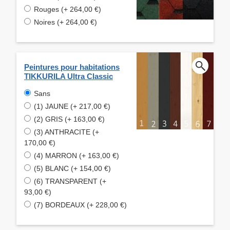
Rouges (+ 264,00 €)
Noires (+ 264,00 €)
Peintures pour habitations
TIKKURILA Ultra Classic
Sans
(1) JAUNE (+ 217,00 €)
(2) GRIS (+ 163,00 €)
(3) ANTHRACITE (+
170,00 €)
(4) MARRON (+ 163,00 €)
(5) BLANC (+ 154,00 €)
(6) TRANSPARENT (+
93,00 €)
(7) BORDEAUX (+ 228,00 €)