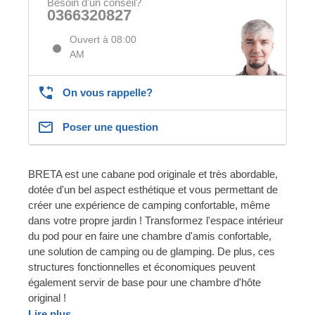
Besoin d'un conseil?
0366320827
Ouvert à 08:00
AM
On vous rappelle?
Poser une question
BRETA est une cabane pod originale et très abordable,
dotée d'un bel aspect esthétique et vous permettant de
créer une expérience de camping confortable, même
dans votre propre jardin ! Transformez l'espace intérieur
du pod pour en faire une chambre d'amis confortable,
une solution de camping ou de glamping. De plus, ces
structures fonctionnelles et économiques peuvent
également servir de base pour une chambre d'hôte
original !
Lire plus