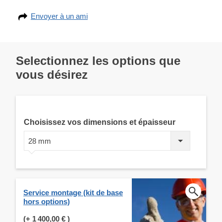
Envoyer à un ami
Selectionnez les options que
vous désirez
Choisissez vos dimensions et épaisseur
28 mm
Service montage (kit de base
hors options)
(+
1 400,00 €
)