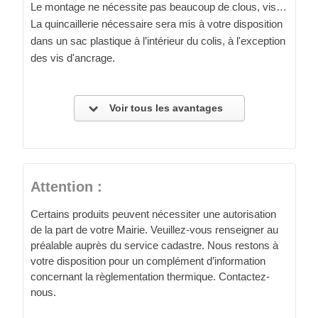
Le montage ne nécessite pas beaucoup de clous, vis…
La quincaillerie nécessaire sera mis à votre disposition
dans un sac plastique à l’intérieur du colis, à l'exception
des vis d'ancrage.
Voir tous les avantages
Attention :
Certains produits peuvent nécessiter une autorisation
de la part de votre Mairie. Veuillez-vous renseigner au
préalable auprès du service cadastre. Nous restons à
votre disposition pour un complément d’information
concernant la règlementation thermique. Contactez-
nous.