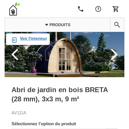
PRODUITS
Voir l'interieur
Abri de jardin en bois BRETA
(28 mm), 3x3 m, 9 m²
AV111A
Sélectionnez l'option du produit