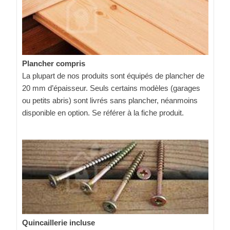
Plancher compris
La plupart de nos produits sont équipés de plancher de
20 mm d’épaisseur. Seuls certains modèles (garages
ou petits abris) sont livrés sans plancher, néanmoins
disponible en option. Se référer à la fiche produit.
Quincaillerie incluse