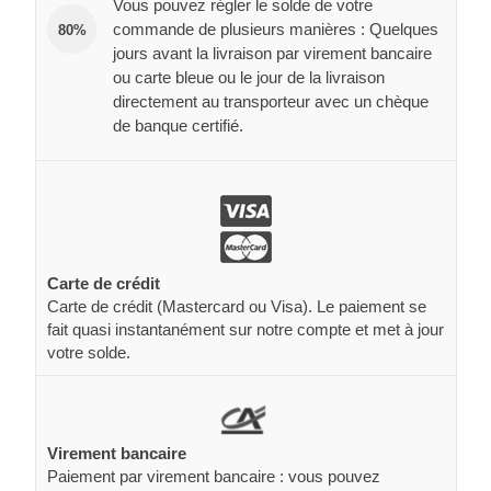
Vous pouvez régler le solde de votre
commande de plusieurs manières : Quelques
80%
jours avant la livraison par virement bancaire
ou carte bleue ou le jour de la livraison
directement au transporteur avec un chèque
de banque certifié.
Carte de crédit
Carte de crédit (Mastercard ou Visa). Le paiement se
fait quasi instantanément sur notre compte et met à jour
votre solde.
Virement bancaire
Paiement par virement bancaire : vous pouvez