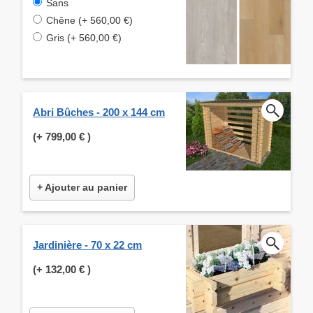
Sans
Chêne (+ 560,00 €)
Gris (+ 560,00 €)
Abri Bûches - 200 x 144 cm
(+
799,00 €
)
+ Ajouter au panier
Jardinière - 70 x 22 cm
(+
132,00 €
)