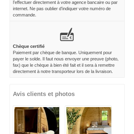
l’effectuer directement à votre agence bancaire ou par
internet. Ne pas oublier d’indiquer votre numéro de
commande.
Chèque certifié
Paiement par chèque de banque. Uniquement pour
payer le solde. Il faut nous envoyer une preuve (photo,
fax) que le chèque à bien été fait et il sera à remettre
directement à notre transporteur lors de la livraison.
Avis clients et photos