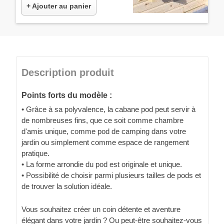
+ Ajouter au panier
Description produit
Points forts du modèle :
• Grâce à sa polyvalence, la cabane pod peut servir à
de nombreuses fins, que ce soit comme chambre
d'amis unique, comme pod de camping dans votre
jardin ou simplement comme espace de rangement
pratique.
• La forme arrondie du pod est originale et unique.
• Possibilité de choisir parmi plusieurs tailles de pods et
de trouver la solution idéale.
Vous souhaitez créer un coin détente et aventure
élégant dans votre jardin ? Ou peut-être souhaitez-vous