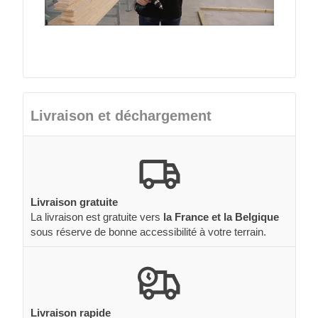
Livraison et déchargement
Livraison gratuite
La livraison est gratuite vers
la France et la Belgique
sous réserve de bonne accessibilité à votre terrain.
Livraison rapide