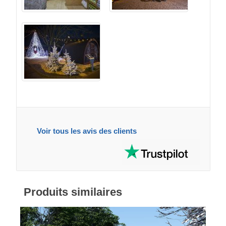
Voir tous les avis des clients
Produits similaires