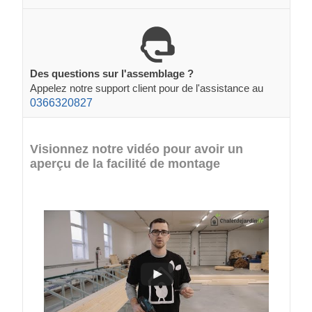
Des questions sur l'assemblage ?
Appelez notre support client pour de l'assistance au
0366320827
Visionnez notre vidéo pour avoir un
aperçu de la facilité de montage