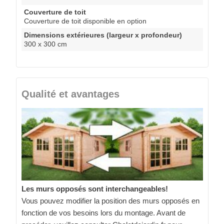
Couverture de toit
Couverture de toit disponible en option
Dimensions extérieures (largeur x profondeur)
300 x 300 cm
Qualité et avantages
Les murs opposés sont interchangeables!
Vous pouvez modifier la position des murs opposés en
fonction de vos besoins lors du montage. Avant de