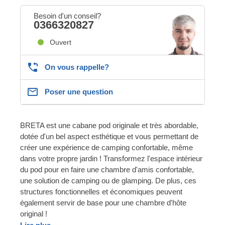
Besoin d'un conseil?
0366320827
Ouvert
On vous rappelle?
Poser une question
BRETA est une cabane pod originale et très abordable,
dotée d'un bel aspect esthétique et vous permettant de
créer une expérience de camping confortable, même
dans votre propre jardin ! Transformez l'espace intérieur
du pod pour en faire une chambre d'amis confortable,
une solution de camping ou de glamping. De plus, ces
structures fonctionnelles et économiques peuvent
également servir de base pour une chambre d'hôte
original !