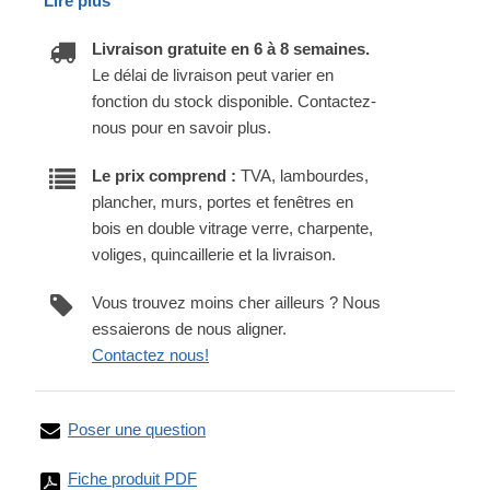
Lire plus
Livraison gratuite en 6 à 8 semaines.
Le délai de livraison peut varier en
fonction du stock disponible. Contactez-
nous pour en savoir plus.
Le prix comprend :
TVA, lambourdes,
plancher, murs, portes et fenêtres en
bois en double vitrage verre, charpente,
voliges, quincaillerie et la livraison.
Vous trouvez moins cher ailleurs ? Nous
essaierons de nous aligner.
Contactez nous!
Poser une question
Fiche produit PDF