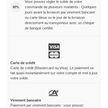
Vous pouvez régler le solde de votre
commande de plusieurs manières : Quelques
80%
jours avant la livraison par virement bancaire
ou carte bleue ou le jour de la livraison
directement au transporteur avec un chèque
de banque certifié.
Carte de crédit
Carte de crédit (Mastercard ou Visa). Le paiement se
fait quasi instantanément sur notre compte et met à jour
votre solde.
Virement bancaire
Paiement par virement bancaire : vous pouvez