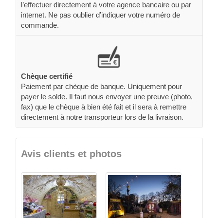
l’effectuer directement à votre agence bancaire ou par
internet. Ne pas oublier d’indiquer votre numéro de
commande.
Chèque certifié
Paiement par chèque de banque. Uniquement pour
payer le solde. Il faut nous envoyer une preuve (photo,
fax) que le chèque à bien été fait et il sera à remettre
directement à notre transporteur lors de la livraison.
Avis clients et photos