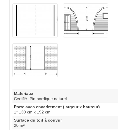
Materiaux
Certifié -Pin nordique naturel
Porte avec encadrement (largeur x hauteur)
1* 130 cm x 192 cm
Surface du toit à couvrir
20 m²