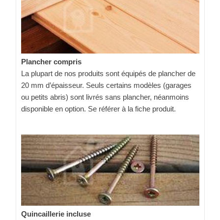
Plancher compris
La plupart de nos produits sont équipés de plancher de
20 mm d’épaisseur. Seuls certains modèles (garages
ou petits abris) sont livrés sans plancher, néanmoins
disponible en option. Se référer à la fiche produit.
Quincaillerie incluse