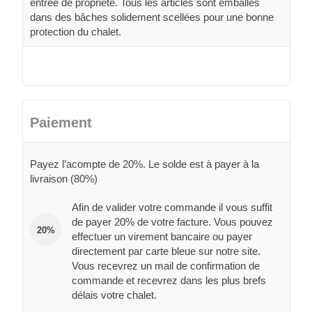
entrée de propriété. Tous les articles sont emballés
dans des bâches solidement scellées pour une bonne
protection du chalet.
Paiement
Payez l’acompte de 20%. Le solde est à payer à la
livraison (80%)
Afin de valider votre commande il vous suffit
de payer 20% de votre facture. Vous pouvez
20%
effectuer un virement bancaire ou payer
directement par carte bleue sur notre site.
Vous recevrez un mail de confirmation de
commande et recevrez dans les plus brefs
délais votre chalet.