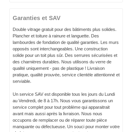
Garanties et SAV
Double vitrage gratuit pour des bâtiments plus solides.
Plancher et toiture à rainure et languette. Des
lambourdes de fondation de qualité garanties. Les murs
opposés sont interchangeables. Une construction
solide pour un toit plus sûr. Des serrures sécurisées et
des charnières durables. Nous utilisons du verre de
qualité uniquement - pas de plastique ! Livraison
pratique, qualité prouvée, service clientèle attentionné et
serviable.
Un service SAV est disponible tous les jours du Lundi
au Vendredi, de 8 à 17h. Nous vous garantissons un
service complet pour tout problème qui apparaitrait
avant mais aussi après la livraison. Nous nous
occupons de remplacer ou de réparer toute pièce
manquante ou défectueuse. Un souci pour monter votre