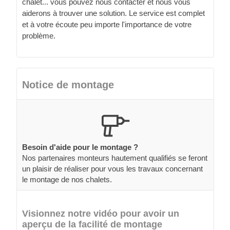
chalet... vous pouvez nous contacter et nous vous
aiderons à trouver une solution. Le service est complet
et à votre écoute peu importe l'importance de votre
problème.
Notice de montage
Besoin d'aide pour le montage ?
Nos partenaires monteurs hautement qualifiés se feront
un plaisir de réaliser pour vous les travaux concernant
le montage de nos chalets.
Visionnez notre vidéo pour avoir un
aperçu de la facilité de montage