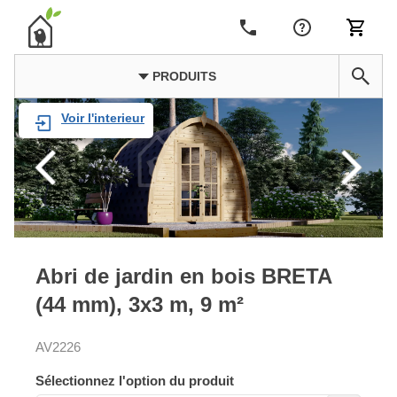
PRODUITS
Voir l'interieur
Abri de jardin en bois BRETA
(44 mm), 3x3 m, 9 m²
AV2226
Sélectionnez l'option du produit