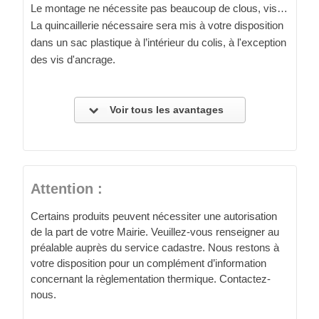
Le montage ne nécessite pas beaucoup de clous, vis…
La quincaillerie nécessaire sera mis à votre disposition
dans un sac plastique à l’intérieur du colis, à l'exception
des vis d'ancrage.
Voir tous les avantages
Attention :
Certains produits peuvent nécessiter une autorisation
de la part de votre Mairie. Veuillez-vous renseigner au
préalable auprès du service cadastre. Nous restons à
votre disposition pour un complément d’information
concernant la règlementation thermique. Contactez-
nous.