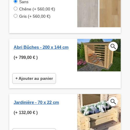
Sans
Chêne (+ 560,00 €)
Gris (+ 560,00 €)
Abri Bûches - 200 x 144 cm
(+
799,00 €
)
+ Ajouter au panier
Jardinière - 70 x 22 cm
(+
132,00 €
)