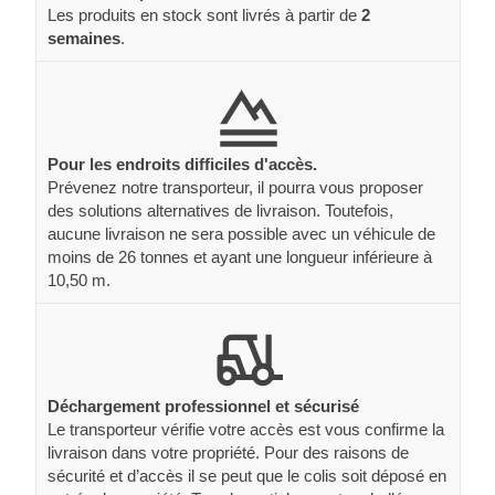
Les produits en stock sont livrés à partir de
2
semaines
.
Pour les endroits difficiles d'accès.
Prévenez notre transporteur, il pourra vous proposer
des solutions alternatives de livraison. Toutefois,
aucune livraison ne sera possible avec un véhicule de
moins de 26 tonnes et ayant une longueur inférieure à
10,50 m.
Déchargement professionnel et sécurisé
Le transporteur vérifie votre accès est vous confirme la
livraison dans votre propriété. Pour des raisons de
sécurité et d’accès il se peut que le colis soit déposé en