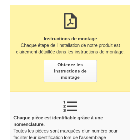
Instructions de montage
Chaque étape de l'installation de notre produit est
clairement détaillée dans les instructions de montage.
Obtenez les
instructions de
montage
Chaque pièce est identifiable grâce à une
nomenclature.
Toutes les pièces sont marquées d’un numéro pour
faciliter leur identification lors de l’assemblage