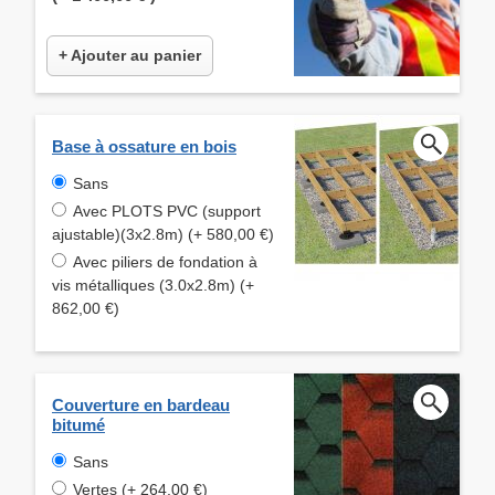
+ Ajouter au panier
Base à ossature en bois
Sans
Avec PLOTS PVC (support
ajustable)(3x2.8m) (+ 580,00 €)
Avec piliers de fondation à
vis métalliques (3.0x2.8m) (+
862,00 €)
Couverture en bardeau
bitumé
Sans
Vertes (+ 264,00 €)