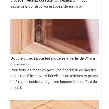
procéder, veuillez consulter Chaletdejardin.fr pour
savoir si la construction est possible en miroir.
Double vitrage pour les modèles à partir de 34mm
d'épaisseur
Pour tous les modèles avec une épaisseur de madrier
à partir de 34mm, vous bénéficiez de fenêtres et portes
fenêtres en double vitrage, peu importe la superficie du
produit.