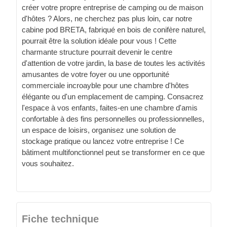
créer votre propre entreprise de camping ou de maison
d'hôtes ? Alors, ne cherchez pas plus loin, car notre
cabine pod BRETA, fabriqué en bois de conifère naturel,
pourrait être la solution idéale pour vous ! Cette
charmante structure pourrait devenir le centre
d'attention de votre jardin, la base de toutes les activités
amusantes de votre foyer ou une opportunité
commerciale incroayble pour une chambre d'hôtes
élégante ou d'un emplacement de camping. Consacrez
l'espace à vos enfants, faites-en une chambre d'amis
confortable à des fins personnelles ou professionnelles,
un espace de loisirs, organisez une solution de
stockage pratique ou lancez votre entreprise ! Ce
bâtiment multifonctionnel peut se transformer en ce que
vous souhaitez.
Fiche technique