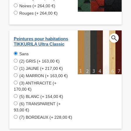
Noires (+ 264,00 €)
Rouges (+ 264,00 €)
Peintures pour habitations
TIKKURILA Ultra Classic
Sans
(2) GRIS (+ 163,00 €)
(1) JAUNE (+ 217,00 €)
(4) MARRON (+ 163,00 €)
(3) ANTHRACITE (+
170,00 €)
(5) BLANC (+ 154,00 €)
(6) TRANSPARENT (+
93,00 €)
(7) BORDEAUX (+ 228,00 €)