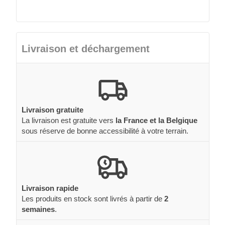
Livraison et déchargement
Livraison gratuite
La livraison est gratuite vers
la France et la Belgique
sous réserve de bonne accessibilité à votre terrain.
Livraison rapide
Les produits en stock sont livrés à partir de
2
semaines
.