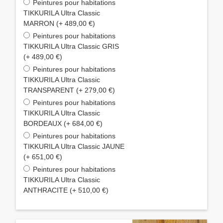
Peintures pour habitations
TIKKURILA Ultra Classic
MARRON (+ 489,00 €)
Peintures pour habitations
TIKKURILA Ultra Classic GRIS
(+ 489,00 €)
Peintures pour habitations
TIKKURILA Ultra Classic
TRANSPARENT (+ 279,00 €)
Peintures pour habitations
TIKKURILA Ultra Classic
BORDEAUX (+ 684,00 €)
Peintures pour habitations
TIKKURILA Ultra Classic JAUNE
(+ 651,00 €)
Peintures pour habitations
TIKKURILA Ultra Classic
ANTHRACITE (+ 510,00 €)