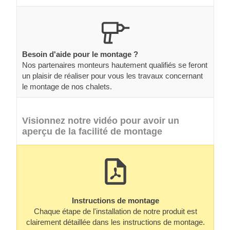
Besoin d'aide pour le montage ?
Nos partenaires monteurs hautement qualifiés se feront
un plaisir de réaliser pour vous les travaux concernant
le montage de nos chalets.
Visionnez notre vidéo pour avoir un
aperçu de la facilité de montage
Instructions de montage
Chaque étape de l'installation de notre produit est
clairement détaillée dans les instructions de montage.