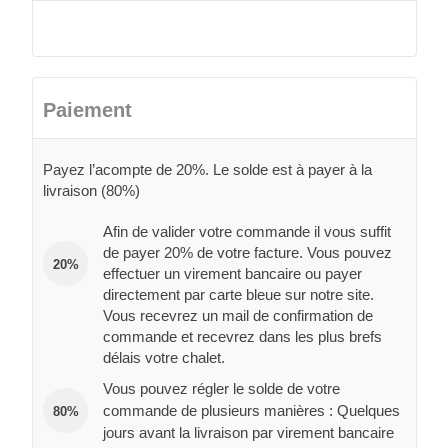
Paiement
Payez l’acompte de 20%. Le solde est à payer à la
livraison (80%)
Afin de valider votre commande il vous suffit
de payer 20% de votre facture. Vous pouvez
20%
effectuer un virement bancaire ou payer
directement par carte bleue sur notre site.
Vous recevrez un mail de confirmation de
commande et recevrez dans les plus brefs
délais votre chalet.
Vous pouvez régler le solde de votre
commande de plusieurs manières : Quelques
80%
jours avant la livraison par virement bancaire