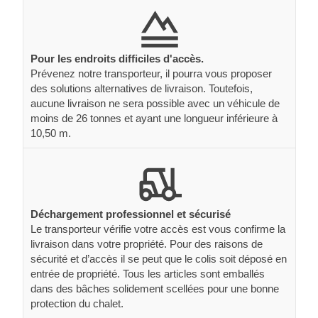
Pour les endroits difficiles d'accès.
Prévenez notre transporteur, il pourra vous proposer
des solutions alternatives de livraison. Toutefois,
aucune livraison ne sera possible avec un véhicule de
moins de 26 tonnes et ayant une longueur inférieure à
10,50 m.
Déchargement professionnel et sécurisé
Le transporteur vérifie votre accès est vous confirme la
livraison dans votre propriété. Pour des raisons de
sécurité et d’accès il se peut que le colis soit déposé en
entrée de propriété. Tous les articles sont emballés
dans des bâches solidement scellées pour une bonne
protection du chalet.