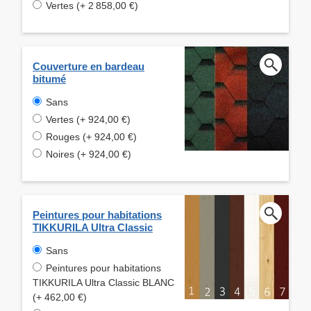
Vertes (+ 2 858,00 €)
Couverture en bardeau
bitumé
Sans
Vertes (+ 924,00 €)
Rouges (+ 924,00 €)
Noires (+ 924,00 €)
Peintures pour habitations
TIKKURILA Ultra Classic
Sans
Peintures pour habitations
TIKKURILA Ultra Classic BLANC
(+ 462,00 €)