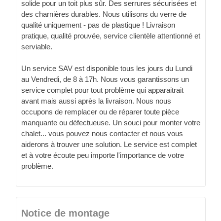
solide pour un toit plus sûr. Des serrures sécurisées et
des charnières durables. Nous utilisons du verre de
qualité uniquement - pas de plastique ! Livraison
pratique, qualité prouvée, service clientèle attentionné et
serviable.
Un service SAV est disponible tous les jours du Lundi
au Vendredi, de 8 à 17h. Nous vous garantissons un
service complet pour tout problème qui apparaitrait
avant mais aussi après la livraison. Nous nous
occupons de remplacer ou de réparer toute pièce
manquante ou défectueuse. Un souci pour monter votre
chalet... vous pouvez nous contacter et nous vous
aiderons à trouver une solution. Le service est complet
et à votre écoute peu importe l'importance de votre
problème.
Notice de montage