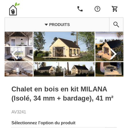
PRODUITS
Chalet en bois en kit MILANA
(Isolé, 34 mm + bardage), 41 m²
AV3241
Sélectionnez l'option du produit