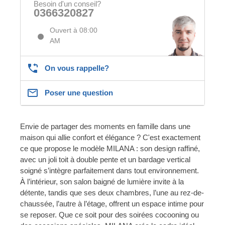
Besoin d'un conseil?
0366320827
Ouvert à 08:00
AM
On vous rappelle?
Poser une question
Envie de partager des moments en famille dans une
maison qui allie confort et élégance ? C'est exactement
ce que propose le modèle MILANA : son design raffiné,
avec un joli toit à double pente et un bardage vertical
soigné s’intègre parfaitement dans tout environnement.
À l’intérieur, son salon baigné de lumière invite à la
détente, tandis que ses deux chambres, l’une au rez-de-
chaussée, l’autre à l’étage, offrent un espace intime pour
se reposer. Que ce soit pour des soirées cocooning ou