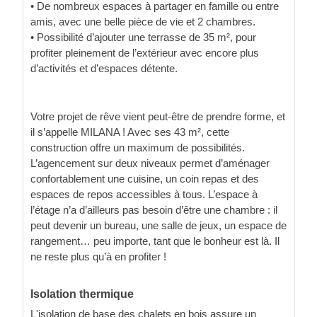
• De nombreux espaces à partager en famille ou entre
amis, avec une belle pièce de vie et 2 chambres.
• Possibilité d’ajouter une terrasse de 35 m², pour
profiter pleinement de l’extérieur avec encore plus
d’activités et d’espaces détente.
Votre projet de rêve vient peut-être de prendre forme, et
il s’appelle MILANA ! Avec ses 43 m², cette
construction offre un maximum de possibilités.
L’agencement sur deux niveaux permet d’aménager
confortablement une cuisine, un coin repas et des
espaces de repos accessibles à tous. L’espace à
l’étage n’a d’ailleurs pas besoin d’être une chambre : il
peut devenir un bureau, une salle de jeux, un espace de
rangement… peu importe, tant que le bonheur est là. Il
ne reste plus qu’à en profiter !
Isolation thermique
L'isolation de base des chalets en bois assure un