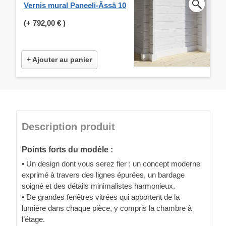
Vernis mural Paneeli-Ässä 10
(+
792,00 €
)
+ Ajouter au panier
Description produit
Points forts du modèle :
• Un design dont vous serez fier : un concept moderne
exprimé à travers des lignes épurées, un bardage
soigné et des détails minimalistes harmonieux.
• De grandes fenêtres vitrées qui apportent de la
lumière dans chaque pièce, y compris la chambre à
l’étage.