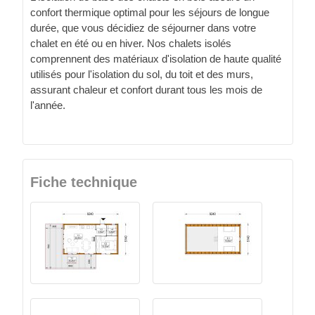
confort thermique optimal pour les séjours de longue
durée, que vous décidiez de séjourner dans votre
chalet en été ou en hiver. Nos chalets isolés
comprennent des matériaux d'isolation de haute qualité
utilisés pour l'isolation du sol, du toit et des murs,
assurant chaleur et confort durant tous les mois de
l'année.
Fiche technique