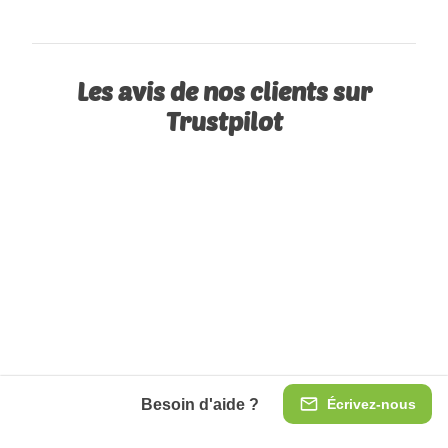
Les avis de nos clients sur
Trustpilot
Besoin d'aide ?
Écrivez-nous