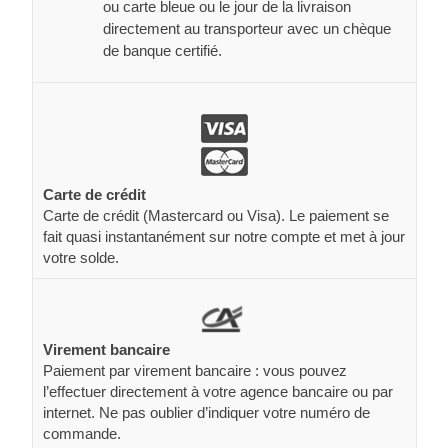
ou carte bleue ou le jour de la livraison
directement au transporteur avec un chèque
de banque certifié.
Carte de crédit
Carte de crédit (Mastercard ou Visa). Le paiement se
fait quasi instantanément sur notre compte et met à jour
votre solde.
Virement bancaire
Paiement par virement bancaire : vous pouvez
l’effectuer directement à votre agence bancaire ou par
internet. Ne pas oublier d’indiquer votre numéro de
commande.