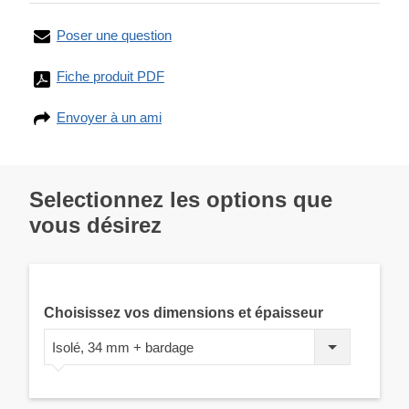
Poser une question
Fiche produit PDF
Envoyer à un ami
Selectionnez les options que
vous désirez
Choisissez vos dimensions et épaisseur
Isolé, 34 mm + bardage