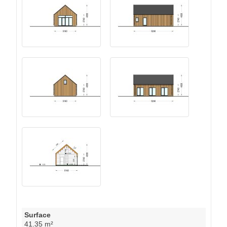
Surface
41.35 m²