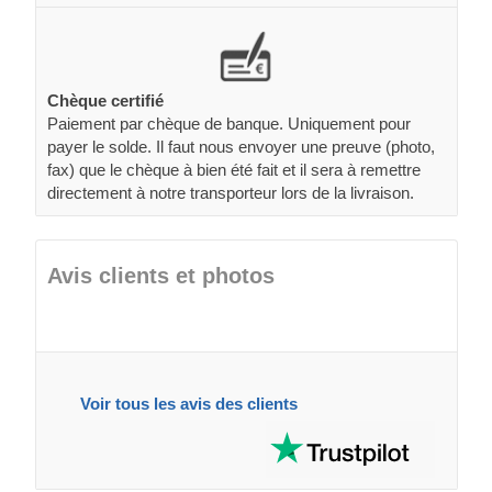
Chèque certifié
Paiement par chèque de banque. Uniquement pour
payer le solde. Il faut nous envoyer une preuve (photo,
fax) que le chèque à bien été fait et il sera à remettre
directement à notre transporteur lors de la livraison.
Avis clients et photos
Voir tous les avis des clients