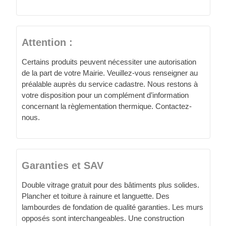
Attention :
Certains produits peuvent nécessiter une autorisation
de la part de votre Mairie. Veuillez-vous renseigner au
préalable auprès du service cadastre. Nous restons à
votre disposition pour un complément d’information
concernant la règlementation thermique. Contactez-
nous.
Garanties et SAV
Double vitrage gratuit pour des bâtiments plus solides.
Plancher et toiture à rainure et languette. Des
lambourdes de fondation de qualité garanties. Les murs
opposés sont interchangeables. Une construction