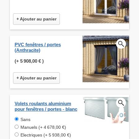
+ Ajouter au panier
PVC fenêtres / portes
(Anthracite)
(+
5 908,00 €
)
+ Ajouter au panier
Volets roulants aluminium
pour fenêtres / portes - blanc
Sans
Manuels (+ 4 678,00 €)
Electriques (+ 5 938,00 €)