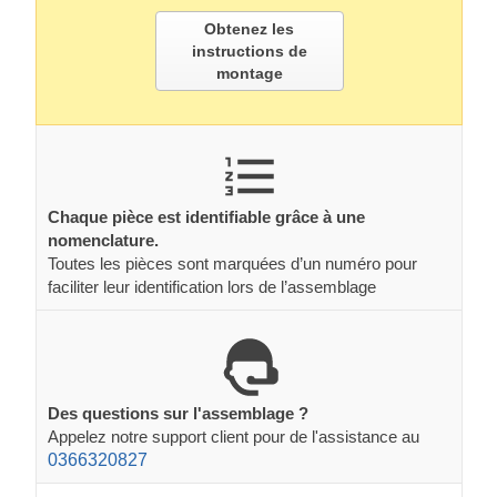
Obtenez les
instructions de
montage
Chaque pièce est identifiable grâce à une
nomenclature.
Toutes les pièces sont marquées d’un numéro pour
faciliter leur identification lors de l’assemblage
Des questions sur l'assemblage ?
Appelez notre support client pour de l'assistance au
0366320827