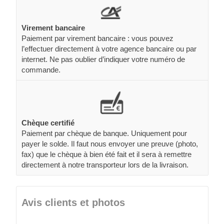
Virement bancaire
Paiement par virement bancaire : vous pouvez
l’effectuer directement à votre agence bancaire ou par
internet. Ne pas oublier d’indiquer votre numéro de
commande.
Chèque certifié
Paiement par chèque de banque. Uniquement pour
payer le solde. Il faut nous envoyer une preuve (photo,
fax) que le chèque à bien été fait et il sera à remettre
directement à notre transporteur lors de la livraison.
Avis clients et photos