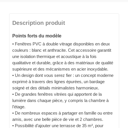
Description produit
Points forts du modèle
• Fenêtres PVC à double vitrage disponibles en deux
couleurs : blanc et anthracite. Cet accessoire garantit
une isolation thermique et acoustique à la fois
qualitative et durable, grâce à des matériaux de qualité
supérieure et des mécanismes en acier inoxydable.
• Un design dont vous serez fier : un concept moderne
exprimé à travers des lignes épurées, un bardage
soigné et des détails minimalistes harmonieux.
• De grandes fenêtres vitrées qui apportent de la
lumière dans chaque pièce, y compris la chambre à
l’étage.
• De nombreux espaces à partager en famille ou entre
amis, avec une belle pièce de vie et 2 chambres.
• Possibilité d’ajouter une terrasse de 35 m², pour