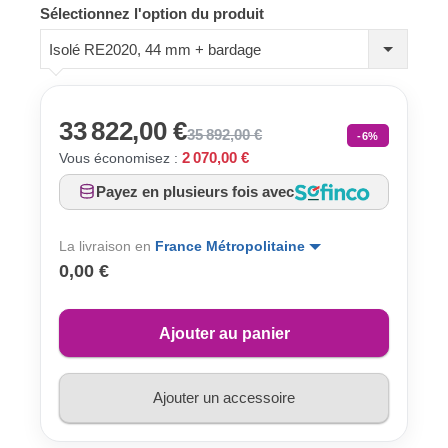
Sélectionnez l'option du produit
Isolé RE2020, 44 mm + bardage
33 822,00 €
35 892,00 €
-6%
2 070,00 €
Vous économisez :
Payez en plusieurs fois avec
La livraison en
France Métropolitaine
0,00 €
Ajouter au panier
Ajouter un accessoire