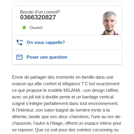
Besoin d'un conseil?
0366320827
Ouvert
On vous rappelle?
Poser une question
Envie de partager des moments en famille dans une
maison qui allie confort et élégance ? C'est exactement
ce que propose le modèle MILANA : son design raffiné,
avec un joli toit à double pente et un bardage vertical
soigné s’intègre parfaitement dans tout environnement.
À l’intérieur, son salon baigné de lumière invite à la
détente, tandis que ses deux chambres, l’une au rez-de-
chaussée, l’autre à l’étage, offrent un espace intime pour
se reposer. Que ce soit pour des soirées cocooning ou