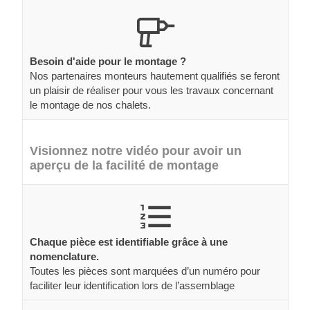
Besoin d'aide pour le montage ?
Nos partenaires monteurs hautement qualifiés se feront
un plaisir de réaliser pour vous les travaux concernant
le montage de nos chalets.
Visionnez notre vidéo pour avoir un
aperçu de la facilité de montage
Chaque pièce est identifiable grâce à une
nomenclature.
Toutes les pièces sont marquées d’un numéro pour
faciliter leur identification lors de l’assemblage