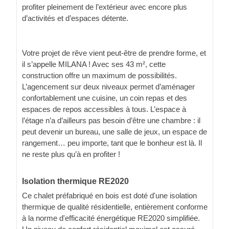
profiter pleinement de l’extérieur avec encore plus
d’activités et d’espaces détente.
Votre projet de rêve vient peut-être de prendre forme, et
il s’appelle MILANA ! Avec ses 43 m², cette
construction offre un maximum de possibilités.
L’agencement sur deux niveaux permet d’aménager
confortablement une cuisine, un coin repas et des
espaces de repos accessibles à tous. L’espace à
l’étage n’a d’ailleurs pas besoin d’être une chambre : il
peut devenir un bureau, une salle de jeux, un espace de
rangement… peu importe, tant que le bonheur est là. Il
ne reste plus qu’à en profiter !
Isolation thermique RE2020
Ce chalet préfabriqué en bois est doté d'une isolation
thermique de qualité résidentielle, entièrement conforme
à la norme d'efficacité énergétique RE2020 simplifiée.