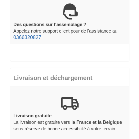
Des questions sur l'assemblage ?
Appelez notre support client pour de l'assistance au
0366320827
Livraison et déchargement
Livraison gratuite
La livraison est gratuite vers
la France et la Belgique
sous réserve de bonne accessibilité à votre terrain.