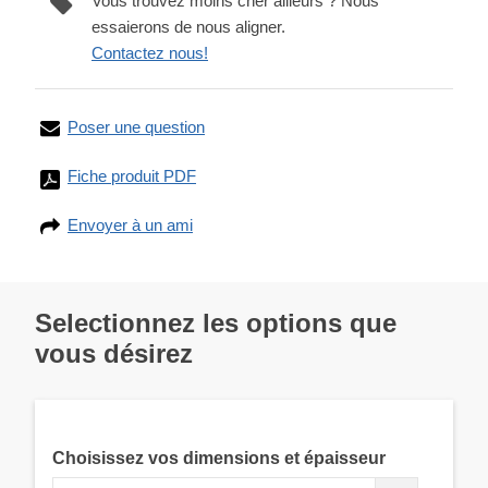
Vous trouvez moins cher ailleurs ? Nous
essaierons de nous aligner.
Contactez nous!
Poser une question
Fiche produit PDF
Envoyer à un ami
Selectionnez les options que
vous désirez
Choisissez vos dimensions et épaisseur