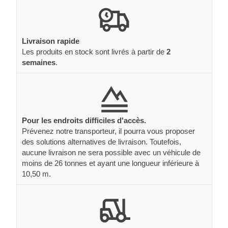
Livraison rapide
Les produits en stock sont livrés à partir de
2
semaines
.
Pour les endroits difficiles d'accès.
Prévenez notre transporteur, il pourra vous proposer
des solutions alternatives de livraison. Toutefois,
aucune livraison ne sera possible avec un véhicule de
moins de 26 tonnes et ayant une longueur inférieure à
10,50 m.