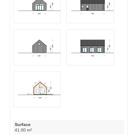
Surface
41.00 m²