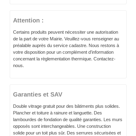
Attention :
Certains produits peuvent nécessiter une autorisation
de la part de votre Mairie. Veuillez-vous renseigner au
préalable auprès du service cadastre. Nous restons à
votre disposition pour un complément d’information
concernant la règlementation thermique. Contactez-
nous.
Garanties et SAV
Double vitrage gratuit pour des bâtiments plus solides.
Plancher et toiture à rainure et languette. Des
lambourdes de fondation de qualité garanties. Les murs
opposés sont interchangeables. Une construction
solide pour un toit plus sûr. Des serrures sécurisées et