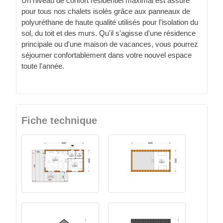
Un niveau de confort résidentiel maximal est assuré
pour tous nos chalets isolés grâce aux panneaux de
polyuréthane de haute qualité utilisés pour l'isolation du
sol, du toit et des murs. Qu'il s'agisse d'une résidence
principale ou d'une maison de vacances, vous pourrez
séjourner confortablement dans votre nouvel espace
toute l'année.
Fiche technique