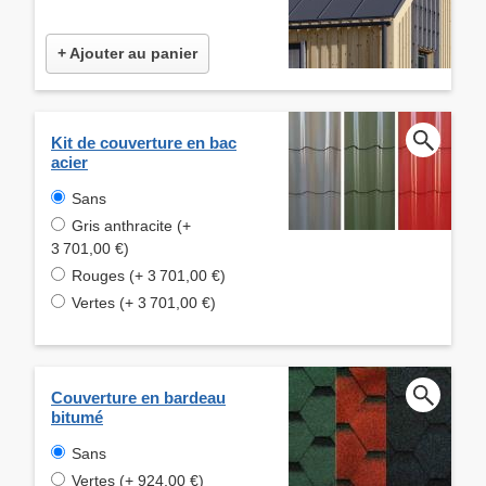
+ Ajouter au panier
Kit de couverture en bac
acier
Sans
Gris anthracite (+
3 701,00 €)
Rouges (+ 3 701,00 €)
Vertes (+ 3 701,00 €)
Couverture en bardeau
bitumé
Sans
Vertes (+ 924,00 €)