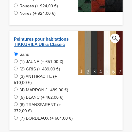
Rouges (+ 924,00 €)
Noires (+ 924,00 €)
Peintures pour habitations
TIKKURILA Ultra Classic
Sans
(1) JAUNE (+ 651,00 €)
(2) GRIS (+ 489,00 €)
(3) ANTHRACITE (+
510,00 €)
(4) MARRON (+ 489,00 €)
(5) BLANC (+ 462,00 €)
(6) TRANSPARENT (+
372,00 €)
(7) BORDEAUX (+ 684,00 €)