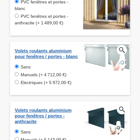
PVC fenêtres et portes -
blanc
PVC fenêtres et portes -
anthracite (+ 1 489,00 €)
Volets roulants aluminium
pour fenêtres / portes - blanc
Sans
Manuels (+ 4 712,00 €)
Electriques (+ 5 972,00 €)
Volets roulants aluminium
pour fenêtres / portes -
anthracite
Sans
Manuels (+ 5 143,00 €)