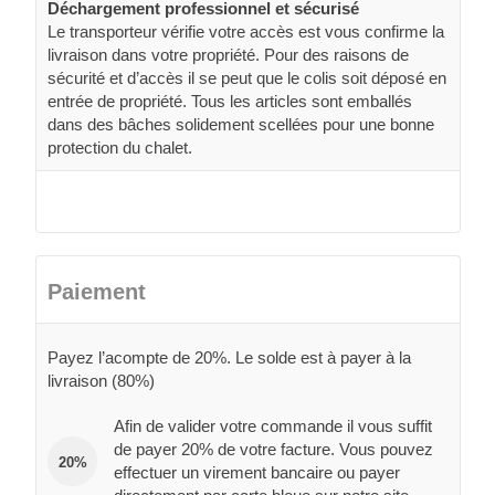
Déchargement professionnel et sécurisé
Le transporteur vérifie votre accès est vous confirme la
livraison dans votre propriété. Pour des raisons de
sécurité et d’accès il se peut que le colis soit déposé en
entrée de propriété. Tous les articles sont emballés
dans des bâches solidement scellées pour une bonne
protection du chalet.
Paiement
Payez l’acompte de 20%. Le solde est à payer à la
livraison (80%)
Afin de valider votre commande il vous suffit
de payer 20% de votre facture. Vous pouvez
20%
effectuer un virement bancaire ou payer