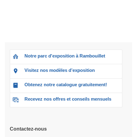
Notre parc d'exposition à Rambouillet
Visitez nos modèles d’exposition
Obtenez notre catalogue gratuitement!
Recevez nos offres et conseils mensuels
Contactez-nous