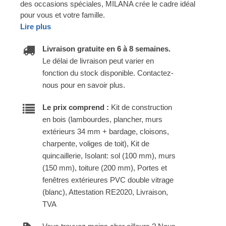
des occasions spéciales, MILANA crée le cadre idéal
pour vous et votre famille.
Lire plus
Livraison gratuite en 6 à 8 semaines.
Le délai de livraison peut varier en
fonction du stock disponible. Contactez-
nous pour en savoir plus.
Le prix comprend :
Kit de construction
en bois (lambourdes, plancher, murs
extérieurs 34 mm + bardage, cloisons,
charpente, voliges de toit), Kit de
quincaillerie, Isolant: sol (100 mm), murs
(150 mm), toiture (200 mm), Portes et
fenêtres extérieures PVC double vitrage
(blanc), Attestation RE2020, Livraison,
TVA