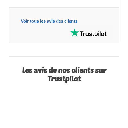
Voir tous les avis des clients
Les avis de nos clients sur
Trustpilot