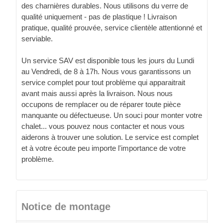
des charnières durables. Nous utilisons du verre de
qualité uniquement - pas de plastique ! Livraison
pratique, qualité prouvée, service clientèle attentionné et
serviable.
Un service SAV est disponible tous les jours du Lundi
au Vendredi, de 8 à 17h. Nous vous garantissons un
service complet pour tout problème qui apparaitrait
avant mais aussi après la livraison. Nous nous
occupons de remplacer ou de réparer toute pièce
manquante ou défectueuse. Un souci pour monter votre
chalet... vous pouvez nous contacter et nous vous
aiderons à trouver une solution. Le service est complet
et à votre écoute peu importe l'importance de votre
problème.
Notice de montage