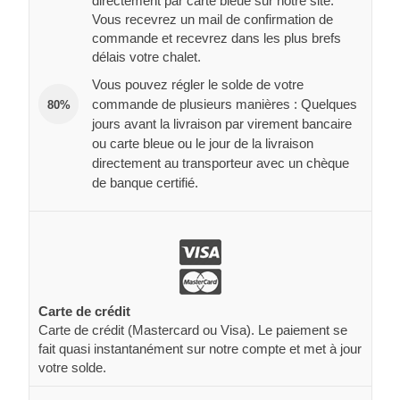
directement par carte bleue sur notre site.
Vous recevrez un mail de confirmation de
commande et recevrez dans les plus brefs
délais votre chalet.
Vous pouvez régler le solde de votre
commande de plusieurs manières : Quelques
80%
jours avant la livraison par virement bancaire
ou carte bleue ou le jour de la livraison
directement au transporteur avec un chèque
de banque certifié.
Carte de crédit
Carte de crédit (Mastercard ou Visa). Le paiement se
fait quasi instantanément sur notre compte et met à jour
votre solde.