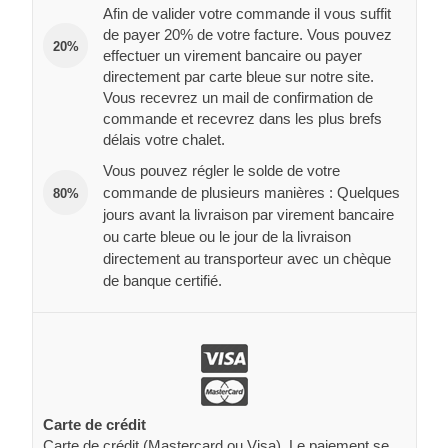
Afin de valider votre commande il vous suffit
de payer 20% de votre facture. Vous pouvez
20%
effectuer un virement bancaire ou payer
directement par carte bleue sur notre site.
Vous recevrez un mail de confirmation de
commande et recevrez dans les plus brefs
délais votre chalet.
Vous pouvez régler le solde de votre
commande de plusieurs manières : Quelques
80%
jours avant la livraison par virement bancaire
ou carte bleue ou le jour de la livraison
directement au transporteur avec un chèque
de banque certifié.
Carte de crédit
Carte de crédit (Mastercard ou Visa). Le paiement se