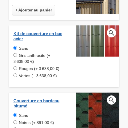
+ Ajouter au panier
Kit de couverture en bac
acier
Sans
Gris anthracite (+
3 638,00 €)
Rouges (+ 3 638,00 €)
Vertes (+ 3 638,00 €)
Couverture en bardeau
bitumé
Sans
Noires (+ 891,00 €)