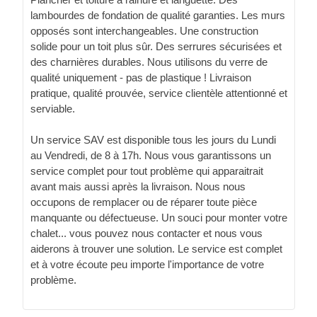
lambourdes de fondation de qualité garanties. Les murs
opposés sont interchangeables. Une construction
solide pour un toit plus sûr. Des serrures sécurisées et
des charnières durables. Nous utilisons du verre de
qualité uniquement - pas de plastique ! Livraison
pratique, qualité prouvée, service clientèle attentionné et
serviable.
Un service SAV est disponible tous les jours du Lundi
au Vendredi, de 8 à 17h. Nous vous garantissons un
service complet pour tout problème qui apparaitrait
avant mais aussi après la livraison. Nous nous
occupons de remplacer ou de réparer toute pièce
manquante ou défectueuse. Un souci pour monter votre
chalet... vous pouvez nous contacter et nous vous
aiderons à trouver une solution. Le service est complet
et à votre écoute peu importe l'importance de votre
problème.