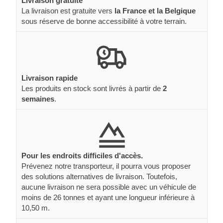
Livraison gratuite
La livraison est gratuite vers
la France et la Belgique
sous réserve de bonne accessibilité à votre terrain.
Livraison rapide
Les produits en stock sont livrés à partir de
2
semaines
.
Pour les endroits difficiles d'accès.
Prévenez notre transporteur, il pourra vous proposer
des solutions alternatives de livraison. Toutefois,
aucune livraison ne sera possible avec un véhicule de
moins de 26 tonnes et ayant une longueur inférieure à
10,50 m.