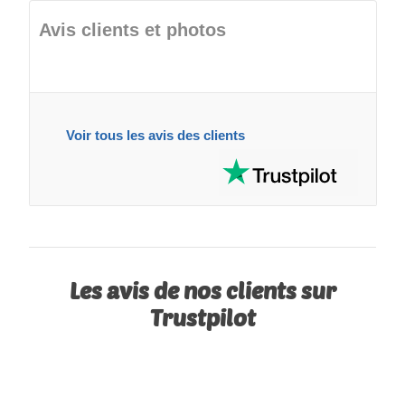
Avis clients et photos
Voir tous les avis des clients
Les avis de nos clients sur
Trustpilot