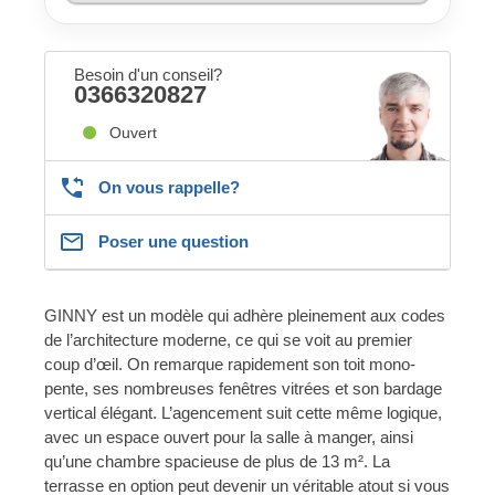
Besoin d'un conseil?
0366320827
Ouvert
On vous rappelle?
Poser une question
GINNY est un modèle qui adhère pleinement aux codes
de l’architecture moderne, ce qui se voit au premier
coup d’œil. On remarque rapidement son toit mono-
pente, ses nombreuses fenêtres vitrées et son bardage
vertical élégant. L’agencement suit cette même logique,
avec un espace ouvert pour la salle à manger, ainsi
qu’une chambre spacieuse de plus de 13 m². La
terrasse en option peut devenir un véritable atout si vous