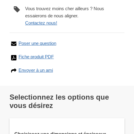
Vous trouvez moins cher ailleurs ? Nous
essaierons de nous aligner.
Contactez nous!
Poser une question
Fiche produit PDF
Envoyer à un ami
Selectionnez les options que
vous désirez