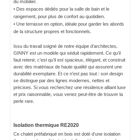
du mobilier.
• Des espaces dédiés pour la salle de bain et le
rangement, pour plus de confort au quotidien.
• Une terrasse en option, idéale pour garder les abords
de la structure propres et fonctionnels.
Issu du travail soigné de notre équipe d’architectes,
GINNY est un modèle qui séduit rapidement. Ce qu’il
faut retenir, c’est qu’il est spacieux, élégant, et construit
avec des matériaux de haute qualité qui assurent une
durabilité exemplaire. Et ce n’est pas tout : son design
se distingue par des lignes modernes, nettes et
précises. Si vous recherchez une résidence alliant luxe
et prix raisonnable, vous venez peut-être de trouver la
perle rare.
Isolation thermique RE2020
Ce chalet préfabriqué en bois est doté d'une isolation