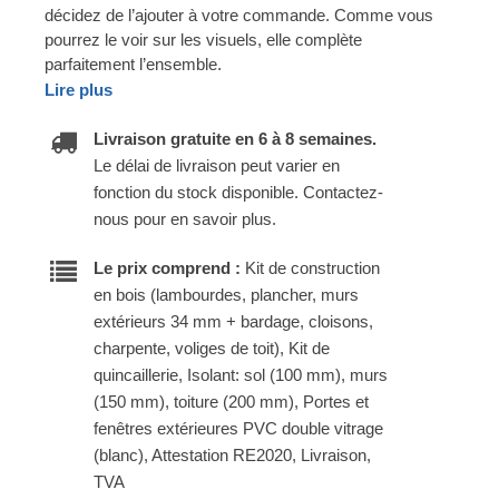
décidez de l’ajouter à votre commande. Comme vous
pourrez le voir sur les visuels, elle complète
parfaitement l’ensemble.
Lire plus
Livraison gratuite en 6 à 8 semaines.
Le délai de livraison peut varier en
fonction du stock disponible. Contactez-
nous pour en savoir plus.
Le prix comprend :
Kit de construction
en bois (lambourdes, plancher, murs
extérieurs 34 mm + bardage, cloisons,
charpente, voliges de toit), Kit de
quincaillerie, Isolant: sol (100 mm), murs
(150 mm), toiture (200 mm), Portes et
fenêtres extérieures PVC double vitrage
(blanc), Attestation RE2020, Livraison,
TVA