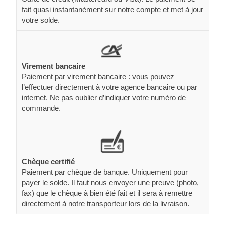
fait quasi instantanément sur notre compte et met à jour
votre solde.
Virement bancaire
Paiement par virement bancaire : vous pouvez
l’effectuer directement à votre agence bancaire ou par
internet. Ne pas oublier d’indiquer votre numéro de
commande.
Chèque certifié
Paiement par chèque de banque. Uniquement pour
payer le solde. Il faut nous envoyer une preuve (photo,
fax) que le chèque à bien été fait et il sera à remettre
directement à notre transporteur lors de la livraison.