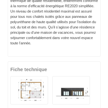
thermique de qualité résidentielle, entièrement conforme
à la norme d'efficacité énergétique RE2020 simplifiée.
Un niveau de confort résidentiel maximal est assuré
pour tous nos chalets isolés grâce aux panneaux de
polyuréthane de haute qualité utilisés pour l'isolation du
sol, du toit et des murs. Qu'il s'agisse d'une résidence
principale ou d'une maison de vacances, vous pourrez
séjourner confortablement dans votre nouvel espace
toute l'année.
Fiche technique