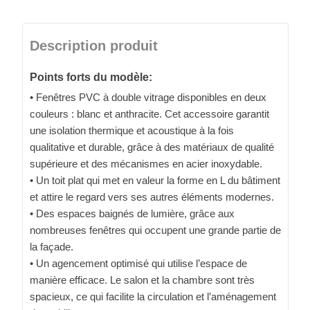
Description produit
Points forts du modèle:
• Fenêtres PVC à double vitrage disponibles en deux
couleurs : blanc et anthracite. Cet accessoire garantit
une isolation thermique et acoustique à la fois
qualitative et durable, grâce à des matériaux de qualité
supérieure et des mécanismes en acier inoxydable.
• Un toit plat qui met en valeur la forme en L du bâtiment
et attire le regard vers ses autres éléments modernes.
• Des espaces baignés de lumière, grâce aux
nombreuses fenêtres qui occupent une grande partie de
la façade.
• Un agencement optimisé qui utilise l’espace de
manière efficace. Le salon et la chambre sont très
spacieux, ce qui facilite la circulation et l’aménagement