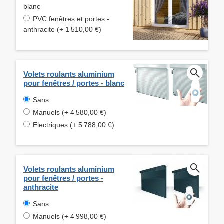
blanc
PVC fenêtres et portes -
anthracite (+ 1 510,00 €)
Volets roulants aluminium
pour fenêtres / portes - blanc
Sans
Manuels (+ 4 580,00 €)
Electriques (+ 5 788,00 €)
Volets roulants aluminium
pour fenêtres / portes -
anthracite
Sans
Manuels (+ 4 998,00 €)