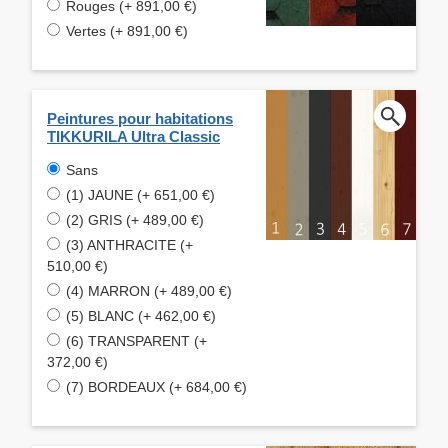
Rouges (+ 891,00 €)
Vertes (+ 891,00 €)
Peintures pour habitations
TIKKURILA Ultra Classic
Sans
(1) JAUNE (+ 651,00 €)
(2) GRIS (+ 489,00 €)
(3) ANTHRACITE (+
510,00 €)
(4) MARRON (+ 489,00 €)
(5) BLANC (+ 462,00 €)
(6) TRANSPARENT (+
372,00 €)
(7) BORDEAUX (+ 684,00 €)