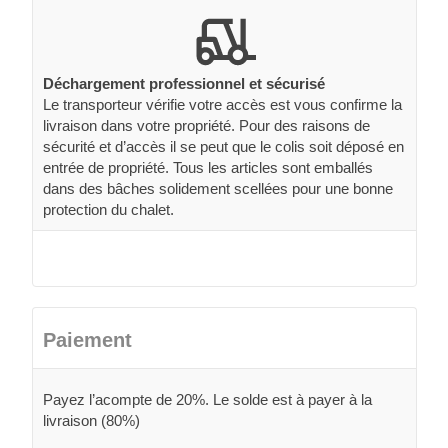
Déchargement professionnel et sécurisé
Le transporteur vérifie votre accès est vous confirme la
livraison dans votre propriété. Pour des raisons de
sécurité et d’accès il se peut que le colis soit déposé en
entrée de propriété. Tous les articles sont emballés
dans des bâches solidement scellées pour une bonne
protection du chalet.
Paiement
Payez l’acompte de 20%. Le solde est à payer à la
livraison (80%)