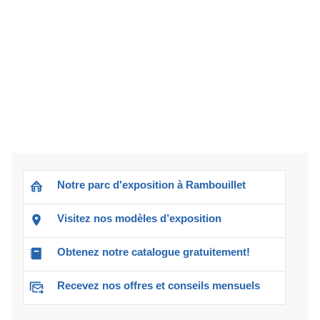
Notre parc d'exposition à Rambouillet
Visitez nos modèles d’exposition
Obtenez notre catalogue gratuitement!
Recevez nos offres et conseils mensuels