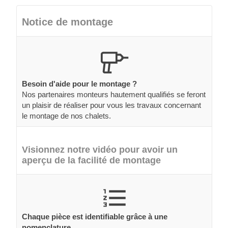
Notice de montage
Besoin d'aide pour le montage ?
Nos partenaires monteurs hautement qualifiés se feront
un plaisir de réaliser pour vous les travaux concernant
le montage de nos chalets.
Visionnez notre vidéo pour avoir un
aperçu de la facilité de montage
Chaque pièce est identifiable grâce à une
nomenclature.