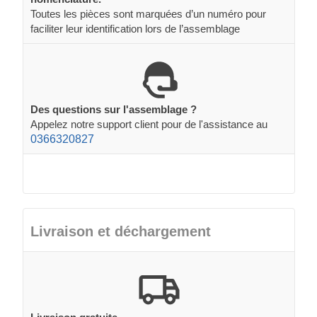
Toutes les pièces sont marquées d’un numéro pour
faciliter leur identification lors de l’assemblage
Des questions sur l'assemblage ?
Appelez notre support client pour de l'assistance au
0366320827
Livraison et déchargement