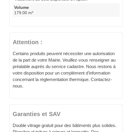
Volume
179.00 m³
Attention :
Certains produits peuvent nécessiter une autorisation
de la part de votre Mairie. Veuillez-vous renseigner au
préalable auprès du service cadastre. Nous restons à
votre disposition pour un complément d’information
concernant la règlementation thermique. Contactez-
nous.
Garanties et SAV
Double vitrage gratuit pour des bâtiments plus solides.
Plancher et toiture à rainure et languette. Des