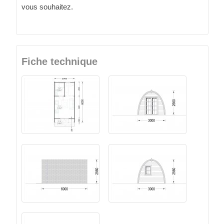
vous souhaitez.
Fiche technique