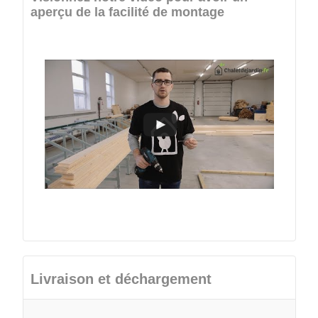
aperçu de la facilité de montage
Livraison et déchargement