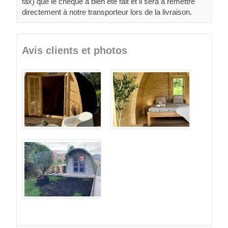
fax) que le chèque à bien été fait et il sera à remettre
directement à notre transporteur lors de la livraison.
Avis clients et photos