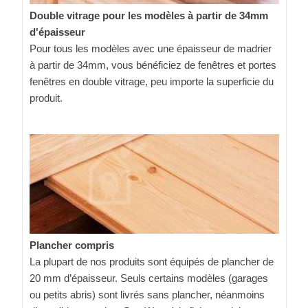
Double vitrage pour les modèles à partir de 34mm
d'épaisseur
Pour tous les modèles avec une épaisseur de madrier
à partir de 34mm, vous bénéficiez de fenêtres et portes
fenêtres en double vitrage, peu importe la superficie du
produit.
Plancher compris
La plupart de nos produits sont équipés de plancher de
20 mm d’épaisseur. Seuls certains modèles (garages
ou petits abris) sont livrés sans plancher, néanmoins