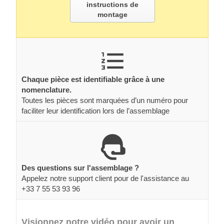
instructions de
montage
Chaque pièce est identifiable grâce à une
nomenclature.
Toutes les pièces sont marquées d’un numéro pour
faciliter leur identification lors de l’assemblage
Des questions sur l'assemblage ?
Appelez notre support client pour de l'assistance au
+33 7 55 53 93 96
Visionnez notre vidéo pour avoir un