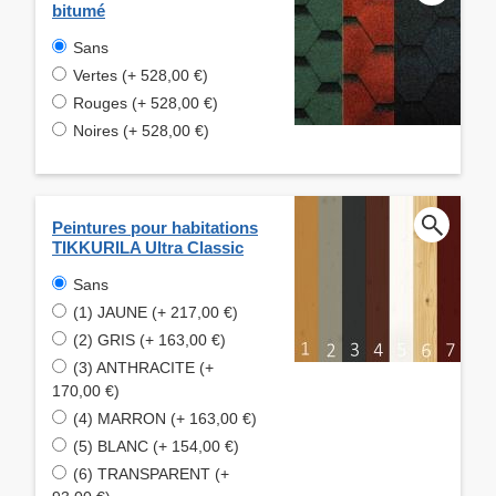
bitumé
Sans
Vertes (+ 528,00 €)
Rouges (+ 528,00 €)
Noires (+ 528,00 €)
Peintures pour habitations
TIKKURILA Ultra Classic
Sans
(1) JAUNE (+ 217,00 €)
(2) GRIS (+ 163,00 €)
(3) ANTHRACITE (+
170,00 €)
(4) MARRON (+ 163,00 €)
(5) BLANC (+ 154,00 €)
(6) TRANSPARENT (+