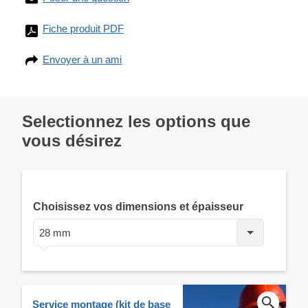
Fiche produit PDF
Envoyer à un ami
Selectionnez les options que
vous désirez
Choisissez vos dimensions et épaisseur
28 mm
Service montage (kit de base