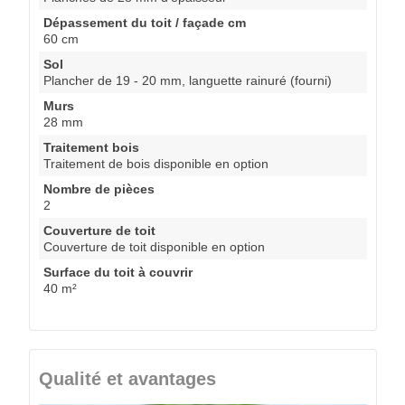
Dépassement du toit / façade cm
60 cm
Sol
Plancher de 19 - 20 mm, languette rainuré (fourni)
Murs
28 mm
Traitement bois
Traitement de bois disponible en option
Nombre de pièces
2
Couverture de toit
Couverture de toit disponible en option
Surface du toit à couvrir
40 m²
Qualité et avantages