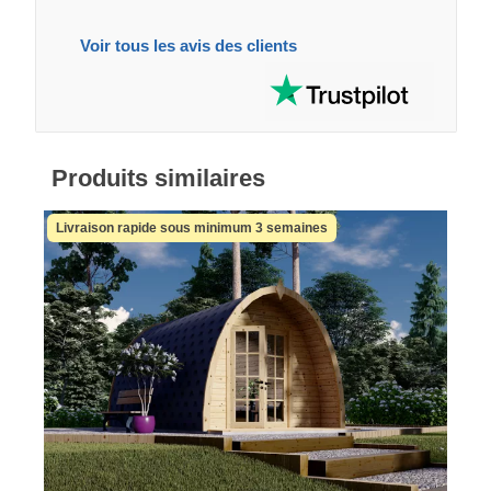
Voir tous les avis des clients
Produits similaires
Livraison rapide sous minimum 3 semaines