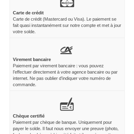
Carte de crédit
Carte de crédit (Mastercard ou Visa). Le paiement se
fait quasi instantanément sur notre compte et met à jour
votre solde.
Virement bancaire
Paiement par virement bancaire : vous pouvez
l’effectuer directement à votre agence bancaire ou par
internet. Ne pas oublier d’indiquer votre numéro de
commande.
Chèque certifié
Paiement par chèque de banque. Uniquement pour
payer le solde. Il faut nous envoyer une preuve (photo,