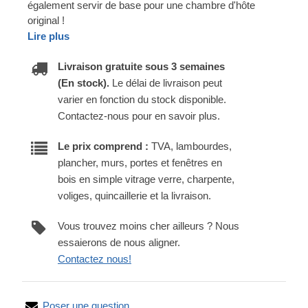
également servir de base pour une chambre d'hôte
original !
Lire plus
Livraison gratuite sous 3 semaines
(En stock).
Le délai de livraison peut
varier en fonction du stock disponible.
Contactez-nous pour en savoir plus.
Le prix comprend :
TVA, lambourdes,
plancher, murs, portes et fenêtres en
bois en simple vitrage verre, charpente,
voliges, quincaillerie et la livraison.
Vous trouvez moins cher ailleurs ? Nous
essaierons de nous aligner.
Contactez nous!
Poser une question