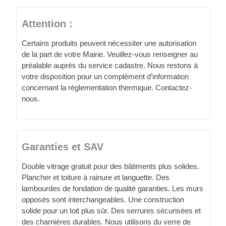
Attention :
Certains produits peuvent nécessiter une autorisation
de la part de votre Mairie. Veuillez-vous renseigner au
préalable auprès du service cadastre. Nous restons à
votre disposition pour un complément d’information
concernant la règlementation thermique. Contactez-
nous.
Garanties et SAV
Double vitrage gratuit pour des bâtiments plus solides.
Plancher et toiture à rainure et languette. Des
lambourdes de fondation de qualité garanties. Les murs
opposés sont interchangeables. Une construction
solide pour un toit plus sûr. Des serrures sécurisées et
des charnières durables. Nous utilisons du verre de