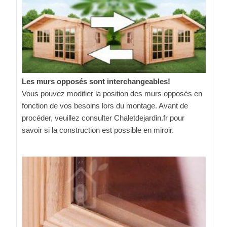
Les murs opposés sont interchangeables!
Vous pouvez modifier la position des murs opposés en
fonction de vos besoins lors du montage. Avant de
procéder, veuillez consulter Chaletdejardin.fr pour
savoir si la construction est possible en miroir.