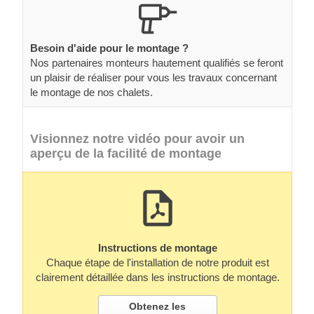
Besoin d'aide pour le montage ?
Nos partenaires monteurs hautement qualifiés se feront
un plaisir de réaliser pour vous les travaux concernant
le montage de nos chalets.
Visionnez notre vidéo pour avoir un
aperçu de la facilité de montage
Instructions de montage
Chaque étape de l'installation de notre produit est
clairement détaillée dans les instructions de montage.
Obtenez les