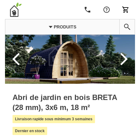
PRODUITS
Abri de jardin en bois BRETA
(28 mm), 3x6 m, 18 m²
Livraison rapide sous minimum 3 semaines
Dernier en stock