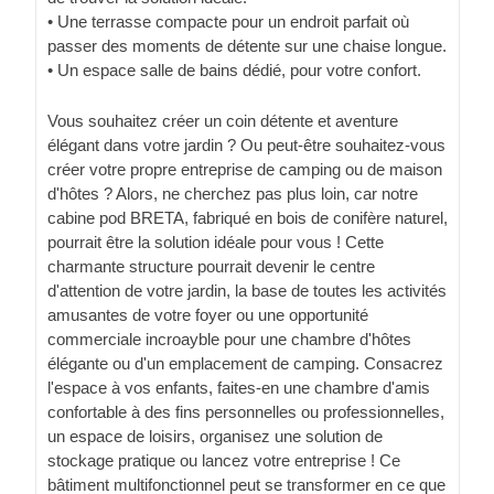
• Une terrasse compacte pour un endroit parfait où
passer des moments de détente sur une chaise longue.
• Un espace salle de bains dédié, pour votre confort.
Vous souhaitez créer un coin détente et aventure
élégant dans votre jardin ? Ou peut-être souhaitez-vous
créer votre propre entreprise de camping ou de maison
d'hôtes ? Alors, ne cherchez pas plus loin, car notre
cabine pod BRETA, fabriqué en bois de conifère naturel,
pourrait être la solution idéale pour vous ! Cette
charmante structure pourrait devenir le centre
d'attention de votre jardin, la base de toutes les activités
amusantes de votre foyer ou une opportunité
commerciale incroayble pour une chambre d'hôtes
élégante ou d'un emplacement de camping. Consacrez
l'espace à vos enfants, faites-en une chambre d'amis
confortable à des fins personnelles ou professionnelles,
un espace de loisirs, organisez une solution de
stockage pratique ou lancez votre entreprise ! Ce
bâtiment multifonctionnel peut se transformer en ce que