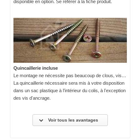
disponible en option. Se référer à la fiche produit.
Quincaillerie incluse
Le montage ne nécessite pas beaucoup de clous, vis…
La quincaillerie nécessaire sera mis à votre disposition
dans un sac plastique à l’intérieur du colis, à l'exception
des vis d'ancrage.
Voir tous les avantages