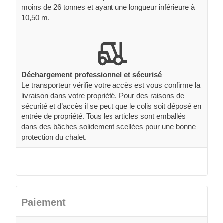
moins de 26 tonnes et ayant une longueur inférieure à
10,50 m.
Déchargement professionnel et sécurisé
Le transporteur vérifie votre accès est vous confirme la
livraison dans votre propriété. Pour des raisons de
sécurité et d’accès il se peut que le colis soit déposé en
entrée de propriété. Tous les articles sont emballés
dans des bâches solidement scellées pour une bonne
protection du chalet.
Paiement