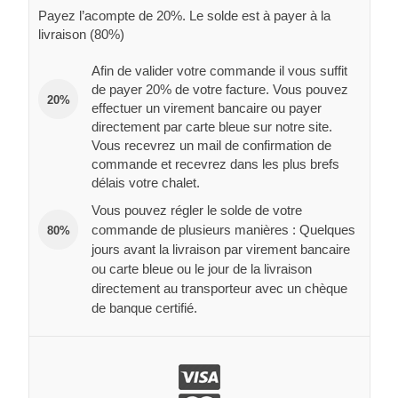
Payez l’acompte de 20%. Le solde est à payer à la
livraison (80%)
Afin de valider votre commande il vous suffit
de payer 20% de votre facture. Vous pouvez
20%
effectuer un virement bancaire ou payer
directement par carte bleue sur notre site.
Vous recevrez un mail de confirmation de
commande et recevrez dans les plus brefs
délais votre chalet.
Vous pouvez régler le solde de votre
commande de plusieurs manières : Quelques
80%
jours avant la livraison par virement bancaire
ou carte bleue ou le jour de la livraison
directement au transporteur avec un chèque
de banque certifié.