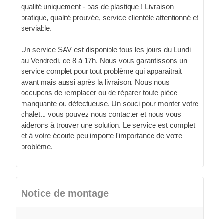
qualité uniquement - pas de plastique ! Livraison
pratique, qualité prouvée, service clientèle attentionné et
serviable.
Un service SAV est disponible tous les jours du Lundi
au Vendredi, de 8 à 17h. Nous vous garantissons un
service complet pour tout problème qui apparaitrait
avant mais aussi après la livraison. Nous nous
occupons de remplacer ou de réparer toute pièce
manquante ou défectueuse. Un souci pour monter votre
chalet... vous pouvez nous contacter et nous vous
aiderons à trouver une solution. Le service est complet
et à votre écoute peu importe l'importance de votre
problème.
Notice de montage