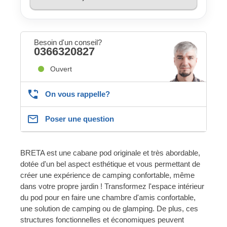
Besoin d'un conseil?
0366320827
Ouvert
On vous rappelle?
Poser une question
BRETA est une cabane pod originale et très abordable,
dotée d'un bel aspect esthétique et vous permettant de
créer une expérience de camping confortable, même
dans votre propre jardin ! Transformez l'espace intérieur
du pod pour en faire une chambre d'amis confortable,
une solution de camping ou de glamping. De plus, ces
structures fonctionnelles et économiques peuvent