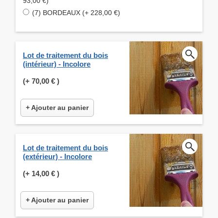
93,00 €)
(7) BORDEAUX (+ 228,00 €)
Lot de traitement du bois
(intérieur) - Incolore
(+
70,00 €
)
+ Ajouter au panier
Lot de traitement du bois
(extérieur) - Incolore
(+
14,00 €
)
+ Ajouter au panier