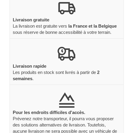
Livraison gratuite
La livraison est gratuite vers
la France et la Belgique
sous réserve de bonne accessibilité à votre terrain.
Livraison rapide
Les produits en stock sont livrés à partir de
2
semaines
.
Pour les endroits difficiles d'accès.
Prévenez notre transporteur, il pourra vous proposer
des solutions alternatives de livraison. Toutefois,
aucune livraison ne sera possible avec un véhicule de