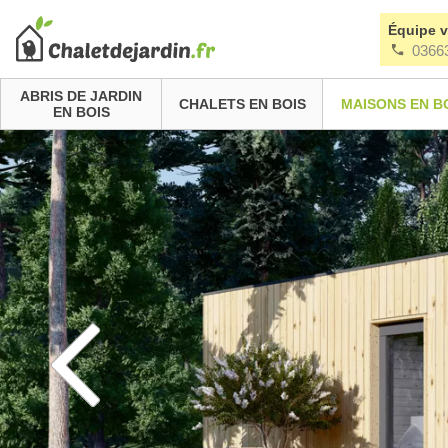
Équipe 
0366
ABRIS DE JARDIN
CHALETS EN BOIS
MAISONS EN B
EN BOIS