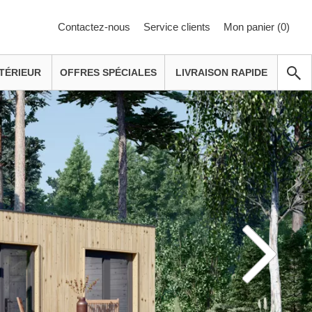
Contactez-nous
Service clients
Mon panier (
0
)
TÉRIEUR
OFFRES SPÉCIALES
LIVRAISON RAPIDE