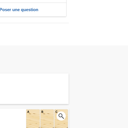
Poser une question