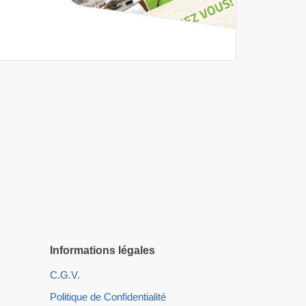
Informations légales
C.G.V.
Politique de Confidentialité