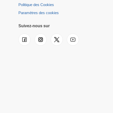
Politique des Cookies
Paramètres des cookies
Suivez-nous sur