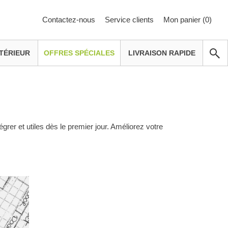
Contactez-nous
Service clients
Mon panier (
0
)
TÉRIEUR
OFFRES SPÉCIALES
LIVRAISON RAPIDE
égrer et utiles dès le premier jour. Améliorez votre