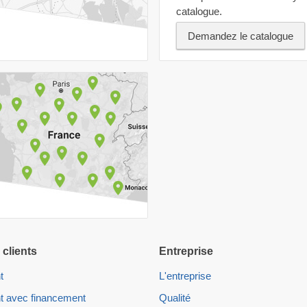
catalogue.
Demandez le catalogue
 clients
Entreprise
t
L'entreprise
t avec financement
Qualité