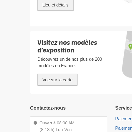
Lieu et détails
Visitez nos modèles
d’exposition
Découvrez un de nos plus de 200
modèles en France.
Vue sur la carte
Contactez-nous
Service
Paiemen
Ouvert à 08:00 AM
Paiemen
(8-18 h) Lun-Ven