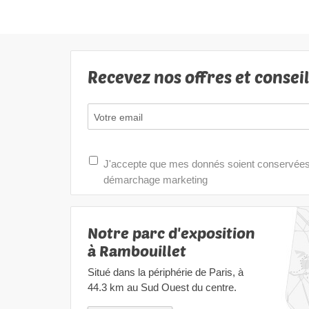
Recevez nos offres et consei
J'accepte que mes donnés soient conservées e
démarchage marketing
Notre parc d'exposition
à Rambouillet
Situé dans la périphérie de Paris, à
44.3 km au Sud Ouest du centre.