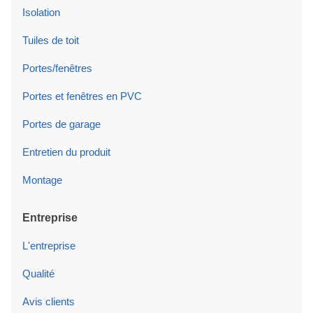
Isolation
Tuiles de toit
Portes/fenêtres
Portes et fenêtres en PVC
Portes de garage
Entretien du produit
Montage
Entreprise
L'entreprise
Qualité
Avis clients