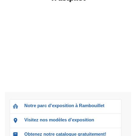
Notre parc d'exposition à Rambouillet
Visitez nos modèles d’exposition
Obtenez notre catalogue gratuitement!