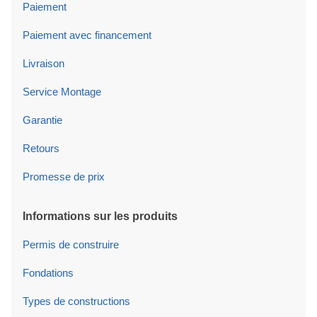
Paiement
Paiement avec financement
Livraison
Service Montage
Garantie
Retours
Promesse de prix
Informations sur les produits
Permis de construire
Fondations
Types de constructions