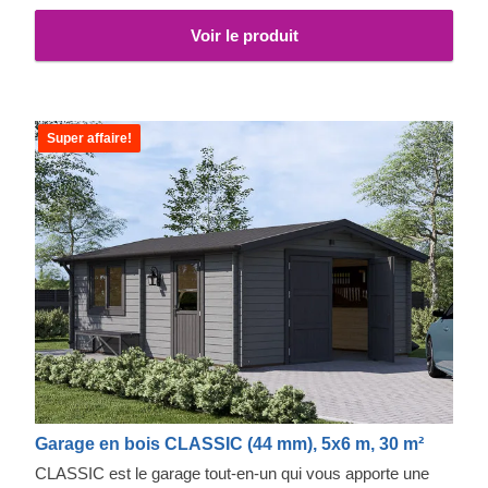
Voir le produit
Super affaire!
Garage en bois CLASSIC (44 mm), 5x6 m, 30 m²
CLASSIC est le garage tout-en-un qui vous apporte une