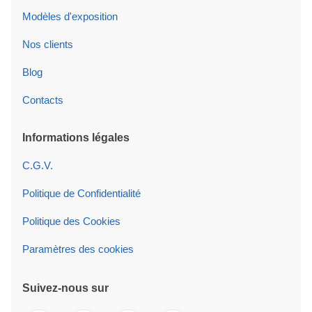
Modèles d'exposition
Nos clients
Blog
Contacts
Informations légales
C.G.V.
Politique de Confidentialité
Politique des Cookies
Paramètres des cookies
Suivez-nous sur