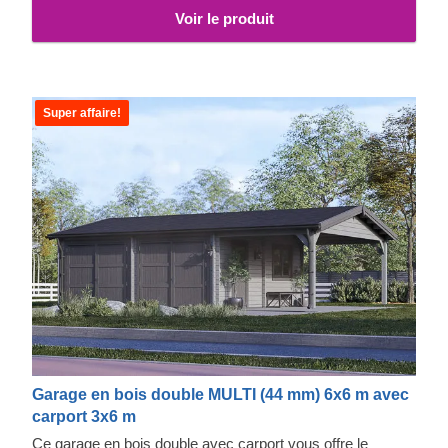
Voir le produit
Super affaire!
Garage en bois double MULTI (44 mm) 6x6 m avec
carport 3x6 m
Ce garage en bois double avec carport vous offre le