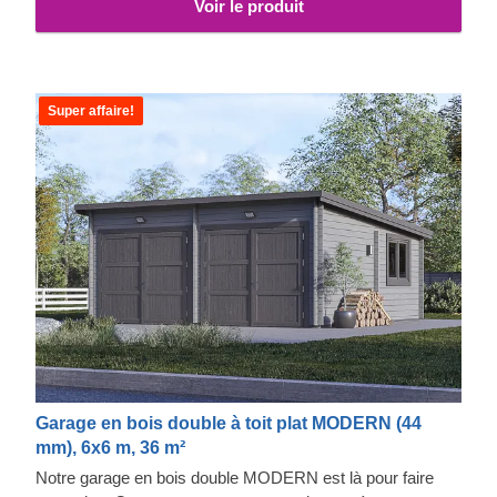
Voir le produit
Super affaire!
Garage en bois double à toit plat MODERN (44
mm), 6x6 m, 36 m²
Notre garage en bois double MODERN est là pour faire