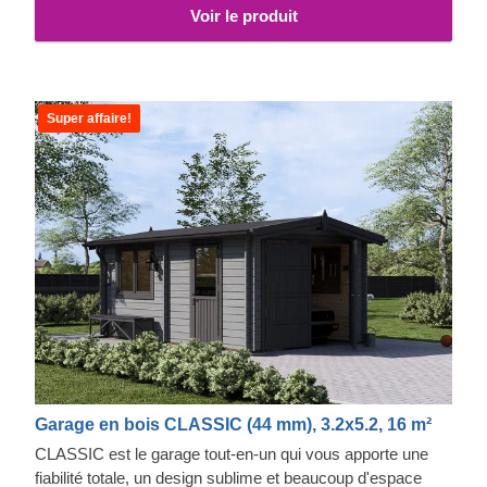
Voir le produit
Super affaire!
Garage en bois CLASSIC (44 mm), 3.2x5.2, 16 m²
CLASSIC est le garage tout-en-un qui vous apporte une
fiabilité totale, un design sublime et beaucoup d'espace