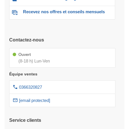
Recevez nos offres et conseils mensuels
Contactez-nous
Ouvert
(8-18 h) Lun-Ven
Équipe ventes
0366320827
[email protected]
Service clients