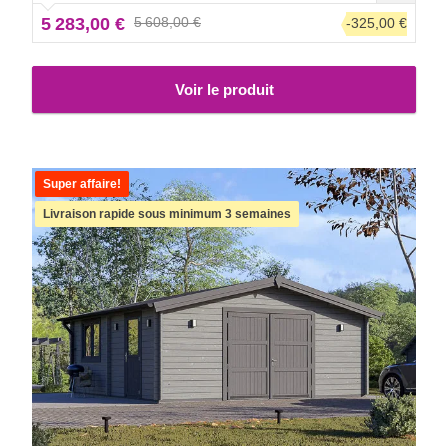
grands avantages !
5 283,00 €
5 608,00 €
-325,00 €
Voir le produit
Super affaire!
Livraison rapide sous minimum 3 semaines