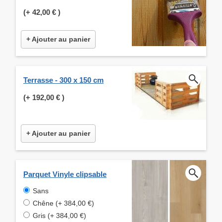
(+
42,00 €
)
+ Ajouter au panier
Terrasse - 300 x 150 cm
(+
192,00 €
)
+ Ajouter au panier
Parquet Vinyle clipsable
Sans
Chêne (+ 384,00 €)
Gris (+ 384,00 €)