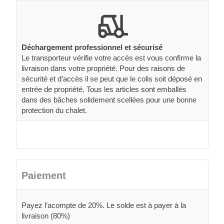
Déchargement professionnel et sécurisé
Le transporteur vérifie votre accès est vous confirme la
livraison dans votre propriété. Pour des raisons de
sécurité et d’accès il se peut que le colis soit déposé en
entrée de propriété. Tous les articles sont emballés
dans des bâches solidement scellées pour une bonne
protection du chalet.
Paiement
Payez l’acompte de 20%. Le solde est à payer à la
livraison (80%)