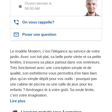
Ouvert demain à
08:00 AM
On vous rappelle?
Poser une question
Le modèle Modern, c'est l’élégance au service de votre
jardin. Avec son toit plat, sa belle porte vitrée et sa petite
fenêtre, il trouvera sa place partout dans vos extérieurs.
Très fonctionnel avec une conception simple et de
qualité, son esthétisme vous permettra d’en faire bien
plus qu’un simple dépôt pour vos outils : pourquoi pas
une cabine de piscine ou une salle de jeux pour les
enfants ? Aménagez-le à votre goût. Sa seule limite,
c'est votre imagination.
Lire plus
Livraison gratuite sous 3 semaines