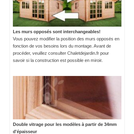
Les murs opposés sont interchangeables!
Vous pouvez modifier la position des murs opposés en
fonction de vos besoins lors du montage. Avant de
procéder, veuillez consulter Chaletdejardin.fr pour
savoir si la construction est possible en miroir.
Double vitrage pour les modèles à partir de 34mm
d'épaisseur