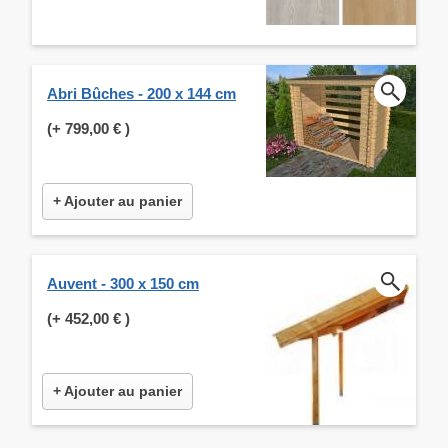
Abri Bûches - 200 x 144 cm
(+
799,00 €
)
+ Ajouter au panier
Auvent - 300 x 150 cm
(+
452,00 €
)
+ Ajouter au panier