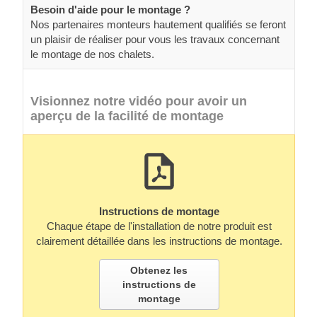
Besoin d'aide pour le montage ?
Nos partenaires monteurs hautement qualifiés se feront
un plaisir de réaliser pour vous les travaux concernant
le montage de nos chalets.
Visionnez notre vidéo pour avoir un
aperçu de la facilité de montage
Instructions de montage
Chaque étape de l'installation de notre produit est
clairement détaillée dans les instructions de montage.
Obtenez les
instructions de
montage