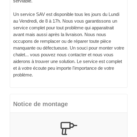
serviable.
Un service SAV est disponible tous les jours du Lundi
au Vendredi, de 8 à 17h. Nous vous garantissons un
service complet pour tout problème qui apparaitrait
avant mais aussi après la livraison. Nous nous
occupons de remplacer ou de réparer toute pièce
manquante ou défectueuse. Un souci pour monter votre
chalet... vous pouvez nous contacter et nous vous
aiderons à trouver une solution. Le service est complet
et à votre écoute peu importe l'importance de votre
problème.
Notice de montage