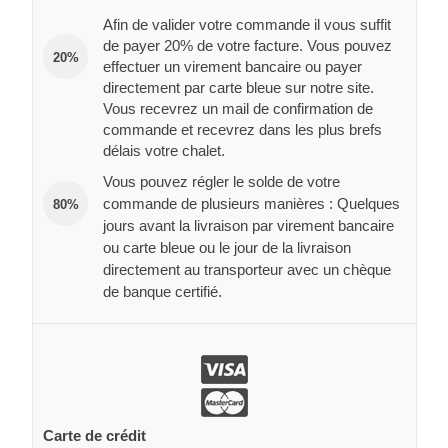
Afin de valider votre commande il vous suffit
de payer 20% de votre facture. Vous pouvez
20%
effectuer un virement bancaire ou payer
directement par carte bleue sur notre site.
Vous recevrez un mail de confirmation de
commande et recevrez dans les plus brefs
délais votre chalet.
Vous pouvez régler le solde de votre
commande de plusieurs manières : Quelques
80%
jours avant la livraison par virement bancaire
ou carte bleue ou le jour de la livraison
directement au transporteur avec un chèque
de banque certifié.
Carte de crédit