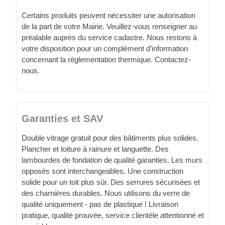
Certains produits peuvent nécessiter une autorisation
de la part de votre Mairie. Veuillez-vous renseigner au
préalable auprès du service cadastre. Nous restons à
votre disposition pour un complément d’information
concernant la règlementation thermique. Contactez-
nous.
Garanties et SAV
Double vitrage gratuit pour des bâtiments plus solides.
Plancher et toiture à rainure et languette. Des
lambourdes de fondation de qualité garanties. Les murs
opposés sont interchangeables. Une construction
solide pour un toit plus sûr. Des serrures sécurisées et
des charnières durables. Nous utilisons du verre de
qualité uniquement - pas de plastique ! Livraison
pratique, qualité prouvée, service clientèle attentionné et