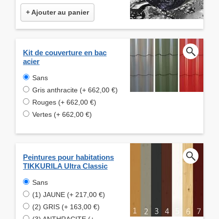
+ Ajouter au panier
Kit de couverture en bac
acier
Sans
Gris anthracite (+ 662,00 €)
Rouges (+ 662,00 €)
Vertes (+ 662,00 €)
Peintures pour habitations
TIKKURILA Ultra Classic
Sans
(1) JAUNE (+ 217,00 €)
(2) GRIS (+ 163,00 €)
(3) ANTHRACITE (+