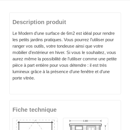
Description produit
Le Modern d’une surface de 6m2 est idéal pour rendre
les petits jardins pratiques. Vous pourrez l’utiliser pour
ranger vos outils, votre tondeuse ainsi que votre
mobilier d’extérieur en hiver. Si vous le souhaitez, vous
aurez même la possibilité de l’utiliser comme une petite
pièce à part entière pour vous détendre : il est très
lumineux grâce à la présence d’une fenêtre et d’une
porte vitrée.
Fiche technique