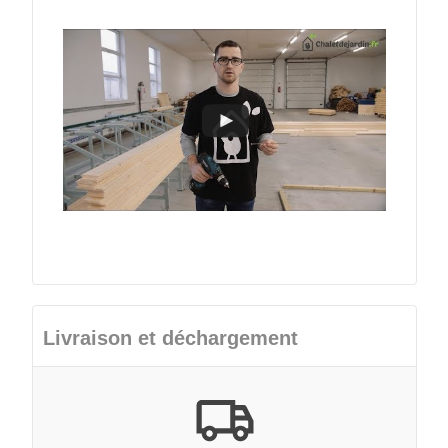
Livraison et déchargement