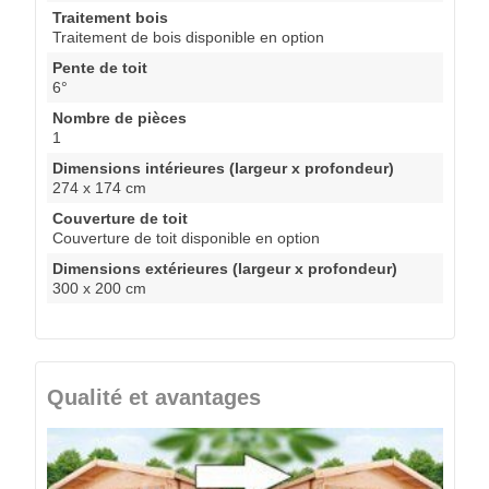
Traitement bois
Traitement de bois disponible en option
Pente de toit
6°
Nombre de pièces
1
Dimensions intérieures (largeur x profondeur)
274 x 174 cm
Couverture de toit
Couverture de toit disponible en option
Dimensions extérieures (largeur x profondeur)
300 x 200 cm
Qualité et avantages