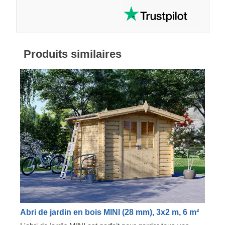
Produits similaires
Abri de jardin en bois MINI (28 mm), 3x2 m, 6 m²