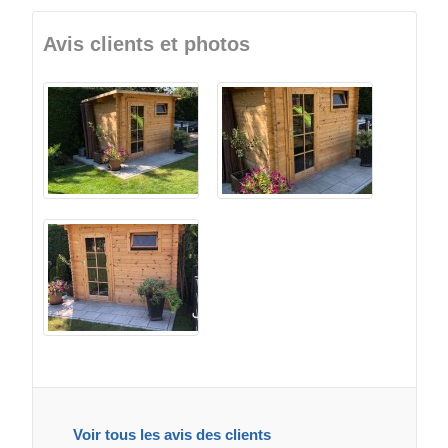
Avis clients et photos
Voir tous les avis des clients