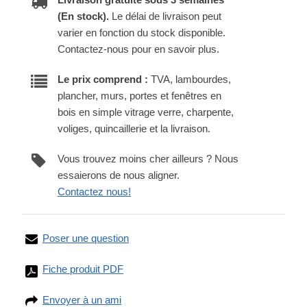
(En stock).
Le délai de livraison peut
varier en fonction du stock disponible.
Contactez-nous pour en savoir plus.
Le prix comprend :
TVA, lambourdes,
plancher, murs, portes et fenêtres en
bois en simple vitrage verre, charpente,
voliges, quincaillerie et la livraison.
Vous trouvez moins cher ailleurs ? Nous
essaierons de nous aligner.
Contactez nous!
Poser une question
Fiche produit PDF
Envoyer à un ami