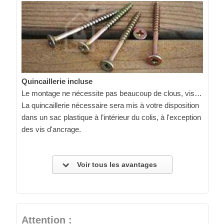
Quincaillerie incluse
Le montage ne nécessite pas beaucoup de clous, vis…
La quincaillerie nécessaire sera mis à votre disposition
dans un sac plastique à l’intérieur du colis, à l'exception
des vis d'ancrage.
Voir tous les avantages
Attention :