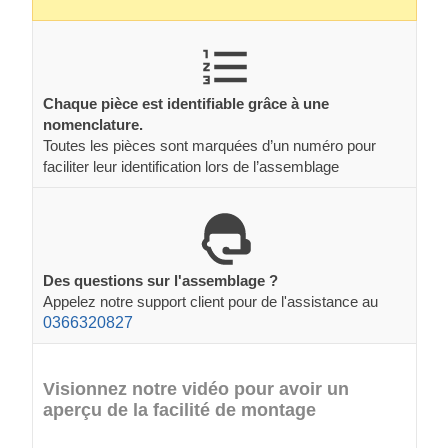
Chaque pièce est identifiable grâce à une
nomenclature.
Toutes les pièces sont marquées d’un numéro pour
faciliter leur identification lors de l’assemblage
Des questions sur l'assemblage ?
Appelez notre support client pour de l'assistance au
0366320827
Visionnez notre vidéo pour avoir un
aperçu de la facilité de montage