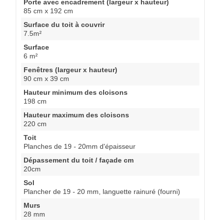
Porte avec encadrement (largeur x hauteur)
85 cm x 192 cm
Surface du toit à couvrir
7.5m²
Surface
6 m²
Fenêtres (largeur x hauteur)
90 cm x 39 cm
Hauteur minimum des cloisons
198 cm
Hauteur maximum des cloisons
220 cm
Toit
Planches de 19 - 20mm d'épaisseur
Dépassement du toit / façade cm
20cm
Sol
Plancher de 19 - 20 mm, languette rainuré (fourni)
Murs
28 mm