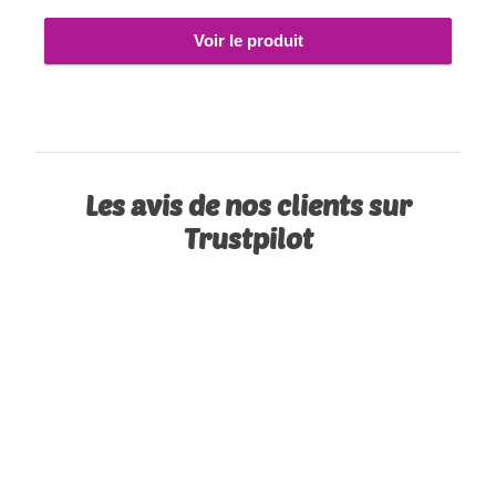
Voir le produit
Les avis de nos clients sur
Trustpilot