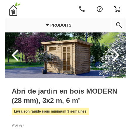
PRODUITS
Abri de jardin en bois MODERN
(28 mm), 3x2 m, 6 m²
Livraison rapide sous minimum 3 semaines
AV057