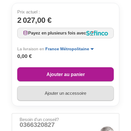
Prix actuel :
2 027,00 €
Payez en plusieurs fois avec
La livraison en
France Métropolitaine
0,00 €
Ajouter au panier
Ajouter un accessoire
Besoin d'un conseil?
0366320827