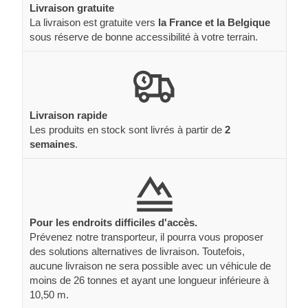
Livraison gratuite
La livraison est gratuite vers
la France et la Belgique
sous réserve de bonne accessibilité à votre terrain.
Livraison rapide
Les produits en stock sont livrés à partir de
2
semaines
.
Pour les endroits difficiles d'accès.
Prévenez notre transporteur, il pourra vous proposer
des solutions alternatives de livraison. Toutefois,
aucune livraison ne sera possible avec un véhicule de
moins de 26 tonnes et ayant une longueur inférieure à
10,50 m.