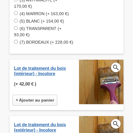
170,00 €)
(4) MARRON (+ 163,00 €)
(5) BLANC (+ 154,00 €)
(6) TRANSPARENT (+
93,00 €)
(7) BORDEAUX (+ 228,00 €)
Lot de traitement du bois
(intérieur) - Incolore
(+
42,00 €
)
+ Ajouter au panier
Lot de traitement du bois
(extérieur) - Incolore