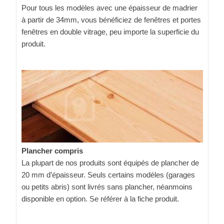
Pour tous les modèles avec une épaisseur de madrier
à partir de 34mm, vous bénéficiez de fenêtres et portes
fenêtres en double vitrage, peu importe la superficie du
produit.
Plancher compris
La plupart de nos produits sont équipés de plancher de
20 mm d’épaisseur. Seuls certains modèles (garages
ou petits abris) sont livrés sans plancher, néanmoins
disponible en option. Se référer à la fiche produit.