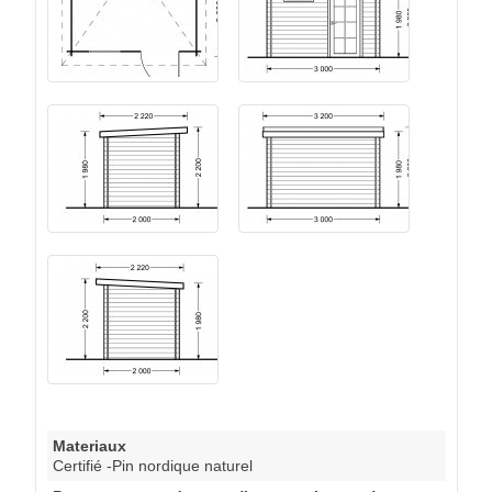
Materiaux
Certifié -Pin nordique naturel