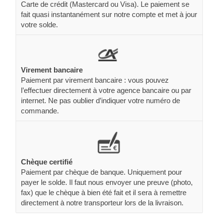
Carte de crédit (Mastercard ou Visa). Le paiement se
fait quasi instantanément sur notre compte et met à jour
votre solde.
Virement bancaire
Paiement par virement bancaire : vous pouvez
l’effectuer directement à votre agence bancaire ou par
internet. Ne pas oublier d’indiquer votre numéro de
commande.
Chèque certifié
Paiement par chèque de banque. Uniquement pour
payer le solde. Il faut nous envoyer une preuve (photo,
fax) que le chèque à bien été fait et il sera à remettre
directement à notre transporteur lors de la livraison.