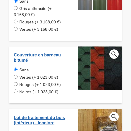
Sans
Gris anthracite (+
3 168,00 €)
Rouges (+ 3 168,00 €)
Vertes (+ 3 168,00 €)
Couverture en bardeau
bitumé
Sans
Vertes (+ 1 023,00 €)
Rouges (+ 1 023,00 €)
Noires (+ 1 023,00 €)
Lot de traitement du bois
(intérieur) - Incolore