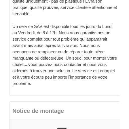
qualité uniquement - pas de plastique ! Livraison
pratique, qualité prouvée, service clientèle attentionné et
serviable.
Un service SAV est disponible tous les jours du Lundi
au Vendredi, de 8 à 17h. Nous vous garantissons un
service complet pour tout problème qui apparaitrait
avant mais aussi après la livraison. Nous nous
occupons de remplacer ou de réparer toute pièce
manquante ou défectueuse. Un souci pour monter votre
chalet... vous pouvez nous contacter et nous vous
aiderons à trouver une solution. Le service est complet
et à votre écoute peu importe l'importance de votre
problème.
Notice de montage