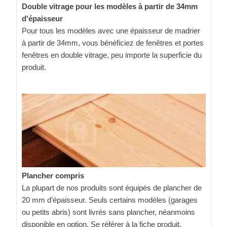
Double vitrage pour les modèles à partir de 34mm
d'épaisseur
Pour tous les modèles avec une épaisseur de madrier
à partir de 34mm, vous bénéficiez de fenêtres et portes
fenêtres en double vitrage, peu importe la superficie du
produit.
Plancher compris
La plupart de nos produits sont équipés de plancher de
20 mm d’épaisseur. Seuls certains modèles (garages
ou petits abris) sont livrés sans plancher, néanmoins
disponible en option. Se référer à la fiche produit.