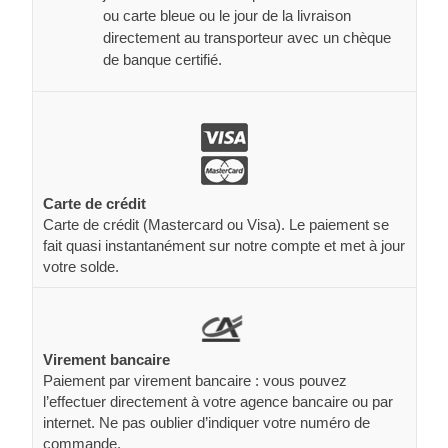
ou carte bleue ou le jour de la livraison
directement au transporteur avec un chèque
de banque certifié.
Carte de crédit
Carte de crédit (Mastercard ou Visa). Le paiement se
fait quasi instantanément sur notre compte et met à jour
votre solde.
Virement bancaire
Paiement par virement bancaire : vous pouvez
l’effectuer directement à votre agence bancaire ou par
internet. Ne pas oublier d’indiquer votre numéro de
commande.