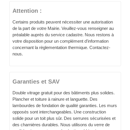
Attention :
Certains produits peuvent nécessiter une autorisation
de la part de votre Mairie. Veuillez-vous renseigner au
préalable auprès du service cadastre. Nous restons à
votre disposition pour un complément d’information
concernant la règlementation thermique. Contactez-
nous.
Garanties et SAV
Double vitrage gratuit pour des bâtiments plus solides.
Plancher et toiture à rainure et languette. Des
lambourdes de fondation de qualité garanties. Les murs
opposés sont interchangeables. Une construction
solide pour un toit plus sûr. Des serrures sécurisées et
des charnières durables. Nous utilisons du verre de