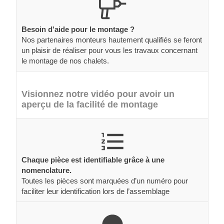
Besoin d'aide pour le montage ?
Nos partenaires monteurs hautement qualifiés se feront
un plaisir de réaliser pour vous les travaux concernant
le montage de nos chalets.
Visionnez notre vidéo pour avoir un
aperçu de la facilité de montage
Chaque pièce est identifiable grâce à une
nomenclature.
Toutes les pièces sont marquées d’un numéro pour
faciliter leur identification lors de l’assemblage