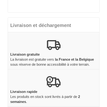
Livraison et déchargement
Livraison gratuite
La livraison est gratuite vers
la France et la Belgique
sous réserve de bonne accessibilité à votre terrain.
Livraison rapide
Les produits en stock sont livrés à partir de
2
semaines
.