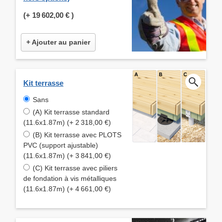
(+
19 602,00 €
)
+ Ajouter au panier
Kit terrasse
Sans
(A) Kit terrasse standard
(11.6x1.87m) (+ 2 318,00 €)
(B) Kit terrasse avec PLOTS
PVC (support ajustable)
(11.6x1.87m) (+ 3 841,00 €)
(C) Kit terrasse avec piliers
de fondation à vis métalliques
(11.6x1.87m) (+ 4 661,00 €)