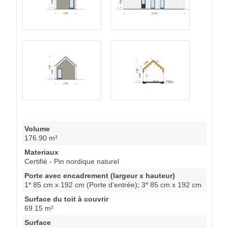
Volume
176.90 m³
Materiaux
Certifié - Pin nordique naturel
Porte avec encadrement (largeur x hauteur)
1* 85 cm x 192 cm (Porte d'entrée); 3* 85 cm x 192 cm
Surface du toit à couvrir
69.15 m²
Surface