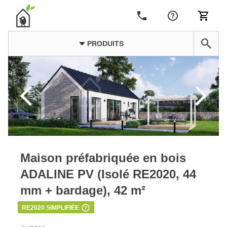
PRODUITS
Maison préfabriquée en bois
ADALINE PV (Isolé RE2020, 44
mm + bardage), 42 m²
RE2020 SIMPLIFIÉE