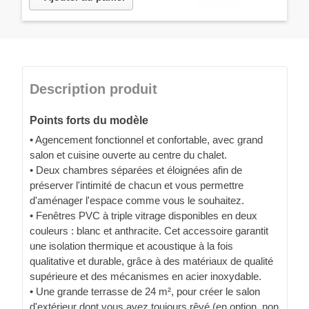
Description produit
Points forts du modèle
• Agencement fonctionnel et confortable, avec grand
salon et cuisine ouverte au centre du chalet.
• Deux chambres séparées et éloignées afin de
préserver l'intimité de chacun et vous permettre
d'aménager l'espace comme vous le souhaitez.
• Fenêtres PVC à triple vitrage disponibles en deux
couleurs : blanc et anthracite. Cet accessoire garantit
une isolation thermique et acoustique à la fois
qualitative et durable, grâce à des matériaux de qualité
supérieure et des mécanismes en acier inoxydable.
• Une grande terrasse de 24 m², pour créer le salon
d'extérieur dont vous avez toujours rêvé (en option, non