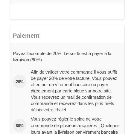
Paiement
Payez l’acompte de 20%. Le solde est à payer à la
livraison (80%)
Afin de valider votre commande il vous suffit
de payer 20% de votre facture. Vous pouvez
20%
effectuer un virement bancaire ou payer
directement par carte bleue sur notre site.
Vous recevrez un mail de confirmation de
commande et recevrez dans les plus brefs
délais votre chalet.
Vous pouvez régler le solde de votre
commande de plusieurs manières : Quelques
80%
jours avant la livraison par virement bancaire