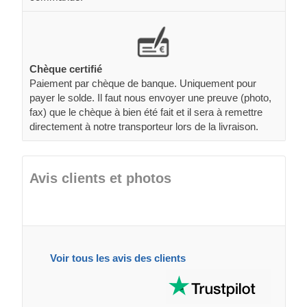
Chèque certifié
Paiement par chèque de banque. Uniquement pour
payer le solde. Il faut nous envoyer une preuve (photo,
fax) que le chèque à bien été fait et il sera à remettre
directement à notre transporteur lors de la livraison.
Avis clients et photos
Voir tous les avis des clients