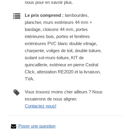
nous pour en savoir plus.
Le prix comprend :
lambourdes,
plancher, murs extérieurs 44 mm +
bardage, cloisons 44 mm, portes
intérieures bois, portes et fenêtres
extérieures PVC blanc double vitrage,
charpente, voliges de toit, double toiture,
isolant sol-murs-toiture, KIT de
quincaillerie, extérieur en pierre Cedral
Click, attestation RE2020 et la livraison,
TVA.
Vous trouvez moins cher ailleurs ? Nous
essaierons de nous aligner.
Contactez nous!
Poser une question