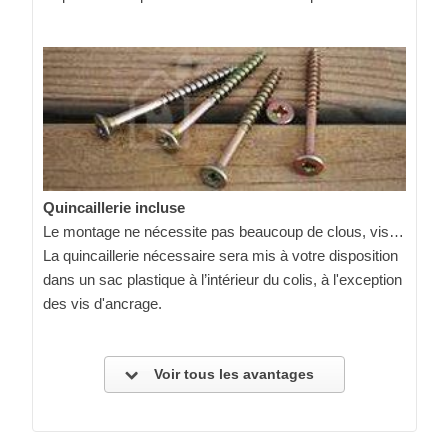
Quincaillerie incluse
Le montage ne nécessite pas beaucoup de clous, vis…
La quincaillerie nécessaire sera mis à votre disposition
dans un sac plastique à l’intérieur du colis, à l'exception
des vis d'ancrage.
Voir tous les avantages