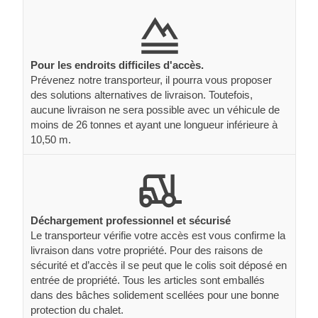
Pour les endroits difficiles d'accès.
Prévenez notre transporteur, il pourra vous proposer
des solutions alternatives de livraison. Toutefois,
aucune livraison ne sera possible avec un véhicule de
moins de 26 tonnes et ayant une longueur inférieure à
10,50 m.
Déchargement professionnel et sécurisé
Le transporteur vérifie votre accès est vous confirme la
livraison dans votre propriété. Pour des raisons de
sécurité et d’accès il se peut que le colis soit déposé en
entrée de propriété. Tous les articles sont emballés
dans des bâches solidement scellées pour une bonne
protection du chalet.