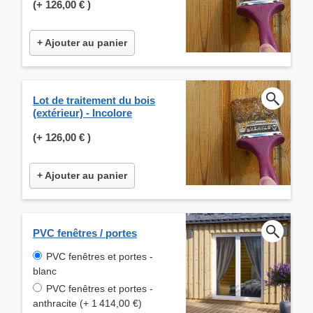
(+
126,00 €
)
+ Ajouter au panier
Lot de traitement du bois
(extérieur) - Incolore
(+
126,00 €
)
+ Ajouter au panier
PVC fenêtres / portes
PVC fenêtres et portes -
blanc
PVC fenêtres et portes -
anthracite (+ 1 414,00 €)