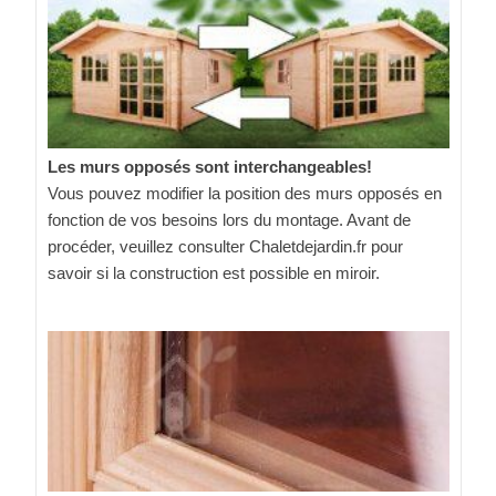
Les murs opposés sont interchangeables!
Vous pouvez modifier la position des murs opposés en
fonction de vos besoins lors du montage. Avant de
procéder, veuillez consulter Chaletdejardin.fr pour
savoir si la construction est possible en miroir.