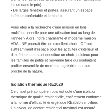
inclus dans le prix).
• De larges fenêtres et portes, assurant un espace
intérieur confortable et lumineux.
Vous êtes à la recherche d'une maison en bois
multifonctionnelle pour une utilisation tout au long de
l'année ? Alors, notre charmante et moderne maison
ADALINE pourrait être un excellent choix ! Offrant
suffisamment d'espace pour les activités d'intérieur et
d'extérieur, ce chalet constitue un choix judicieux pour
les familles de petite et moyenne taille qui souhaitent
profiter ensemble de moments agréables au plus
proche de la nature.
Isolation thermique RE2020
Ce chalet préfabriqué en bois est doté d'une isolation
thermique de qualité résidentielle, entièrement conforme
à la norme d'efficacité énergétique RE2020 simplifiée.
Un niveau de confort résidentiel maximal est assuré