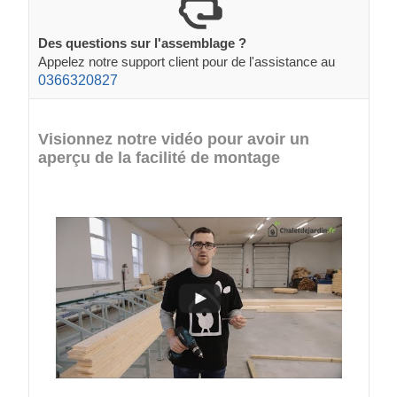
Des questions sur l'assemblage ?
Appelez notre support client pour de l'assistance au
0366320827
Visionnez notre vidéo pour avoir un
aperçu de la facilité de montage