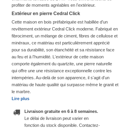
profiter de moments agréables en l'extérieur.
Extérieur en pierre Cedral Click
Cette maison en bois préfabriquée est habillée d’un
revêtement extérieur Cedral Click moderne. Fabriqué en
fibrociment, un mélange de ciment, fibres de cellulose et
minéraux, ce matériau est particulièrement apprécié
pour sa durabilité, son étanchéité et sa résistance face
au feu et à l'humidité. L'extérieur de cette maison
comporte également du quartzite, une pierre naturelle
qui offre une une résistance exceptionnelle contre les
intempéries. Au-delà de son apparence, il s'agit d'un
matériau de haute qualité qui surpasse même le granit et
le marbre.
Lire plus
Livraison gratuite en 6 à 8 semaines.
Le délai de livraison peut varier en
fonction du stock disponible. Contactez-