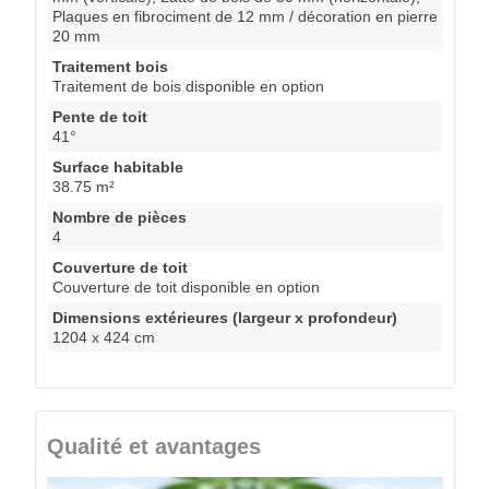
Plaques en fibrociment de 12 mm / décoration en pierre
20 mm
Traitement bois
Traitement de bois disponible en option
Pente de toit
41°
Surface habitable
38.75 m²
Nombre de pièces
4
Couverture de toit
Couverture de toit disponible en option
Dimensions extérieures (largeur x profondeur)
1204 x 424 cm
Qualité et avantages