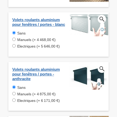
Volets roulants aluminium
pour fenêtres / portes - blanc
Sans
Manuels (+ 4 468,00 €)
Electriques (+ 5 646,00 €)
Volets roulants aluminium
pour fenêtres / portes -
anthracite
Sans
Manuels (+ 4 875,00 €)
Electriques (+ 6 171,00 €)