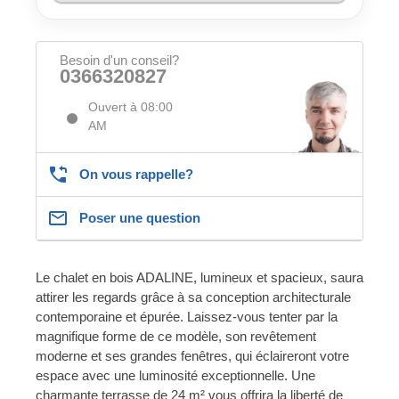
Besoin d'un conseil?
0366320827
Ouvert à 08:00
AM
On vous rappelle?
Poser une question
Le chalet en bois ADALINE, lumineux et spacieux, saura
attirer les regards grâce à sa conception architecturale
contemporaine et épurée. Laissez-vous tenter par la
magnifique forme de ce modèle, son revêtement
moderne et ses grandes fenêtres, qui éclaireront votre
espace avec une luminosité exceptionnelle. Une
charmante terrasse de 24 m² vous offrira la liberté de