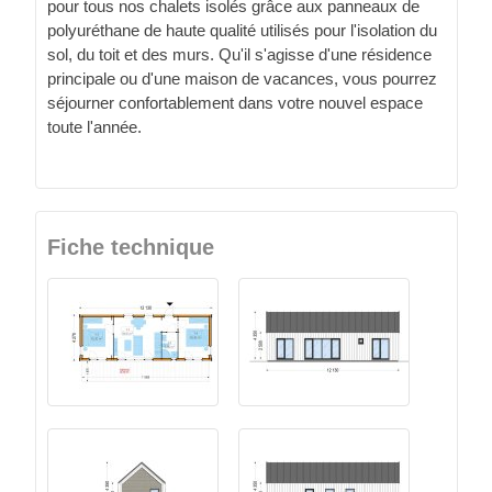
pour tous nos chalets isolés grâce aux panneaux de
polyuréthane de haute qualité utilisés pour l'isolation du
sol, du toit et des murs. Qu'il s'agisse d'une résidence
principale ou d'une maison de vacances, vous pourrez
séjourner confortablement dans votre nouvel espace
toute l'année.
Fiche technique