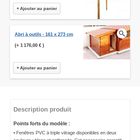
+ Ajouter au panier
Abri à outils - 161 x 273 cm
(+
1 176,00 €
)
+ Ajouter au panier
Description produit
Points forts du modèle :
• Fenêtres PVC à triple vitrage disponibles en deux