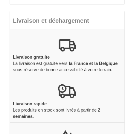
Livraison et déchargement
Livraison gratuite
La livraison est gratuite vers
la France et la Belgique
sous réserve de bonne accessibilité à votre terrain.
Livraison rapide
Les produits en stock sont livrés à partir de
2
semaines
.