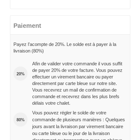
Paiement
Payez l’acompte de 20%. Le solde est à payer à la
livraison (80%)
Afin de valider votre commande il vous suffit
de payer 20% de votre facture. Vous pouvez
20%
effectuer un virement bancaire ou payer
directement par carte bleue sur notre site.
Vous recevrez un mail de confirmation de
commande et recevrez dans les plus brefs
délais votre chalet.
Vous pouvez régler le solde de votre
commande de plusieurs manières : Quelques
80%
jours avant la livraison par virement bancaire
ou carte bleue ou le jour de la livraison