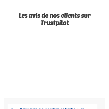
Les avis de nos clients sur
Trustpilot