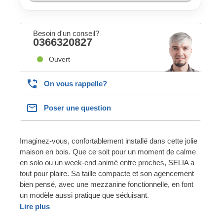
Besoin d'un conseil?
0366320827
Ouvert
On vous rappelle?
Poser une question
Imaginez-vous, confortablement installé dans cette jolie
maison en bois. Que ce soit pour un moment de calme
en solo ou un week-end animé entre proches, SELIA a
tout pour plaire. Sa taille compacte et son agencement
bien pensé, avec une mezzanine fonctionnelle, en font
un modèle aussi pratique que séduisant.
Lire plus