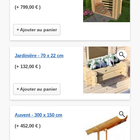
(+
799,00 €
)
+ Ajouter au panier
Jardinière - 70 x 22 cm
(+
132,00 €
)
+ Ajouter au panier
Auvent - 300 x 150 cm
(+
452,00 €
)