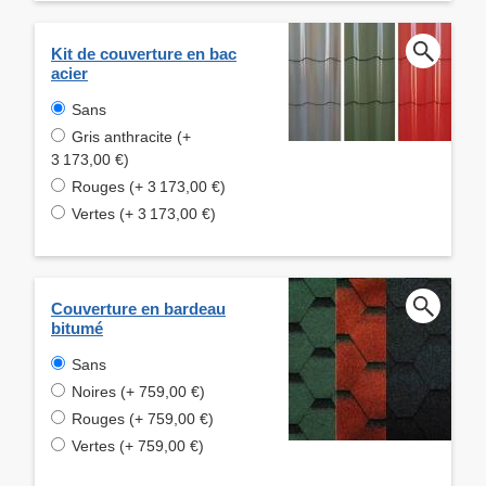
Kit de couverture en bac
acier
Sans
Gris anthracite (+
3 173,00 €)
Rouges (+ 3 173,00 €)
Vertes (+ 3 173,00 €)
Couverture en bardeau
bitumé
Sans
Noires (+ 759,00 €)
Rouges (+ 759,00 €)
Vertes (+ 759,00 €)