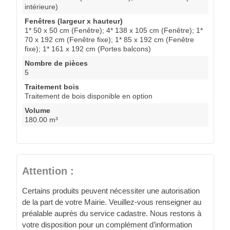
intérieure)
Fenêtres (largeur x hauteur)
1* 50 x 50 cm (Fenêtre); 4* 138 x 105 cm (Fenêtre); 1*
70 x 192 cm (Fenêtre fixe); 1* 85 x 192 cm (Fenêtre
fixe); 1* 161 x 192 cm (Portes balcons)
Nombre de pièces
5
Traitement bois
Traitement de bois disponible en option
Volume
180.00 m³
Attention :
Certains produits peuvent nécessiter une autorisation
de la part de votre Mairie. Veuillez-vous renseigner au
préalable auprès du service cadastre. Nous restons à
votre disposition pour un complément d’information