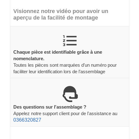
Visionnez notre vidéo pour avoir un
aperçu de la facilité de montage
Chaque pièce est identifiable grâce à une
nomenclature.
Toutes les pièces sont marquées d’un numéro pour
faciliter leur identification lors de l’assemblage
Des questions sur l'assemblage ?
Appelez notre support client pour de l'assistance au
0366320827