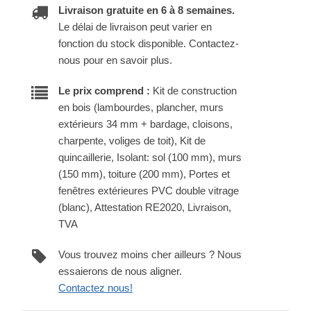
Livraison gratuite en 6 à 8 semaines.
Le délai de livraison peut varier en
fonction du stock disponible. Contactez-
nous pour en savoir plus.
Le prix comprend :
Kit de construction
en bois (lambourdes, plancher, murs
extérieurs 34 mm + bardage, cloisons,
charpente, voliges de toit), Kit de
quincaillerie, Isolant: sol (100 mm), murs
(150 mm), toiture (200 mm), Portes et
fenêtres extérieures PVC double vitrage
(blanc), Attestation RE2020, Livraison,
TVA
Vous trouvez moins cher ailleurs ? Nous
essaierons de nous aligner.
Contactez nous!