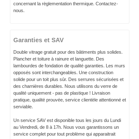
concernant la règlementation thermique. Contactez-
nous.
Garanties et SAV
Double vitrage gratuit pour des bâtiments plus solides.
Plancher et toiture à rainure et languette. Des
lambourdes de fondation de qualité garanties. Les murs
opposés sont interchangeables. Une construction
solide pour un toit plus sûr. Des serrures sécurisées et
des charnières durables. Nous utilisons du verre de
qualité uniquement - pas de plastique ! Livraison
pratique, qualité prouvée, service clientèle attentionné et
serviable.
Un service SAV est disponible tous les jours du Lundi
au Vendredi, de 8 à 17h. Nous vous garantissons un
service complet pour tout problème qui apparaitrait