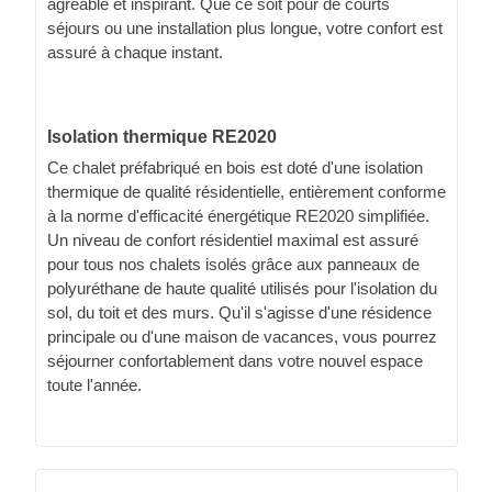
agréable et inspirant. Que ce soit pour de courts
séjours ou une installation plus longue, votre confort est
assuré à chaque instant.
Isolation thermique RE2020
Ce chalet préfabriqué en bois est doté d'une isolation
thermique de qualité résidentielle, entièrement conforme
à la norme d'efficacité énergétique RE2020 simplifiée.
Un niveau de confort résidentiel maximal est assuré
pour tous nos chalets isolés grâce aux panneaux de
polyuréthane de haute qualité utilisés pour l'isolation du
sol, du toit et des murs. Qu'il s'agisse d'une résidence
principale ou d'une maison de vacances, vous pourrez
séjourner confortablement dans votre nouvel espace
toute l'année.