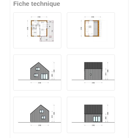
Fiche technique