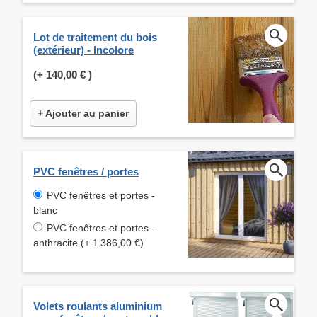
Lot de traitement du bois
(extérieur) - Incolore
(+
140,00 €
)
+ Ajouter au panier
PVC fenêtres / portes
PVC fenêtres et portes -
blanc
PVC fenêtres et portes -
anthracite (+ 1 386,00 €)
Volets roulants aluminium