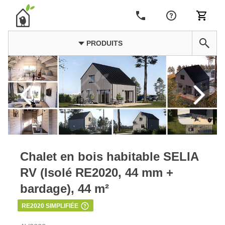
PRODUITS
Chalet en bois habitable SELIA
RV (Isolé RE2020, 44 mm +
bardage), 44 m²
RE2020 SIMPLIFIÉE