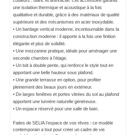
couleurs : blanc et anthracite. Cet accessoire garantit
une isolation thermique et acoustique à la fois
qualitative et durable, grâce à des matériaux de qualité
supérieure et des mécanismes en acier inoxydable.
• Un bardage vertical moderne, incontournable dans la
construction moderne : il apporte à la fois une finition
élégante et plus de solidité.
• Une mezzanine pratique, idéale pour aménager une
seconde chambre à l'étage.
• Un toit à double pente, qui renforce le style tout en
apportant une belle hauteur sous plafond.
• Une grande terrasse en option, pour profiter
pleinement des beaux jours en extérieur.
• De larges fenêtres et portes vitrées du sol au plafond
apportent une lumière naturelle généreuse.
• Un espace réservé pour une salle de bain.
Faites de SELIA l'espace de vos rêves : ce modèle
contemporain a tout pour créer un cadre de vie