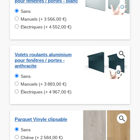
pour fenêtres / portes - blanc
Sans
Manuels (+ 3 566,00 €)
Electriques (+ 4 552,00 €)
Volets roulants aluminium
pour fenêtres / portes -
anthracite
Sans
Manuels (+ 3 883,00 €)
Électriques (+ 4 967,00 €)
Parquet Vinyle clipsable
Sans
Chêne (+ 2 584,00 €)