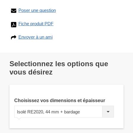
Poser une question
Fiche produit PDF
Envoyer à un ami
Selectionnez les options que
vous désirez
Choisissez vos dimensions et épaisseur
Isolé RE2020, 44 mm + bardage