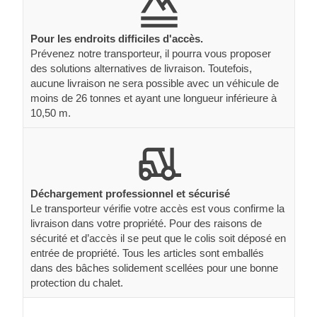
Pour les endroits difficiles d'accès.
Prévenez notre transporteur, il pourra vous proposer
des solutions alternatives de livraison. Toutefois,
aucune livraison ne sera possible avec un véhicule de
moins de 26 tonnes et ayant une longueur inférieure à
10,50 m.
Déchargement professionnel et sécurisé
Le transporteur vérifie votre accès est vous confirme la
livraison dans votre propriété. Pour des raisons de
sécurité et d’accès il se peut que le colis soit déposé en
entrée de propriété. Tous les articles sont emballés
dans des bâches solidement scellées pour une bonne
protection du chalet.