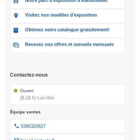
Notre parc d'exposition à Rambouillet
Visitez nos modèles d’exposition
Obtenez notre catalogue gratuitement!
Recevez nos offres et conseils mensuels
Contactez-nous
Ouvert
(8-18 h) Lun-Ven
Équipe ventes
0366320827