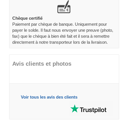
Chèque certifié
Paiement par chèque de banque. Uniquement pour
payer le solde. Il faut nous envoyer une preuve (photo,
fax) que le chèque à bien été fait et il sera à remettre
directement à notre transporteur lors de la livraison.
Avis clients et photos
Voir tous les avis des clients