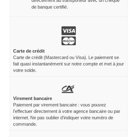
directement au transporteur avec un chèque
de banque certifié.
Carte de crédit
Carte de crédit (Mastercard ou Visa). Le paiement se
fait quasi instantanément sur notre compte et met à jour
votre solde.
Virement bancaire
Paiement par virement bancaire : vous pouvez
l’effectuer directement à votre agence bancaire ou par
internet. Ne pas oublier d’indiquer votre numéro de
commande.