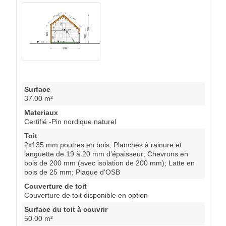
Surface
37.00 m²
Materiaux
Certifié -Pin nordique naturel
Toit
2x135 mm poutres en bois; Planches à rainure et
languette de 19 à 20 mm d'épaisseur; Chevrons en
bois de 200 mm (avec isolation de 200 mm); Latte en
bois de 25 mm; Plaque d'OSB
Couverture de toit
Couverture de toit disponible en option
Surface du toit à couvrir
50.00 m²