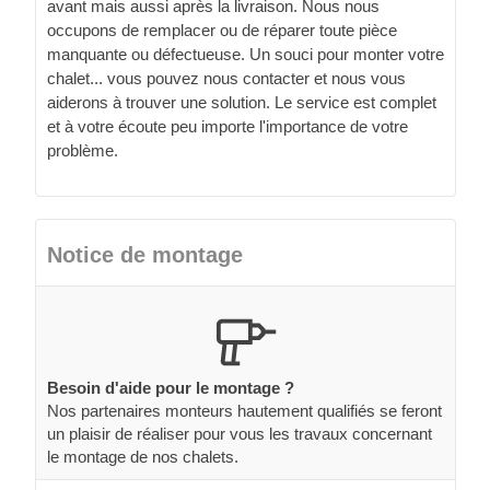
avant mais aussi après la livraison. Nous nous
occupons de remplacer ou de réparer toute pièce
manquante ou défectueuse. Un souci pour monter votre
chalet... vous pouvez nous contacter et nous vous
aiderons à trouver une solution. Le service est complet
et à votre écoute peu importe l'importance de votre
problème.
Notice de montage
Besoin d'aide pour le montage ?
Nos partenaires monteurs hautement qualifiés se feront
un plaisir de réaliser pour vous les travaux concernant
le montage de nos chalets.