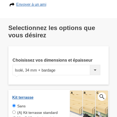
Envoyer à un ami
Selectionnez les options que
vous désirez
Choisissez vos dimensions et épaisseur
Isolé, 34 mm + bardage
Kit terrasse
Sans
(A) Kit terrasse standard