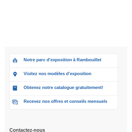
Notre parc d'exposition à Rambouillet
Visitez nos modèles d’exposition
Obtenez notre catalogue gratuitement!
Recevez nos offres et conseils mensuels
Contactez-nous