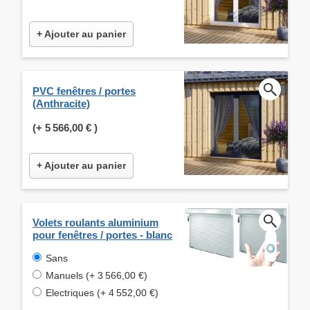
+ Ajouter au panier
PVC fenêtres / portes
(Anthracite)
(+
5 566,00 €
)
+ Ajouter au panier
Volets roulants aluminium
pour fenêtres / portes - blanc
Sans
Manuels (+ 3 566,00 €)
Electriques (+ 4 552,00 €)