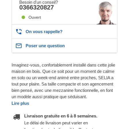
Besoin d'un conseil?
0366320827
Ouvert
On vous rappelle?
Poser une question
Imaginez-vous, confortablement installé dans cette jolie
maison en bois. Que ce soit pour un moment de calme
en solo ou un week-end animé entre proches, SELIA a
tout pour plaire. Sa taille compacte et son agencement
bien pensé, avec une mezzanine fonctionnelle, en font
un modèle aussi pratique que séduisant.
Lire plus
Livraison gratuite en 6 à 8 semaines.
Le délai de livraison peut varier en