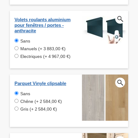
Volets roulants aluminium
pour fenêtres / portes -
anthracite
Sans
Manuels (+ 3 883,00 €)
Electriques (+ 4 967,00 €)
Parquet Vinyle clipsable
Sans
Chêne (+ 2 584,00 €)
Gris (+ 2 584,00 €)