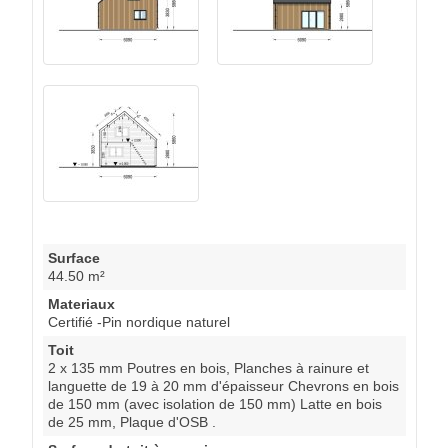
Surface
44.50 m²
Materiaux
Certifié -Pin nordique naturel
Toit
2 x 135 mm Poutres en bois, Planches à rainure et
languette de 19 à 20 mm d'épaisseur Chevrons en bois
de 150 mm (avec isolation de 150 mm) Latte en bois
de 25 mm, Plaque d'OSB .