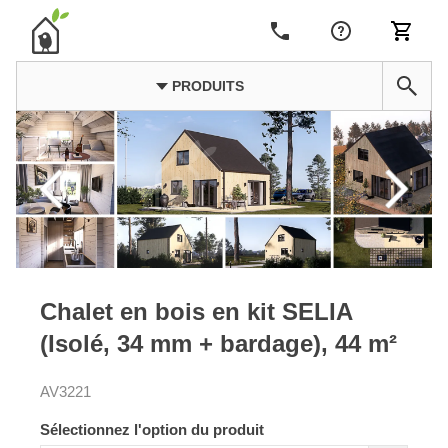
PRODUITS
Chalet en bois en kit SELIA
(Isolé, 34 mm + bardage), 44 m²
AV3221
Sélectionnez l'option du produit