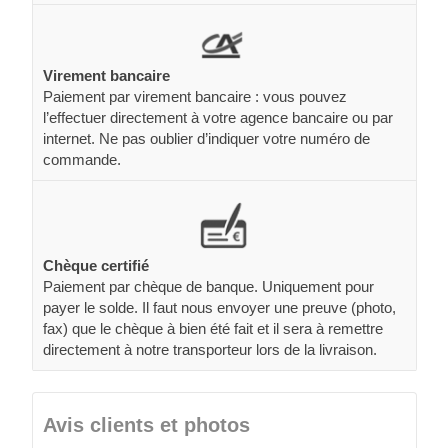
Virement bancaire
Paiement par virement bancaire : vous pouvez
l’effectuer directement à votre agence bancaire ou par
internet. Ne pas oublier d’indiquer votre numéro de
commande.
Chèque certifié
Paiement par chèque de banque. Uniquement pour
payer le solde. Il faut nous envoyer une preuve (photo,
fax) que le chèque à bien été fait et il sera à remettre
directement à notre transporteur lors de la livraison.
Avis clients et photos