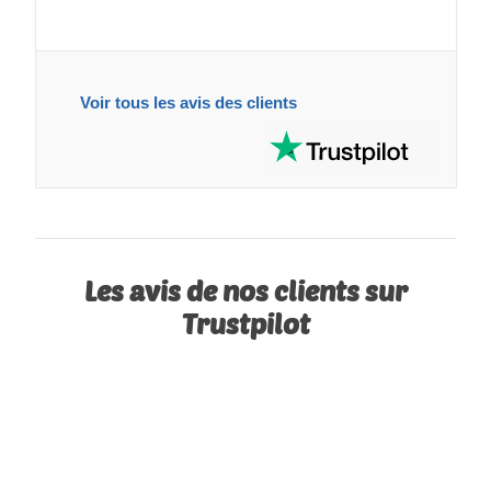
Voir tous les avis des clients
Les avis de nos clients sur
Trustpilot