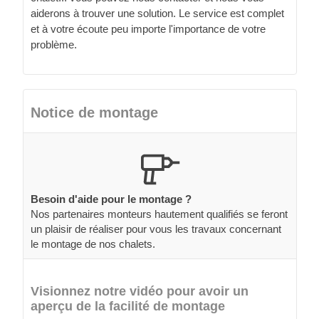
aiderons à trouver une solution. Le service est complet
et à votre écoute peu importe l'importance de votre
problème.
Notice de montage
Besoin d'aide pour le montage ?
Nos partenaires monteurs hautement qualifiés se feront
un plaisir de réaliser pour vous les travaux concernant
le montage de nos chalets.
Visionnez notre vidéo pour avoir un
aperçu de la facilité de montage