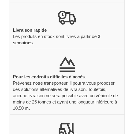
Livraison rapide
Les produits en stock sont livrés à partir de
2
semaines
.
Pour les endroits difficiles d'accès.
Prévenez notre transporteur, il pourra vous proposer
des solutions alternatives de livraison. Toutefois,
aucune livraison ne sera possible avec un véhicule de
moins de 26 tonnes et ayant une longueur inférieure à
10,50 m.