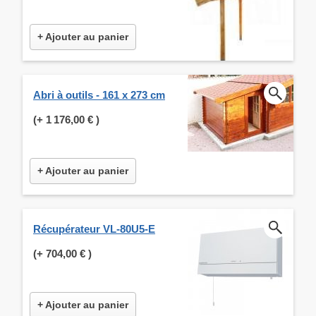
+ Ajouter au panier
Abri à outils - 161 x 273 cm
(+
1 176,00 €
)
+ Ajouter au panier
Récupérateur VL-80U5-E
(+
704,00 €
)
+ Ajouter au panier