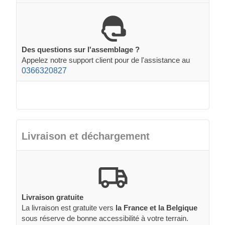
Des questions sur l'assemblage ?
Appelez notre support client pour de l'assistance au
0366320827
Livraison et déchargement
Livraison gratuite
La livraison est gratuite vers
la France et la Belgique
sous réserve de bonne accessibilité à votre terrain.