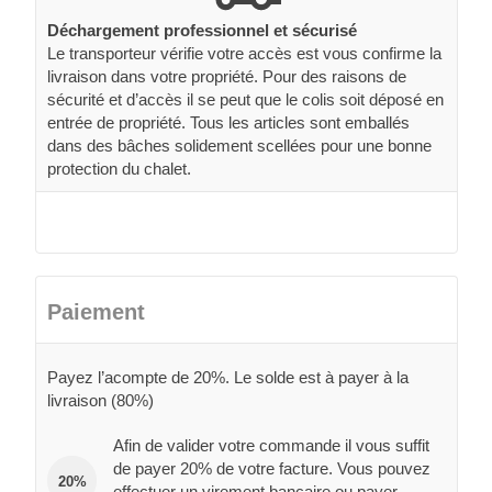
Déchargement professionnel et sécurisé
Le transporteur vérifie votre accès est vous confirme la
livraison dans votre propriété. Pour des raisons de
sécurité et d’accès il se peut que le colis soit déposé en
entrée de propriété. Tous les articles sont emballés
dans des bâches solidement scellées pour une bonne
protection du chalet.
Paiement
Payez l’acompte de 20%. Le solde est à payer à la
livraison (80%)
Afin de valider votre commande il vous suffit
de payer 20% de votre facture. Vous pouvez
20%
effectuer un virement bancaire ou payer