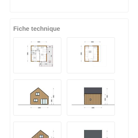
Fiche technique