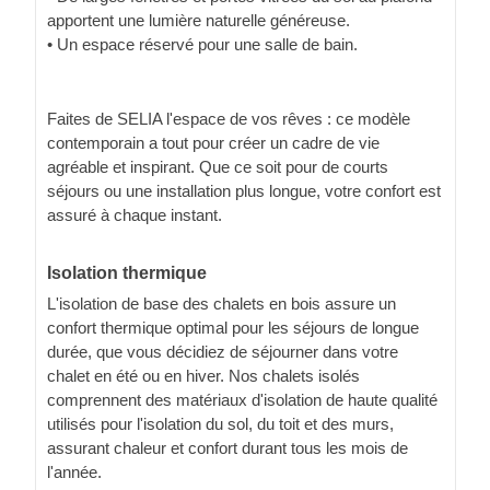
apportent une lumière naturelle généreuse.
• Un espace réservé pour une salle de bain.
Faites de SELIA l'espace de vos rêves : ce modèle
contemporain a tout pour créer un cadre de vie
agréable et inspirant. Que ce soit pour de courts
séjours ou une installation plus longue, votre confort est
assuré à chaque instant.
Isolation thermique
L'isolation de base des chalets en bois assure un
confort thermique optimal pour les séjours de longue
durée, que vous décidiez de séjourner dans votre
chalet en été ou en hiver. Nos chalets isolés
comprennent des matériaux d'isolation de haute qualité
utilisés pour l'isolation du sol, du toit et des murs,
assurant chaleur et confort durant tous les mois de
l'année.