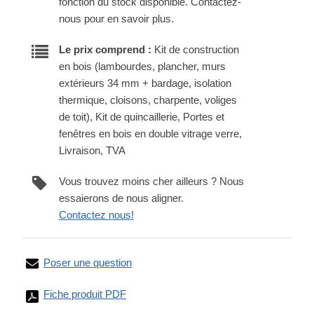
fonction du stock disponible. Contactez-
nous pour en savoir plus.
Le prix comprend :
Kit de construction
en bois (lambourdes, plancher, murs
extérieurs 34 mm + bardage, isolation
thermique, cloisons, charpente, voliges
de toit), Kit de quincaillerie, Portes et
fenêtres en bois en double vitrage verre,
Livraison, TVA
Vous trouvez moins cher ailleurs ? Nous
essaierons de nous aligner.
Contactez nous!
Poser une question
Fiche produit PDF