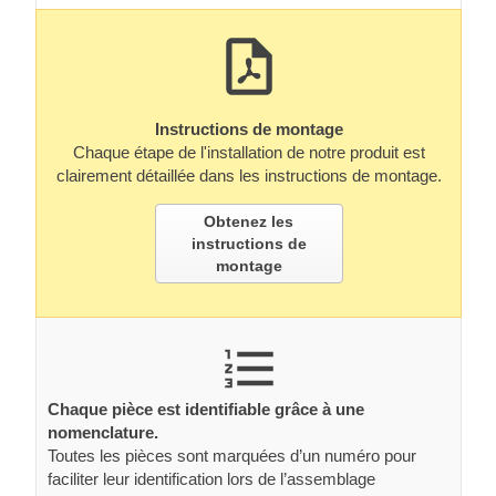
Instructions de montage
Chaque étape de l'installation de notre produit est
clairement détaillée dans les instructions de montage.
Obtenez les
instructions de
montage
Chaque pièce est identifiable grâce à une
nomenclature.
Toutes les pièces sont marquées d’un numéro pour
faciliter leur identification lors de l’assemblage