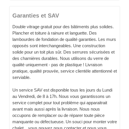
Garanties et SAV
Double vitrage gratuit pour des bâtiments plus solides.
Plancher et toiture à rainure et languette. Des
lambourdes de fondation de qualité garanties. Les murs
opposés sont interchangeables. Une construction
solide pour un toit plus sûr. Des serrures sécurisées et
des charnières durables. Nous utilisons du verre de
qualité uniquement - pas de plastique ! Livraison
pratique, qualité prouvée, service clientèle attentionné et
serviable.
Un service SAV est disponible tous les jours du Lundi
au Vendredi, de 8 à 17h. Nous vous garantissons un
service complet pour tout problème qui apparaitrait
avant mais aussi après la livraison. Nous nous
occupons de remplacer ou de réparer toute pièce
manquante ou défectueuse. Un souci pour monter votre
chalet... vous pouvez nous contacter et nous vous