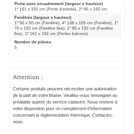
Porte avec encadrement (largeur x hauteur)
1* 161 x 192 cm (Porte d'entrée), 2* 85 x 192 cm
Fenêtres (largeur x hauteur)
1* 50 x 50 cm (Fenêtre), 4* 138 x 105 cm (Fenêtre), 1*
70 x 192 cm (Fenêtre fixe), 1* 85 x 192 cm (Fenêtre
fixe), 1* 161 x 192 cm (Portes balcons)
Nombre de pièces
5
Attention :
Certains produits peuvent nécessiter une autorisation
de la part de votre Mairie. Veuillez-vous renseigner au
préalable auprès du service cadastre. Nous restons à
votre disposition pour un complément d’information
concernant la règlementation thermique. Contactez-
nous.