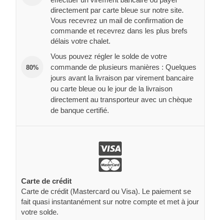
directement par carte bleue sur notre site.
Vous recevrez un mail de confirmation de
commande et recevrez dans les plus brefs
délais votre chalet.
Vous pouvez régler le solde de votre
commande de plusieurs manières : Quelques
80%
jours avant la livraison par virement bancaire
ou carte bleue ou le jour de la livraison
directement au transporteur avec un chèque
de banque certifié.
Carte de crédit
Carte de crédit (Mastercard ou Visa). Le paiement se
fait quasi instantanément sur notre compte et met à jour
votre solde.