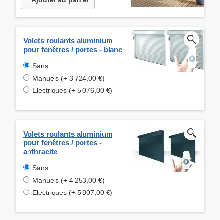
Volets roulants aluminium
pour fenêtres / portes - blanc
Sans
Manuels (+ 3 724,00 €)
Electriques (+ 5 076,00 €)
Volets roulants aluminium
pour fenêtres / portes -
anthracite
Sans
Manuels (+ 4 253,00 €)
Electriques (+ 5 807,00 €)