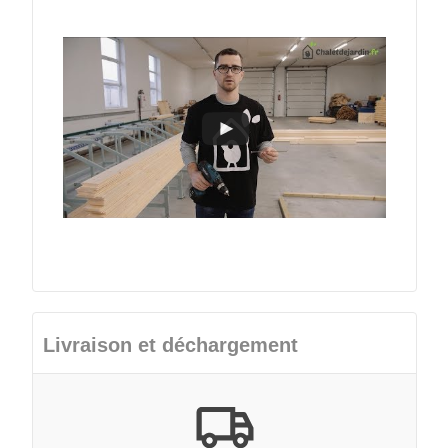
Livraison et déchargement