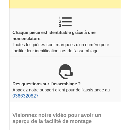
Chaque pièce est identifiable grâce à une
nomenclature.
Toutes les pièces sont marquées d’un numéro pour
faciliter leur identification lors de l’assemblage
Des questions sur l'assemblage ?
Appelez notre support client pour de l'assistance au
0366320827
Visionnez notre vidéo pour avoir un
aperçu de la facilité de montage