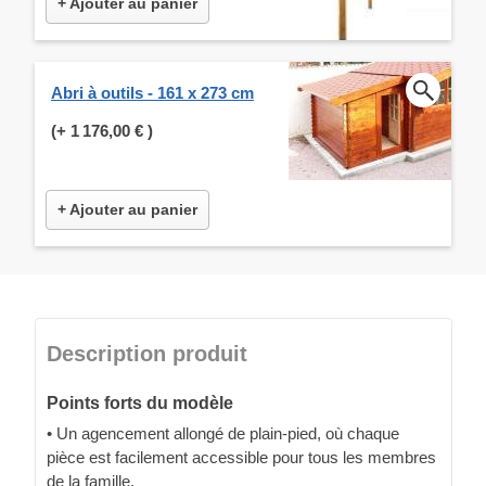
+ Ajouter au panier
Abri à outils - 161 x 273 cm
(+
1 176,00 €
)
+ Ajouter au panier
Description produit
Points forts du modèle
• Un agencement allongé de plain-pied, où chaque
pièce est facilement accessible pour tous les membres
de la famille.