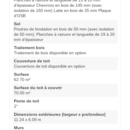
d'épaisseur Chevrons en bois de 145 mm (avec
isolation de 150 mm) Latte en bois de 25 mm Plaque
d'OSB
Sol
Poutres de fondation en bois de 50 mm (avec isolation
de 50 mm); Planches à rainure et languette de 19 à 20
mm d'épaisseur
Traitement bois
Traitement de bois disponible en option
Couverture de toit
Couverture de toit disponible en option
Surface
62.70 m²
Surface du toit à couvrir
70.00 m²
Pente de toit
2°
Dimensions extérieures (largeur x profondeur)
11.24 x 6.09 m
Murs