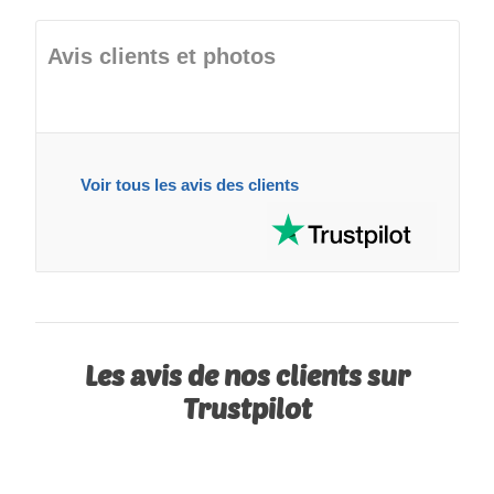
Avis clients et photos
Voir tous les avis des clients
Les avis de nos clients sur
Trustpilot