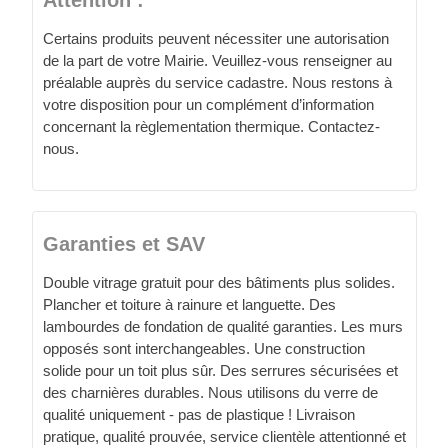
Certains produits peuvent nécessiter une autorisation
de la part de votre Mairie. Veuillez-vous renseigner au
préalable auprès du service cadastre. Nous restons à
votre disposition pour un complément d’information
concernant la règlementation thermique. Contactez-
nous.
Garanties et SAV
Double vitrage gratuit pour des bâtiments plus solides.
Plancher et toiture à rainure et languette. Des
lambourdes de fondation de qualité garanties. Les murs
opposés sont interchangeables. Une construction
solide pour un toit plus sûr. Des serrures sécurisées et
des charnières durables. Nous utilisons du verre de
qualité uniquement - pas de plastique ! Livraison
pratique, qualité prouvée, service clientèle attentionné et