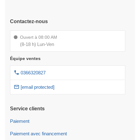
Contactez-nous
Ouvert à 08:00 AM
(8-18 h) Lun-Ven
Équipe ventes
0366320827
[email protected]
Service clients
Paiement
Paiement avec financement