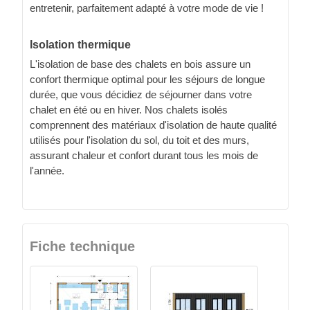
entretenir, parfaitement adapté à votre mode de vie !
Isolation thermique
L'isolation de base des chalets en bois assure un
confort thermique optimal pour les séjours de longue
durée, que vous décidiez de séjourner dans votre
chalet en été ou en hiver. Nos chalets isolés
comprennent des matériaux d'isolation de haute qualité
utilisés pour l'isolation du sol, du toit et des murs,
assurant chaleur et confort durant tous les mois de
l'année.
Fiche technique