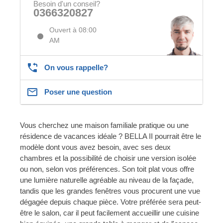
Besoin d'un conseil?
0366320827
Ouvert à 08:00
AM
On vous rappelle?
Poser une question
Vous cherchez une maison familiale pratique ou une
résidence de vacances idéale ? BELLA II pourrait être le
modèle dont vous avez besoin, avec ses deux
chambres et la possibilité de choisir une version isolée
ou non, selon vos préférences. Son toit plat vous offre
une lumière naturelle agréable au niveau de la façade,
tandis que les grandes fenêtres vous procurent une vue
dégagée depuis chaque pièce. Votre préférée sera peut-
être le salon, car il peut facilement accueillir une cuisine