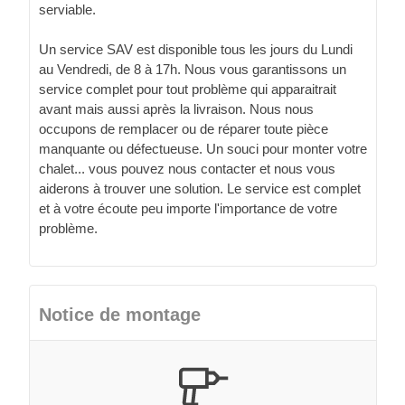
serviable.
Un service SAV est disponible tous les jours du Lundi
au Vendredi, de 8 à 17h. Nous vous garantissons un
service complet pour tout problème qui apparaitrait
avant mais aussi après la livraison. Nous nous
occupons de remplacer ou de réparer toute pièce
manquante ou défectueuse. Un souci pour monter votre
chalet... vous pouvez nous contacter et nous vous
aiderons à trouver une solution. Le service est complet
et à votre écoute peu importe l'importance de votre
problème.
Notice de montage