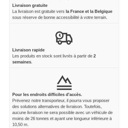
Livraison gratuite
La livraison est gratuite vers
la France et la Belgique
sous réserve de bonne accessibilité à votre terrain.
Livraison rapide
Les produits en stock sont livrés à partir de
2
semaines
.
Pour les endroits difficiles d'accès.
Prévenez notre transporteur, il pourra vous proposer
des solutions alternatives de livraison. Toutefois,
aucune livraison ne sera possible avec un véhicule de
moins de 26 tonnes et ayant une longueur inférieure à
10,50 m.