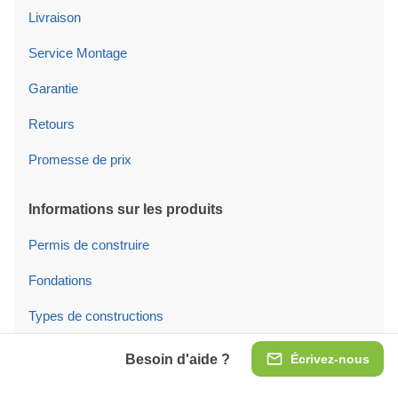
Livraison
Service Montage
Garantie
Retours
Promesse de prix
Informations sur les produits
Permis de construire
Fondations
Types de constructions
Isolation
Besoin d'aide ?
Écrivez-nous
Tuiles de toit