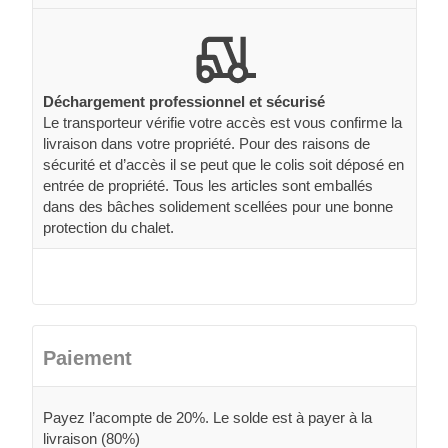
Déchargement professionnel et sécurisé
Le transporteur vérifie votre accès est vous confirme la
livraison dans votre propriété. Pour des raisons de
sécurité et d’accès il se peut que le colis soit déposé en
entrée de propriété. Tous les articles sont emballés
dans des bâches solidement scellées pour une bonne
protection du chalet.
Paiement
Payez l’acompte de 20%. Le solde est à payer à la
livraison (80%)