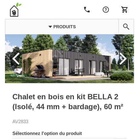
PRODUITS
Chalet en bois en kit BELLA 2
(Isolé, 44 mm + bardage), 60 m²
AV2833
Sélectionnez l'option du produit