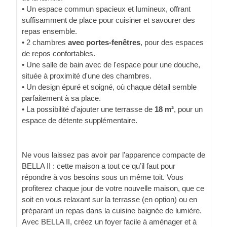
• Un espace commun spacieux et lumineux, offrant
suffisamment de place pour cuisiner et savourer des
repas ensemble.
• 2 chambres
avec portes-fenêtres
, pour des espaces
de repos confortables.
• Une salle de bain avec de l'espace pour une douche,
située à proximité d'une des chambres.
• Un design épuré et soigné, où chaque détail semble
parfaitement à sa place.
• La possibilité d’ajouter une terrasse de
18 m²
, pour un
espace de détente supplémentaire.
Ne vous laissez pas avoir par l’apparence compacte de
BELLA II : cette maison a tout ce qu’il faut pour
répondre à vos besoins sous un même toit. Vous
profiterez chaque jour de votre nouvelle maison, que ce
soit en vous relaxant sur la terrasse (en option) ou en
préparant un repas dans la cuisine baignée de lumière.
Avec BELLA II, créez un foyer facile à aménager et à