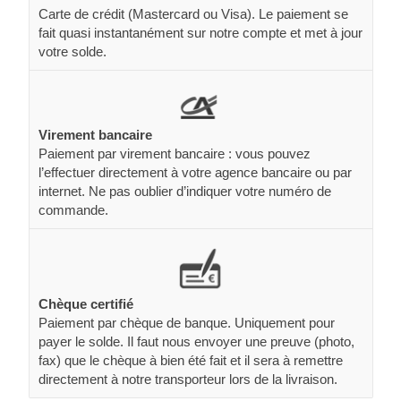
Carte de crédit (Mastercard ou Visa). Le paiement se
fait quasi instantanément sur notre compte et met à jour
votre solde.
Virement bancaire
Paiement par virement bancaire : vous pouvez
l’effectuer directement à votre agence bancaire ou par
internet. Ne pas oublier d’indiquer votre numéro de
commande.
Chèque certifié
Paiement par chèque de banque. Uniquement pour
payer le solde. Il faut nous envoyer une preuve (photo,
fax) que le chèque à bien été fait et il sera à remettre
directement à notre transporteur lors de la livraison.