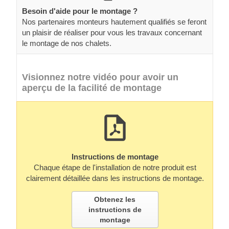
Besoin d'aide pour le montage ?
Nos partenaires monteurs hautement qualifiés se feront
un plaisir de réaliser pour vous les travaux concernant
le montage de nos chalets.
Visionnez notre vidéo pour avoir un
aperçu de la facilité de montage
Instructions de montage
Chaque étape de l'installation de notre produit est
clairement détaillée dans les instructions de montage.
Obtenez les
instructions de
montage