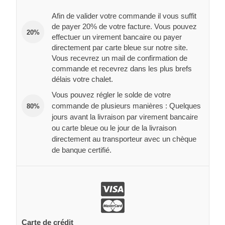
Afin de valider votre commande il vous suffit
de payer 20% de votre facture. Vous pouvez
20%
effectuer un virement bancaire ou payer
directement par carte bleue sur notre site.
Vous recevrez un mail de confirmation de
commande et recevrez dans les plus brefs
délais votre chalet.
Vous pouvez régler le solde de votre
commande de plusieurs manières : Quelques
80%
jours avant la livraison par virement bancaire
ou carte bleue ou le jour de la livraison
directement au transporteur avec un chèque
de banque certifié.
Carte de crédit