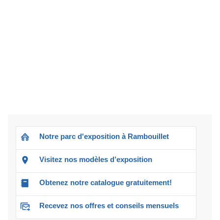
Notre parc d'exposition à Rambouillet
Visitez nos modèles d’exposition
Obtenez notre catalogue gratuitement!
Recevez nos offres et conseils mensuels