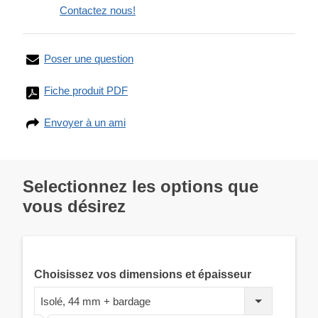
Contactez nous!
Poser une question
Fiche produit PDF
Envoyer à un ami
Selectionnez les options que
vous désirez
Choisissez vos dimensions et épaisseur
Isolé, 44 mm + bardage