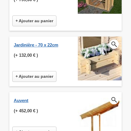
+ Ajouter au panier
Jardinière - 70 x 22cm
(+
132,00 €
)
+ Ajouter au panier
Auvent
(+
452,00 €
)